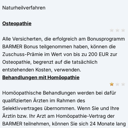
Naturheilverfahren
Osteopathie
Alle Versicherten, die erfolgreich am Bonusprogramm
BARMER Bonus teilgenommen haben, können die
Zuschuss-Prämie im Wert von bis zu 200 EUR zur
Osteopathie, begrenzt auf die tatsächlich
entstehenden Kosten, verwenden.
Behandlungen mit Homöopathie
Homöopathische Behandlungen werden bei dafür
qualifizierten Ärzten im Rahmen des
Selektivvertrages übernommen. Wenn Sie und Ihre
Ärztin bzw. Ihr Arzt am Homöopathie-Vertrag der
BARMER teilnehmen, können Sie sich 24 Monate lang