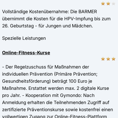
Vollständige Kostenübernahme: Die BARMER
übernimmt die Kosten für die HPV-Impfung bis zum
26. Geburtstag - für Jungen und Mädchen.
Spezielle Leistungen
Online-Fitness-Kurse
- Der Regelzuschuss für Maßnahmen der
individuellen Prävention (Primäre Prävention;
Gesundheitsförderung) beträgt 100 Euro je
Maßnahme. Erstattet werden max. 2 digitale Kurse
pro Jahr. - Kooperation mit Gymondo: Nach
Anmeldung erhalten die Teilnehmenden Zugriff auf
zertifizierte Präventionskurse sowie kostenfrei einen
vollwertigen Zugang zur Online-Fitness-Plattform