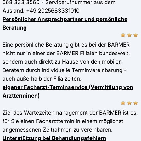
568 333 3560 - Servicerufnummer aus dem
Ausland: +49 2025683331010
Persönlicher Ansprechpartner und persönliche
Beratung
Eine persönliche Beratung gibt es bei der BARMER
nicht nur in einer der BARMER Filialen bundesweit,
sondern auch direkt zu Hause von den mobilen
Beratern durch individuelle Terminvereinbarung -
auch außerhalb der Filialzeiten.
eigener Facharzt-Terminservice (Vermittlung von
Arztterminen)
Ziel des Wartezeitenmanagement der BARMER ist es,
für Sie einen Facharzttermin in einem möglichst
angemessenen Zeitrahmen zu vereinbaren.
Unterstützung bei Behandlungsfehlern