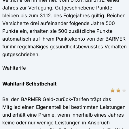
Jahres zur Verfügung. Gutgeschriebene Punkte
bleiben bis zum 31.12. des Folgejahres gültig. Reichen
Versicherte drei aufeinander folgende Jahre 500
Punkte ein, erhalten sie 500 zusätzliche Punkte
automatisch auf ihrem Punktekonto von der BARMER
für ihr regelmäßiges gesundheitsbewusstes Verhalten
gutgeschrieben.
Wahltarife
Wahltarif Selbstbehalt
Bei den BARMER Geld-zurück-Tarifen trägt das
Mitglied einen Eigenanteil bei bestimmten Leistungen
und erhält eine Prämie, wenn innerhalb eines Jahres
keine oder nur wenige Leistungen in Anspruch