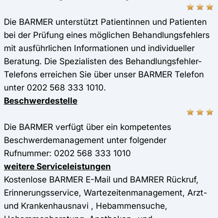
Die BARMER unterstützt Patientinnen und Patienten
bei der Prüfung eines möglichen Behandlungsfehlers
mit ausführlichen Informationen und individueller
Beratung. Die Spezialisten des Behandlungsfehler-
Telefons erreichen Sie über unser BARMER Telefon
unter 0202 568 333 1010.
Beschwerdestelle
Die BARMER verfügt über ein kompetentes
Beschwerdemanagement unter folgender
Rufnummer: 0202 568 333 1010
weitere Serviceleistungen
Kostenlose BARMER E-Mail und BAMRER Rückruf,
Erinnerungsservice, Wartezeitenmanagement, Arzt-
und Krankenhausnavi , Hebammensuche,