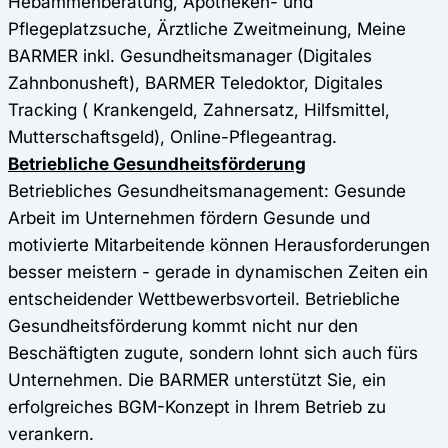
Hebammenberatung, Apotheken- und
Pflegeplatzsuche, Ärztliche Zweitmeinung, Meine
BARMER inkl. Gesundheitsmanager (Digitales
Zahnbonusheft), BARMER Teledoktor, Digitales
Tracking ( Krankengeld, Zahnersatz, Hilfsmittel,
Mutterschaftsgeld), Online-Pflegeantrag.
Betriebliche Gesundheitsförderung
Betriebliches Gesundheitsmanagement: Gesunde
Arbeit im Unternehmen fördern Gesunde und
motivierte Mitarbeitende können Herausforderungen
besser meistern - gerade in dynamischen Zeiten ein
entscheidender Wettbewerbsvorteil. Betriebliche
Gesundheitsförderung kommt nicht nur den
Beschäftigten zugute, sondern lohnt sich auch fürs
Unternehmen. Die BARMER unterstützt Sie, ein
erfolgreiches BGM-Konzept in Ihrem Betrieb zu
verankern.