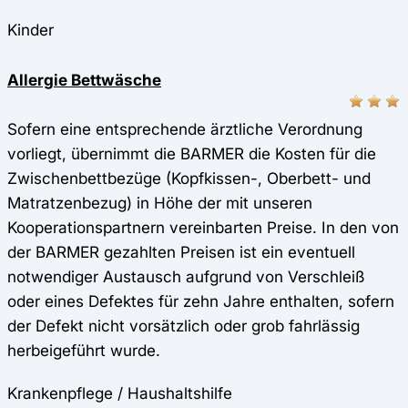
Kinder
Allergie Bettwäsche
Sofern eine entsprechende ärztliche Verordnung
vorliegt, übernimmt die BARMER die Kosten für die
Zwischenbettbezüge (Kopfkissen-, Oberbett- und
Matratzenbezug) in Höhe der mit unseren
Kooperationspartnern vereinbarten Preise. In den von
der BARMER gezahlten Preisen ist ein eventuell
notwendiger Austausch aufgrund von Verschleiß
oder eines Defektes für zehn Jahre enthalten, sofern
der Defekt nicht vorsätzlich oder grob fahrlässig
herbeigeführt wurde.
Krankenpflege / Haushaltshilfe