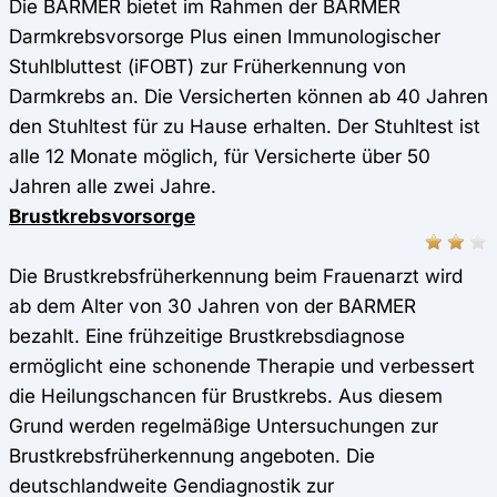
Die BARMER bietet im Rahmen der BARMER
Darmkrebsvorsorge Plus einen Immunologischer
Stuhlbluttest (iFOBT) zur Früherkennung von
Darmkrebs an. Die Versicherten können ab 40 Jahren
den Stuhltest für zu Hause erhalten. Der Stuhltest ist
alle 12 Monate möglich, für Versicherte über 50
Jahren alle zwei Jahre.
Brustkrebsvorsorge
Die Brustkrebsfrüherkennung beim Frauenarzt wird
ab dem Alter von 30 Jahren von der BARMER
bezahlt. Eine frühzeitige Brustkrebsdiagnose
ermöglicht eine schonende Therapie und verbessert
die Heilungschancen für Brustkrebs. Aus diesem
Grund werden regelmäßige Untersuchungen zur
Brustkrebsfrüherkennung angeboten. Die
deutschlandweite Gendiagnostik zur