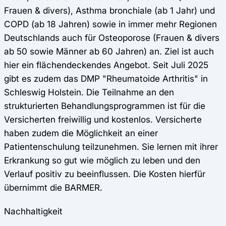
Frauen & divers), Asthma bronchiale (ab 1 Jahr) und
COPD (ab 18 Jahren) sowie in immer mehr Regionen
Deutschlands auch für Osteoporose (Frauen & divers
ab 50 sowie Männer ab 60 Jahren) an. Ziel ist auch
hier ein flächendeckendes Angebot. Seit Juli 2025
gibt es zudem das DMP "Rheumatoide Arthritis" in
Schleswig Holstein. Die Teilnahme an den
strukturierten Behandlungsprogrammen ist für die
Versicherten freiwillig und kostenlos. Versicherte
haben zudem die Möglichkeit an einer
Patientenschulung teilzunehmen. Sie lernen mit ihrer
Erkrankung so gut wie möglich zu leben und den
Verlauf positiv zu beeinflussen. Die Kosten hierfür
übernimmt die BARMER.
Nachhaltigkeit