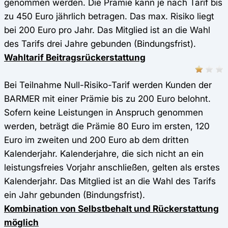
genommen werden. Die Prämie kann je nach Tarif bis
zu 450 Euro jährlich betragen. Das max. Risiko liegt
bei 200 Euro pro Jahr. Das Mitglied ist an die Wahl
des Tarifs drei Jahre gebunden (Bindungsfrist).
Wahltarif Beitragsrückerstattung
Bei Teilnahme Null-Risiko-Tarif werden Kunden der
BARMER mit einer Prämie bis zu 200 Euro belohnt.
Sofern keine Leistungen in Anspruch genommen
werden, beträgt die Prämie 80 Euro im ersten, 120
Euro im zweiten und 200 Euro ab dem dritten
Kalenderjahr. Kalenderjahre, die sich nicht an ein
leistungsfreies Vorjahr anschließen, gelten als erstes
Kalenderjahr. Das Mitglied ist an die Wahl des Tarifs
ein Jahr gebunden (Bindungsfrist).
Kombination von Selbstbehalt und Rückerstattung
möglich