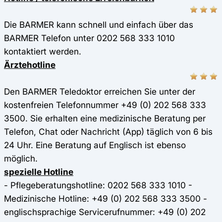
Die BARMER kann schnell und einfach über das
BARMER Telefon unter 0202 568 333 1010
kontaktiert werden.
Ärztehotline
Den BARMER Teledoktor erreichen Sie unter der
kostenfreien Telefonnummer +49 (0) 202 568 333
3500. Sie erhalten eine medizinische Beratung per
Telefon, Chat oder Nachricht (App) täglich von 6 bis
24 Uhr. Eine Beratung auf Englisch ist ebenso
möglich.
spezielle Hotline
- Pflegeberatungshotline: 0202 568 333 1010 -
Medizinische Hotline: +49 (0) 202 568 333 3500 -
englischsprachige Servicerufnummer: +49 (0) 202