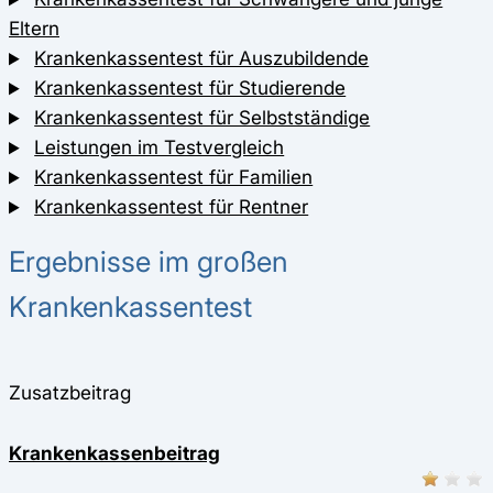
Eltern
Krankenkassentest für Auszubildende
Krankenkassentest für Studierende
Krankenkassentest für Selbstständige
Leistungen im Testvergleich
Krankenkassentest für Familien
Krankenkassentest für Rentner
Ergebnisse im großen
Krankenkassentest
Zusatzbeitrag
Krankenkassenbeitrag