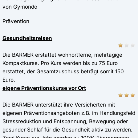
von Gymondo
Prävention
Gesundheitsreisen
Die BARMER erstattet wohnortferne, mehrtägige
Kompaktkurse. Pro Kurs werden bis zu 75 Euro
erstattet, der Gesamtzuschuss beträgt somit 150
Euro.
eigene Präventionskurse vor Ort
Die BARMER unterstützt ihre Versicherten mit
eigenen Präventionsangeboten z.B. im Handlungsfeld
Stressreduktion und Entspannung, Bewegung oder
gesunder Schlaf für die Gesundheit aktiv zu werden.
Zwei Kurse pro Jahr werden zu 100% übernommen