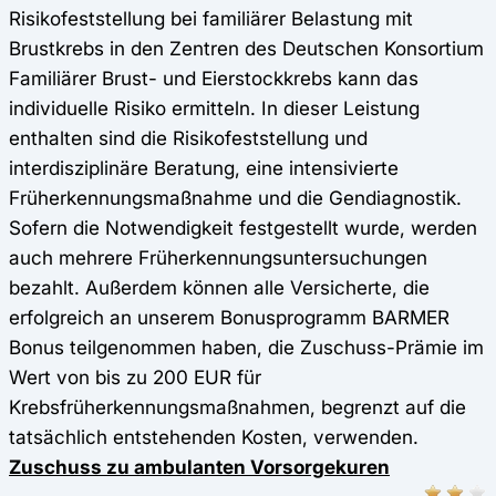
Risikofeststellung bei familiärer Belastung mit
Brustkrebs in den Zentren des Deutschen Konsortium
Familiärer Brust- und Eierstockkrebs kann das
individuelle Risiko ermitteln. In dieser Leistung
enthalten sind die Risikofeststellung und
interdisziplinäre Beratung, eine intensivierte
Früherkennungsmaßnahme und die Gendiagnostik.
Sofern die Notwendigkeit festgestellt wurde, werden
auch mehrere Früherkennungsuntersuchungen
bezahlt. Außerdem können alle Versicherte, die
erfolgreich an unserem Bonusprogramm BARMER
Bonus teilgenommen haben, die Zuschuss-Prämie im
Wert von bis zu 200 EUR für
Krebsfrüherkennungsmaßnahmen, begrenzt auf die
tatsächlich entstehenden Kosten, verwenden.
Zuschuss zu ambulanten Vorsorgekuren