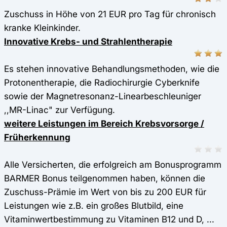
Zuschuss in Höhe von 21 EUR pro Tag für chronisch
kranke Kleinkinder.
Innovative Krebs- und Strahlentherapie
Es stehen innovative Behandlungsmethoden, wie die
Protonentherapie, die Radiochirurgie Cyberknife
sowie der Magnetresonanz-Linearbeschleuniger
,,MR-Linac" zur Verfügung.
weitere Leistungen im Bereich Krebsvorsorge /
Früherkennung
Alle Versicherten, die erfolgreich am Bonusprogramm
BARMER Bonus teilgenommen haben, können die
Zuschuss-Prämie im Wert von bis zu 200 EUR für
Leistungen wie z.B. ein großes Blutbild, eine
Vitaminwertbestimmung zu Vitaminen B12 und D, ...