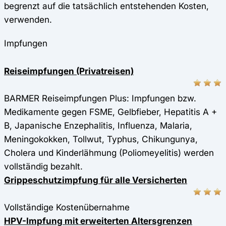
begrenzt auf die tatsächlich entstehenden Kosten,
verwenden.
Impfungen
Reiseimpfungen (Privatreisen)
BARMER Reiseimpfungen Plus: Impfungen bzw.
Medikamente gegen FSME, Gelbfieber, Hepatitis A +
B, Japanische Enzephalitis, Influenza, Malaria,
Meningokokken, Tollwut, Typhus, Chikungunya,
Cholera und Kinderlähmung (Poliomeyelitis) werden
vollständig bezahlt.
Grippeschutzimpfung für alle Versicherten
Vollständige Kostenübernahme
HPV-Impfung mit erweiterten Altersgrenzen