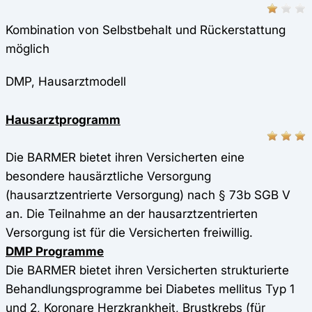
Kombination von Selbstbehalt und Rückerstattung
möglich
DMP, Hausarztmodell
Hausarztprogramm
Die BARMER bietet ihren Versicherten eine
besondere hausärztliche Versorgung
(hausarztzentrierte Versorgung) nach § 73b SGB V
an. Die Teilnahme an der hausarztzentrierten
Versorgung ist für die Versicherten freiwillig.
DMP Programme
Die BARMER bietet ihren Versicherten strukturierte
Behandlungsprogramme bei Diabetes mellitus Typ 1
und 2, Koronare Herzkrankheit, Brustkrebs (für