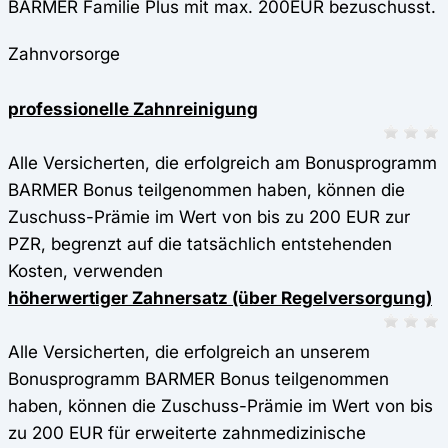
BARMER Familie Plus mit max. 200EUR bezuschusst.
Zahnvorsorge
professionelle Zahnreinigung
Alle Versicherten, die erfolgreich am Bonusprogramm
BARMER Bonus teilgenommen haben, können die
Zuschuss-Prämie im Wert von bis zu 200 EUR zur
PZR, begrenzt auf die tatsächlich entstehenden
Kosten, verwenden
höherwertiger Zahnersatz (über Regelversorgung)
Alle Versicherten, die erfolgreich an unserem
Bonusprogramm BARMER Bonus teilgenommen
haben, können die Zuschuss-Prämie im Wert von bis
zu 200 EUR für erweiterte zahnmedizinische