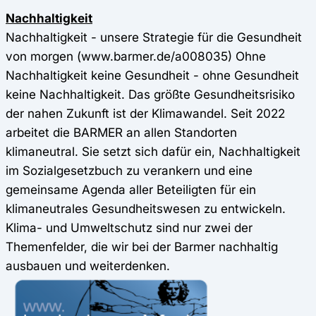
Nachhaltigkeit
Nachhaltigkeit - unsere Strategie für die Gesundheit
von morgen (www.barmer.de/a008035) Ohne
Nachhaltigkeit keine Gesundheit - ohne Gesundheit
keine Nachhaltigkeit. Das größte Gesundheitsrisiko
der nahen Zukunft ist der Klimawandel. Seit 2022
arbeitet die BARMER an allen Standorten
klimaneutral. Sie setzt sich dafür ein, Nachhaltigkeit
im Sozialgesetzbuch zu verankern und eine
gemeinsame Agenda aller Beteiligten für ein
klimaneutrales Gesundheitswesen zu entwickeln.
Klima- und Umweltschutz sind nur zwei der
Themenfelder, die wir bei der Barmer nachhaltig
ausbauen und weiterdenken.