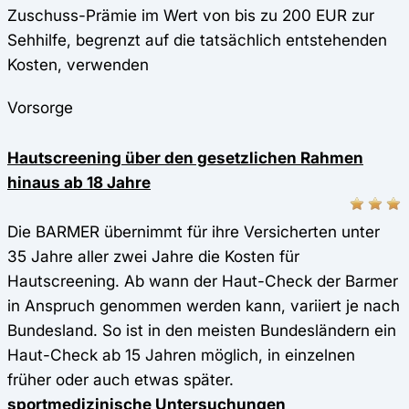
Zuschuss-Prämie im Wert von bis zu 200 EUR zur
Sehhilfe, begrenzt auf die tatsächlich entstehenden
Kosten, verwenden
Vorsorge
Hautscreening über den gesetzlichen Rahmen
hinaus ab 18 Jahre
Die BARMER übernimmt für ihre Versicherten unter
35 Jahre aller zwei Jahre die Kosten für
Hautscreening. Ab wann der Haut-Check der Barmer
in Anspruch genommen werden kann, variiert je nach
Bundesland. So ist in den meisten Bundesländern ein
Haut-Check ab 15 Jahren möglich, in einzelnen
früher oder auch etwas später.
sportmedizinische Untersuchungen