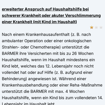
erweiterter Anspruch auf Haushaltshilfe bei
schwerer Krankheit oder akuter Verschlimmerung
einer Krankheit (mit Kind im Haushalt)
Nach einem Krankenhausaufenthalt (z. B. nach
ambulanter Operation oder einer onkologischen
Strahlen- oder Chemotherapie) unterstützt die
BARMER ihre Versicherten mit bis zu 26 Wochen
Haushaltshilfe, wenn im Haushalt mindestens ein
Kind lebt, welches das 12. Lebensjahr noch nicht
vollendet hat oder auf Hilfe (z. B. aufgrund einer
Behinderung) angewiesen ist. Während einer
Krankenhausbehandlung oder einer Reha-Maßnahme
unterstützt die BARMER mit max. 4 Wochen
Haushaltshilfe, wenn ein Kind bis zum vollendeten 14.
Lebensjahr im Haushalt lebt.