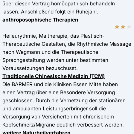
über diesen Vertrag homöopathisch behandeln
lassen. Anschließend folgt ein Ruhejahr.
anthroposophische Therapien
Heileurythmie, Maltherapie, das Plastisch-
Therapeutische Gestalten, die Rhythmische Massage
nach Wegmann und die Therapeutische
Sprachgestaltung werden unter bestimmten
Voraussetzungen bezuschusst.
Traditionelle Chinesische Medizin (TCM)
Die BARMER und die Kliniken Essen Mitte haben
einen Vertrag über eine Besondere Versorgung
geschlossen. Durch die Vernetzung der stationären
und ambulanten Leistungserbringer soll die
Versorgung von Versicherten mit chronischem
Kopfschmerz/Migräne deutlich verbessert werden.
weitere Naturheilverfahren