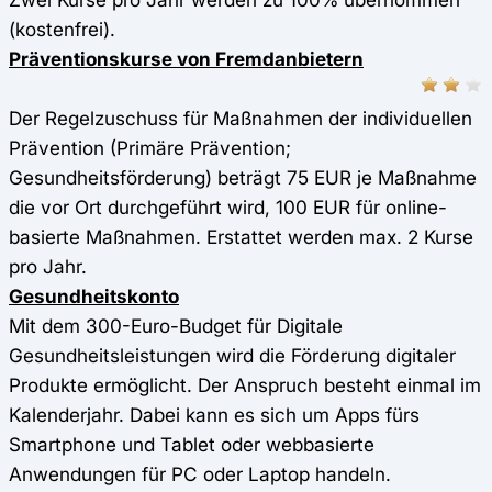
(kostenfrei).
Präventionskurse von Fremdanbietern
Der Regelzuschuss für Maßnahmen der individuellen
Prävention (Primäre Prävention;
Gesundheitsförderung) beträgt 75 EUR je Maßnahme
die vor Ort durchgeführt wird, 100 EUR für online-
basierte Maßnahmen. Erstattet werden max. 2 Kurse
pro Jahr.
Gesundheitskonto
Mit dem 300-Euro-Budget für Digitale
Gesundheitsleistungen wird die Förderung digitaler
Produkte ermöglicht. Der Anspruch besteht einmal im
Kalenderjahr. Dabei kann es sich um Apps fürs
Smartphone und Tablet oder webbasierte
Anwendungen für PC oder Laptop handeln.