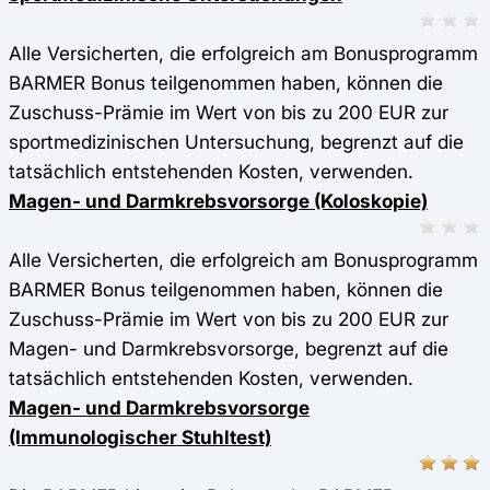
Alle Versicherten, die erfolgreich am Bonusprogramm
BARMER Bonus teilgenommen haben, können die
Zuschuss-Prämie im Wert von bis zu 200 EUR zur
sportmedizinischen Untersuchung, begrenzt auf die
tatsächlich entstehenden Kosten, verwenden.
Magen- und Darmkrebsvorsorge (Koloskopie)
Alle Versicherten, die erfolgreich am Bonusprogramm
BARMER Bonus teilgenommen haben, können die
Zuschuss-Prämie im Wert von bis zu 200 EUR zur
Magen- und Darmkrebsvorsorge, begrenzt auf die
tatsächlich entstehenden Kosten, verwenden.
Magen- und Darmkrebsvorsorge
(Immunologischer Stuhltest)