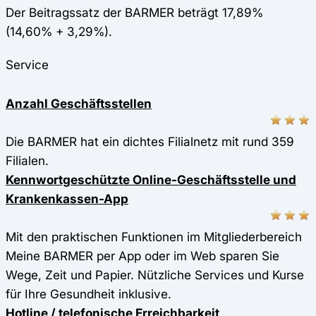
Der Beitragssatz der BARMER beträgt 17,89%
(14,60% + 3,29%).
Service
Anzahl Geschäftsstellen
Die BARMER hat ein dichtes Filialnetz mit rund 359
Filialen.
Kennwortgeschützte Online-Geschäftsstelle und
Krankenkassen-App
Mit den praktischen Funktionen im Mitgliederbereich
Meine BARMER per App oder im Web sparen Sie
Wege, Zeit und Papier. Nützliche Services und Kurse
für Ihre Gesundheit inklusive.
Hotline / telefonische Erreichbarkeit