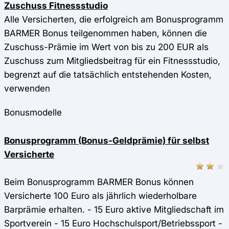
Zuschuss Fitnessstudio
Alle Versicherten, die erfolgreich am Bonusprogramm
BARMER Bonus teilgenommen haben, können die
Zuschuss-Prämie im Wert von bis zu 200 EUR als
Zuschuss zum Mitgliedsbeitrag für ein Fitnessstudio,
begrenzt auf die tatsächlich entstehenden Kosten,
verwenden
Bonusmodelle
Bonusprogramm (Bonus-Geldprämie) für selbst
Versicherte
Beim Bonusprogramm BARMER Bonus können
Versicherte 100 Euro als jährlich wiederholbare
Barprämie erhalten. - 15 Euro aktive Mitgliedschaft im
Sportverein - 15 Euro Hochschulsport/Betriebssport -