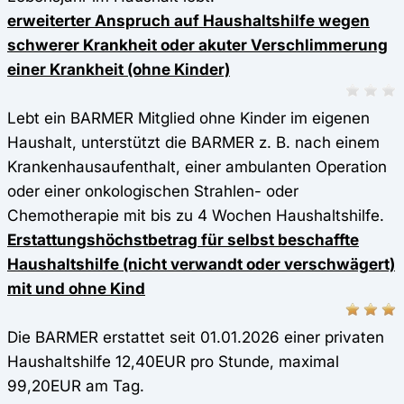
erweiterter Anspruch auf Haushaltshilfe wegen
schwerer Krankheit oder akuter Verschlimmerung
einer Krankheit (ohne Kinder)
Lebt ein BARMER Mitglied ohne Kinder im eigenen
Haushalt, unterstützt die BARMER z. B. nach einem
Krankenhausaufenthalt, einer ambulanten Operation
oder einer onkologischen Strahlen- oder
Chemotherapie mit bis zu 4 Wochen Haushaltshilfe.
Erstattungshöchstbetrag für selbst beschaffte
Haushaltshilfe (nicht verwandt oder verschwägert)
mit und ohne Kind
Die BARMER erstattet seit 01.01.2026 einer privaten
Haushaltshilfe 12,40EUR pro Stunde, maximal
99,20EUR am Tag.