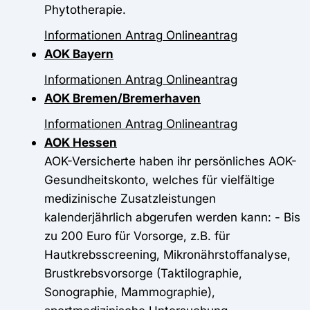
Phytotherapie.
Informationen
Antrag
Onlineantrag
AOK Bayern
Informationen
Antrag
Onlineantrag
AOK Bremen/Bremerhaven
Informationen
Antrag
Onlineantrag
AOK Hessen
AOK-Versicherte haben ihr persönliches AOK-
Gesundheitskonto, welches für vielfältige
medizinische Zusatzleistungen
kalenderjährlich abgerufen werden kann: - Bis
zu 200 Euro für Vorsorge, z.B. für
Hautkrebsscreening, Mikronährstoffanalyse,
Brustkrebsvorsorge (Taktilographie,
Sonographie, Mammographie),