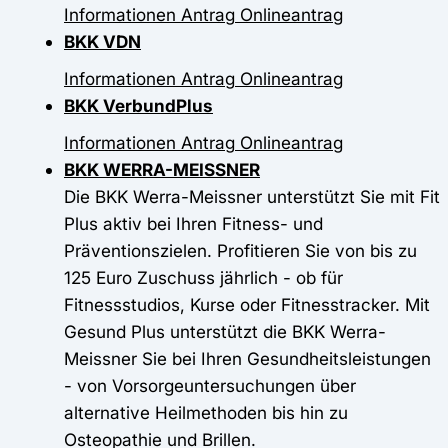
Informationen
Antrag
Onlineantrag
BKK VDN
Informationen
Antrag
Onlineantrag
BKK VerbundPlus
Informationen
Antrag
Onlineantrag
BKK WERRA-MEISSNER
Die BKK Werra-Meissner unterstützt Sie mit Fit
Plus aktiv bei Ihren Fitness- und
Präventionszielen. Profitieren Sie von bis zu
125 Euro Zuschuss jährlich - ob für
Fitnessstudios, Kurse oder Fitnesstracker. Mit
Gesund Plus unterstützt die BKK Werra-
Meissner Sie bei Ihren Gesundheitsleistungen
- von Vorsorgeuntersuchungen über
alternative Heilmethoden bis hin zu
Osteopathie und Brillen.