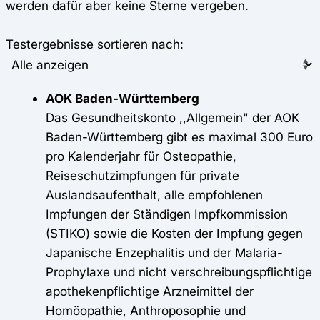
werden dafür aber keine Sterne vergeben.
Testergebnisse sortieren nach:
AOK Baden-Württemberg
Das Gesundheitskonto ,,Allgemein" der AOK
Baden-Württemberg gibt es maximal 300 Euro
pro Kalenderjahr für Osteopathie,
Reiseschutzimpfungen für private
Auslandsaufenthalt, alle empfohlenen
Impfungen der Ständigen Impfkommission
(STIKO) sowie die Kosten der Impfung gegen
Japanische Enzephalitis und der Malaria-
Prophylaxe und nicht verschreibungspflichtige
apothekenpflichtige Arzneimittel der
Homöopathie, Anthroposophie und