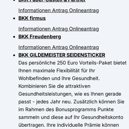
Informationen
Antrag
Onlineantrag
BKK firmus
Informationen
Antrag
Onlineantrag
BKK Freudenberg
Informationen
Antrag
Onlineantrag
BKK GILDEMEISTER SEIDENSTICKER
Das persönliche 250 Euro Vorteils-Paket bietet
Ihnen maximale Flexibilität für Ihr
Wohlbefinden und Ihre Gesundheit.
Kombinieren Sie die attraktiven
Gesundheitsleistungen, wie es Ihnen gerade
passt - jedes Jahr neu. Zusätzlich können Sie
im Rahmen des Bonusprogramms Punkte
sammeln und diese auf Ihr Gesundheitskonto
übertragen. Ihre individuelle Prämie können