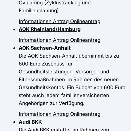
OvulaRing (Zyklustracking und
Familienplanung)
Informationen
Antrag
Onlineantrag
AOK Rheinland/Hamburg
Informationen
Antrag
Onlineantrag
AOK Sachsen-Anhalt
Die AOK Sachsen-Anhalt übernimmt bis zu
600 Euro Zuschuss für
Gesundheitsleistungen, Vorsorge- und
Fitnessmaßnahmen im Rahmen des neuen
Gesundheitskontos. Ein Budget von 600 Euro
steht auch jedem familienversicherten
Angehörigen zur Verfügung.
Informationen
Antrag
Onlineantrag
Audi BKK
Die Audi BKK erstattet im Rahmen von