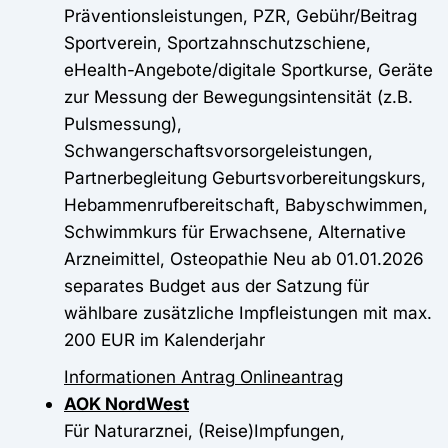
Präventionsleistungen, PZR, Gebühr/Beitrag
Sportverein, Sportzahnschutzschiene,
eHealth-Angebote/digitale Sportkurse, Geräte
zur Messung der Bewegungsintensität (z.B.
Pulsmessung),
Schwangerschaftsvorsorgeleistungen,
Partnerbegleitung Geburtsvorbereitungskurs,
Hebammenrufbereitschaft, Babyschwimmen,
Schwimmkurs für Erwachsene, Alternative
Arzneimittel, Osteopathie Neu ab 01.01.2026
separates Budget aus der Satzung für
wählbare zusätzliche Impfleistungen mit max.
200 EUR im Kalenderjahr
Informationen
Antrag
Onlineantrag
AOK NordWest
Für Naturarznei, (Reise)Impfungen,