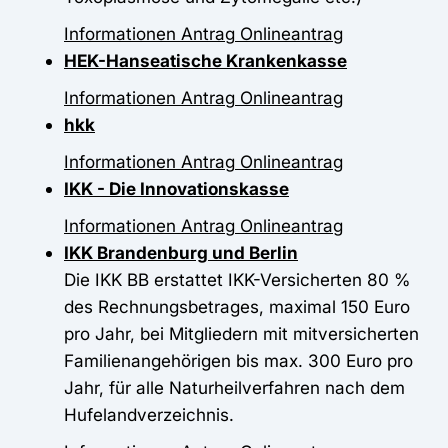
Informationen
Antrag
Onlineantrag
HEK-Hanseatische Krankenkasse
Informationen
Antrag
Onlineantrag
hkk
Informationen
Antrag
Onlineantrag
IKK - Die Innovationskasse
Informationen
Antrag
Onlineantrag
IKK Brandenburg und Berlin
Die IKK BB erstattet IKK-Versicherten 80 %
des Rechnungsbetrages, maximal 150 Euro
pro Jahr, bei Mitgliedern mit mitversicherten
Familienangehörigen bis max. 300 Euro pro
Jahr, für alle Naturheilverfahren nach dem
Hufelandverzeichnis.