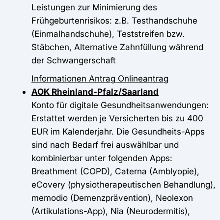
Leistungen zur Minimierung des
Frühgeburtenrisikos: z.B. Testhandschuhe
(Einmalhandschuhe), Teststreifen bzw.
Stäbchen, Alternative Zahnfüllung während
der Schwangerschaft
Informationen
Antrag
Onlineantrag
AOK Rheinland-Pfalz/Saarland
Konto für digitale Gesundheitsanwendungen:
Erstattet werden je Versicherten bis zu 400
EUR im Kalenderjahr. Die Gesundheits-Apps
sind nach Bedarf frei auswählbar und
kombinierbar unter folgenden Apps:
Breathment (COPD), Caterna (Amblyopie),
eCovery (physiotherapeutischen Behandlung),
memodio (Demenzprävention), Neolexon
(Artikulations-App), Nia (Neurodermitis),