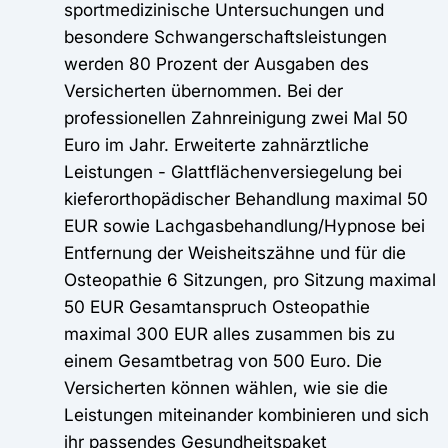
sportmedizinische Untersuchungen und
besondere Schwangerschaftsleistungen
werden 80 Prozent der Ausgaben des
Versicherten übernommen. Bei der
professionellen Zahnreinigung zwei Mal 50
Euro im Jahr. Erweiterte zahnärztliche
Leistungen - Glattflächenversiegelung bei
kieferorthopädischer Behandlung maximal 50
EUR sowie Lachgasbehandlung/Hypnose bei
Entfernung der Weisheitszähne und für die
Osteopathie 6 Sitzungen, pro Sitzung maximal
50 EUR Gesamtanspruch Osteopathie
maximal 300 EUR alles zusammen bis zu
einem Gesamtbetrag von 500 Euro. Die
Versicherten können wählen, wie sie die
Leistungen miteinander kombinieren und sich
ihr passendes Gesundheitspaket