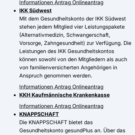
Informationen
Antrag
Onlineantrag
IKK Südwest
Mit dem Gesundheitskonto der IKK Südwest
stehen jedem Mitglied vier Leistungspakete
(Alternativmedizin, Schwangerschaft,
Vorsorge, Zahngesundheit) zur Verfügung. Die
Leistungen des IKK Gesundheitskontos
können sowohl von den Mitgliedern als auch
von familienversicherten Angehörigen in
Anspruch genommen werden.
Informationen
Antrag
Onlineantrag
KKH Kaufmännische Krankenkasse
Informationen
Antrag
Onlineantrag
KNAPPSCHAFT
Die KNAPPSCHAFT bietet das
Gesundheitskonto gesundPlus an. Über das