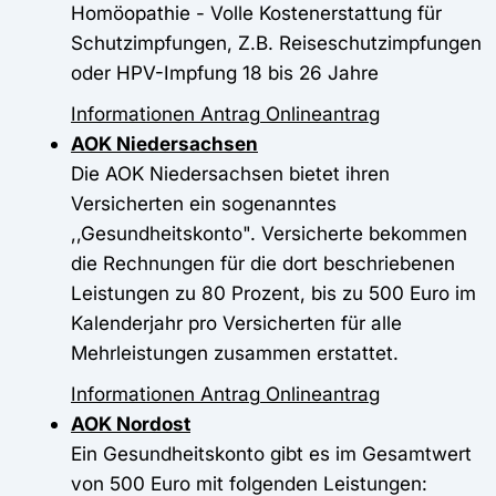
Homöopathie - Volle Kostenerstattung für
Schutzimpfungen, Z.B. Reiseschutzimpfungen
oder HPV-Impfung 18 bis 26 Jahre
Informationen
Antrag
Onlineantrag
AOK Niedersachsen
Die AOK Niedersachsen bietet ihren
Versicherten ein sogenanntes
,,Gesundheitskonto". Versicherte bekommen
die Rechnungen für die dort beschriebenen
Leistungen zu 80 Prozent, bis zu 500 Euro im
Kalenderjahr pro Versicherten für alle
Mehrleistungen zusammen erstattet.
Informationen
Antrag
Onlineantrag
AOK Nordost
Ein Gesundheitskonto gibt es im Gesamtwert
von 500 Euro mit folgenden Leistungen: