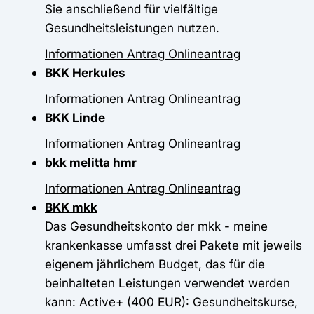
Sie anschließend für vielfältige
Gesundheitsleistungen nutzen.
Informationen
Antrag
Onlineantrag
BKK Herkules
Informationen
Antrag
Onlineantrag
BKK Linde
Informationen
Antrag
Onlineantrag
bkk melitta hmr
Informationen
Antrag
Onlineantrag
BKK mkk
Das Gesundheitskonto der mkk - meine
krankenkasse umfasst drei Pakete mit jeweils
eigenem jährlichem Budget, das für die
beinhalteten Leistungen verwendet werden
kann: Active+ (400 EUR): Gesundheitskurse,