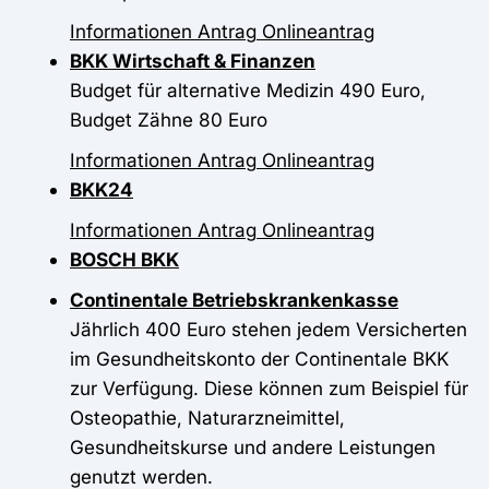
Informationen
Antrag
Onlineantrag
BKK Wirtschaft & Finanzen
Budget für alternative Medizin 490 Euro,
Budget Zähne 80 Euro
Informationen
Antrag
Onlineantrag
BKK24
Informationen
Antrag
Onlineantrag
BOSCH BKK
Continentale Betriebskrankenkasse
Jährlich 400 Euro stehen jedem Versicherten
im Gesundheitskonto der Continentale BKK
zur Verfügung. Diese können zum Beispiel für
Osteopathie, Naturarzneimittel,
Gesundheitskurse und andere Leistungen
genutzt werden.