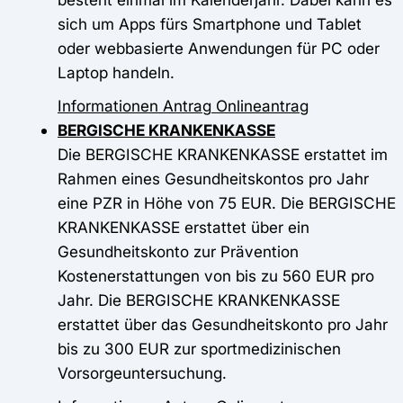
sich um Apps fürs Smartphone und Tablet
oder webbasierte Anwendungen für PC oder
Laptop handeln.
Informationen
Antrag
Onlineantrag
BERGISCHE KRANKENKASSE
Die BERGISCHE KRANKENKASSE erstattet im
Rahmen eines Gesundheitskontos pro Jahr
eine PZR in Höhe von 75 EUR. Die BERGISCHE
KRANKENKASSE erstattet über ein
Gesundheitskonto zur Prävention
Kostenerstattungen von bis zu 560 EUR pro
Jahr. Die BERGISCHE KRANKENKASSE
erstattet über das Gesundheitskonto pro Jahr
bis zu 300 EUR zur sportmedizinischen
Vorsorgeuntersuchung.