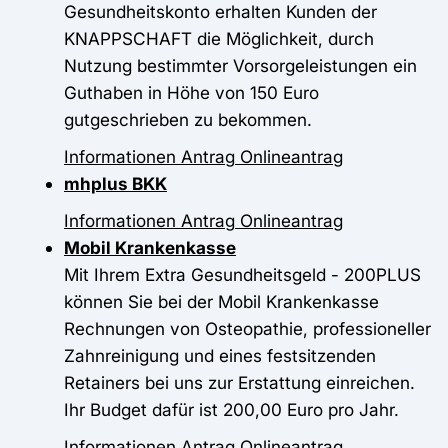
Gesundheitskonto erhalten Kunden der
KNAPPSCHAFT die Möglichkeit, durch
Nutzung bestimmter Vorsorgeleistungen ein
Guthaben in Höhe von 150 Euro
gutgeschrieben zu bekommen.
Informationen
Antrag
Onlineantrag
mhplus BKK
Informationen
Antrag
Onlineantrag
Mobil Krankenkasse
Mit Ihrem Extra Gesundheitsgeld - 200PLUS
können Sie bei der Mobil Krankenkasse
Rechnungen von Osteopathie, professioneller
Zahnreinigung und eines festsitzenden
Retainers bei uns zur Erstattung einreichen.
Ihr Budget dafür ist 200,00 Euro pro Jahr.
Informationen
Antrag
Onlineantrag