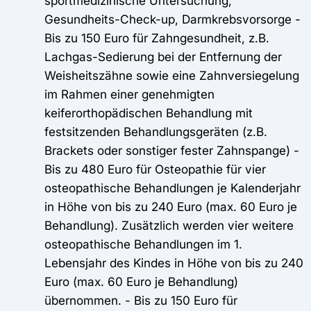
sportmedizinische Untersuchung,
Gesundheits-Check-up, Darmkrebsvorsorge -
Bis zu 150 Euro für Zahngesundheit, z.B.
Lachgas-Sedierung bei der Entfernung der
Weisheitszähne sowie eine Zahnversiegelung
im Rahmen einer genehmigten
keiferorthopädischen Behandlung mit
festsitzenden Behandlungsgeräten (z.B.
Brackets oder sonstiger fester Zahnspange) -
Bis zu 480 Euro für Osteopathie für vier
osteopathische Behandlungen je Kalenderjahr
in Höhe von bis zu 240 Euro (max. 60 Euro je
Behandlung). Zusätzlich werden vier weitere
osteopathische Behandlungen im 1.
Lebensjahr des Kindes in Höhe von bis zu 240
Euro (max. 60 Euro je Behandlung)
übernommen. - Bis zu 150 Euro für