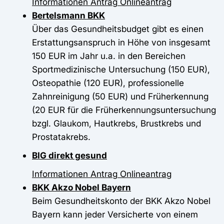
Informationen
Antrag
Onlineantrag
Bertelsmann BKK
Über das Gesundheitsbudget gibt es einen
Erstattungsanspruch in Höhe von insgesamt
150 EUR im Jahr u.a. in den Bereichen
Sportmedizinische Untersuchung (150 EUR),
Osteopathie (120 EUR), professionelle
Zahnreinigung (50 EUR) und Früherkennung
(20 EUR für die Früherkennungsuntersuchung
bzgl. Glaukom, Hautkrebs, Brustkrebs und
Prostatakrebs.
BIG direkt gesund
Informationen
Antrag
Onlineantrag
BKK Akzo Nobel Bayern
Beim Gesundheitskonto der BKK Akzo Nobel
Bayern kann jeder Versicherte von einem