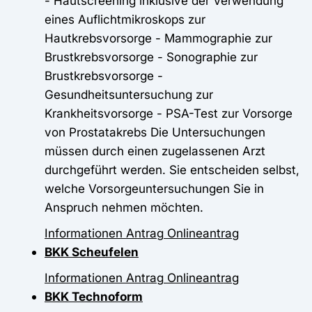
- Hautscreening inklusive der Verwendung
eines Auflichtmikroskops zur
Hautkrebsvorsorge - Mammographie zur
Brustkrebsvorsorge - Sonographie zur
Brustkrebsvorsorge -
Gesundheitsuntersuchung zur
Krankheitsvorsorge - PSA-Test zur Vorsorge
von Prostatakrebs Die Untersuchungen
müssen durch einen zugelassenen Arzt
durchgeführt werden. Sie entscheiden selbst,
welche Vorsorgeuntersuchungen Sie in
Anspruch nehmen möchten.
Informationen
Antrag
Onlineantrag
BKK Scheufelen
Informationen
Antrag
Onlineantrag
BKK Technoform