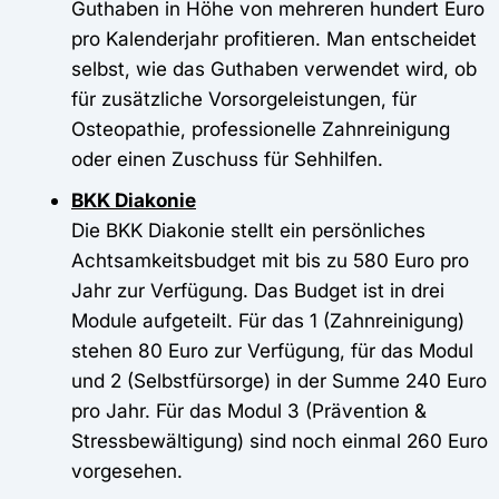
Guthaben in Höhe von mehreren hundert Euro
pro Kalenderjahr profitieren. Man entscheidet
selbst, wie das Guthaben verwendet wird, ob
für zusätzliche Vorsorgeleistungen, für
Osteopathie, professionelle Zahnreinigung
oder einen Zuschuss für Sehhilfen.
BKK Diakonie
Die BKK Diakonie stellt ein persönliches
Achtsamkeitsbudget mit bis zu 580 Euro pro
Jahr zur Verfügung. Das Budget ist in drei
Module aufgeteilt. Für das 1 (Zahnreinigung)
stehen 80 Euro zur Verfügung, für das Modul
und 2 (Selbstfürsorge) in der Summe 240 Euro
pro Jahr. Für das Modul 3 (Prävention &
Stressbewältigung) sind noch einmal 260 Euro
vorgesehen.