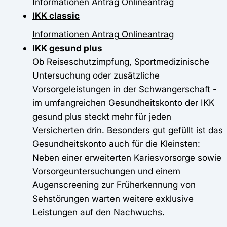
Informationen
Antrag
Onlineantrag
IKK classic
Informationen
Antrag
Onlineantrag
IKK gesund plus
Ob Reiseschutzimpfung, Sportmedizinische
Untersuchung oder zusätzliche
Vorsorgeleistungen in der Schwangerschaft -
im umfangreichen Gesundheitskonto der IKK
gesund plus steckt mehr für jeden
Versicherten drin. Besonders gut gefüllt ist das
Gesundheitskonto auch für die Kleinsten:
Neben einer erweiterten Kariesvorsorge sowie
Vorsorgeuntersuchungen und einem
Augenscreening zur Früherkennung von
Sehstörungen warten weitere exklusive
Leistungen auf den Nachwuchs.