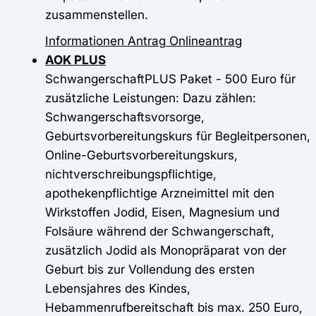
zusammenstellen.
Informationen
Antrag
Onlineantrag
AOK PLUS
SchwangerschaftPLUS Paket - 500 Euro für
zusätzliche Leistungen: Dazu zählen:
Schwangerschaftsvorsorge,
Geburtsvorbereitungskurs für Begleitpersonen,
Online-Geburtsvorbereitungskurs,
nichtverschreibungspflichtige,
apothekenpflichtige Arzneimittel mit den
Wirkstoffen Jodid, Eisen, Magnesium und
Folsäure während der Schwangerschaft,
zusätzlich Jodid als Monopräparat von der
Geburt bis zur Vollendung des ersten
Lebensjahres des Kindes,
Hebammenrufbereitschaft bis max. 250 Euro,