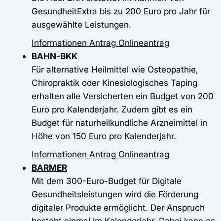
GesundheitExtra bis zu 200 Euro pro Jahr für
ausgewählte Leistungen.
Informationen
Antrag
Onlineantrag
BAHN-BKK
Für alternative Heilmittel wie Osteopathie,
Chiropraktik oder Kinesiologisches Taping
erhalten alle Versicherten ein Budget von 200
Euro pro Kalenderjahr. Zudem gibt es ein
Budget für naturheilkundliche Arzneimittel in
Höhe von 150 Euro pro Kalenderjahr.
Informationen
Antrag
Onlineantrag
BARMER
Mit dem 300-Euro-Budget für Digitale
Gesundheitsleistungen wird die Förderung
digitaler Produkte ermöglicht. Der Anspruch
besteht einmal im Kalenderjahr. Dabei kann es