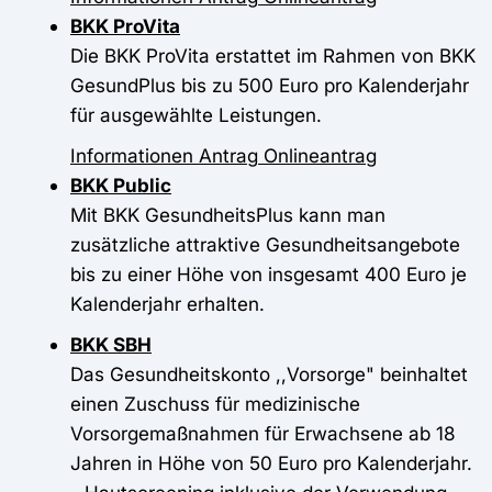
BKK ProVita
Die BKK ProVita erstattet im Rahmen von BKK
GesundPlus bis zu 500 Euro pro Kalenderjahr
für ausgewählte Leistungen.
Informationen
Antrag
Onlineantrag
BKK Public
Mit BKK GesundheitsPlus kann man
zusätzliche attraktive Gesundheitsangebote
bis zu einer Höhe von insgesamt 400 Euro je
Kalenderjahr erhalten.
BKK SBH
Das Gesundheitskonto ,,Vorsorge" beinhaltet
einen Zuschuss für medizinische
Vorsorgemaßnahmen für Erwachsene ab 18
Jahren in Höhe von 50 Euro pro Kalenderjahr.