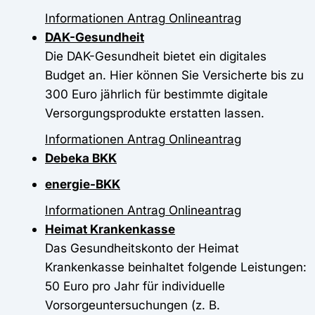
Informationen
Antrag
Onlineantrag
DAK-Gesundheit
Die DAK-Gesundheit bietet ein digitales
Budget an. Hier können Sie Versicherte bis zu
300 Euro jährlich für bestimmte digitale
Versorgungsprodukte erstatten lassen.
Informationen
Antrag
Onlineantrag
Debeka BKK
energie-BKK
Informationen
Antrag
Onlineantrag
Heimat Krankenkasse
Das Gesundheitskonto der Heimat
Krankenkasse beinhaltet folgende Leistungen:
50 Euro pro Jahr für individuelle
Vorsorgeuntersuchungen (z. B.