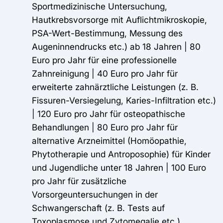
Sportmedizinische Untersuchung,
Hautkrebsvorsorge mit Auflichtmikroskopie,
PSA-Wert-Bestimmung, Messung des
Augeninnendrucks etc.) ab 18 Jahren | 80
Euro pro Jahr für eine professionelle
Zahnreinigung | 40 Euro pro Jahr für
erweiterte zahnärztliche Leistungen (z. B.
Fissuren-Versiegelung, Karies-Infiltration etc.)
| 120 Euro pro Jahr für osteopathische
Behandlungen | 80 Euro pro Jahr für
alternative Arzneimittel (Homöopathie,
Phytotherapie und Antroposophie) für Kinder
und Jugendliche unter 18 Jahren | 100 Euro
pro Jahr für zusätzliche
Vorsorgeuntersuchungen in der
Schwangerschaft (z. B. Tests auf
Toxoplasmose und Zytomegalie etc.)