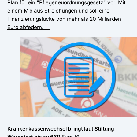
Plan für ein "Pflegeneuordnungsgesetz" vor. Mit
einem Mix aus Streichungen und soll eine
Finanzierungslücke von mehr als 20 Milliarden
Euro abfedern.
Krankenkassenwechsel bringt laut Stiftung
Warentest bis zu 660 Euro