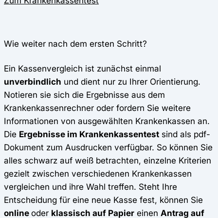
Zum Krankenkassentest
Wie weiter nach dem ersten Schritt?
Ein Kassenvergleich ist zunächst einmal
unverbindlich
und dient nur zu Ihrer Orientierung.
Notieren sie sich die Ergebnisse aus dem
Krankenkassenrechner oder fordern Sie weitere
Informationen von ausgewählten Krankenkassen an.
Die
Ergebnisse im Krankenkassentest
sind als pdf-
Dokument zum Ausdrucken verfügbar. So können Sie
alles schwarz auf weiß betrachten, einzelne Kriterien
gezielt zwischen verschiedenen Krankenkassen
vergleichen und ihre Wahl treffen. Steht Ihre
Entscheidung für eine neue Kasse fest, können Sie
online
oder
klassisch auf Papier
einen
Antrag auf