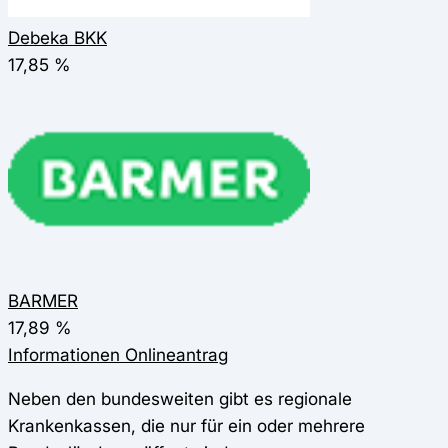
Debeka BKK
17,85 %
BARMER
17,89 %
Informationen
Onlineantrag
Neben den bundesweiten gibt es regionale
Krankenkassen, die nur für ein oder mehrere