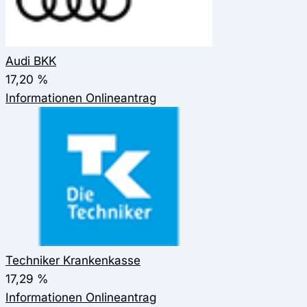
Audi BKK
17,20 %
Informationen
Onlineantrag
Techniker Krankenkasse
17,29 %
Informationen
Onlineantrag