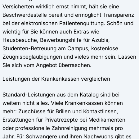
Versicherten wirklich ernst nimmt, hält sie eine
Beschwerdestelle bereit und ermöglicht Transparenz
bei der elektronischen Patientenquittung. Schön und
wichtig für Sie können auch Extras wie
Hausbesuche, Bewerbungshilfe für Azubis,
Studenten-Betreuung am Campus, kostenlose
Zeugnisbeglaubigungen und vieles mehr sein. Lassen
Sie sich vom Angebot überraschen.
Leistungen der Krankenkassen vergleichen
Standard-Leistungen aus dem Katalog sind bei
weitem nicht alles. Viele Krankenkassen können
mehr: Zuschüsse für Brillen und Kontaktlinsen,
Erstattungen für Privatrezepte bei Medikamenten
oder professionelle Zahnreinigung mehrmals pro
Jahr. Für Schwangere und ihren Nachwuchs gibt es