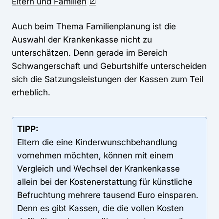
Eltern und Familien
Auch beim Thema Familienplanung ist die
Auswahl der Krankenkasse nicht zu
unterschätzen. Denn gerade im Bereich
Schwangerschaft und Geburtshilfe unterscheiden
sich die Satzungsleistungen der Kassen zum Teil
erheblich.
TIPP:
Eltern die eine Kinderwunschbehandlung
vornehmen möchten, können mit einem
Vergleich und Wechsel der Krankenkasse
allein bei der Kostenerstattung für künstliche
Befruchtung mehrere tausend Euro einsparen.
Denn es gibt Kassen, die die vollen Kosten