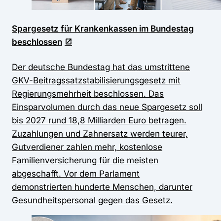
Spargesetz für Krankenkassen im Bundestag
beschlossen
Der deutsche Bundestag hat das umstrittene
GKV-Beitragssatzstabilisierungsgesetz mit
Regierungsmehrheit beschlossen. Das
Einsparvolumen durch das neue Spargesetz soll
bis 2027 rund 18,8 Milliarden Euro betragen.
Zuzahlungen und Zahnersatz werden teurer,
Gutverdiener zahlen mehr, kostenlose
Familienversicherung für die meisten
abgeschafft. Vor dem Parlament
demonstrierten hunderte Menschen, darunter
Gesundheitspersonal gegen das Gesetz.