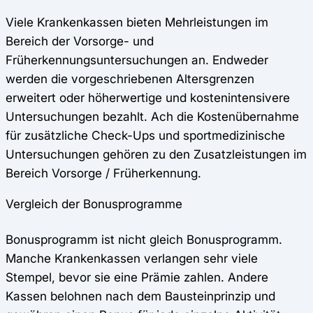
Viele Krankenkassen bieten Mehrleistungen im
Bereich der Vorsorge- und
Früherkennungsuntersuchungen an. Endweder
werden die vorgeschriebenen Altersgrenzen
erweitert oder höherwertige und kostenintensivere
Untersuchungen bezahlt. Ach die Kostenübernahme
für zusätzliche Check-Ups und sportmedizinische
Untersuchungen gehören zu den Zusatzleistungen im
Bereich Vorsorge / Früherkennung.
Vergleich der Bonusprogramme
Bonusprogramm ist nicht gleich Bonusprogramm.
Manche Krankenkassen verlangen sehr viele
Stempel, bevor sie eine Prämie zahlen. Andere
Kassen belohnen nach dem Bausteinprinzip und