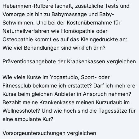
Hebammen-Rufbereitschaft, zusätzliche Tests und
Vorsorge bis hin zu Babymassage und Baby-
Schwimmen. Und bei der Kostenübernahme für
Naturheilverfahren wie Homöopathie oder
Osteopathie kommt es auf das Kleingedruckte an:
Wie viel Behandlungen sind wirklich drin?
Präventionsangebote der Krankenkassen vergleichen
Wie viele Kurse im Yogastudio, Sport- oder
Fitnessclub bekomme ich erstattet? Darf ich mehrere
Kurse beim gleichen Anbieter in Anspruch nehmen?
Bezahlt meine Krankenkasse meinen Kurzurlaub im
Wellnesshotel? Und wie hoch sind die Tagessätze für
eine ambulante Kur?
Vorsorgeuntersuchungen vergleichen