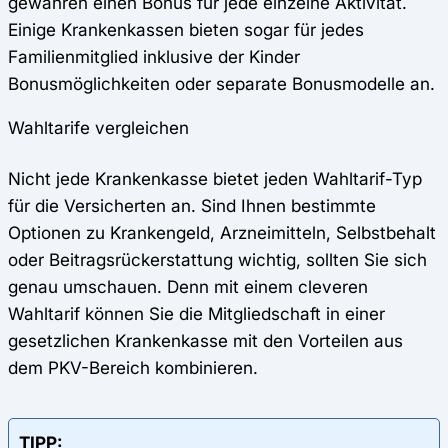
gewähren einen Bonus für jede einzelne Aktivität.
Einige Krankenkassen bieten sogar für jedes
Familienmitglied inklusive der Kinder
Bonusmöglichkeiten oder separate Bonusmodelle an.
Wahltarife vergleichen
Nicht jede Krankenkasse bietet jeden Wahltarif-Typ
für die Versicherten an. Sind Ihnen bestimmte
Optionen zu Krankengeld, Arzneimitteln, Selbstbehalt
oder Beitragsrückerstattung wichtig, sollten Sie sich
genau umschauen. Denn mit einem cleveren
Wahltarif können Sie die Mitgliedschaft in einer
gesetzlichen Krankenkasse mit den Vorteilen aus
dem PKV-Bereich kombinieren.
TIPP: