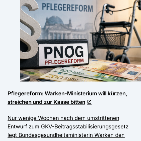
Pflegereform: Warken-Ministerium will kürzen,
streichen und zur Kasse bitten
Nur wenige Wochen nach dem umstrittenen
Entwurf zum GKV-Beitragsstabilisierungsgesetz
legt Bundesgesundheitsministerin Warken den