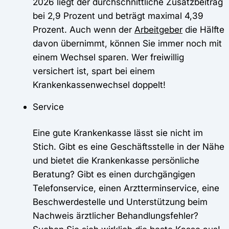
2026 liegt der durchschnittliche Zusatzbeitrag
bei 2,9 Prozent und beträgt maximal 4,39
Prozent. Auch wenn der
Arbeitgeber
die Hälfte
davon übernimmt, können Sie immer noch mit
einem Wechsel sparen. Wer freiwillig
versichert ist, spart bei einem
Krankenkassenwechsel doppelt!
Service
Eine gute Krankenkasse lässt sie nicht im
Stich. Gibt es eine Geschäftsstelle in der Nähe
und bietet die Krankenkasse persönliche
Beratung? Gibt es einen durchgängigen
Telefonservice, einen Arztterminservice, eine
Beschwerdestelle und Unterstützung beim
Nachweis ärztlicher Behandlungsfehler?