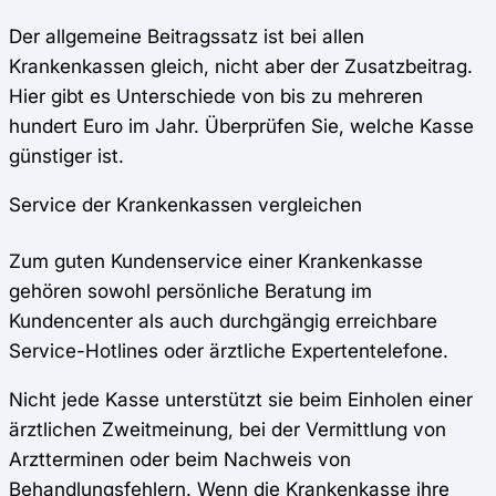
Der allgemeine Beitragssatz ist bei allen
Krankenkassen gleich, nicht aber der Zusatzbeitrag.
Hier gibt es Unterschiede von bis zu mehreren
hundert Euro im Jahr. Überprüfen Sie, welche Kasse
günstiger ist.
Service der Krankenkassen vergleichen
Zum guten Kundenservice einer Krankenkasse
gehören sowohl persönliche Beratung im
Kundencenter als auch durchgängig erreichbare
Service-Hotlines oder ärztliche Expertentelefone.
Nicht jede Kasse unterstützt sie beim Einholen einer
ärztlichen Zweitmeinung, bei der Vermittlung von
Arztterminen oder beim Nachweis von
Behandlungsfehlern. Wenn die Krankenkasse ihre