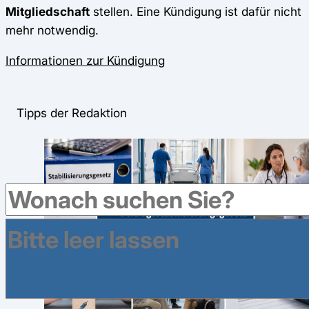
Mitgliedschaft
stellen. Eine Kündigung ist dafür nicht
mehr notwendig.
Informationen zur Kündigung
Tipps der Redaktion