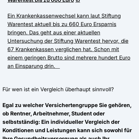
Ein Krankenkassenwechsel kann laut Stiftung
Warentest aktuell bis zu 660 Euro Ersparnis
bringen. Das geht aus einer aktuellen
Untersuchung der Stiftung Warentest hervor, die
67 Krankenkassen verglichen hat. Schon mit
einem geringen Brutto sind mehrere hundert Euro
an Einsparung drin.
Für wen ist ein Vergleich überhaupt sinnvoll?
Egal zu welcher Versichertengruppe Sie gehören,
ob Rentner, Arbeitnehmer, Student oder
selbstständig: Ein individueller Vergleich der
Konditionen und Leistungen kann sich sowohl für
Ihre Gesundheitsversorgung als auch Ihr