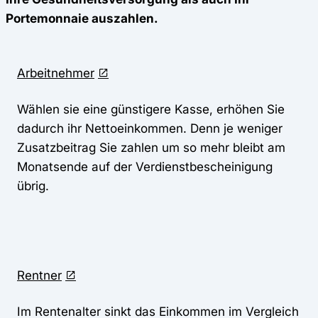
Portemonnaie auszahlen.
Arbeitnehmer
Wählen sie eine günstigere Kasse, erhöhen Sie
dadurch ihr Nettoeinkommen. Denn je weniger
Zusatzbeitrag Sie zahlen um so mehr bleibt am
Monatsende auf der Verdienstbescheinigung
übrig.
Rentner
Im Rentenalter sinkt das Einkommen im Vergleich