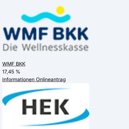
WMF BKK
17,45 %
Informationen
Onlineantrag