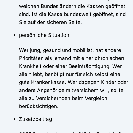
welchen Bundesländern die Kassen geöffnet
sind. Ist die Kasse bundesweit geöffnet, sind
Sie auf der sicheren Seite.
persönliche Situation
Wer jung, gesund und mobil ist, hat andere
Prioritäten als jemand mit einer chronischen
Krankheit oder einer Beeinträchtigung. Wer
allein lebt, benötigt nur für sich selbst eine
gute Krankenkasse. Wer dagegen Kinder oder
andere Angehörige mitversichern will, sollte
alle zu Versichernden beim Vergleich
berücksichtigen.
Zusatzbeitrag