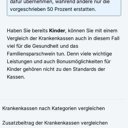
dafür übernehmen, während andere nur die
vorgeschrieben 50 Prozent erstatten.
Haben Sie bereits
Kinder
, können Sie mit einem
Vergleich der Krankenkassen auch in diesem Fall
viel für die Gesundheit und das
Familiensparschwein tun. Denn viele wichtige
Leistungen und auch Bonusmöglichkeiten für
Kinder gehören nicht zu den Standards der
Kassen.
Krankenkassen nach Kategorien vergleichen
Zusatzbeitrag der Krankenkassen vergleichen