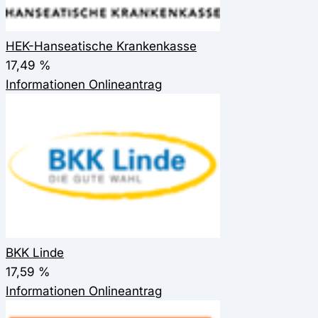
HEK-Hanseatische Krankenkasse
17,49 %
Informationen
Onlineantrag
BKK Linde
17,59 %
Informationen
Onlineantrag