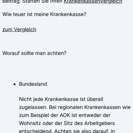
Beitrag. Starten Sie Ihren
Krankenkassenvergleich
Wie teuer ist meine Krankenkasse?
zum Vergleich
Worauf sollte man achten?
Bundesland
Nicht jede Krankenkasse ist überall
zugelassen. Bei regionalen Krankenkassen wie
zum Beispiel der AOK ist entweder der
Wohnsitz oder der Sitz des Arbeitgebers
entscheidend. Achten sie also darauf, in