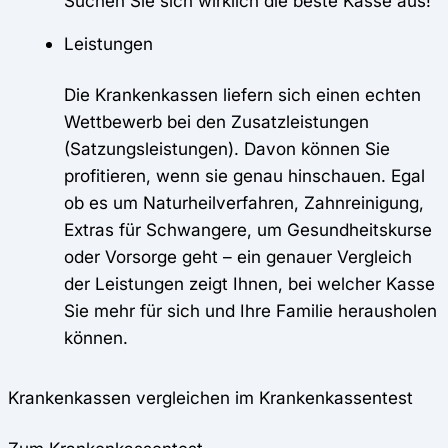
Suchen Sie sich wirklich die beste Kasse aus!
Leistungen
Die Krankenkassen liefern sich einen echten
Wettbewerb bei den Zusatzleistungen
(Satzungsleistungen). Davon können Sie
profitieren, wenn sie genau hinschauen. Egal
ob es um Naturheilverfahren, Zahnreinigung,
Extras für Schwangere, um Gesundheitskurse
oder Vorsorge geht – ein genauer Vergleich
der Leistungen zeigt Ihnen, bei welcher Kasse
Sie mehr für sich und Ihre Familie herausholen
können.
Krankenkassen vergleichen im Krankenkassentest