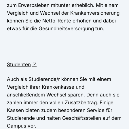
zum Erwerbsleben mitunter erheblich. Mit einem
Vergleich und Wechsel der Krankenversicherung
können Sie die Netto-Rente erhöhen und dabei
etwas für die Gesundheitsversorgung tun.
Studenten
Auch als Studierende/r können Sie mit einem
Vergleich ihrer Krankenkasse und
anschließendem Wechsel sparen. Denn auch sie
zahlen immer den vollen Zusatzbeitrag. Einige
Kassen bieten zudem besonderen Service für
Studierende und halten Geschäftsstellen auf dem
Campus vor.