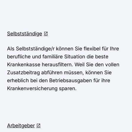
Selbstständige
Als Selbstständige/r können Sie flexibel für Ihre
berufliche und familiäre Situation die beste
Krankenkasse herausfiltern. Weil Sie den vollen
Zusatzbeitrag abführen müssen, können Sie
erheblich bei den Betriebsausgaben für ihre
Krankenversicherung sparen.
Arbeitgeber