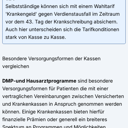
Selbstständige können sich mit einem Wahltarif
'Krankengeld' gegen Verdienstausfall im Zeitraum
vor dem 43. Tag der Krankschreibung absichern.
Auch hier unterscheiden sich die Tarifkonditionen
stark von Kasse zu Kasse.
Besondere Versorgungsformen der Kassen
vergleichen
DMP-und Hausarztprogramme
sind besondere
Versorgungsformen für Patienten die mit einer
vertraglichen Vereinbarungen zwischen Versicherten
und Krankenkassen in Anspruch genommen werden
können. Einige Krankenkassen bieten hierfür
finanzielle Prämien oder generell ein breiteres
Spektrum an Programmen und Möglichkeiten.