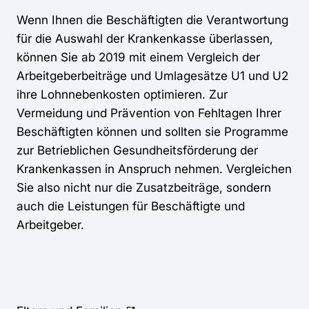
Wenn Ihnen die Beschäftigten die Verantwortung
für die Auswahl der Krankenkasse überlassen,
können Sie ab 2019 mit einem Vergleich der
Arbeitgeberbeiträge und Umlagesätze U1 und U2
ihre Lohnnebenkosten optimieren. Zur
Vermeidung und Prävention von Fehltagen Ihrer
Beschäftigten können und sollten sie Programme
zur Betrieblichen Gesundheitsförderung der
Krankenkassen in Anspruch nehmen. Vergleichen
Sie also nicht nur die Zusatzbeiträge, sondern
auch die Leistungen für Beschäftigte und
Arbeitgeber.