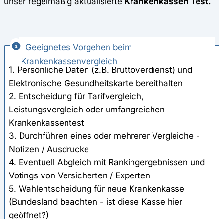
unser regelmäßig aktualisierte
Krankenkassen Test
.
Geeignetes Vorgehen beim
Krankenkassenvergleich
1. Persönliche Daten (z.B. Bruttoverdienst) und
Elektronische Gesundheitskarte bereithalten
2. Entscheidung für Tarifvergleich,
Leistungsvergleich oder umfangreichen
Krankenkassentest
3. Durchführen eines oder mehrerer Vergleiche -
Notizen / Ausdrucke
4. Eventuell Abgleich mit Rankingergebnissen und
Votings von Versicherten / Experten
5. Wahlentscheidung für neue Krankenkasse
(Bundesland beachten - ist diese Kasse hier
geöffnet?)