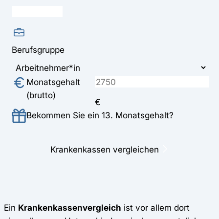
Berufsgruppe
Monatsgehalt
(brutto)
€
Bekommen Sie ein 13. Monatsgehalt?
Krankenkassen vergleichen
Ein
Krankenkassenvergleich
ist vor allem dort