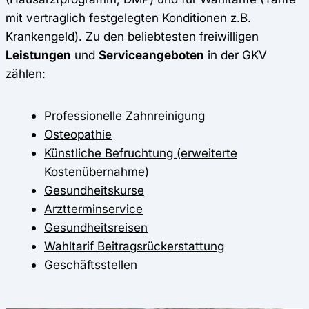
mit vertraglich festgelegten Konditionen z.B.
Krankengeld). Zu den beliebtesten freiwilligen
Leistungen
und
Serviceangeboten
in der GKV
zählen:
Professionelle Zahnreinigung
Osteopathie
Künstliche Befruchtung (erweiterte
Kostenübernahme)
Gesundheitskurse
Arztterminservice
Gesundheitsreisen
Wahltarif Beitragsrückerstattung
Geschäftsstellen