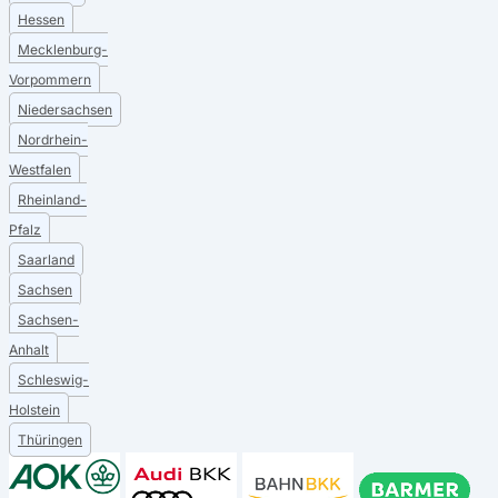
Hessen
Mecklenburg-
Vorpommern
Niedersachsen
Nordrhein-
Westfalen
Rheinland-
Pfalz
Saarland
Sachsen
Sachsen-
Anhalt
Schleswig-
Holstein
Thüringen