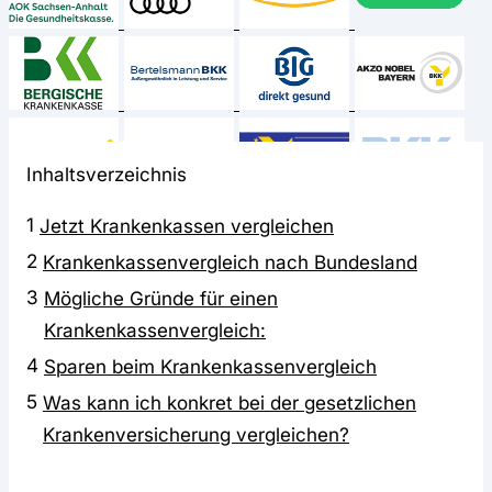
Inhaltsverzeichnis
1
Jetzt Krankenkassen vergleichen
2
Krankenkassenvergleich nach Bundesland
3
Mögliche Gründe für einen
Krankenkassenvergleich:
4
Sparen beim Krankenkassenvergleich
5
Was kann ich konkret bei der gesetzlichen
Krankenversicherung vergleichen?