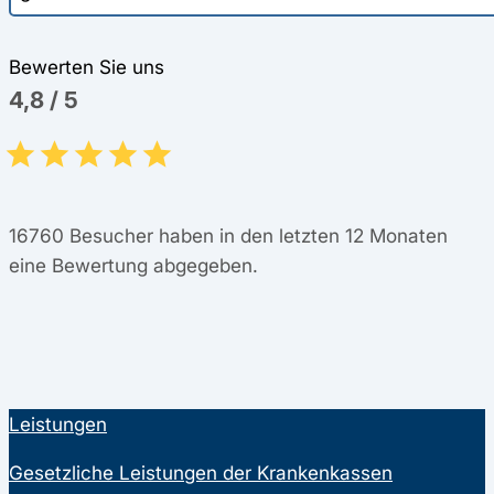
Bewerten Sie uns
4,8
/
5
16760
Besucher haben in den letzten 12 Monaten
eine Bewertung abgegeben.
Leistungen
Gesetzliche Leistungen der Krankenkassen