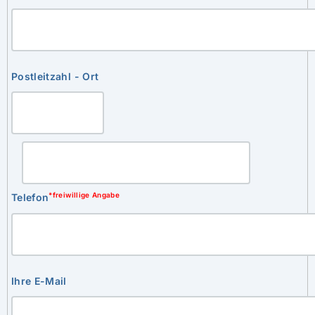
Postleitzahl - Ort
*freiwillige Angabe
Telefon
Ihre E-Mail