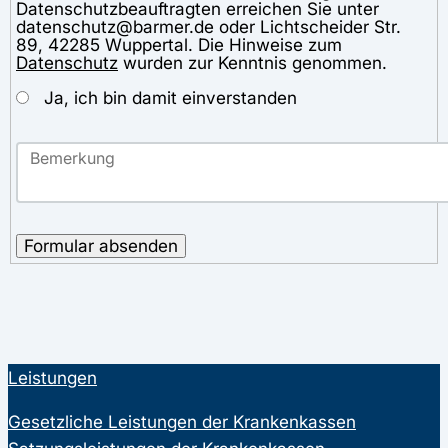
Datenschutzbeauftragten erreichen Sie unter
datenschutz@barmer.de oder Lichtscheider Str.
89, 42285 Wuppertal. Die Hinweise zum
Datenschutz
wurden zur Kenntnis genommen.
Ja, ich bin damit einverstanden
Formular absenden
Leistungen
Gesetzliche Leistungen der Krankenkassen