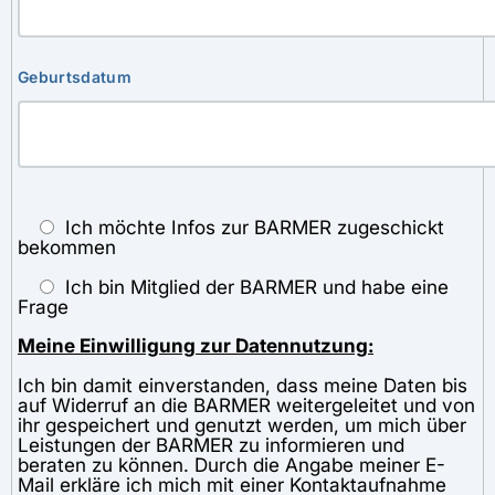
Geburtsdatum
Ich möchte Infos zur BARMER zugeschickt
bekommen
Ich bin Mitglied der BARMER und habe eine
Frage
Meine Einwilligung zur Datennutzung:
Ich bin damit einverstanden, dass meine Daten bis
auf Widerruf an die BARMER weitergeleitet und von
ihr gespeichert und genutzt werden, um mich über
Leistungen der BARMER zu informieren und
beraten zu können. Durch die Angabe meiner E-
Mail erkläre ich mich mit einer Kontaktaufnahme