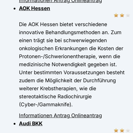
Informationen
Antrag
Onlineantrag
AOK Hessen
Die AOK Hessen bietet verschiedene
innovative Behandlungsmethoden an. Zum
einen trägt sie bei schwerwiegenden
onkologischen Erkrankungen die Kosten der
Protonen-/Schwerionentherapie, wenn die
medizinische Notwendigkeit gegeben ist.
Unter bestimmten Voraussetzungen besteht
zudem die Möglichkeit der Durchführung
weiterer Krebstherapien, wie die
stereotaktische Radiochirurgie
(Cyber-/Gammaknife).
Informationen
Antrag
Onlineantrag
Audi BKK