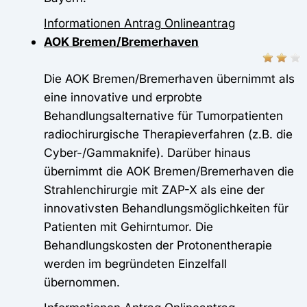
Informationen
Antrag
Onlineantrag
AOK Bremen/Bremerhaven
Die AOK Bremen/Bremerhaven übernimmt als
eine innovative und erprobte
Behandlungsalternative für Tumorpatienten
radiochirurgische Therapieverfahren (z.B. die
Cyber-/Gammaknife). Darüber hinaus
übernimmt die AOK Bremen/Bremerhaven die
Strahlenchirurgie mit ZAP-X als eine der
innovativsten Behandlungsmöglichkeiten für
Patienten mit Gehirntumor. Die
Behandlungskosten der Protonentherapie
werden im begründeten Einzelfall
übernommen.