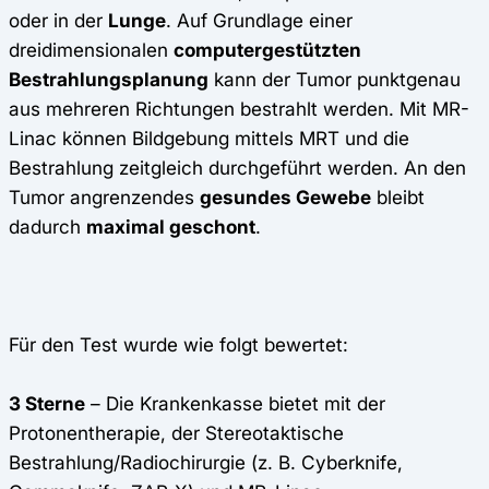
oder in der
Lunge
. Auf Grundlage einer
dreidimensionalen
computergestützten
Bestrahlungsplanung
kann der Tumor punktgenau
aus mehreren Richtungen bestrahlt werden. Mit MR-
Linac können Bildgebung mittels MRT und die
Bestrahlung zeitgleich durchgeführt werden. An den
Tumor angrenzendes
gesundes Gewebe
bleibt
dadurch
maximal geschont
.
Für den Test wurde wie folgt bewertet:
3 Sterne
– Die Krankenkasse bietet mit der
Protonentherapie, der Stereotaktische
Bestrahlung/Radiochirurgie (z. B. Cyberknife,