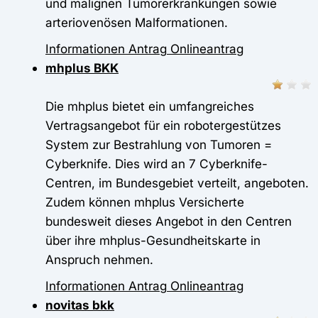
und malignen Tumorerkrankungen sowie
arteriovenösen Malformationen.
Informationen
Antrag
Onlineantrag
mhplus BKK
Die mhplus bietet ein umfangreiches
Vertragsangebot für ein robotergestützes
System zur Bestrahlung von Tumoren =
Cyberknife. Dies wird an 7 Cyberknife-
Centren, im Bundesgebiet verteilt, angeboten.
Zudem können mhplus Versicherte
bundesweit dieses Angebot in den Centren
über ihre mhplus-Gesundheitskarte in
Anspruch nehmen.
Informationen
Antrag
Onlineantrag
novitas bkk