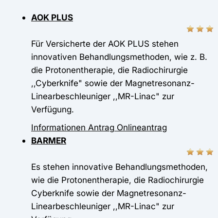
AOK PLUS
Für Versicherte der AOK PLUS stehen
innovativen Behandlungsmethoden, wie z. B.
die Protonentherapie, die Radiochirurgie
,,Cyberknife" sowie der Magnetresonanz-
Linearbeschleuniger ,,MR-Linac" zur
Verfügung.
Informationen
Antrag
Onlineantrag
BARMER
Es stehen innovative Behandlungsmethoden,
wie die Protonentherapie, die Radiochirurgie
Cyberknife sowie der Magnetresonanz-
Linearbeschleuniger ,,MR-Linac" zur