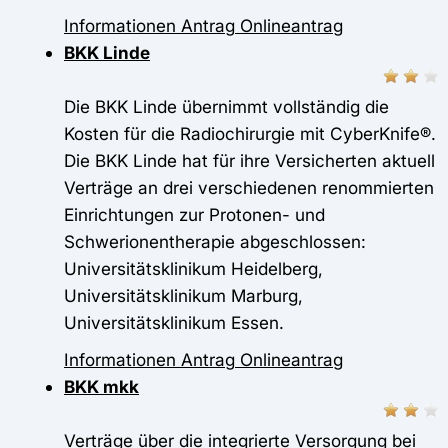
Informationen
Antrag
Onlineantrag
BKK Linde
Die BKK Linde übernimmt vollständig die
Kosten für die Radiochirurgie mit CyberKnife®.
Die BKK Linde hat für ihre Versicherten aktuell
Verträge an drei verschiedenen renommierten
Einrichtungen zur Protonen- und
Schwerionentherapie abgeschlossen:
Universitätsklinikum Heidelberg,
Universitätsklinikum Marburg,
Universitätsklinikum Essen.
Informationen
Antrag
Onlineantrag
BKK mkk
Verträge über die integrierte Versorgung bei