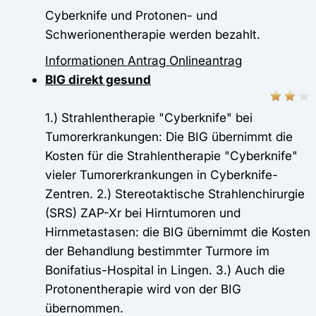
Cyberknife und Protonen- und
Schwerionentherapie werden bezahlt.
Informationen
Antrag
Onlineantrag
BIG direkt gesund
1.) Strahlentherapie "Cyberknife" bei
Tumorerkrankungen: Die BIG übernimmt die
Kosten für die Strahlentherapie "Cyberknife"
vieler Tumorerkrankungen in Cyberknife-
Zentren. 2.) Stereotaktische Strahlenchirurgie
(SRS) ZAP-Xr bei Hirntumoren und
Hirnmetastasen: die BIG übernimmt die Kosten
der Behandlung bestimmter Turmore im
Bonifatius-Hospital in Lingen. 3.) Auch die
Protonentherapie wird von der BIG
übernommen.