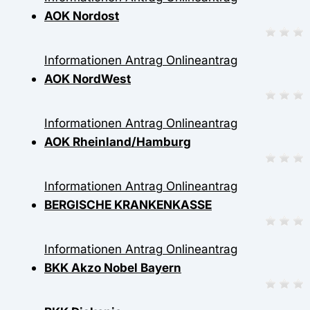
AOK Nordost
Informationen
Antrag
Onlineantrag
AOK NordWest
Informationen
Antrag
Onlineantrag
AOK Rheinland/Hamburg
Informationen
Antrag
Onlineantrag
BERGISCHE KRANKENKASSE
Informationen
Antrag
Onlineantrag
BKK Akzo Nobel Bayern