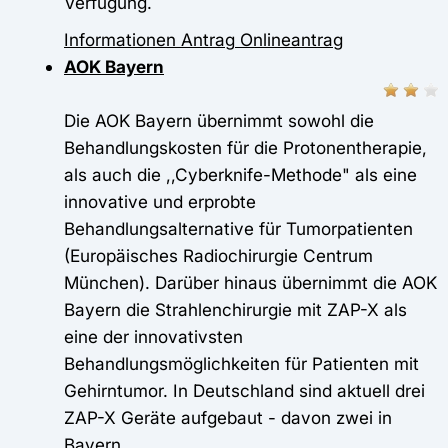
Verfügung.
Informationen
Antrag
Onlineantrag
AOK Bayern
Die AOK Bayern übernimmt sowohl die
Behandlungskosten für die Protonentherapie,
als auch die ,,Cyberknife-Methode" als eine
innovative und erprobte
Behandlungsalternative für Tumorpatienten
(Europäisches Radiochirurgie Centrum
München). Darüber hinaus übernimmt die AOK
Bayern die Strahlenchirurgie mit ZAP-X als
eine der innovativsten
Behandlungsmöglichkeiten für Patienten mit
Gehirntumor. In Deutschland sind aktuell drei
ZAP-X Geräte aufgebaut - davon zwei in
Bayern.