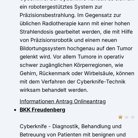
ein robotergestütztes System zur
Präzisionsbestrahlung. Im Gegensatz zur
üblichen Radiotherapie kann mit einer hohen
Strahlendosis gearbeitet werden, die mit Hilfe
von Präzisionsrobotik und einem neuen
Bildortungssystem hochgenau auf den Tumor
gelenkt wird. Vor allem Tumore in operativ
schwer zugänglichen Körperregionen, wie
Gehirn, Rückenmark oder Wirbelsäule, können
mit dem Verfahren der Cyberknife-Technik
wirksam behandelt werden.
Informationen
Antrag
Onlineantrag
BKK Freudenberg
Cyberknife - Diagnostik, Behandlung und
Betreuung von Patienten mit benignen und