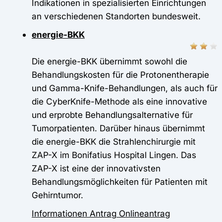
Indikationen in spezialisierten Einrichtungen
an verschiedenen Standorten bundesweit.
energie-BKK
Die energie-BKK übernimmt sowohl die
Behandlungskosten für die Protonentherapie
und Gamma-Knife-Behandlungen, als auch für
die CyberKnife-Methode als eine innovative
und erprobte Behandlungsalternative für
Tumorpatienten. Darüber hinaus übernimmt
die energie-BKK die Strahlenchirurgie mit
ZAP-X im Bonifatius Hospital Lingen. Das
ZAP-X ist eine der innovativsten
Behandlungsmöglichkeiten für Patienten mit
Gehirntumor.
Informationen
Antrag
Onlineantrag