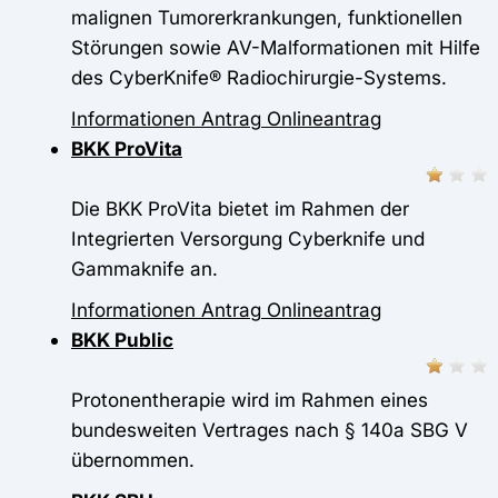
malignen Tumorerkrankungen, funktionellen
Störungen sowie AV-Malformationen mit Hilfe
des CyberKnife® Radiochirurgie-Systems.
Informationen
Antrag
Onlineantrag
BKK ProVita
Die BKK ProVita bietet im Rahmen der
Integrierten Versorgung Cyberknife und
Gammaknife an.
Informationen
Antrag
Onlineantrag
BKK Public
Protonentherapie wird im Rahmen eines
bundesweiten Vertrages nach § 140a SBG V
übernommen.