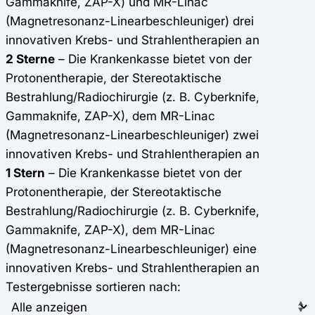
Gammaknife, ZAP-X) und MR-Linac
(Magnetresonanz-Linearbeschleuniger) drei
innovativen Krebs- und Strahlentherapien an
2 Sterne
– Die Krankenkasse bietet von der
Protonentherapie, der Stereotaktische
Bestrahlung/Radiochirurgie (z. B. Cyberknife,
Gammaknife, ZAP-X), dem MR-Linac
(Magnetresonanz-Linearbeschleuniger) zwei
innovativen Krebs- und Strahlentherapien an
1 Stern
– Die Krankenkasse bietet von der
Protonentherapie, der Stereotaktische
Bestrahlung/Radiochirurgie (z. B. Cyberknife,
Gammaknife, ZAP-X), dem MR-Linac
(Magnetresonanz-Linearbeschleuniger) eine
innovativen Krebs- und Strahlentherapien an
Testergebnisse sortieren nach: