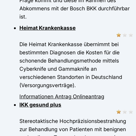
Frage kommt und diese im Rahmen des
Abkommens mit der Bosch BKK durchführbar
ist.
Heimat Krankenkasse
Die Heimat Krankenkasse übernimmt bei
bestimmten Diagnosen die Kosten für die
schonende Behandlungsmethode mittels
Cyberknife und Gammaknife an
verschiedenen Standorten in Deutschland
(Versorgungsverträge).
Informationen
Antrag
Onlineantrag
IKK gesund plus
Stereotaktische Hochpräzisionsbestrahlung
zur Behandlung von Patienten mit benignen