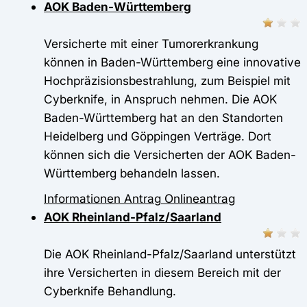
AOK Baden-Württemberg
Versicherte mit einer Tumorerkrankung
können in Baden-Württemberg eine innovative
Hochpräzisionsbestrahlung, zum Beispiel mit
Cyberknife, in Anspruch nehmen. Die AOK
Baden-Württemberg hat an den Standorten
Heidelberg und Göppingen Verträge. Dort
können sich die Versicherten der AOK Baden-
Württemberg behandeln lassen.
Informationen
Antrag
Onlineantrag
AOK Rheinland-Pfalz/Saarland
Die AOK Rheinland-Pfalz/Saarland unterstützt
ihre Versicherten in diesem Bereich mit der
Cyberknife Behandlung.