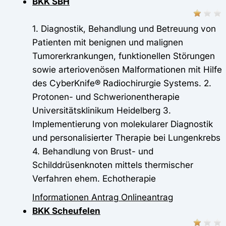
BKK SBH
1. Diagnostik, Behandlung und Betreuung von
Patienten mit benignen und malignen
Tumorerkrankungen, funktionellen Störungen
sowie arteriovenösen Malformationen mit Hilfe
des CyberKnife® Radiochirurgie Systems. 2.
Protonen- und Schwerionentherapie
Universitätsklinikum Heidelberg 3.
Implementierung von molekularer Diagnostik
und personalisierter Therapie bei Lungenkrebs
4. Behandlung von Brust- und
Schilddrüsenknoten mittels thermischer
Verfahren ehem. Echotherapie
Informationen
Antrag
Onlineantrag
BKK Scheufelen