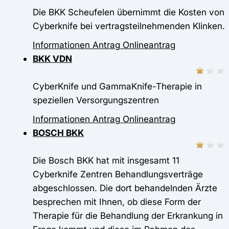
Die BKK Scheufelen übernimmt die Kosten von
Cyberknife bei vertragsteilnehmenden Klinken.
Informationen
Antrag
Onlineantrag
BKK VDN
CyberKnife und GammaKnife-Therapie in
speziellen Versorgungszentren
Informationen
Antrag
Onlineantrag
BOSCH BKK
Die Bosch BKK hat mit insgesamt 11
Cyberknife Zentren Behandlungsverträge
abgeschlossen. Die dort behandelnden Ärzte
besprechen mit Ihnen, ob diese Form der
Therapie für die Behandlung der Erkrankung in