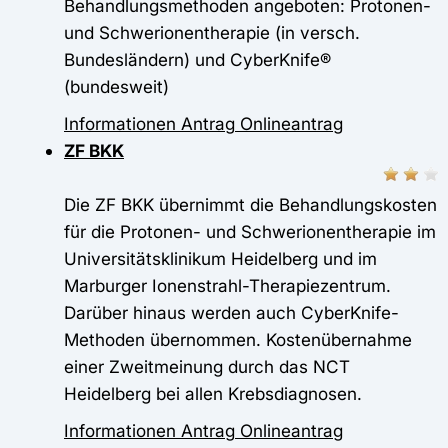
Behandlungsmethoden angeboten: Protonen-
und Schwerionentherapie (in versch.
Bundesländern) und CyberKnife®
(bundesweit)
Informationen
Antrag
Onlineantrag
ZF BKK
Die ZF BKK übernimmt die Behandlungskosten
für die Protonen- und Schwerionentherapie im
Universitätsklinikum Heidelberg und im
Marburger Ionenstrahl-Therapiezentrum.
Darüber hinaus werden auch CyberKnife-
Methoden übernommen. Kostenübernahme
einer Zweitmeinung durch das NCT
Heidelberg bei allen Krebsdiagnosen.
Informationen
Antrag
Onlineantrag