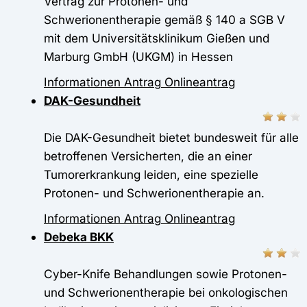
Vertrag zur Protonen- und
Schwerionentherapie gemäß § 140 a SGB V
mit dem Universitätsklinikum Gießen und
Marburg GmbH (UKGM) in Hessen
Informationen
Antrag
Onlineantrag
DAK-Gesundheit
Die DAK-Gesundheit bietet bundesweit für alle
betroffenen Versicherten, die an einer
Tumorerkrankung leiden, eine spezielle
Protonen- und Schwerionentherapie an.
Informationen
Antrag
Onlineantrag
Debeka BKK
Cyber-Knife Behandlungen sowie Protonen-
und Schwerionentherapie bei onkologischen