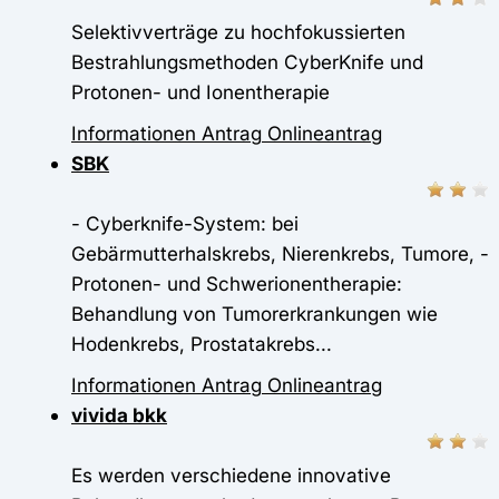
Selektivverträge zu hochfokussierten
Bestrahlungsmethoden CyberKnife und
Protonen- und Ionentherapie
Informationen
Antrag
Onlineantrag
SBK
- Cyberknife-System: bei
Gebärmutterhalskrebs, Nierenkrebs, Tumore, -
Protonen- und Schwerionentherapie:
Behandlung von Tumorerkrankungen wie
Hodenkrebs, Prostatakrebs...
Informationen
Antrag
Onlineantrag
vivida bkk
Es werden verschiedene innovative