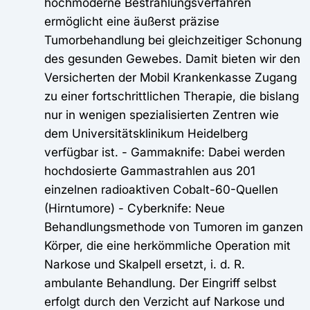
hochmoderne Bestrahlungsverfahren
ermöglicht eine äußerst präzise
Tumorbehandlung bei gleichzeitiger Schonung
des gesunden Gewebes. Damit bieten wir den
Versicherten der Mobil Krankenkasse Zugang
zu einer fortschrittlichen Therapie, die bislang
nur in wenigen spezialisierten Zentren wie
dem Universitätsklinikum Heidelberg
verfügbar ist. - Gammaknife: Dabei werden
hochdosierte Gammastrahlen aus 201
einzelnen radioaktiven Cobalt-60-Quellen
(Hirntumore) - Cyberknife: Neue
Behandlungsmethode von Tumoren im ganzen
Körper, die eine herkömmliche Operation mit
Narkose und Skalpell ersetzt, i. d. R.
ambulante Behandlung. Der Eingriff selbst
erfolgt durch den Verzicht auf Narkose und