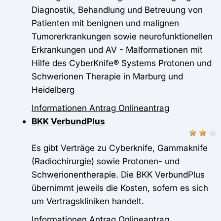
Diagnostik, Behandlung und Betreuung von
Patienten mit benignen und malignen
Tumorerkrankungen sowie neurofunktionellen
Erkrankungen und AV - Malformationen mit
Hilfe des CyberKnife® Systems Protonen und
Schwerionen Therapie in Marburg und
Heidelberg
Informationen
Antrag
Onlineantrag
BKK VerbundPlus
Es gibt Verträge zu Cyberknife, Gammaknife
(Radiochirurgie) sowie Protonen- und
Schwerionentherapie. Die BKK VerbundPlus
übernimmt jeweils die Kosten, sofern es sich
um Vertragskliniken handelt.
Informationen
Antrag
Onlineantrag