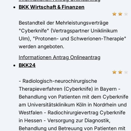
BKK Wirtschaft & Finanzen
Bestandteil der Mehrleistungsverträge
"Cyberknife" (Vertragspartner Uniklinikum
Ulm), "Protonen- und Schwerionen-Therapie"
werden angeboten.
Informationen
Antrag
Onlineantrag
BKK24
- Radiologisch-neurochirurgische
Therapieverfahren (Cyberknife) in Bayern -
Behandlung von Patienten mit dem Cyberknife
am Universitätsklinikum Köln in Nordrhein und
Westfalen - Radiochirurgievertrag Cyberknife
in Hessen - Versorgung zur Diagnostik,
Behandlung und Betreuung von Patienten mit