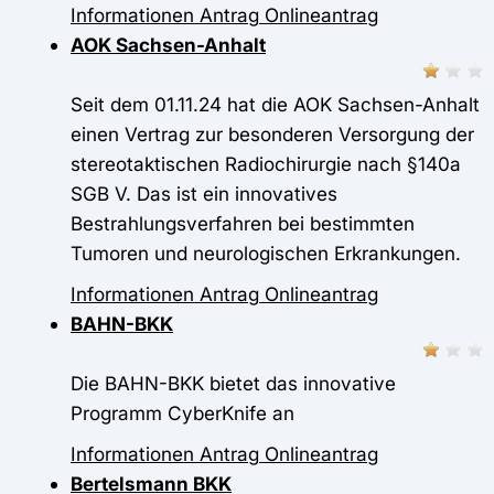
Informationen
Antrag
Onlineantrag
AOK Sachsen-Anhalt
Seit dem 01.11.24 hat die AOK Sachsen-Anhalt
einen Vertrag zur besonderen Versorgung der
stereotaktischen Radiochirurgie nach §140a
SGB V. Das ist ein innovatives
Bestrahlungsverfahren bei bestimmten
Tumoren und neurologischen Erkrankungen.
Informationen
Antrag
Onlineantrag
BAHN-BKK
Die BAHN-BKK bietet das innovative
Programm CyberKnife an
Informationen
Antrag
Onlineantrag
Bertelsmann BKK