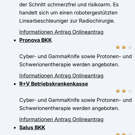
der Schnitt schmerzfrei und risikoarm. Es
handelt sich um einen robotergestützten
Linearbeschleuniger zur Radiochirurgie.
Informationen
Antrag
Onlineantrag
Pronova BKK
Cyber- und GammaKnife sowie Protonen- und
Schwerionentherapie werden angeboten.
Informationen
Antrag
Onlineantrag
R+V Betriebskrankenkasse
Cyber- und GammaKnife sowie Protonen- und
Schwerionentherapie werden angeboten.
Informationen
Antrag
Onlineantrag
Salus BKK