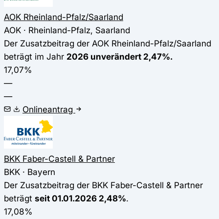
AOK Rheinland-Pfalz/Saarland
AOK · Rheinland-Pfalz, Saarland
Der Zusatzbeitrag der AOK Rheinland-Pfalz/Saarland
beträgt im Jahr
2026 unverändert 2,47%.
17,07%
—
—
Onlineantrag
BKK Faber-Castell & Partner
BKK · Bayern
Der Zusatzbeitrag der BKK Faber-Castell & Partner
beträgt
seit 01.01.2026 2,48%
.
17,08%