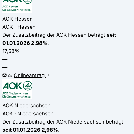
AOK Hessen
AOK · Hessen
Der Zusatzbeitrag der AOK Hessen beträgt
seit
01.01.2026 2,98%
.
17,58%
—
—
Onlineantrag
AOK Niedersachsen
AOK · Niedersachsen
Der Zusatzbeitrag der AOK Niedersachsen beträgt
seit 01.01.2026 2,98%
.