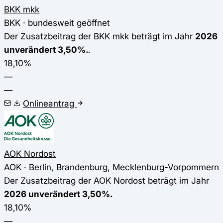
BKK mkk
BKK · bundesweit geöffnet
Der Zusatzbeitrag der BKK mkk beträgt im Jahr
2026
unverändert 3,50%.
.
18,10%
—
—
Onlineantrag
AOK Nordost
AOK · Berlin, Brandenburg, Mecklenburg-Vorpommern
Der Zusatzbeitrag der AOK Nordost beträgt im Jahr
2026 unverändert 3,50%.
18,10%
—