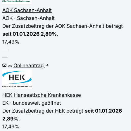
AOK Sachsen-Anhalt
AOK · Sachsen-Anhalt
Der Zusatzbeitrag der AOK Sachsen-Anhalt beträgt
seit 01.01.2026 2,89%
.
17,49%
—
—
Onlineantrag
HEK-Hanseatische Krankenkasse
EK · bundesweit geöffnet
Der Zusatzbeitrag der HEK beträgt
seit 01.01.2026
2,89%
.
17,49%