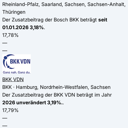
Rheinland-Pfalz, Saarland, Sachsen, Sachsen-Anhalt,
Thüringen
Der Zusatzbeitrag der Bosch BKK beträgt
seit
01.01.2026 3,18%
.
17,78%
—
—
BKK VDN
BKK · Hamburg, Nordrhein-Westfalen, Sachsen
Der Zusatzbeitrag der BKK VDN beträgt im Jahr
2026 unverändert 3,19%.
.
17,79%
—
—