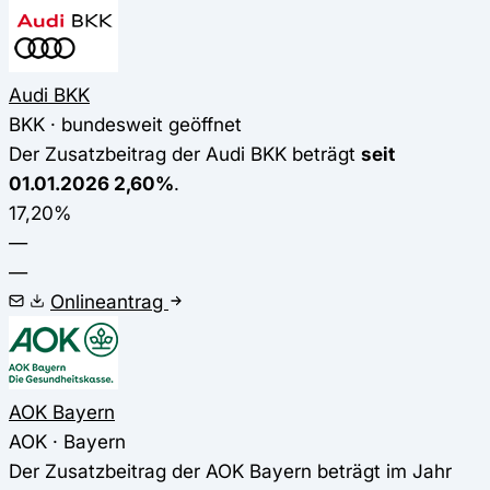
Audi BKK
BKK · bundesweit geöffnet
Der Zusatzbeitrag der Audi BKK beträgt
seit
01.01.2026 2,60%
.
17,20%
—
—
Onlineantrag
AOK Bayern
AOK · Bayern
Der Zusatzbeitrag der AOK Bayern beträgt im Jahr