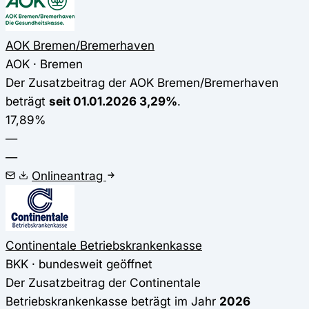
AOK Bremen/Bremerhaven
AOK · Bremen
Der Zusatzbeitrag der AOK Bremen/Bremerhaven
beträgt
seit 01.01.2026 3,29%
.
17,89%
—
—
Onlineantrag
Continentale Betriebskrankenkasse
BKK · bundesweit geöffnet
Der Zusatzbeitrag der Continentale
Betriebskrankenkasse beträgt im Jahr
2026