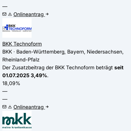
—
Onlineantrag
BKK Technoform
BKK · Baden-Württemberg, Bayern, Niedersachsen,
Rheinland-Pfalz
Der Zusatzbeitrag der BKK Technoform beträgt
seit
01.07.2025 3,49%
.
18,09%
—
—
Onlineantrag