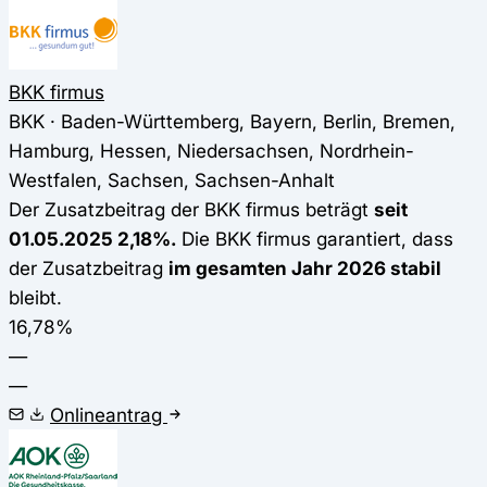
BKK firmus
BKK · Baden-Württemberg, Bayern, Berlin, Bremen,
Hamburg, Hessen, Niedersachsen, Nordrhein-
Westfalen, Sachsen, Sachsen-Anhalt
Der Zusatzbeitrag der BKK firmus beträgt
seit
01.05.2025 2,18%.
Die BKK firmus garantiert, dass
der Zusatzbeitrag
im gesamten Jahr 2026 stabil
bleibt.
16,78%
—
—
Onlineantrag