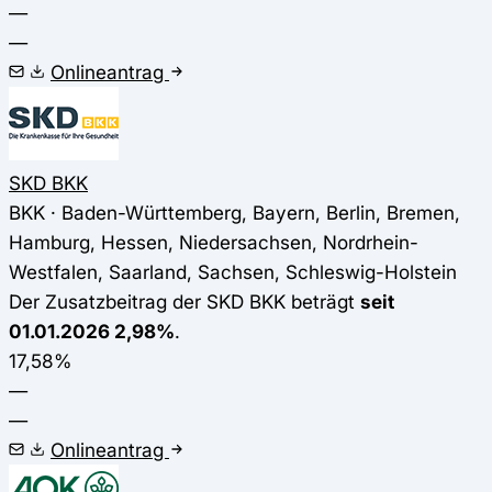
—
—
Onlineantrag
SKD BKK
BKK · Baden-Württemberg, Bayern, Berlin, Bremen,
Hamburg, Hessen, Niedersachsen, Nordrhein-
Westfalen, Saarland, Sachsen, Schleswig-Holstein
Der Zusatzbeitrag der SKD BKK beträgt
seit
01.01.2026 2,98%
.
17,58%
—
—
Onlineantrag