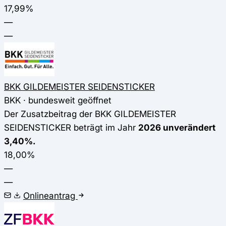
17,99%
—
—
BKK GILDEMEISTER SEIDENSTICKER
BKK · bundesweit geöffnet
Der Zusatzbeitrag der BKK GILDEMEISTER
SEIDENSTICKER beträgt im Jahr
2026 unverändert
3,40%.
18,00%
—
—
Onlineantrag