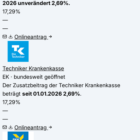
2026 unverändert 2,69%.
17,29%
—
—
Onlineantrag
Techniker Krankenkasse
EK · bundesweit geöffnet
Der Zusatzbeitrag der Techniker Krankenkasse
beträgt
seit 01.01.2026 2,69%
.
17,29%
—
—
Onlineantrag