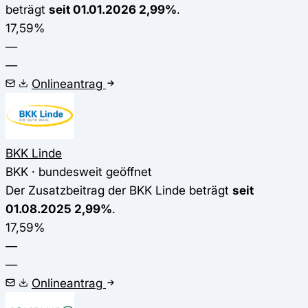
beträgt
seit 01.01.2026 2,99%
.
17,59%
—
—
Onlineantrag
BKK Linde
BKK · bundesweit geöffnet
Der Zusatzbeitrag der BKK Linde beträgt
seit
01.08.2025 2,99%
.
17,59%
—
—
Onlineantrag