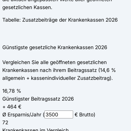
gesetzlichen Kassen.
Tabelle: Zusatzbeiträge der Krankenkassen 2026
Günstigste gesetzliche Krankenkassen 2026
Vergleichen Sie alle geöffneten gesetzlichen
Krankenkassen nach ihrem Beitragssatz (14,6 %
allgemein + kassenindividueller Zusatzbeitrag).
16,78 %
Günstigster Beitragssatz 2026
+ 464 €
Ø Ersparnis/Jahr (
€ Brutto)
72
Krankenkassen im Vergleich