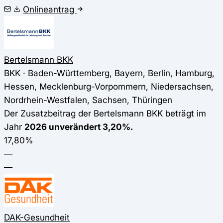
Onlineantrag
Bertelsmann BKK
BKK · Baden-Württemberg, Bayern, Berlin, Hamburg,
Hessen, Mecklenburg-Vorpommern, Niedersachsen,
Nordrhein-Westfalen, Sachsen, Thüringen
Der Zusatzbeitrag der Bertelsmann BKK beträgt im
Jahr
2026 unverändert 3,20%.
17,80%
—
—
DAK-Gesundheit