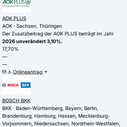
AOK PLUS
AOK · Sachsen, Thüringen
Der Zusatzbeitrag der AOK PLUS beträgt im Jahr
2026 unverändert 3,10%.
17,70%
—
—
Onlineantrag
BOSCH BKK
BKK · Baden-Württemberg, Bayern, Berlin,
Brandenburg, Hamburg, Hessen, Mecklenburg-
Vorpommern, Niedersachsen, Nordrhein-Westfalen,