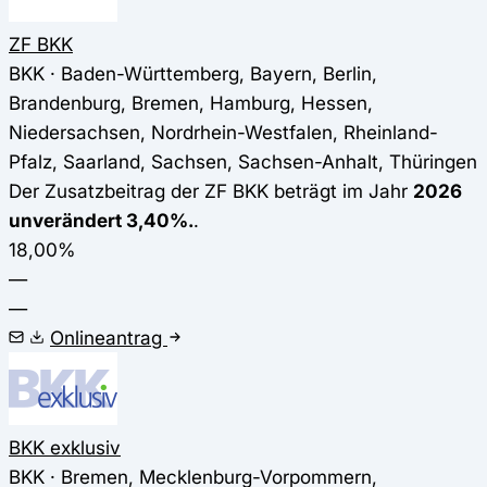
ZF BKK
BKK · Baden-Württemberg, Bayern, Berlin,
Brandenburg, Bremen, Hamburg, Hessen,
Niedersachsen, Nordrhein-Westfalen, Rheinland-
Pfalz, Saarland, Sachsen, Sachsen-Anhalt, Thüringen
Der Zusatzbeitrag der ZF BKK beträgt im Jahr
2026
unverändert 3,40%.
.
18,00%
—
—
Onlineantrag
BKK exklusiv
BKK · Bremen, Mecklenburg-Vorpommern,