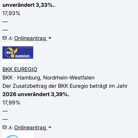
unverändert 3,33%.
.
17,93%
—
—
Onlineantrag
BKK EUREGIO
BKK · Hamburg, Nordrhein-Westfalen
Der Zusatzbeitrag der BKK Euregio beträgt im Jahr
2026 unverändert 3,39%.
17,99%
—
—
Onlineantrag