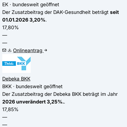
EK · bundesweit geöffnet
Der Zusatzbeitrag der DAK-Gesundheit beträgt
seit
01.01.2026 3,20%
.
17,80%
—
—
Onlineantrag
Debeka BKK
BKK · bundesweit geöffnet
Der Zusatzbeitrag der Debeka BKK beträgt im Jahr
2026 unverändert 3,25%.
.
17,85%
—
—