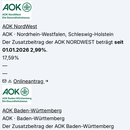
AOK NordWest
AOK · Nordrhein-Westfalen, Schleswig-Holstein
Der Zusatzbeitrag der AOK NORDWEST beträgt
seit
01.01.2026 2,99%
.
17,59%
—
—
Onlineantrag
AOK Baden-Württemberg
AOK · Baden-Württemberg
Der Zusatzbeitrag der AOK Baden-Württemberg