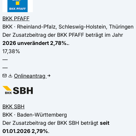
BKK PFAFF
BKK · Rheinland-Pfalz, Schleswig-Holstein, Thüringen
Der Zusatzbeitrag der BKK PFAFF beträgt im Jahr
2026 unverändert 2,78%.
.
17,38%
—
—
Onlineantrag
BKK SBH
BKK · Baden-Württemberg
Der Zusatzbeitrag der BKK SBH beträgt
seit
01.01.2026 2,79%
.