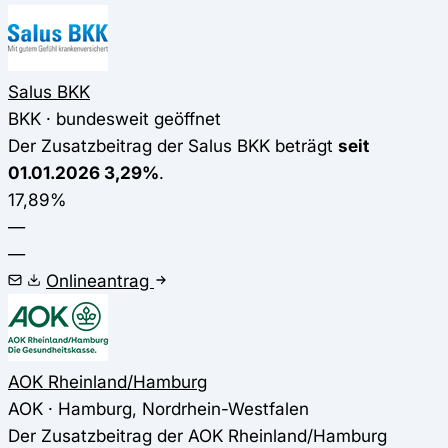
Salus BKK
BKK · bundesweit geöffnet
Der Zusatzbeitrag der Salus BKK beträgt
seit
01.01.2026 3,29%
.
17,89%
—
—
Onlineantrag
AOK Rheinland/Hamburg
AOK · Hamburg, Nordrhein-Westfalen
Der Zusatzbeitrag der AOK Rheinland/Hamburg