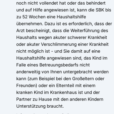
noch nicht vollendet hat oder das behindert
und auf Hilfe angewiesen ist, kann die SBK bis
zu 52 Wochen eine Haushaltshilfe
übernehmen. Dazu ist es erforderlich, dass der
Arzt bescheinigt, dass die Weiterführung des
Haushalts wegen akuter schwerer Krankheit
oder akuter Verschlimmerung einer Krankheit
nicht möglich ist - und Sie damit auf eine
Haushaltshilfe angewiesen sind, das Kind im
Falle eines Betreuungsbedarfs nicht
anderweitig von Ihnen untergebracht werden
kann (zum Beispiel bei den Großeltern oder
Freunden) oder ein Elternteil mit einem
kranken Kind im Krankenhaus ist und der
Partner zu Hause mit den anderen Kindern
Unterstützung braucht.