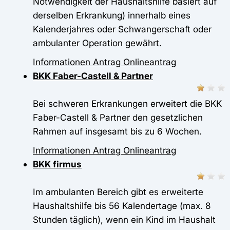
Notwendigkeit der Haushaltshilfe basiert auf
derselben Erkrankung) innerhalb eines
Kalenderjahres oder Schwangerschaft oder
ambulanter Operation gewährt.
Informationen
Antrag
Onlineantrag
BKK Faber-Castell & Partner
Bei schweren Erkrankungen erweitert die BKK
Faber-Castell & Partner den gesetzlichen
Rahmen auf insgesamt bis zu 6 Wochen.
Informationen
Antrag
Onlineantrag
BKK firmus
Im ambulanten Bereich gibt es erweiterte
Haushaltshilfe bis 56 Kalendertage (max. 8
Stunden täglich), wenn ein Kind im Haushalt