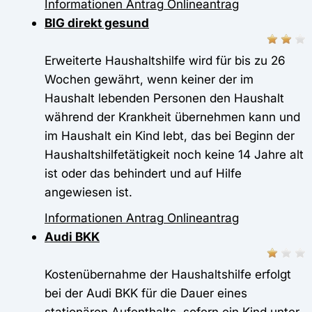
Informationen
Antrag
Onlineantrag
BIG direkt gesund
Erweiterte Haushaltshilfe wird für bis zu 26
Wochen gewährt, wenn keiner der im
Haushalt lebenden Personen den Haushalt
während der Krankheit übernehmen kann und
im Haushalt ein Kind lebt, das bei Beginn der
Haushaltshilfetätigkeit noch keine 14 Jahre alt
ist oder das behindert und auf Hilfe
angewiesen ist.
Informationen
Antrag
Onlineantrag
Audi BKK
Kostenübernahme der Haushaltshilfe erfolgt
bei der Audi BKK für die Dauer eines
stationären Aufenthalts, sofern ein Kind unter