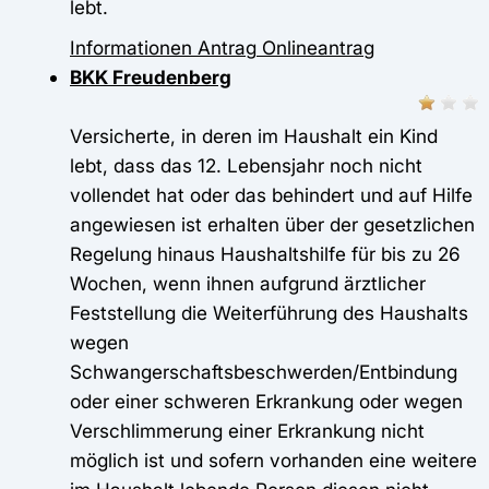
lebt.
Informationen
Antrag
Onlineantrag
BKK Freudenberg
Versicherte, in deren im Haushalt ein Kind
lebt, dass das 12. Lebensjahr noch nicht
vollendet hat oder das behindert und auf Hilfe
angewiesen ist erhalten über der gesetzlichen
Regelung hinaus Haushaltshilfe für bis zu 26
Wochen, wenn ihnen aufgrund ärztlicher
Feststellung die Weiterführung des Haushalts
wegen
Schwangerschaftsbeschwerden/Entbindung
oder einer schweren Erkrankung oder wegen
Verschlimmerung einer Erkrankung nicht
möglich ist und sofern vorhanden eine weitere