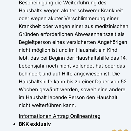
Bescheinigung die Weiterführung des
Haushalts wegen akuter schwerer Krankheit
oder wegen akuter Verschlimmerung einer
Krankheit oder wegen einer aus medizinischen
Gründen erforderlichen Abwesenheitszeit als
Begleitperson eines versicherten Angehörigen
nicht möglich ist und im Haushalt ein Kind
lebt, das bei Beginn der Haushaltshilfe das 14.
Lebensjahr noch nicht vollendet hat oder das
behindert und auf Hilfe angewiesen ist. Die
Haushaltshilfe kann bis zu einer Dauer von 52
Wochen gewährt werden, soweit eine andere
im Haushalt lebende Person den Haushalt
nicht weiterführen kann.
Informationen
Antrag
Onlineantrag
BKK exklusiv