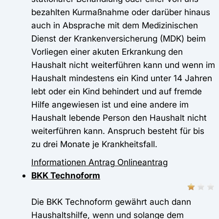
bezahlten Kurmaßnahme oder darüber hinaus
auch in Absprache mit dem Medizinischen
Dienst der Krankenversicherung (MDK) beim
Vorliegen einer akuten Erkrankung den
Haushalt nicht weiterführen kann und wenn im
Haushalt mindestens ein Kind unter 14 Jahren
lebt oder ein Kind behindert und auf fremde
Hilfe angewiesen ist und eine andere im
Haushalt lebende Person den Haushalt nicht
weiterführen kann. Anspruch besteht für bis
zu drei Monate je Krankheitsfall.
Informationen
Antrag
Onlineantrag
BKK Technoform
Die BKK Technoform gewährt auch dann
Haushaltshilfe, wenn und solange dem