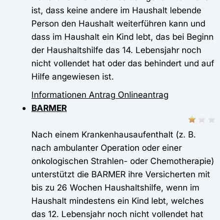
ist, dass keine andere im Haushalt lebende
Person den Haushalt weiterführen kann und
dass im Haushalt ein Kind lebt, das bei Beginn
der Haushaltshilfe das 14. Lebensjahr noch
nicht vollendet hat oder das behindert und auf
Hilfe angewiesen ist.
Informationen
Antrag
Onlineantrag
BARMER
Nach einem Krankenhausaufenthalt (z. B.
nach ambulanter Operation oder einer
onkologischen Strahlen- oder Chemotherapie)
unterstützt die BARMER ihre Versicherten mit
bis zu 26 Wochen Haushaltshilfe, wenn im
Haushalt mindestens ein Kind lebt, welches
das 12. Lebensjahr noch nicht vollendet hat