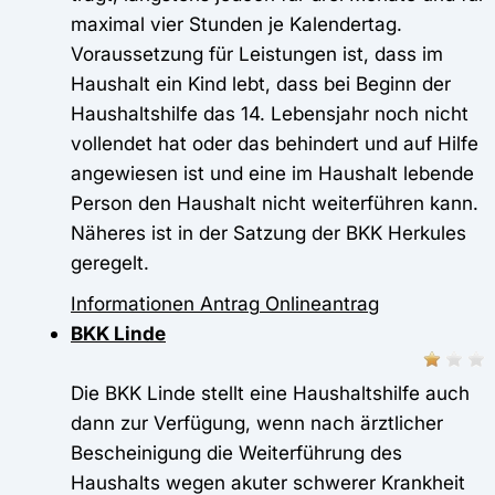
maximal vier Stunden je Kalendertag.
Voraussetzung für Leistungen ist, dass im
Haushalt ein Kind lebt, dass bei Beginn der
Haushaltshilfe das 14. Lebensjahr noch nicht
vollendet hat oder das behindert und auf Hilfe
angewiesen ist und eine im Haushalt lebende
Person den Haushalt nicht weiterführen kann.
Näheres ist in der Satzung der BKK Herkules
geregelt.
Informationen
Antrag
Onlineantrag
BKK Linde
Die BKK Linde stellt eine Haushaltshilfe auch
dann zur Verfügung, wenn nach ärztlicher
Bescheinigung die Weiterführung des
Haushalts wegen akuter schwerer Krankheit