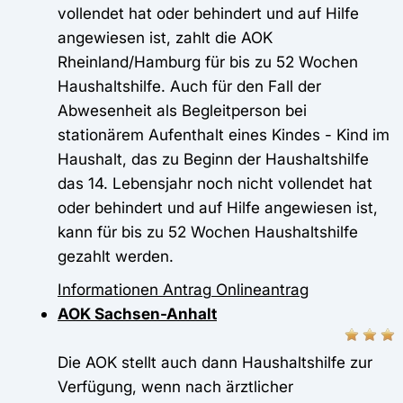
vollendet hat oder behindert und auf Hilfe
angewiesen ist, zahlt die AOK
Rheinland/Hamburg für bis zu 52 Wochen
Haushaltshilfe. Auch für den Fall der
Abwesenheit als Begleitperson bei
stationärem Aufenthalt eines Kindes - Kind im
Haushalt, das zu Beginn der Haushaltshilfe
das 14. Lebensjahr noch nicht vollendet hat
oder behindert und auf Hilfe angewiesen ist,
kann für bis zu 52 Wochen Haushaltshilfe
gezahlt werden.
Informationen
Antrag
Onlineantrag
AOK Sachsen-Anhalt
Die AOK stellt auch dann Haushaltshilfe zur
Verfügung, wenn nach ärztlicher