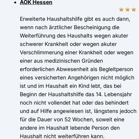
AOK Hessen
Erweiterte Haushaltshilfe gibt es auch dann,
wenn nach ärztlicher Bescheinigung die
Weiterführung des Haushalts wegen akuter
schwerer Krankheit oder wegen akuter
Verschlimmerung einer Krankheit oder wegen
einer aus medizinischen Gründen
erforderlichen Abwesenheit als Begleitperson
eines versicherten Angehörigen nicht möglich
ist und im Haushalt ein Kind lebt, das bei
Beginn der Haushaltshilfe das 14. Lebensjahr
noch nicht vollendet hat oder das behindert
und auf Hilfe angewiesen ist, längstens jedoch
für die Dauer von 52 Wochen, soweit eine
andere im Haushalt lebende Person den
Haushalt nicht weiterführen kann.