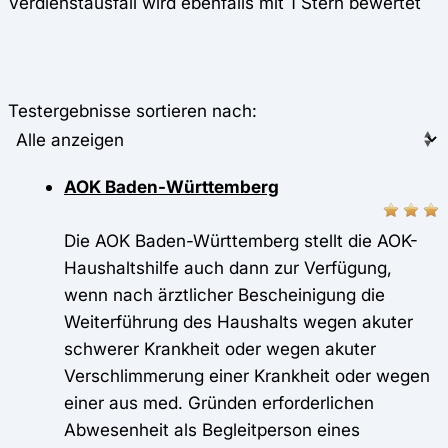
Verdienstausfall wird ebenfalls mit 1 Stern bewertet
Testergebnisse sortieren nach:
AOK Baden-Württemberg
Die AOK Baden-Württemberg stellt die AOK-
Haushaltshilfe auch dann zur Verfügung,
wenn nach ärztlicher Bescheinigung die
Weiterführung des Haushalts wegen akuter
schwerer Krankheit oder wegen akuter
Verschlimmerung einer Krankheit oder wegen
einer aus med. Gründen erforderlichen
Abwesenheit als Begleitperson eines