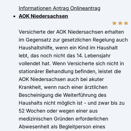
Informationen
Antrag
Onlineantrag
AOK Niedersachsen
Versicherte der AOK Niedersachsen erhalten
im Gegensatz zur gesetzlichen Regelung auch
Haushaltshilfe, wenn ein Kind im Haushalt
lebt, das noch nicht das 14. Lebensjahr
vollendet hat. Wenn Versicherte sich nicht in
stationärer Behandlung befinden, leistet die
AOK Niedersachsen auch bei akuter
Krankheit, wenn nach einer ärztlichen
Bescheinigung die Weiterführung des
Haushalts nicht möglich ist - und zwar bis zu
52 Wochen oder wegen einer aus
medizinischen Gründen erforderlichen
Abwesenheit als Begleitperson eines