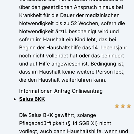
über den gesetzlichen Anspruch hinaus bei
Krankheit für die Dauer der medizinischen
Notwendigkeit bis zu 52 Wochen, sofern die
Notwendigkeit ärztl. bescheinigt wird und
sofern im Haushalt ein Kind lebt, das bei
Beginn der Haushaltshilfe das 14. Lebensjahr
noch nicht vollendet hat oder das behindert
und auf Hilfe angewiesen ist. Bedingung ist,
dass im Haushalt keine weitere Person lebt,
die den Haushalt weiterführen kann.
Informationen
Antrag
Onlineantrag
Salus BKK
Die Salus BKK gewährt, solange
Pflegebedürftigkeit (§ 14 SGB XI) nicht
vorliegt, auch dann Haushaltshilfe, wenn und