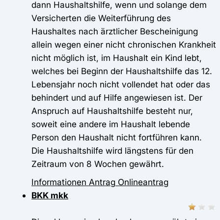
dann Haushaltshilfe, wenn und solange dem
Versicherten die Weiterführung des
Haushaltes nach ärztlicher Bescheinigung
allein wegen einer nicht chronischen Krankheit
nicht möglich ist, im Haushalt ein Kind lebt,
welches bei Beginn der Haushaltshilfe das 12.
Lebensjahr noch nicht vollendet hat oder das
behindert und auf Hilfe angewiesen ist. Der
Anspruch auf Haushaltshilfe besteht nur,
soweit eine andere im Haushalt lebende
Person den Haushalt nicht fortführen kann.
Die Haushaltshilfe wird längstens für den
Zeitraum von 8 Wochen gewährt.
Informationen
Antrag
Onlineantrag
BKK mkk