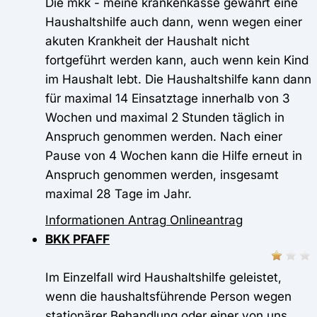
Die mkk - meine krankenkasse gewährt eine
Haushaltshilfe auch dann, wenn wegen einer
akuten Krankheit der Haushalt nicht
fortgeführt werden kann, auch wenn kein Kind
im Haushalt lebt. Die Haushaltshilfe kann dann
für maximal 14 Einsatztage innerhalb von 3
Wochen und maximal 2 Stunden täglich in
Anspruch genommen werden. Nach einer
Pause von 4 Wochen kann die Hilfe erneut in
Anspruch genommen werden, insgesamt
maximal 28 Tage im Jahr.
Informationen
Antrag
Onlineantrag
BKK PFAFF
Im Einzelfall wird Haushaltshilfe geleistet,
wenn die haushaltsführende Person wegen
stationärer Behandlung oder einer von uns