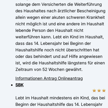
solange dem Versicherten die Weiterführung
des Haushaltes nach ärztlicher Bescheinigung
allein wegen einer akuten schweren Krankheit
nicht möglich ist und eine andere im Haushalt
lebende Person den Haushalt nicht
weiterführen kann. Lebt ein Kind im Haushalt,
dass das 14. Lebensjahr bei Beginn der
Haushaltshilfe noch nicht überschritten hat
oder das behindert und auf Hilfe angewiesen
ist, wird die Haushaltshilfe längstens für einen
Zeitraum von 52 Wochen gewährt.
Informationen
Antrag
Onlineantrag
SBK
Lebt im Haushalt mindestens ein Kind, das bei
Beginn der Haushaltshilfe das 14. Lebensjahr