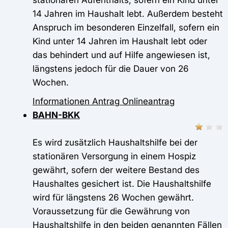
14 Jahren im Haushalt lebt. Außerdem besteht
Anspruch im besonderen Einzelfall, sofern ein
Kind unter 14 Jahren im Haushalt lebt oder
das behindert und auf Hilfe angewiesen ist,
längstens jedoch für die Dauer von 26
Wochen.
Informationen
Antrag
Onlineantrag
BAHN-BKK
Es wird zusätzlich Haushaltshilfe bei der
stationären Versorgung in einem Hospiz
gewährt, sofern der weitere Bestand des
Haushaltes gesichert ist. Die Haushaltshilfe
wird für längstens 26 Wochen gewährt.
Voraussetzung für die Gewährung von
Haushaltshilfe in den beiden genannten Fällen