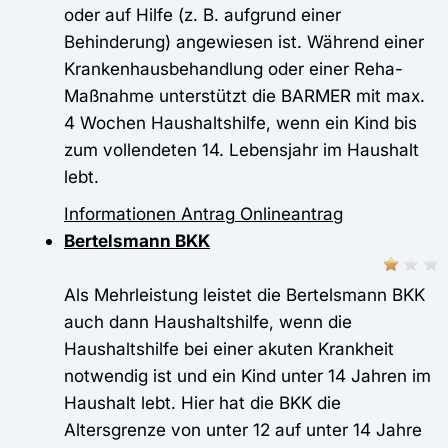
oder auf Hilfe (z. B. aufgrund einer
Behinderung) angewiesen ist. Während einer
Krankenhausbehandlung oder einer Reha-
Maßnahme unterstützt die BARMER mit max.
4 Wochen Haushaltshilfe, wenn ein Kind bis
zum vollendeten 14. Lebensjahr im Haushalt
lebt.
Informationen
Antrag
Onlineantrag
Bertelsmann BKK
Als Mehrleistung leistet die Bertelsmann BKK
auch dann Haushaltshilfe, wenn die
Haushaltshilfe bei einer akuten Krankheit
notwendig ist und ein Kind unter 14 Jahren im
Haushalt lebt. Hier hat die BKK die
Altersgrenze von unter 12 auf unter 14 Jahre