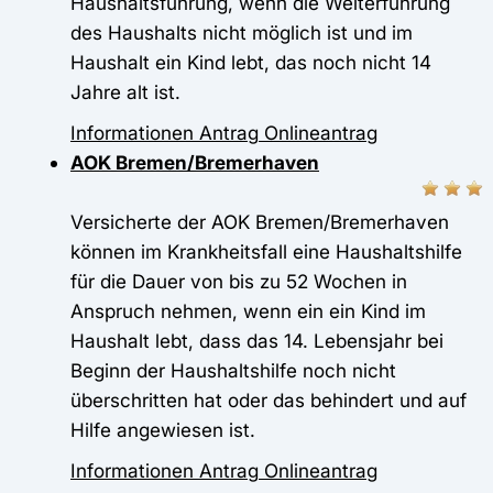
Haushaltsführung, wenn die Weiterführung
des Haushalts nicht möglich ist und im
Haushalt ein Kind lebt, das noch nicht 14
Jahre alt ist.
Informationen
Antrag
Onlineantrag
AOK Bremen/Bremerhaven
Versicherte der AOK Bremen/Bremerhaven
können im Krankheitsfall eine Haushaltshilfe
für die Dauer von bis zu 52 Wochen in
Anspruch nehmen, wenn ein ein Kind im
Haushalt lebt, dass das 14. Lebensjahr bei
Beginn der Haushaltshilfe noch nicht
überschritten hat oder das behindert und auf
Hilfe angewiesen ist.
Informationen
Antrag
Onlineantrag