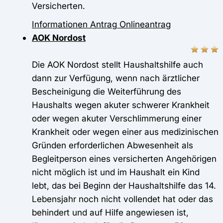
Versicherten.
Informationen
Antrag
Onlineantrag
AOK Nordost
Die AOK Nordost stellt Haushaltshilfe auch
dann zur Verfügung, wenn nach ärztlicher
Bescheinigung die Weiterführung des
Haushalts wegen akuter schwerer Krankheit
oder wegen akuter Verschlimmerung einer
Krankheit oder wegen einer aus medizinischen
Gründen erforderlichen Abwesenheit als
Begleitperson eines versicherten Angehörigen
nicht möglich ist und im Haushalt ein Kind
lebt, das bei Beginn der Haushaltshilfe das 14.
Lebensjahr noch nicht vollendet hat oder das
behindert und auf Hilfe angewiesen ist,