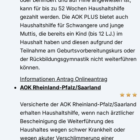
kann für bis zu 52 Wochen Haushaltshilfe
gezahlt werden. Die AOK PLUS bietet auch
Haushaltshilfe für Schwangere und junge
Muttis, die bereits ein Kind (bis 12 LJ.) im
Haushalt haben und diesen aufgrund der
Teilnahme am Geburtsvorbereitungskurs oder
der Rückbildungsgymnastik nicht weiterführen
können.
Informationen
Antrag
Onlineantrag
AOK Rheinland-Pfalz/Saarland
Versicherte der AOK Rheinland-Pfalz/Saarland
erhalten Haushaltshilfe, wenn nach ärztlicher
Bescheinigung die Weiterführung des
Haushaltes wegen schwer Krankheit oder
wegen akuter Verschlimmerung einer