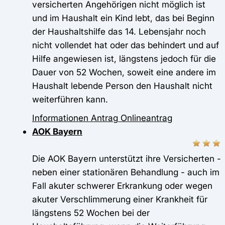
versicherten Angehörigen nicht möglich ist
und im Haushalt ein Kind lebt, das bei Beginn
der Haushaltshilfe das 14. Lebensjahr noch
nicht vollendet hat oder das behindert und auf
Hilfe angewiesen ist, längstens jedoch für die
Dauer von 52 Wochen, soweit eine andere im
Haushalt lebende Person den Haushalt nicht
weiterführen kann.
Informationen
Antrag
Onlineantrag
AOK Bayern
Die AOK Bayern unterstützt ihre Versicherten -
neben einer stationären Behandlung - auch im
Fall akuter schwerer Erkrankung oder wegen
akuter Verschlimmerung einer Krankheit für
längstens 52 Wochen bei der