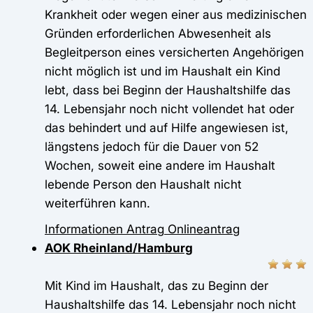
Krankheit oder wegen einer aus medizinischen
Gründen erforderlichen Abwesenheit als
Begleitperson eines versicherten Angehörigen
nicht möglich ist und im Haushalt ein Kind
lebt, dass bei Beginn der Haushaltshilfe das
14. Lebensjahr noch nicht vollendet hat oder
das behindert und auf Hilfe angewiesen ist,
längstens jedoch für die Dauer von 52
Wochen, soweit eine andere im Haushalt
lebende Person den Haushalt nicht
weiterführen kann.
Informationen
Antrag
Onlineantrag
AOK Rheinland/Hamburg
Mit Kind im Haushalt, das zu Beginn der
Haushaltshilfe das 14. Lebensjahr noch nicht