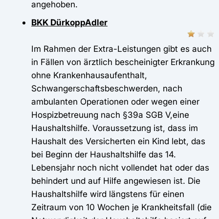
angehoben.
BKK DürkoppAdler
Im Rahmen der Extra-Leistungen gibt es auch
in Fällen von ärztlich bescheinigter Erkrankung
ohne Krankenhausaufenthalt,
Schwangerschaftsbeschwerden, nach
ambulanten Operationen oder wegen einer
Hospizbetreuung nach §39a SGB V,eine
Haushaltshilfe. Voraussetzung ist, dass im
Haushalt des Versicherten ein Kind lebt, das
bei Beginn der Haushaltshilfe das 14.
Lebensjahr noch nicht vollendet hat oder das
behindert und auf Hilfe angewiesen ist. Die
Haushaltshilfe wird längstens für einen
Zeitraum von 10 Wochen je Krankheitsfall (die