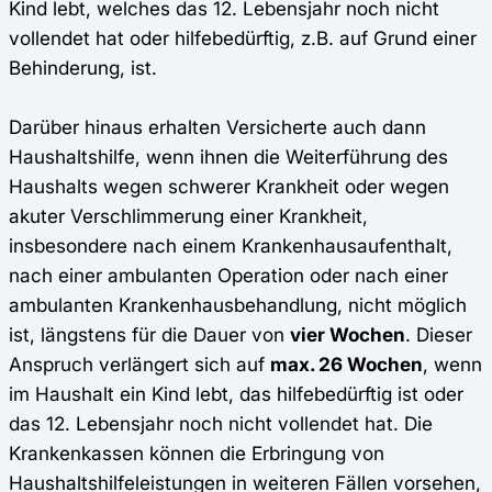
Kind lebt, welches das 12. Lebensjahr noch nicht
vollendet hat oder hilfebedürftig, z.B. auf Grund einer
Behinderung, ist.
Darüber hinaus erhalten Versicherte auch dann
Haushaltshilfe, wenn ihnen die Weiterführung des
Haushalts wegen schwerer Krankheit oder wegen
akuter Verschlimmerung einer Krankheit,
insbesondere nach einem Krankenhausaufenthalt,
nach einer ambulanten Operation oder nach einer
ambulanten Krankenhausbehandlung, nicht möglich
ist, längstens für die Dauer von
vier Wochen
. Dieser
Anspruch verlängert sich auf
max. 26 Wochen
, wenn
im Haushalt ein Kind lebt, das hilfebedürftig ist oder
das 12. Lebensjahr noch nicht vollendet hat. Die
Krankenkassen können die Erbringung von
Haushaltshilfeleistungen in weiteren Fällen vorsehen,