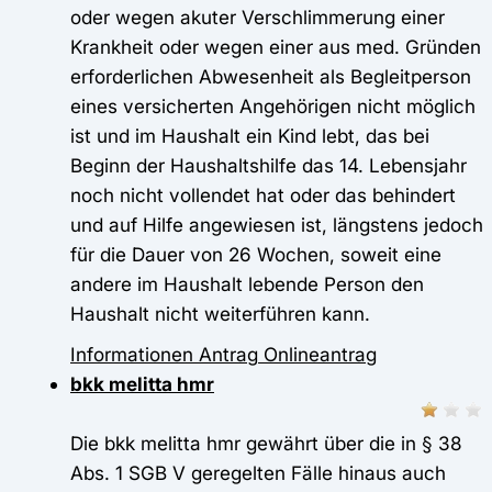
oder wegen akuter Verschlimmerung einer
Krankheit oder wegen einer aus med. Gründen
erforderlichen Abwesenheit als Begleitperson
eines versicherten Angehörigen nicht möglich
ist und im Haushalt ein Kind lebt, das bei
Beginn der Haushaltshilfe das 14. Lebensjahr
noch nicht vollendet hat oder das behindert
und auf Hilfe angewiesen ist, längstens jedoch
für die Dauer von 26 Wochen, soweit eine
andere im Haushalt lebende Person den
Haushalt nicht weiterführen kann.
Informationen
Antrag
Onlineantrag
bkk melitta hmr
Die bkk melitta hmr gewährt über die in § 38
Abs. 1 SGB V geregelten Fälle hinaus auch