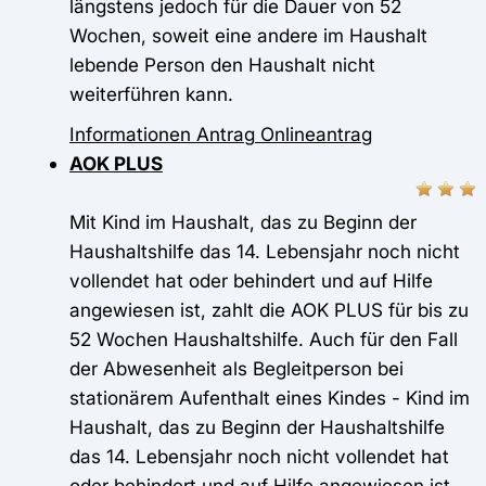
längstens jedoch für die Dauer von 52
Wochen, soweit eine andere im Haushalt
lebende Person den Haushalt nicht
weiterführen kann.
Informationen
Antrag
Onlineantrag
AOK PLUS
Mit Kind im Haushalt, das zu Beginn der
Haushaltshilfe das 14. Lebensjahr noch nicht
vollendet hat oder behindert und auf Hilfe
angewiesen ist, zahlt die AOK PLUS für bis zu
52 Wochen Haushaltshilfe. Auch für den Fall
der Abwesenheit als Begleitperson bei
stationärem Aufenthalt eines Kindes - Kind im
Haushalt, das zu Beginn der Haushaltshilfe
das 14. Lebensjahr noch nicht vollendet hat
oder behindert und auf Hilfe angewiesen ist,