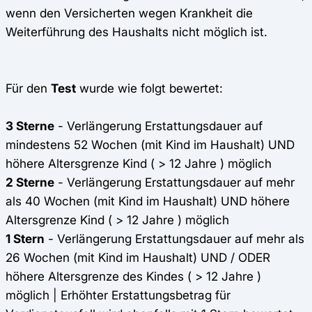
wenn den Versicherten wegen Krankheit die
Weiterführung des Haushalts nicht möglich ist.
Für den
Test
wurde wie folgt bewertet:
3 Sterne
- Verlängerung Erstattungsdauer auf
mindestens 52 Wochen (mit Kind im Haushalt) UND
höhere Altersgrenze Kind ( > 12 Jahre ) möglich
2 Sterne
- Verlängerung Erstattungsdauer auf mehr
als 40 Wochen (mit Kind im Haushalt) UND höhere
Altersgrenze Kind ( > 12 Jahre ) möglich
1 Stern
- Verlängerung Erstattungsdauer auf mehr als
26 Wochen (mit Kind im Haushalt) UND / ODER
höhere Altersgrenze des Kindes ( > 12 Jahre )
möglich | Erhöhter Erstattungsbetrag für