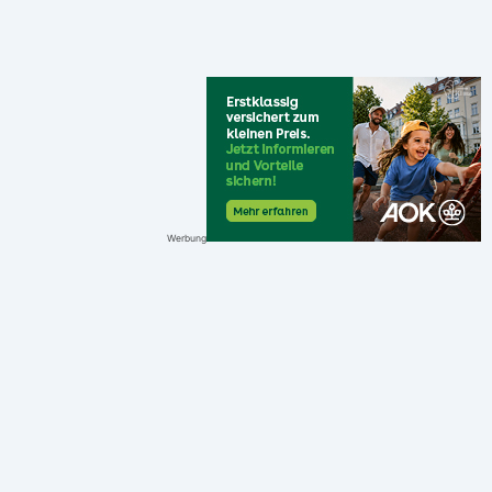
Werbung