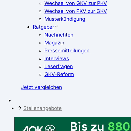
Wechsel von GKV zur PKV
Wechsel von PKV zur GKV
Musterkündigung
Ratgeber
Nachrichten
Magazin
Pressemitteilungen
Interviews
Leserfragen
GKV-Reform
Jetzt vergleichen
Stellenangebote