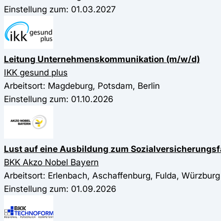
Einstellung zum: 01.03.2027
Leitung Unternehmenskommunikation (m/w/d)
IKK gesund plus
Arbeitsort: Magdeburg, Potsdam, Berlin
Einstellung zum: 01.10.2026
Lust auf eine Ausbildung zum Sozialversicherungsf
BKK Akzo Nobel Bayern
Arbeitsort: Erlenbach, Aschaffenburg, Fulda, Würzburg
Einstellung zum: 01.09.2026