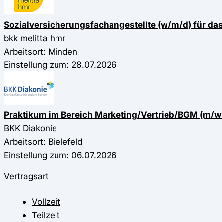
Sozialversicherungsfachangestellte (w/m/d) für da
bkk melitta hmr
Arbeitsort: Minden
Einstellung zum: 28.07.2026
Praktikum im Bereich Marketing/Vertrieb/BGM (m/w
BKK Diakonie
Arbeitsort: Bielefeld
Einstellung zum: 06.07.2026
Vertragsart
Vollzeit
Teilzeit