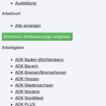
Ausbildung
Arbeitsort
Alle anzeigen
Kostenlos Stellenanzeige aufgeben
Arbeitgeber
AOK Baden-Württemberg
AOK Bayern
AOK Bremen/Bremerhaven
AOK Hessen
AOK Niedersachsen
AOK Nordost
AOK NordWest
AOK PLUS