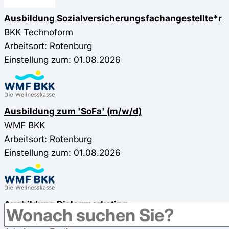
Ausbildung Sozialversicherungsfachangestellte*r
BKK Technoform
Arbeitsort: Rotenburg
Einstellung zum: 01.08.2026
Ausbildung zum 'SoFa' (m/w/d)
WMF BKK
Arbeitsort: Rotenburg
Einstellung zum: 01.08.2026
Ausbildung Dialogmarketing
WMF BKK