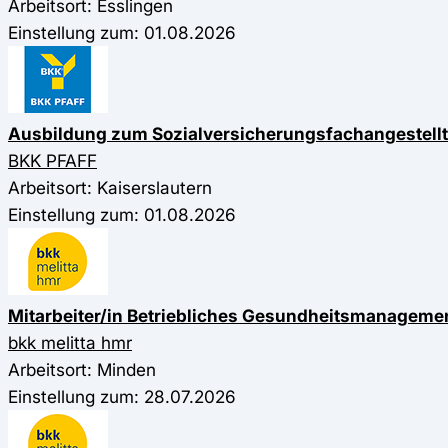
Arbeitsort: Esslingen
Einstellung zum: 01.08.2026
Ausbildung zum Sozialversicherungsfachangestell
BKK PFAFF
Arbeitsort: Kaiserslautern
Einstellung zum: 01.08.2026
Mitarbeiter/in Betriebliches Gesundheitsmanageme
bkk melitta hmr
Arbeitsort: Minden
Einstellung zum: 28.07.2026