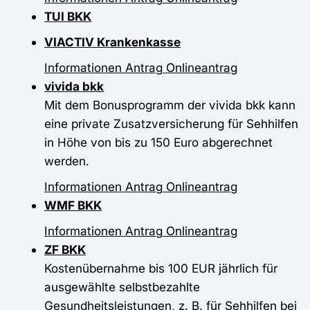
TUI BKK
VIACTIV Krankenkasse
Informationen
Antrag
Onlineantrag
vivida bkk
Mit dem Bonusprogramm der vivida bkk kann
eine private Zusatzversicherung für Sehhilfen
in Höhe von bis zu 150 Euro abgerechnet
werden.
Informationen
Antrag
Onlineantrag
WMF BKK
Informationen
Antrag
Onlineantrag
ZF BKK
Kostenübernahme bis 100 EUR jährlich für
ausgewählte selbstbezahlte
Gesundheitsleistungen, z. B. für Sehhilfen bei