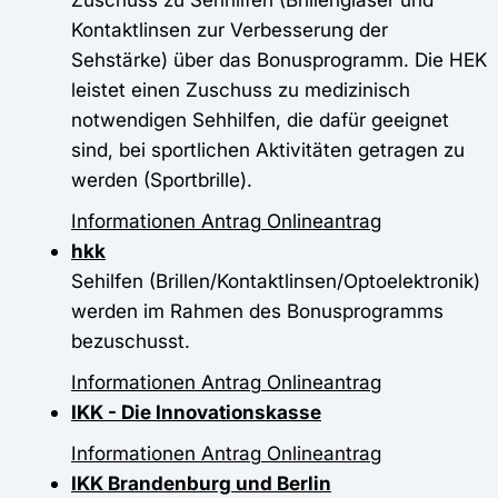
Kontaktlinsen zur Verbesserung der
Sehstärke) über das Bonusprogramm. Die HEK
leistet einen Zuschuss zu medizinisch
notwendigen Sehhilfen, die dafür geeignet
sind, bei sportlichen Aktivitäten getragen zu
werden (Sportbrille).
Informationen
Antrag
Onlineantrag
hkk
Sehilfen (Brillen/Kontaktlinsen/Optoelektronik)
werden im Rahmen des Bonusprogramms
bezuschusst.
Informationen
Antrag
Onlineantrag
IKK - Die Innovationskasse
Informationen
Antrag
Onlineantrag
IKK Brandenburg und Berlin