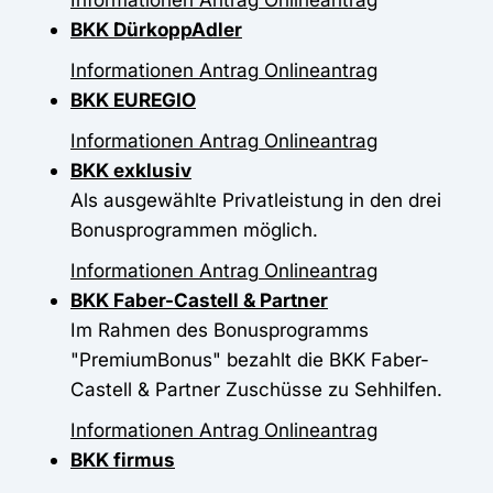
BKK DürkoppAdler
Informationen
Antrag
Onlineantrag
BKK EUREGIO
Informationen
Antrag
Onlineantrag
BKK exklusiv
Als ausgewählte Privatleistung in den drei
Bonusprogrammen möglich.
Informationen
Antrag
Onlineantrag
BKK Faber-Castell & Partner
Im Rahmen des Bonusprogramms
"PremiumBonus" bezahlt die BKK Faber-
Castell & Partner Zuschüsse zu Sehhilfen.
Informationen
Antrag
Onlineantrag
BKK firmus