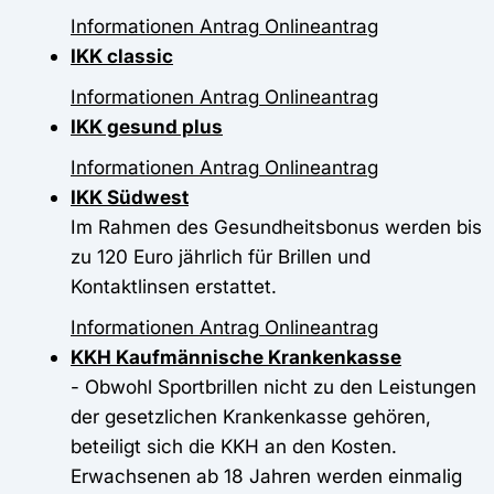
Informationen
Antrag
Onlineantrag
IKK classic
Informationen
Antrag
Onlineantrag
IKK gesund plus
Informationen
Antrag
Onlineantrag
IKK Südwest
Im Rahmen des Gesundheitsbonus werden bis
zu 120 Euro jährlich für Brillen und
Kontaktlinsen erstattet.
Informationen
Antrag
Onlineantrag
KKH Kaufmännische Krankenkasse
- Obwohl Sportbrillen nicht zu den Leistungen
der gesetzlichen Krankenkasse gehören,
beteiligt sich die KKH an den Kosten.
Erwachsenen ab 18 Jahren werden einmalig