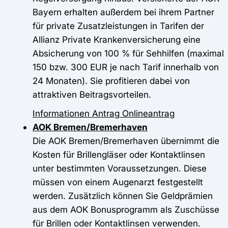
Bayern erhalten außerdem bei ihrem Partner
für private Zusatzleistungen in Tarifen der
Allianz Private Krankenversicherung eine
Absicherung von 100 % für Sehhilfen (maximal
150 bzw. 300 EUR je nach Tarif innerhalb von
24 Monaten). Sie profitieren dabei von
attraktiven Beitragsvorteilen.
Informationen
Antrag
Onlineantrag
AOK Bremen/Bremerhaven
Die AOK Bremen/Bremerhaven übernimmt die
Kosten für Brillengläser oder Kontaktlinsen
unter bestimmten Voraussetzungen. Diese
müssen von einem Augenarzt festgestellt
werden. Zusätzlich können Sie Geldprämien
aus dem AOK Bonusprogramm als Zuschüsse
für Brillen oder Kontaktlinsen verwenden.