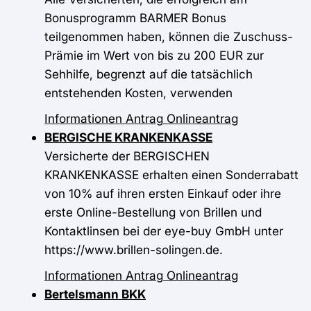
Bonusprogramm BARMER Bonus
teilgenommen haben, können die Zuschuss-
Prämie im Wert von bis zu 200 EUR zur
Sehhilfe, begrenzt auf die tatsächlich
entstehenden Kosten, verwenden
Informationen
Antrag
Onlineantrag
BERGISCHE KRANKENKASSE
Versicherte der BERGISCHEN
KRANKENKASSE erhalten einen Sonderrabatt
von 10% auf ihren ersten Einkauf oder ihre
erste Online-Bestellung von Brillen und
Kontaktlinsen bei der eye-buy GmbH unter
https://www.brillen-solingen.de.
Informationen
Antrag
Onlineantrag
Bertelsmann BKK