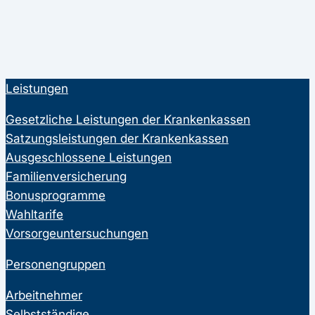
Leistungen
Gesetzliche Leistungen der Krankenkassen
Satzungsleistungen der Krankenkassen
Ausgeschlossene Leistungen
Familienversicherung
Bonusprogramme
Wahltarife
Vorsorgeuntersuchungen
Personengruppen
Arbeitnehmer
Selbstständige