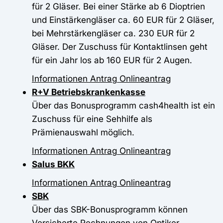
für 2 Gläser. Bei einer Stärke ab 6 Dioptrien
und Einstärkengläser ca. 60 EUR für 2 Gläser,
bei Mehrstärkengläser ca. 230 EUR für 2
Gläser. Der Zuschuss für Kontaktlinsen geht
für ein Jahr los ab 160 EUR für 2 Augen.
Informationen
Antrag
Onlineantrag
R+V Betriebskrankenkasse
Über das Bonusprogramm cash4health ist ein
Zuschuss für eine Sehhilfe als
Prämienauswahl möglich.
Informationen
Antrag
Onlineantrag
Salus BKK
Informationen
Antrag
Onlineantrag
SBK
Über das SBK-Bonusprogramm können
Versicherte Rechnungen von Optiker,