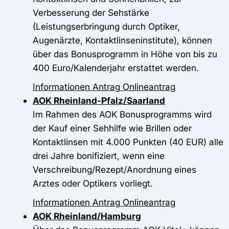
Verbesserung der Sehstärke
(Leistungserbringung durch Optiker,
Augenärzte, Kontaktlinseninstitute), können
über das Bonusprogramm in Höhe von bis zu
400 Euro/Kalenderjahr erstattet werden.
Informationen
Antrag
Onlineantrag
AOK Rheinland-Pfalz/Saarland
Im Rahmen des AOK Bonusprogramms wird
der Kauf einer Sehhilfe wie Brillen oder
Kontaktlinsen mit 4.000 Punkten (40 EUR) alle
drei Jahre bonifiziert, wenn eine
Verschreibung/Rezept/Anordnung eines
Arztes oder Optikers vorliegt.
Informationen
Antrag
Onlineantrag
AOK Rheinland/Hamburg