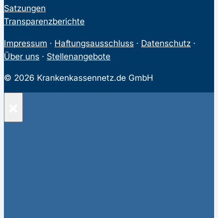
Satzungen
Transparenzberichte
Impressum
·
Haftungsausschluss
·
Datenschutz
·
Über uns
·
Stellenangebote
© 2026 Krankenkassennetz.de GmbH
×