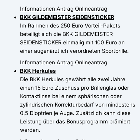
Informationen
Antrag
Onlineantrag
BKK GILDEMEISTER SEIDENSTICKER
Im Rahmen des 250 Euro Vorteil-Pakets
beteiligt sich die BKK GILDEMEISTER
SEIDENSTICKER einmalig mit 100 Euro an
einer augenärztlich verordneten Sportbrille.
Informationen
Antrag
Onlineantrag
BKK Herkules
Die BKK Herkules gewährt alle zwei Jahre
einen 15 Euro Zuschuss pro Brillenglas oder
Kontaktlinse bei einem sphärischen oder
zylindrischen Korrekturbedarf von mindestens
0,5 Dioptrien je Auge. Zusätzlich kann diese
Leistung über das Bonusprogramm prämiert
werden.