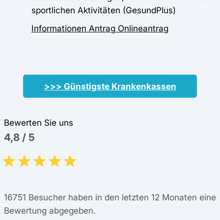
sportlichen Aktivitäten (GesundPlus)
Informationen
Antrag
Onlineantrag
>>> Günstigste Krankenkassen
Bewerten Sie uns
4,8
/
5
16751
Besucher haben in den letzten 12 Monaten eine
Bewertung abgegeben.