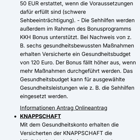
50 EUR erstattet, wenn die Voraussetzungen
dafür erfüllt sind (schwere
Sehbeeinträchtigung). - Die Sehhilfen werden
außerdem im Rahmen des Bonusprogramms
KKH Bonus unterstützt. Bei Nachweis von z.
B. sechs gesundheitsbewussten Maßnahmen
erhalten Versicherte ein Gesundheitsbudget
von 120 Euro. Der Bonus fällt höher aus, wenn
mehr Maßnahmen durchgeführt werden. Das
Gesundheitsbudget kann für ausgewählte
Gesundheitsleistungen wie z. B. die Sehhilfen
eingesetzt werden.
Informationen
Antrag
Onlineantrag
KNAPPSCHAFT
Mit dem Gesundheitskonto erhalten die
Versicherten der KNAPPSCHAFT die