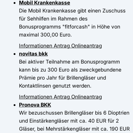
Mobil Krankenkasse
Die Mobil Krankenkasse gibt einen Zuschuss
für Sehhilfen im Rahmen des
Bonusprogramms "fitforcash" in Höhe von
maximal 300,00 Euro.
Informationen
Antrag
Onlineantrag
novitas bkk
Bei aktiver Teilnahme am Bonusprogramm
kann bis zu 300 Euro als zweckgebundene
Prämie pro Jahr für Brillengläser und
Kontaktlinsen genutzt werden.
Informationen
Antrag
Onlineantrag
Pronova BKK
Wir bezuschussen Brillengläser bis 6 Dioptrien
und Einstärkengläser mit ca. 40 EUR für 2
Gläser, bei Mehrstärkengläser mit ca. 190 EUR