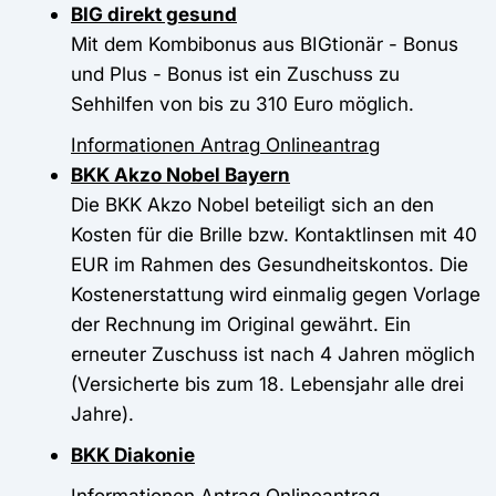
BIG direkt gesund
Mit dem Kombibonus aus BIGtionär - Bonus
und Plus - Bonus ist ein Zuschuss zu
Sehhilfen von bis zu 310 Euro möglich.
Informationen
Antrag
Onlineantrag
BKK Akzo Nobel Bayern
Die BKK Akzo Nobel beteiligt sich an den
Kosten für die Brille bzw. Kontaktlinsen mit 40
EUR im Rahmen des Gesundheitskontos. Die
Kostenerstattung wird einmalig gegen Vorlage
der Rechnung im Original gewährt. Ein
erneuter Zuschuss ist nach 4 Jahren möglich
(Versicherte bis zum 18. Lebensjahr alle drei
Jahre).
BKK Diakonie
Informationen
Antrag
Onlineantrag