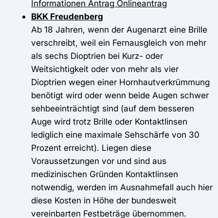
Informationen
Antrag
Onlineantrag
BKK Freudenberg
Ab 18 Jahren, wenn der Augenarzt eine Brille
verschreibt, weil ein Fernausgleich von mehr
als sechs Dioptrien bei Kurz- oder
Weitsichtigkeit oder von mehr als vier
Dioptrien wegen einer Hornhautverkrümmung
benötigt wird oder wenn beide Augen schwer
sehbeeinträchtigt sind (auf dem besseren
Auge wird trotz Brille oder Kontaktlinsen
lediglich eine maximale Sehschärfe von 30
Prozent erreicht). Liegen diese
Voraussetzungen vor und sind aus
medizinischen Gründen Kontaktlinsen
notwendig, werden im Ausnahmefall auch hier
diese Kosten in Höhe der bundesweit
vereinbarten Festbeträge übernommen.