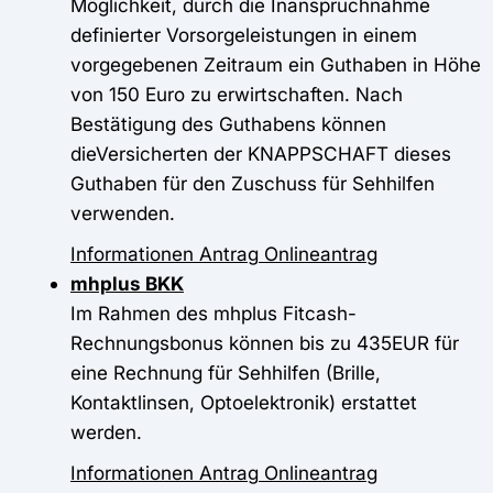
Möglichkeit, durch die Inanspruchnahme
definierter Vorsorgeleistungen in einem
vorgegebenen Zeitraum ein Guthaben in Höhe
von 150 Euro zu erwirtschaften. Nach
Bestätigung des Guthabens können
dieVersicherten der KNAPPSCHAFT dieses
Guthaben für den Zuschuss für Sehhilfen
verwenden.
Informationen
Antrag
Onlineantrag
mhplus BKK
Im Rahmen des mhplus Fitcash-
Rechnungsbonus können bis zu 435EUR für
eine Rechnung für Sehhilfen (Brille,
Kontaktlinsen, Optoelektronik) erstattet
werden.
Informationen
Antrag
Onlineantrag