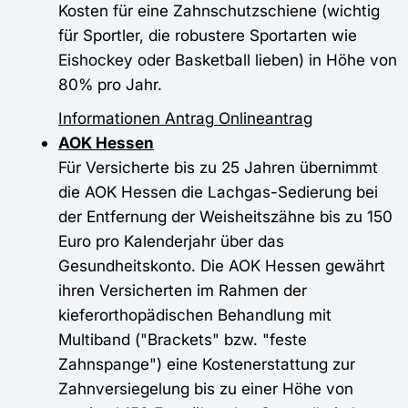
Kosten für eine Zahnschutzschiene (wichtig
für Sportler, die robustere Sportarten wie
Eishockey oder Basketball lieben) in Höhe von
80% pro Jahr.
Informationen
Antrag
Onlineantrag
AOK Hessen
Für Versicherte bis zu 25 Jahren übernimmt
die AOK Hessen die Lachgas-Sedierung bei
der Entfernung der Weisheitszähne bis zu 150
Euro pro Kalenderjahr über das
Gesundheitskonto. Die AOK Hessen gewährt
ihren Versicherten im Rahmen der
kieferorthopädischen Behandlung mit
Multiband ("Brackets" bzw. "feste
Zahnspange") eine Kostenerstattung zur
Zahnversiegelung bis zu einer Höhe von