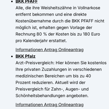
BKK PFAFF
Alle, die ihre Weisheitszähne in Vollnarkose
entfernt bekommen und eine direkte
Kostenübernahme durch die BKK PFAFF nicht
möglich ist, erhalten gegen Vorlage der
Rechnung 80 % der Kosten bis zu 180 Euro
pro Kalenderjahr erstattet.
Informationen
Antrag
Onlineantrag
BKK Pfalz
Arzt-Preisvergleich: Hier können Sie kostenlos
Ihre privaten Zuzahlungen in verschiedenen
medizinischen Bereichen um bis zu 40
Prozent reduzieren. Aktuell wird der
Preisvergleich für Zahn-, Augen- und
Schönheitsbehandlungen angeboten.
Informationen
Antrag
Onlineantrag