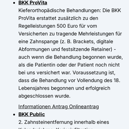
BKK ProVita
Kieferorthopädische Behandlungen: Die BKK
ProVita erstattet zusätzlich zu den
Regelleistungen 500 Euro für vom
Versicherten zu tragende Mehrleistungen für
eine Zahnspange (z. B. Brackets, digitale
Abformungen und festsitzende Retainer) -
auch wenn die Behandlung begonnen wurde,
als die Patientin oder der Patient noch nicht
bei uns versichert war. Voraussetzung ist,
dass die Behandlung vor Vollendung des 18.
Lebensjahres begonnen und erfolgreich
abgeschlossen wurde.
Informationen
Antrag
Onlineantrag
BKK Public
2. Zahnsteinentfernung innerhalb eines