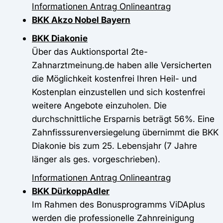
Informationen
Antrag
Onlineantrag
BKK Akzo Nobel Bayern
BKK Diakonie
Über das Auktionsportal 2te-
Zahnarztmeinung.de haben alle Versicherten
die Möglichkeit kostenfrei Ihren Heil- und
Kostenplan einzustellen und sich kostenfrei
weitere Angebote einzuholen. Die
durchschnittliche Ersparnis beträgt 56%. Eine
Zahnfisssurenversiegelung übernimmt die BKK
Diakonie bis zum 25. Lebensjahr (7 Jahre
länger als ges. vorgeschrieben).
Informationen
Antrag
Onlineantrag
BKK DürkoppAdler
Im Rahmen des Bonusprogramms ViDAplus
werden die professionelle Zahnreinigung