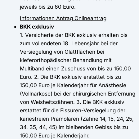
jeweils bis zu 60 Euro.
Informationen
Antrag
Onlineantrag
BKK exklusiv
1. Versicherte der BKK exklusiv erhalten bis
zum vollendeten 18. Lebensjahr bei der
Versiegelung von Glattflächen bei
kieferorthopädischer Behandlung mit
Multiband einen Zuschuss von bis zu 150,00
Euro. 2. Die BKK exklusiv erstattet bis zu
150,00 Euro je Kalenderjahr für Anästhesie
(Vollnarkose) bei der chirurgischen Entfernung
von Weisheitszähnen. 3. Die BKK exklusiv
erstattet für die Fissuren-Versiegelung der
kariesfreien Prämolaren (Zähne 14, 15, 24, 25,
34, 35, 44, 45) im bleibenden Gebiss bis zu
150,00 Euro je Kalenderjahr.