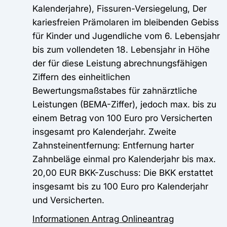
Kalenderjahre), Fissuren-Versiegelung, Der
kariesfreien Prämolaren im bleibenden Gebiss
für Kinder und Jugendliche vom 6. Lebensjahr
bis zum vollendeten 18. Lebensjahr in Höhe
der für diese Leistung abrechnungsfähigen
Ziffern des einheitlichen
Bewertungsmaßstabes für zahnärztliche
Leistungen (BEMA-Ziffer), jedoch max. bis zu
einem Betrag von 100 Euro pro Versicherten
insgesamt pro Kalenderjahr. Zweite
Zahnsteinentfernung: Entfernung harter
Zahnbeläge einmal pro Kalenderjahr bis max.
20,00 EUR BKK-Zuschuss: Die BKK erstattet
insgesamt bis zu 100 Euro pro Kalenderjahr
und Versicherten.
Informationen
Antrag
Onlineantrag