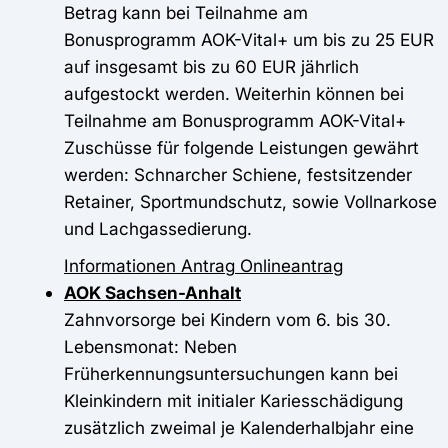
Betrag kann bei Teilnahme am
Bonusprogramm AOK-Vital+ um bis zu 25 EUR
auf insgesamt bis zu 60 EUR jährlich
aufgestockt werden. Weiterhin können bei
Teilnahme am Bonusprogramm AOK-Vital+
Zuschüsse für folgende Leistungen gewährt
werden: Schnarcher Schiene, festsitzender
Retainer, Sportmundschutz, sowie Vollnarkose
und Lachgassedierung.
Informationen
Antrag
Onlineantrag
AOK Sachsen-Anhalt
Zahnvorsorge bei Kindern vom 6. bis 30.
Lebensmonat: Neben
Früherkennungsuntersuchungen kann bei
Kleinkindern mit initialer Kariesschädigung
zusätzlich zweimal je Kalenderhalbjahr eine