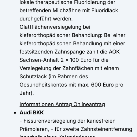
lokale therapeutische Fluoridierung der
betreffenden Milchzähne mit Fluoridlack
durchgeführt werden.
Glattflächenversiegelung bei
kieferorthopädischer Behandlung: Bei einer
kieferorthopädischen Behandlung mit einer
festsitzenden Zahnspange zahlt die AOK
Sachsen-Anhalt 2 x 100 Euro für die
Versiegelung der Zahnflächen mit einem
Schutzlack (im Rahmen des
Gesundheitskontos mit max. 600 Euro pro
Jahr).
Informationen
Antrag
Onlineantrag
Audi BKK
- Fissurenversiegelung der kariesfreien
Prämolaren, - für zweite Zahnsteinentfernung