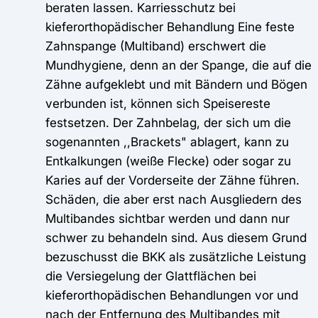
beraten lassen. Karriesschutz bei
kieferorthopädischer Behandlung Eine feste
Zahnspange (Multiband) erschwert die
Mundhygiene, denn an der Spange, die auf die
Zähne aufgeklebt und mit Bändern und Bögen
verbunden ist, können sich Speisereste
festsetzen. Der Zahnbelag, der sich um die
sogenannten ,,Brackets" ablagert, kann zu
Entkalkungen (weiße Flecke) oder sogar zu
Karies auf der Vorderseite der Zähne führen.
Schäden, die aber erst nach Ausgliedern des
Multibandes sichtbar werden und dann nur
schwer zu behandeln sind. Aus diesem Grund
bezuschusst die BKK als zusätzliche Leistung
die Versiegelung der Glattflächen bei
kieferorthopädischen Behandlungen vor und
nach der Entfernung des Multibandes mit