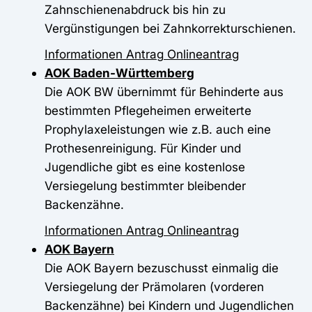
Zahnschienenabdruck bis hin zu
Vergünstigungen bei Zahnkorrekturschienen.
Informationen
Antrag
Onlineantrag
AOK Baden-Württemberg
Die AOK BW übernimmt für Behinderte aus
bestimmten Pflegeheimen erweiterte
Prophylaxeleistungen wie z.B. auch eine
Prothesenreinigung. Für Kinder und
Jugendliche gibt es eine kostenlose
Versiegelung bestimmter bleibender
Backenzähne.
Informationen
Antrag
Onlineantrag
AOK Bayern
Die AOK Bayern bezuschusst einmalig die
Versiegelung der Prämolaren (vorderen
Backenzähne) bei Kindern und Jugendlichen