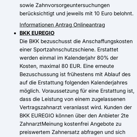
sowie Zahnvorsorgeuntersuchungen
berücksichtigt und jeweils mit 10 Euro belohnt.
Informationen
Antrag
Onlineantrag
BKK EUREGIO
Die BKK bezuschusst die Anschaffungskosten
einer Sportzahnschutzschiene. Erstattet
werden einmal im Kalenderjahr 80% der
Kosten, maximal 80 EUR. Eine erneute
Bezuschussung ist frühestens mit Ablauf des
auf die Erstattung folgenden Kalenderjahres
möglich. Voraussetzung für eine Erstattung ist,
dass die Leistung von einem zugelassenen
Vertragszahnarzt veranlasst wird. Kunden der
BKK EUREGIO können über den Anbieter 2te
ZahnarztMeinung kostenfrei Angebote zu
preiswertem Zahnersatz abfragen und sich