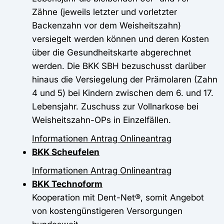
Zähne (jeweils letzter und vorletzter
Backenzahn vor dem Weisheitszahn)
versiegelt werden können und deren Kosten
über die Gesundheitskarte abgerechnet
werden. Die BKK SBH bezuschusst darüber
hinaus die Versiegelung der Prämolaren (Zahn
4 und 5) bei Kindern zwischen dem 6. und 17.
Lebensjahr. Zuschuss zur Vollnarkose bei
Weisheitszahn-OPs in Einzelfällen.
Informationen
Antrag
Onlineantrag
BKK Scheufelen
Informationen
Antrag
Onlineantrag
BKK Technoform
Kooperation mit Dent-Net®, somit Angebot
von kostengünstigeren Versorgungen