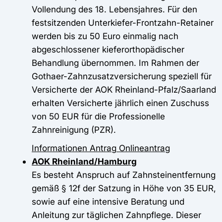
Vollendung des 18. Lebensjahres. Für den
festsitzenden Unterkiefer-Frontzahn-Retainer
werden bis zu 50 Euro einmalig nach
abgeschlossener kieferorthopädischer
Behandlung übernommen. Im Rahmen der
Gothaer-Zahnzusatzversicherung speziell für
Versicherte der AOK Rheinland-Pfalz/Saarland
erhalten Versicherte jährlich einen Zuschuss
von 50 EUR für die Professionelle
Zahnreinigung (PZR).
Informationen
Antrag
Onlineantrag
AOK Rheinland/Hamburg
Es besteht Anspruch auf Zahnsteinentfernung
gemäß § 12f der Satzung in Höhe von 35 EUR,
sowie auf eine intensive Beratung und
Anleitung zur täglichen Zahnpflege. Dieser