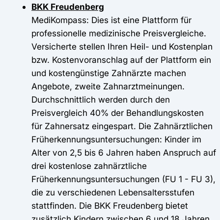
BKK Freudenberg
MediKompass: Dies ist eine Plattform für
professionelle medizinische Preisvergleiche.
Versicherte stellen Ihren Heil- und Kostenplan
bzw. Kostenvoranschlag auf der Plattform ein
und kostengünstige Zahnärzte machen
Angebote, zweite Zahnarztmeinungen.
Durchschnittlich werden durch den
Preisvergleich 40% der Behandlungskosten
für Zahnersatz eingespart. Die Zahnärztlichen
Früherkennungsuntersuchungen: Kinder im
Alter von 2,5 bis 6 Jahren haben Anspruch auf
drei kostenlose zahnärztliche
Früherkennungsuntersuchungen (FU 1 - FU 3),
die zu verschiedenen Lebensaltersstufen
stattfinden. Die BKK Freudenberg bietet
zusätzlich Kindern zwischen 6 und 18 Jahren