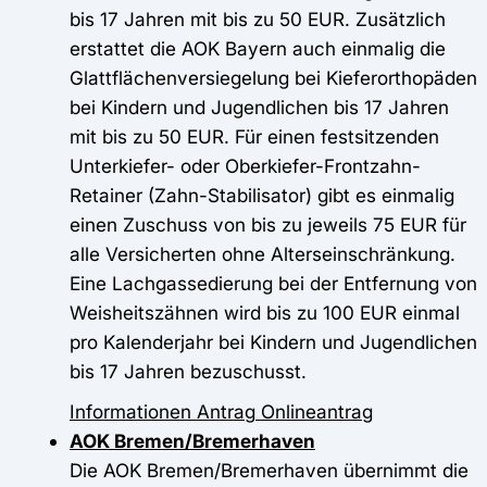
bis 17 Jahren mit bis zu 50 EUR. Zusätzlich
erstattet die AOK Bayern auch einmalig die
Glattflächenversiegelung bei Kieferorthopäden
bei Kindern und Jugendlichen bis 17 Jahren
mit bis zu 50 EUR. Für einen festsitzenden
Unterkiefer- oder Oberkiefer-Frontzahn-
Retainer (Zahn-Stabilisator) gibt es einmalig
einen Zuschuss von bis zu jeweils 75 EUR für
alle Versicherten ohne Alterseinschränkung.
Eine Lachgassedierung bei der Entfernung von
Weisheitszähnen wird bis zu 100 EUR einmal
pro Kalenderjahr bei Kindern und Jugendlichen
bis 17 Jahren bezuschusst.
Informationen
Antrag
Onlineantrag
AOK Bremen/Bremerhaven
Die AOK Bremen/Bremerhaven übernimmt die