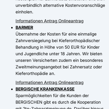
unverbindlich alternative Kostenvoranschläge
einholen.
Informationen
Antrag
Onlineantrag
BARMER
Übernahme der Kosten für eine einmalige
Zahnversiegelung bei Kieferorthopädischer
Behandlung in Höhe von 50 EUR für Kinder
und Jugendliche unter 18 Jahren. Wir bieten
unseren Versicherten zudem ein besonderes
Zweitmeinungsangebot bei Zahnersatz oder
Kieferorthopädie an.
Informationen
Antrag
Onlineantrag
BERGISCHE KRANKENKASSE
Sparmöglichkeiten für die Kunden der
BERGISCHEN gibt es durch die Kooperation
mit 2te-Zahnarztmeinung.de. Darüber hinaus