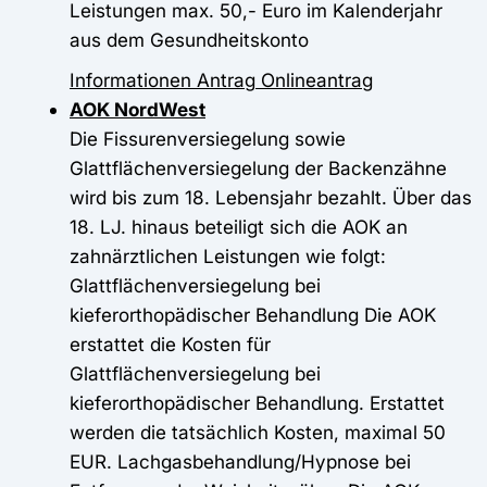
Leistungen max. 50,- Euro im Kalenderjahr
aus dem Gesundheitskonto
Informationen
Antrag
Onlineantrag
AOK NordWest
Die Fissurenversiegelung sowie
Glattflächenversiegelung der Backenzähne
wird bis zum 18. Lebensjahr bezahlt. Über das
18. LJ. hinaus beteiligt sich die AOK an
zahnärztlichen Leistungen wie folgt:
Glattflächenversiegelung bei
kieferorthopädischer Behandlung Die AOK
erstattet die Kosten für
Glattflächenversiegelung bei
kieferorthopädischer Behandlung. Erstattet
werden die tatsächlich Kosten, maximal 50
EUR. Lachgasbehandlung/Hypnose bei