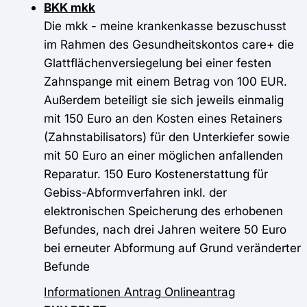
BKK mkk
Die mkk - meine krankenkasse bezuschusst
im Rahmen des Gesundheitskontos care+ die
Glattflächenversiegelung bei einer festen
Zahnspange mit einem Betrag von 100 EUR.
Außerdem beteiligt sie sich jeweils einmalig
mit 150 Euro an den Kosten eines Retainers
(Zahnstabilisators) für den Unterkiefer sowie
mit 50 Euro an einer möglichen anfallenden
Reparatur. 150 Euro Kostenerstattung für
Gebiss-Abformverfahren inkl. der
elektronischen Speicherung des erhobenen
Befundes, nach drei Jahren weitere 50 Euro
bei erneuter Abformung auf Grund veränderter
Befunde
Informationen
Antrag
Onlineantrag