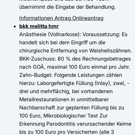
übernimmt die Eingabe der Behandlung.
Informationen
Antrag
Onlineantrag
bkk melitta hmr
Anästhesie (Vollnarkose): Voraussetzung: Es
handelt sich bei dem Eingriff um die
chirurgische Entfernung von Weisheitszähnen.
BKK-Zuschuss: 80 % des Rechnungsbetrages
nach GOÄ, maximal 100 Euro einmal pro Jahr.
Zahn-Budget: Folgende Leistungen zählen
hierzu: Laborgefertigte Füllung (Inlay), zwei, -
drei und mehrflächig, bei vorhandenen
Metallrestaurationen in unmittelbarer
Nachbarschaft zur geplanten Füllung bis zu
100 Euro, Mikrobiologischer Test Zur
Erkennung Parodontitis verursachender Keime
bis zu 100 Euro pro Versicherten (alle 3