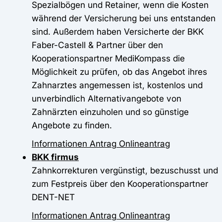
Spezialbögen und Retainer, wenn die Kosten
während der Versicherung bei uns entstanden
sind. Außerdem haben Versicherte der BKK
Faber-Castell & Partner über den
Kooperationspartner MediKompass die
Möglichkeit zu prüfen, ob das Angebot ihres
Zahnarztes angemessen ist, kostenlos und
unverbindlich Alternativangebote von
Zahnärzten einzuholen und so günstige
Angebote zu finden.
Informationen
Antrag
Onlineantrag
BKK firmus
Zahnkorrekturen vergünstigt, bezuschusst und
zum Festpreis über den Kooperationspartner
DENT-NET
Informationen
Antrag
Onlineantrag