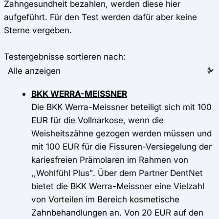
Zahngesundheit bezahlen, werden diese hier
aufgeführt. Für den Test werden dafür aber keine
Sterne vergeben.
Testergebnisse sortieren nach:
BKK WERRA-MEISSNER
Die BKK Werra-Meissner beteiligt sich mit 100
EUR für die Vollnarkose, wenn die
Weisheitszähne gezogen werden müssen und
mit 100 EUR für die Fissuren-Versiegelung der
kariesfreien Prämolaren im Rahmen von
,,Wohlfühl Plus". Über dem Partner DentNet
bietet die BKK Werra-Meissner eine Vielzahl
von Vorteilen im Bereich kosmetische
Zahnbehandlungen an. Von 20 EUR auf den