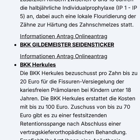
die halbjährliche Individualprophylaxe (IP 1 - IP
5) an, dabei auch eine lokale Flouridierung der
Zähne zur Härtung des Zahnschmelzes statt.
Informationen
Antrag
Onlineantrag
BKK GILDEMEISTER SEIDENSTICKER
Informationen
Antrag
Onlineantrag
BKK Herkules
Die BKK Herkules bezuschusst pro Zahn bis zu
20 Euro für die Fissuren-Versiegelung der
kariesfreien Prämolaren bei Kindern unter 18
Jahren. Die BKK Herkules erstattet die Kosten
mit bis zu 100 Euro. Zuschuss von bis zu 70
Euro gibt es zu einer festsitzenden
Retentionsspange nach Abschluss einer
vertragskieferorthopädischen Behandlung.