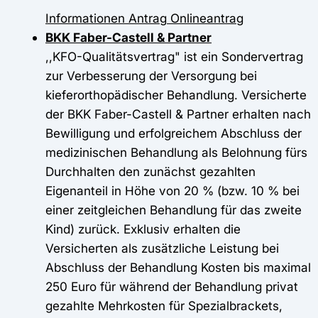
Informationen
Antrag
Onlineantrag
BKK Faber-Castell & Partner
,,KFO-Qualitätsvertrag" ist ein Sondervertrag
zur Verbesserung der Versorgung bei
kieferorthopädischer Behandlung. Versicherte
der BKK Faber-Castell & Partner erhalten nach
Bewilligung und erfolgreichem Abschluss der
medizinischen Behandlung als Belohnung fürs
Durchhalten den zunächst gezahlten
Eigenanteil in Höhe von 20 % (bzw. 10 % bei
einer zeitgleichen Behandlung für das zweite
Kind) zurück. Exklusiv erhalten die
Versicherten als zusätzliche Leistung bei
Abschluss der Behandlung Kosten bis maximal
250 Euro für während der Behandlung privat
gezahlte Mehrkosten für Spezialbrackets,