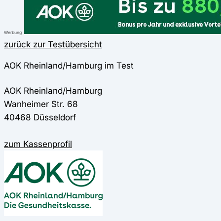
Werbung
zurück zur Testübersicht
AOK Rheinland/Hamburg im Test
AOK Rheinland/Hamburg
Wanheimer Str. 68
40468 Düsseldorf
zum Kassenprofil