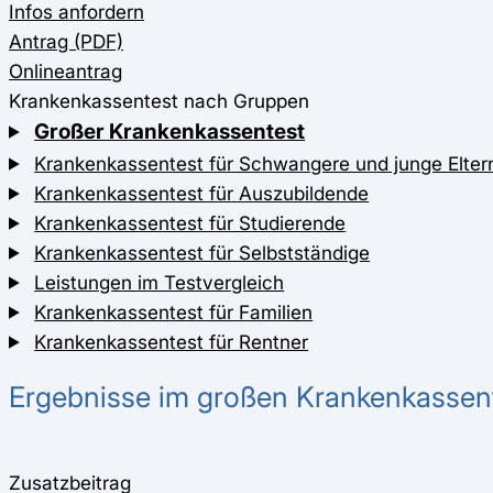
Infos anfordern
Antrag (PDF)
Onlineantrag
Krankenkassentest nach Gruppen
Großer Krankenkassentest
Krankenkassentest für Schwangere und junge Elter
Krankenkassentest für Auszubildende
Krankenkassentest für Studierende
Krankenkassentest für Selbstständige
Leistungen im Testvergleich
Krankenkassentest für Familien
Krankenkassentest für Rentner
Ergebnisse im großen Krankenkassen
Zusatzbeitrag