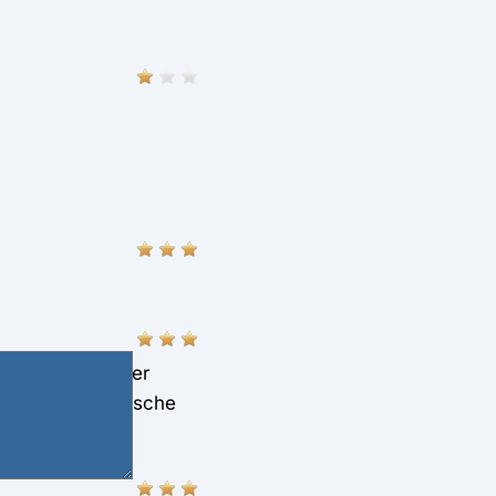
im Jahr. Darüber
tzen. Elektronische