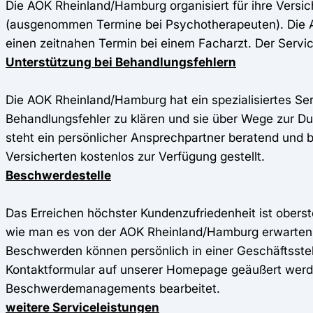
Die AOK Rheinland/Hamburg organisiert für ihre Versic
(ausgenommen Termine bei Psychotherapeuten). Die A
einen zeitnahen Termin bei einem Facharzt. Der Servi
Unterstützung bei Behandlungsfehlern
Die AOK Rheinland/Hamburg hat ein spezialisiertes Ser
Behandlungsfehler zu klären und sie über Wege zur 
steht ein persönlicher Ansprechpartner beratend und b
Versicherten kostenlos zur Verfügung gestellt.
Beschwerdestelle
Das Erreichen höchster Kundenzufriedenheit ist obers
wie man es von der AOK Rheinland/Hamburg erwarten 
Beschwerden können persönlich in einer Geschäftsstel
Kontaktformular auf unserer Homepage geäußert werd
Beschwerdemanagements bearbeitet.
weitere Serviceleistungen