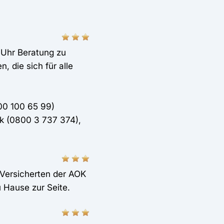
 Uhr Beratung zu
 die sich für alle
00 100 65 99)
ck (0800 3 737 374),
 Versicherten der AOK
 Hause zur Seite.