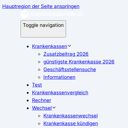
Hauptregion der Seite anspringen
Toggle navigation
Krankenkassen
Zusatzbeitrag 2026
günstigste Krankenkasse 2026
Geschäftsstellensuche
Informationen
Test
Krankenkassenvergleich
Rechner
Wechsel
Krankenkassenwechsel
Krankenkasse kündigen