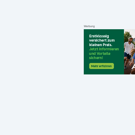
Werbung