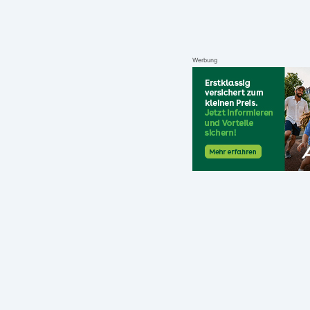
Werbung