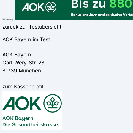
Werbung
zurück zur Testübersicht
AOK Bayern im Test
AOK Bayern
Carl-Wery-Str. 28
81739 München
zum Kassenprofil