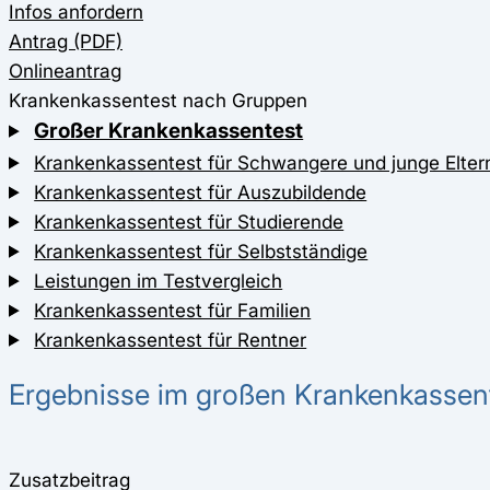
Infos anfordern
Antrag (PDF)
Onlineantrag
Krankenkassentest nach Gruppen
Großer Krankenkassentest
Krankenkassentest für Schwangere und junge Elter
Krankenkassentest für Auszubildende
Krankenkassentest für Studierende
Krankenkassentest für Selbstständige
Leistungen im Testvergleich
Krankenkassentest für Familien
Krankenkassentest für Rentner
Ergebnisse im großen Krankenkassen
Zusatzbeitrag