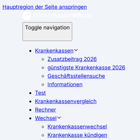
Hauptregion der Seite anspringen
Toggle navigation
Krankenkassen
Zusatzbeitrag 2026
günstigste Krankenkasse 2026
Geschäftsstellensuche
Informationen
Test
Krankenkassenvergleich
Rechner
Wechsel
Krankenkassenwechsel
Krankenkasse kündigen