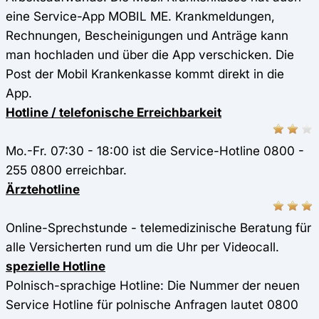
eine Service-App MOBIL ME. Krankmeldungen,
Rechnungen, Bescheinigungen und Anträge kann
man hochladen und über die App verschicken. Die
Post der Mobil Krankenkasse kommt direkt in die
App.
Hotline / telefonische Erreichbarkeit
Mo.-Fr. 07:30 - 18:00 ist die Service-Hotline 0800 -
255 0800 erreichbar.
Ärztehotline
Online-Sprechstunde - telemedizinische Beratung für
alle Versicherten rund um die Uhr per Videocall.
spezielle Hotline
Polnisch-sprachige Hotline: Die Nummer der neuen
Service Hotline für polnische Anfragen lautet 0800