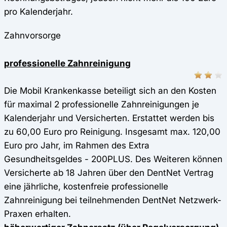
pro Kalenderjahr.
Zahnvorsorge
professionelle Zahnreinigung
Die Mobil Krankenkasse beteiligt sich an den Kosten
für maximal 2 professionelle Zahnreinigungen je
Kalenderjahr und Versicherten. Erstattet werden bis
zu 60,00 Euro pro Reinigung. Insgesamt max. 120,00
Euro pro Jahr, im Rahmen des Extra
Gesundheitsgeldes - 200PLUS. Des Weiteren können
Versicherte ab 18 Jahren über den DentNet Vertrag
eine jährliche, kostenfreie professionelle
Zahnreinigung bei teilnehmenden DentNet Netzwerk-
Praxen erhalten.