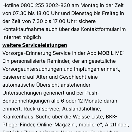
Hotline 0800 255 3002-830 am Montag in der Zeit
von 07:30 bis 18:00 Uhr und Dienstag bis Freitag in
der Zeit von 7:30 bis 17:00 Uhr; sichere
Kontaktaufnahme auch über das Kontaktformular im
Internet möglich
weitere Serviceleistungen
Vorsorge-Erinnerung Service in der App MOBIL ME:
Ein personalisierte Reminder, der an gesetzliche
Vorsorgeuntersuchungen und Impfungen erinnert,
basierend auf Alter und Geschlecht eine
automatische Übersicht anstehender
Untersuchungen generiert und per Push-
Benachrichtigungen alle 6 oder 12 Monate daran
erinnert. Rückrufservice, Auslandshotline,
Krankenhaus-Suche über die Weisse Liste, BKK-
Pflege-Finder, Online-Magazin ,,mobile-e", Arztfinder,