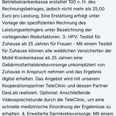
Betriebskrankenkasse erstattet 100 v. H. des
Rechnungsbetrages, jedoch nicht mehr als 25,00
Euro pro Leistung. Eine Erstattung erfolgt unter
Vorlage der spezifizierten Rechnung des
Leistungserbringers unter Bezeichnung der
vorliegenden Risikofaktoren. 3. HPV: Testkit für
Zuhause ab 25 Jahren für Frauen - Mit einem Testkit
für Zuhause können alle weiblichen Versicherten der
Mobil Krankenkasse ab 25 Jahren eine
Gebärmutterhalskrebsvorsorge unkompliziert von
Zuhause in Anspruch nehmen und das Ergebnis
digital erhalten. Das Angebot wird mit unserem
Kooperationspartner TeleClinic und dessen Partner
DasLab realisiert. Optional: Anschließende
Videosprechstunde durch die TeleClinic, um eine
schnelle medizinische Einordnung der Ergebnisse zu
erhalten. 4. Erweiterte Darmkrebsvorsorge: Mit einem