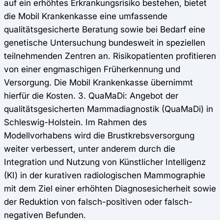
auf ein erhöhtes Erkrankungsrisiko bestehen, bietet
die Mobil Krankenkasse eine umfassende
qualitätsgesicherte Beratung sowie bei Bedarf eine
genetische Untersuchung bundesweit in speziellen
teilnehmenden Zentren an. Risikopatienten profitieren
von einer engmaschigen Früherkennung und
Versorgung. Die Mobil Krankenkasse übernimmt
hierfür die Kosten. 3. QuaMaDi: Angebot der
qualitätsgesicherten Mammadiagnostik (QuaMaDi) in
Schleswig-Holstein. Im Rahmen des
Modellvorhabens wird die Brustkrebsversorgung
weiter verbessert, unter anderem durch die
Integration und Nutzung von Künstlicher Intelligenz
(KI) in der kurativen radiologischen Mammographie
mit dem Ziel einer erhöhten Diagnosesicherheit sowie
der Reduktion von falsch-positiven oder falsch-
negativen Befunden.