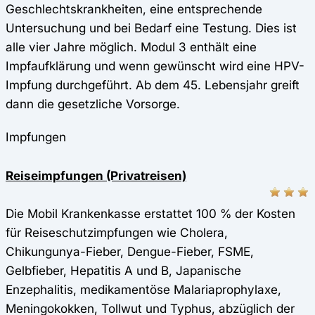
Geschlechtskrankheiten, eine entsprechende
Untersuchung und bei Bedarf eine Testung. Dies ist
alle vier Jahre möglich. Modul 3 enthält eine
Impfaufklärung und wenn gewünscht wird eine HPV-
Impfung durchgeführt. Ab dem 45. Lebensjahr greift
dann die gesetzliche Vorsorge.
Impfungen
Reiseimpfungen (Privatreisen)
Die Mobil Krankenkasse erstattet 100 % der Kosten
für Reiseschutzimpfungen wie Cholera,
Chikungunya-Fieber, Dengue-Fieber, FSME,
Gelbfieber, Hepatitis A und B, Japanische
Enzephalitis, medikamentöse Malariaprophylaxe,
Meningokokken, Tollwut und Typhus, abzüglich der