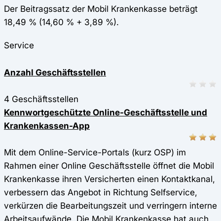
Der Beitragssatz der Mobil Krankenkasse beträgt
18,49 % (14,60 % + 3,89 %).
Service
Anzahl Geschäftsstellen
4 Geschäftsstellen
Kennwortgeschützte Online-Geschäftsstelle und
Krankenkassen-App
Mit dem Online-Service-Portals (kurz OSP) im
Rahmen einer Online Geschäftsstelle öffnet die Mobil
Krankenkasse ihren Versicherten einen Kontaktkanal,
verbessern das Angebot in Richtung Selfservice,
verkürzen die Bearbeitungszeit und verringern interne
Arbeitsaufwände. Die Mobil Krankenkasse hat auch