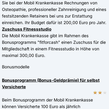
Sie bei der Mobil Krankenkasse Rechnungen von
Osteopathie, professioneller Zahnreinigung und eines
festsitzenden Retainers bei uns zur Erstattung
einreichen. Ihr Budget dafür ist 200,00 Euro pro Jahr.
Zuschuss Fitnessstudio
Die Mobil Krankenkasse gibt im Rahmen des
Bonusprogramms "fitforcash" einen Zuschuss für die
Mitgliedschaft in einem Fitnessstudio in Höhe von
maximal 300,00 Euro.
Bonusmodelle
Bonusprogramm (Bonus-Geldprämie) für selbst
Versicherte
Beim Bonusprogramm der Mobil Krankenkasse
können Versicherte 100 Euro als jährlich