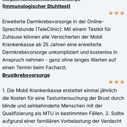
(Immunologischer Stuhltest)
Erweiterte Darmkrebsvorsorge in der Online-
Sprechstunde (TeleClinic): Mit einem Testkit für
Zuhause können alle Versicherten der Mobil
Krankenkasse ab 25 Jahren eine erweiterte
Darmkrebsvorsorge unkompliziert und kostenlos in
Anspruch nehmen - ganz ohne langes Warten auf
einen Termin beim Facharzt.
Brustkrebsvorsorge
1. Die Mobil Krankenkasse erstattet einmal jährlich
die Kosten für eine Tastuntersuchung der Brust durch
blinde und sehbehinderte Menschen mit der
Qualifizierung als MTU in bestimmten Fällen. 2. Sollte
aufgrund einer familiären Vorbelastung der Verdacht