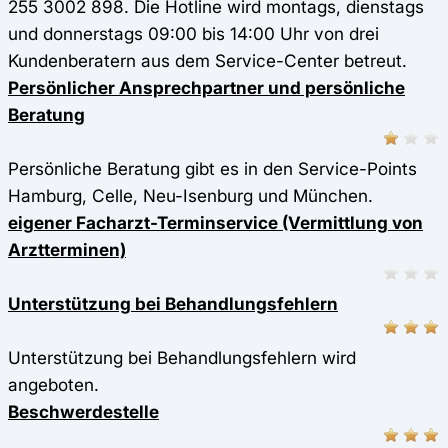
255 3002 898. Die Hotline wird montags, dienstags
und donnerstags 09:00 bis 14:00 Uhr von drei
Kundenberatern aus dem Service-Center betreut.
Persönlicher Ansprechpartner und persönliche
Beratung
Persönliche Beratung gibt es in den Service-Points
Hamburg, Celle, Neu-Isenburg und München.
eigener Facharzt-Terminservice (Vermittlung von
Arztterminen)
Unterstützung bei Behandlungsfehlern
Unterstützung bei Behandlungsfehlern wird
angeboten.
Beschwerdestelle