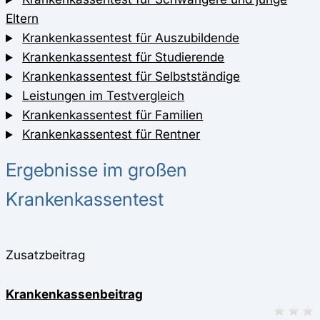
Eltern
Krankenkassentest für Auszubildende
Krankenkassentest für Studierende
Krankenkassentest für Selbstständige
Leistungen im Testvergleich
Krankenkassentest für Familien
Krankenkassentest für Rentner
Ergebnisse im großen
Krankenkassentest
Zusatzbeitrag
Krankenkassenbeitrag