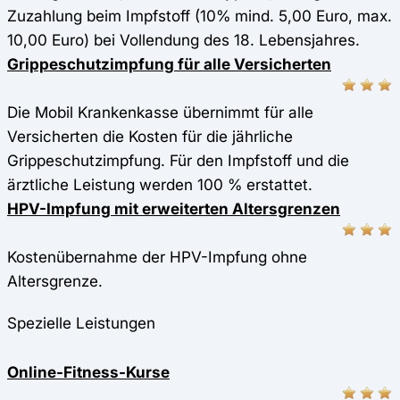
Zuzahlung beim Impfstoff (10% mind. 5,00 Euro, max.
10,00 Euro) bei Vollendung des 18. Lebensjahres.
Grippeschutzimpfung für alle Versicherten
Die Mobil Krankenkasse übernimmt für alle
Versicherten die Kosten für die jährliche
Grippeschutzimpfung. Für den Impfstoff und die
ärztliche Leistung werden 100 % erstattet.
HPV-Impfung mit erweiterten Altersgrenzen
Kostenübernahme der HPV-Impfung ohne
Altersgrenze.
Spezielle Leistungen
Online-Fitness-Kurse