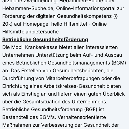
ärztliche Zweitmeinung, Hebammen-Suche über
Hebammen-Suche.de, Online-Informationsportal zur
Förderung der digitalen Gesundheitskompetenz (§
20k) auf Homepage, hello Hilfsmittel - Online
Hilfsmittelanbietersuche
Betriebliche Gesundheitsförderung
Die Mobil Krankenkasse bietet allen interessierten
Unternehmen Unterstützung beim Auf- und Ausbau
eines Betrieblichen Gesundheitsmanagements (BGM)
an. Das Erstellen von Gesundheitsberichten, die
Durchführung von Mitarbeiterbefragungen oder die
Einrichtung eines Arbeitskreises-Gesundheit bieten
sich als Einstieg an und liefern einen guten Überblick
über die Gesamtsituation des Unternehmens.
Betriebliche Gesundheitsförderung (BGF) ist
Bestandteil des BGM's. Verhaltensorientierte
Maßnahmen zur Verbesserung der Gesundheit der