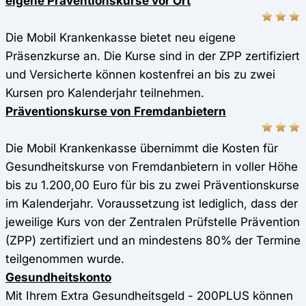
eigene Präventionskurse vor Ort
Die Mobil Krankenkasse bietet neu eigene
Präsenzkurse an. Die Kurse sind in der ZPP zertifiziert
und Versicherte können kostenfrei an bis zu zwei
Kursen pro Kalenderjahr teilnehmen.
Präventionskurse von Fremdanbietern
Die Mobil Krankenkasse übernimmt die Kosten für
Gesundheitskurse von Fremdanbietern in voller Höhe
bis zu 1.200,00 Euro für bis zu zwei Präventionskurse
im Kalenderjahr. Voraussetzung ist lediglich, dass der
jeweilige Kurs von der Zentralen Prüfstelle Prävention
(ZPP) zertifiziert und an mindestens 80% der Termine
teilgenommen wurde.
Gesundheitskonto
Mit Ihrem Extra Gesundheitsgeld - 200PLUS können