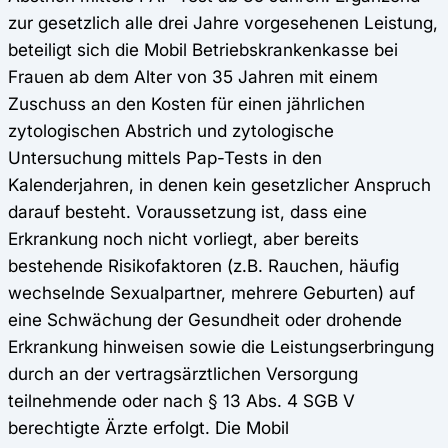
zur gesetzlich alle drei Jahre vorgesehenen Leistung,
beteiligt sich die Mobil Betriebskrankenkasse bei
Frauen ab dem Alter von 35 Jahren mit einem
Zuschuss an den Kosten für einen jährlichen
zytologischen Abstrich und zytologische
Untersuchung mittels Pap-Tests in den
Kalenderjahren, in denen kein gesetzlicher Anspruch
darauf besteht. Voraussetzung ist, dass eine
Erkrankung noch nicht vorliegt, aber bereits
bestehende Risikofaktoren (z.B. Rauchen, häufig
wechselnde Sexualpartner, mehrere Geburten) auf
eine Schwächung der Gesundheit oder drohende
Erkrankung hinweisen sowie die Leistungserbringung
durch an der vertragsärztlichen Versorgung
teilnehmende oder nach § 13 Abs. 4 SGB V
berechtigte Ärzte erfolgt. Die Mobil