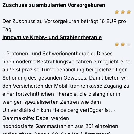
Zuschuss zu ambulanten Vorsorgekuren
Der Zuschuss zu Vorsorgekuren beträgt 16 EUR pro
Tag.
Innovative Krebs- und Strahlentherapie
- Protonen- und Schwerionentherapie: Dieses
hochmoderne Bestrahlungsverfahren ermöglicht eine
äußerst präzise Tumorbehandlung bei gleichzeitiger
Schonung des gesunden Gewebes. Damit bieten wir
den Versicherten der Mobil Krankenkasse Zugang zu
einer fortschrittlichen Therapie, die bislang nur in
wenigen spezialisierten Zentren wie dem
Universitätsklinikum Heidelberg verfügbar ist. -
Gammaknife: Dabei werden
hochdosierte Gammastrahlen aus 201 einzelnen