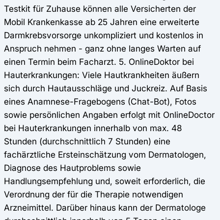
Testkit für Zuhause können alle Versicherten der
Mobil Krankenkasse ab 25 Jahren eine erweiterte
Darmkrebsvorsorge unkompliziert und kostenlos in
Anspruch nehmen - ganz ohne langes Warten auf
einen Termin beim Facharzt. 5. OnlineDoktor bei
Hauterkrankungen: Viele Hautkrankheiten äußern
sich durch Hautausschläge und Juckreiz. Auf Basis
eines Anamnese-Fragebogens (Chat-Bot), Fotos
sowie persönlichen Angaben erfolgt mit OnlineDoctor
bei Hauterkrankungen innerhalb von max. 48
Stunden (durchschnittlich 7 Stunden) eine
fachärztliche Ersteinschätzung vom Dermatologen,
Diagnose des Hautproblems sowie
Handlungsempfehlung und, soweit erforderlich, die
Verordnung der für die Therapie notwendigen
Arzneimittel. Darüber hinaus kann der Dermatologe