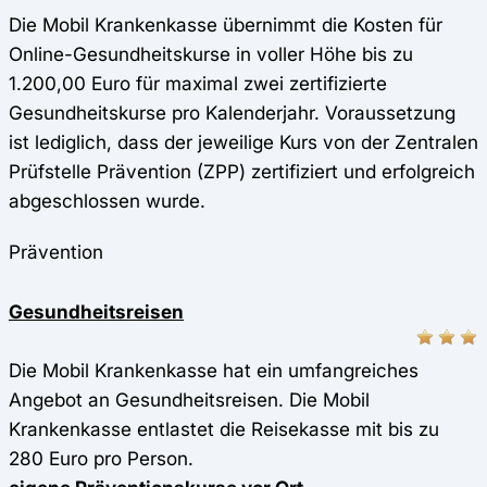
Die Mobil Krankenkasse übernimmt die Kosten für
Online-Gesundheitskurse in voller Höhe bis zu
1.200,00 Euro für maximal zwei zertifizierte
Gesundheitskurse pro Kalenderjahr. Voraussetzung
ist lediglich, dass der jeweilige Kurs von der Zentralen
Prüfstelle Prävention (ZPP) zertifiziert und erfolgreich
abgeschlossen wurde.
Prävention
Gesundheitsreisen
Die Mobil Krankenkasse hat ein umfangreiches
Angebot an Gesundheitsreisen. Die Mobil
Krankenkasse entlastet die Reisekasse mit bis zu
280 Euro pro Person.