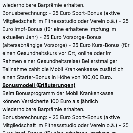
wiederholbare Barprämie erhalten.
Bonusberechnung: - 25 Euro Sport-Bonus (aktive
Mitgliedschaft im Fitnessstudio oder Verein o.ä.) - 25
Euro Impf-Bonus (für eine erhaltene Impfung im
aktuellen Jahr) - 25 Euro Vorsorge-Bonus
(altersabhängige Vorsorge) - 25 Euro Kurs-Bonus (für
einen Gesundheitskurs vor Ort, online oder im
Rahmen einer Gesundheitsreise) Bei erstmaliger
Teilnahme zahlt die Mobil Krankenkasse zusätzlich
einen Starter-Bonus in Höhe von 100,00 Euro.
Bonusmodell (Erläuterungen)
Beim Bonusprogramm der Mobil Krankenkasse
können Versicherte 100 Euro als jährlich
wiederholbare Barprämie erhalten.
Bonusberechnung: - 25 Euro Sport-Bonus (aktive
Mitgliedschaft im Fitnessstudio oder Verein o.ä.) - 25