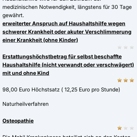
medizinischen Notwendigkeit, längstens für 30 Tage
gewährt.
erweiterter Anspruch auf Haushaltshilfe wegen
schwerer Krankheit oder akuter Verschlimmerung
einer Krankheit (ohne Kinder)
Erstattungshöchstbetrag für selbst beschaffte
Haushaltshilfe (nicht verwandt oder verschwägert)
mit und ohne Kind
98,00 Euro Höchstsatz ( 12,25 Euro pro Stunde)
Naturheilverfahren
Osteopathie