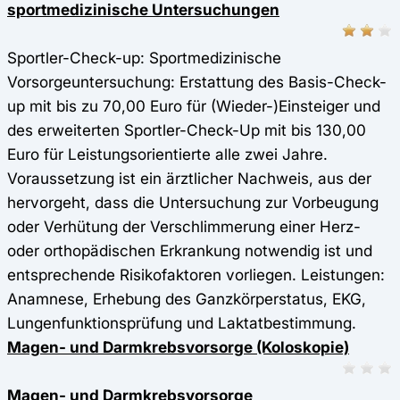
sportmedizinische Untersuchungen
Sportler-Check-up: Sportmedizinische
Vorsorgeuntersuchung: Erstattung des Basis-Check-
up mit bis zu 70,00 Euro für (Wieder-)Einsteiger und
des erweiterten Sportler-Check-Up mit bis 130,00
Euro für Leistungsorientierte alle zwei Jahre.
Voraussetzung ist ein ärztlicher Nachweis, aus der
hervorgeht, dass die Untersuchung zur Vorbeugung
oder Verhütung der Verschlimmerung einer Herz-
oder orthopädischen Erkrankung notwendig ist und
entsprechende Risikofaktoren vorliegen. Leistungen:
Anamnese, Erhebung des Ganzkörperstatus, EKG,
Lungenfunktionsprüfung und Laktatbestimmung.
Magen- und Darmkrebsvorsorge (Koloskopie)
Magen- und Darmkrebsvorsorge