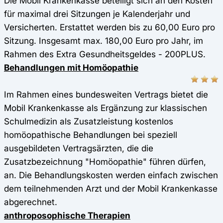
Die Mobil Krankenkasse beteiligt sich an den Kosten
für maximal drei Sitzungen je Kalenderjahr und
Versicherten. Erstattet werden bis zu 60,00 Euro pro
Sitzung. Insgesamt max. 180,00 Euro pro Jahr, im
Rahmen des Extra Gesundheitsgeldes - 200PLUS.
Behandlungen mit Homöopathie
Im Rahmen eines bundesweiten Vertrags bietet die
Mobil Krankenkasse als Ergänzung zur klassischen
Schulmedizin als Zusatzleistung kostenlos
homöopathische Behandlungen bei speziell
ausgebildeten Vertragsärzten, die die
Zusatzbezeichnung "Homöopathie" führen dürfen,
an. Die Behandlungskosten werden einfach zwischen
dem teilnehmenden Arzt und der Mobil Krankenkasse
abgerechnet.
anthroposophische Therapien