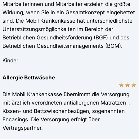
Mitarbeiterinnen und Mitarbeiter erzielen die größte
Wirkung, wenn Sie in ein Gesamtkonzept eingebettet
sind. Die Mobil Krankenkasse hat unterschiedlichste
Unterstützungsmöglichkeiten im Bereich der
Betrieblichen Gesundheitsförderung (BGF) und des
Betrieblichen Gesundheitsmanagements (BGM).
Kinder
Allergie Bettwäsche
Die Mobil Krankenkasse übernimmt die Versorgung
mit ärztlich verordneten antiallergenen Matratzen-,
Kissen- und Bettzwischenbezügen, sogenannten
Encasings. Die Versorgung erfolgt über
Vertragspartner.