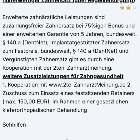
höherwertiger Zahnersatz (über Regelversorgung)
Erweiterte zahnärztliche Leistungen sind
zuzahlungsfreier Zahnersatz bei 75%igen Bonus und
einer erweiterten Garantie von 5 Jahren, bundesweit,
§ 140 a (DentNet), Implantatgestützter Zahnersatz
zum Festpreis, bundesweit, § 140 a (DentNet) und
Vergünstigten Zahnersatz gibt es durch eine
Kooperation mit der 2ten-Zahnarztmeinung.
weitere Zusatzleistungen für Zahngesundheit
1. Kooperation mit www.2te-ZahnarztMeinung.de 2.
Zuschuss zum Einsatz eines festsitzenden Retainers
(max. 150,00 EUR), im Rahmen einer gesetzlichen
kieferorthopädischen Behandlung
Sehhilfen