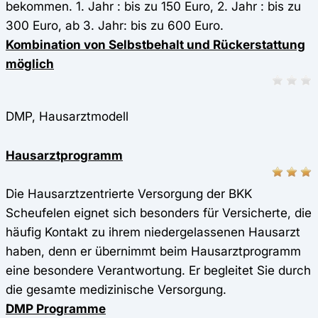
bekommen. 1. Jahr : bis zu 150 Euro, 2. Jahr : bis zu
300 Euro, ab 3. Jahr: bis zu 600 Euro.
Kombination von Selbstbehalt und Rückerstattung
möglich
DMP, Hausarztmodell
Hausarztprogramm
Die Hausarztzentrierte Versorgung der BKK
Scheufelen eignet sich besonders für Versicherte, die
häufig Kontakt zu ihrem niedergelassenen Hausarzt
haben, denn er übernimmt beim Hausarztprogramm
eine besondere Verantwortung. Er begleitet Sie durch
die gesamte medizinische Versorgung.
DMP Programme