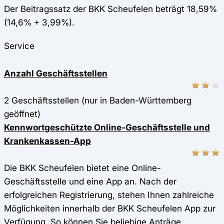
Der Beitragssatz der BKK Scheufelen beträgt 18,59%
(14,6% + 3,99%).
Service
Anzahl Geschäftsstellen
2 Geschäftsstellen (nur in Baden-Württemberg
geöffnet)
Kennwortgeschützte Online-Geschäftsstelle und
Krankenkassen-App
Die BKK Scheufelen bietet eine Online-
Geschäftsstelle und eine App an. Nach der
erfolgreichen Registrierung, stehen Ihnen zahlreiche
Möglichkeiten innerhalb der BKK Scheufelen App zur
Verfügung. So können Sie beliebige Anträge,