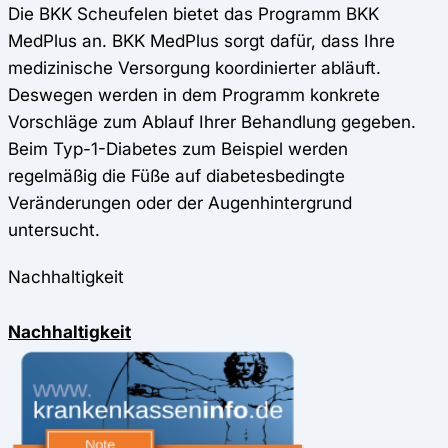
Die BKK Scheufelen bietet das Programm BKK
MedPlus an. BKK MedPlus sorgt dafür, dass Ihre
medizinische Versorgung koordinierter abläuft.
Deswegen werden in dem Programm konkrete
Vorschläge zum Ablauf Ihrer Behandlung gegeben.
Beim Typ-1-Diabetes zum Beispiel werden
regelmäßig die Füße auf diabetesbedingte
Veränderungen oder der Augenhintergrund
untersucht.
Nachhaltigkeit
Nachhaltigkeit