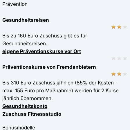
Prävention
Gesundheitsreisen
Bis zu 160 Euro Zuschuss gibt es für
Gesundheitsreisen.
eigene Präventionskurse vor Ort
Präventionskurse von Fremdanbietern
Bis 310 Euro Zuschuss jährlich (85% der Kosten -
max. 155 Euro pro Maßnahme) werden für 2 Kurse
jährlich übernommen.
Gesundheitskonto
Zuschuss Fitnessstudio
Bonusmodelle