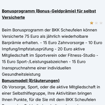
Bonusprogramm (Bonus-Geldprämie) für selbst
Versicherte
Beim Bonusprogramm der BKK Scheufelen können
Versicherte 75 Euro als jährlich wiederholbare
Barprämie erhalten. - 15 Euro Zahnvorsorge - 10 Euro
Impfung/Impfstatusprüfung - 20 Euro aktive
Mitgliedschaft im Sportverein oder Fitness-Studio -
15 Euro Sport-/Leistungsabzeichen - 15 Euro
Inanspruchnahme einer individuellen
Gesundheitsleistung
Bonusmodell (Erläuterungen)
Ob Vorsorge, Sport, oder die aktive Mitgliedschaft in
einer Selbsthilfegruppe, Ihre Aktivitäten bringen
Ihnen Punkte, für die Sie mit dem BKK Scheufelen