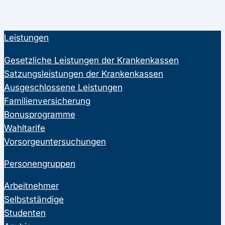
Leistungen
Gesetzliche Leistungen der Krankenkassen
Satzungsleistungen der Krankenkassen
Ausgeschlossene Leistungen
Familienversicherung
Bonusprogramme
Wahltarife
Vorsorgeuntersuchungen
Personengruppen
Arbeitnehmer
Selbstständige
Studenten