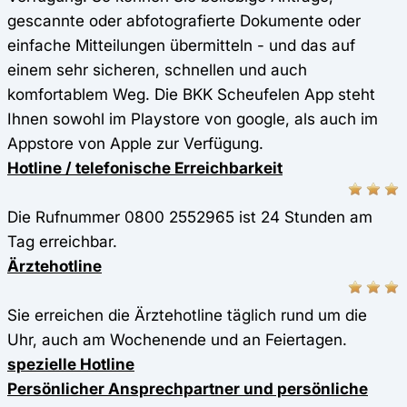
gescannte oder abfotografierte Dokumente oder
einfache Mitteilungen übermitteln - und das auf
einem sehr sicheren, schnellen und auch
komfortablem Weg. Die BKK Scheufelen App steht
Ihnen sowohl im Playstore von google, als auch im
Appstore von Apple zur Verfügung.
Hotline / telefonische Erreichbarkeit
Die Rufnummer 0800 2552965 ist 24 Stunden am
Tag erreichbar.
Ärztehotline
Sie erreichen die Ärztehotline täglich rund um die
Uhr, auch am Wochenende und an Feiertagen.
spezielle Hotline
Persönlicher Ansprechpartner und persönliche