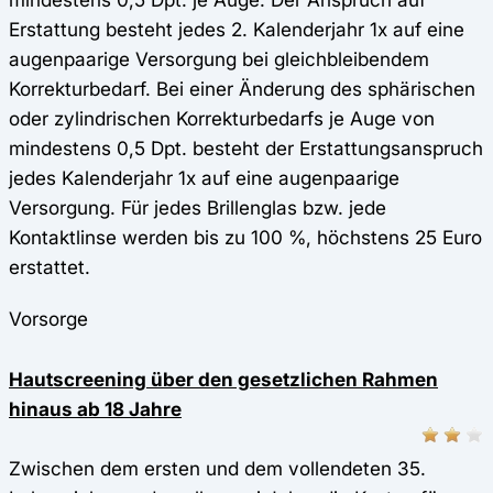
Erstattung besteht jedes 2. Kalenderjahr 1x auf eine
augenpaarige Versorgung bei gleichbleibendem
Korrekturbedarf. Bei einer Änderung des sphärischen
oder zylindrischen Korrekturbedarfs je Auge von
mindestens 0,5 Dpt. besteht der Erstattungsanspruch
jedes Kalenderjahr 1x auf eine augenpaarige
Versorgung. Für jedes Brillenglas bzw. jede
Kontaktlinse werden bis zu 100 %, höchstens 25 Euro
erstattet.
Vorsorge
Hautscreening über den gesetzlichen Rahmen
hinaus ab 18 Jahre
Zwischen dem ersten und dem vollendeten 35.