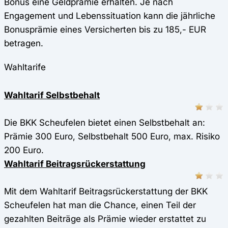
Bonus eine Geldprämie erhalten. Je nach
Engagement und Lebenssituation kann die jährliche
Bonusprämie eines Versicherten bis zu 185,- EUR
betragen.
Wahltarife
Wahltarif Selbstbehalt
Die BKK Scheufelen bietet einen Selbstbehalt an:
Prämie 300 Euro, Selbstbehalt 500 Euro, max. Risiko
200 Euro.
Wahltarif Beitragsrückerstattung
Mit dem Wahltarif Beitragsrückerstattung der BKK
Scheufelen hat man die Chance, einen Teil der
gezahlten Beiträge als Prämie wieder erstattet zu