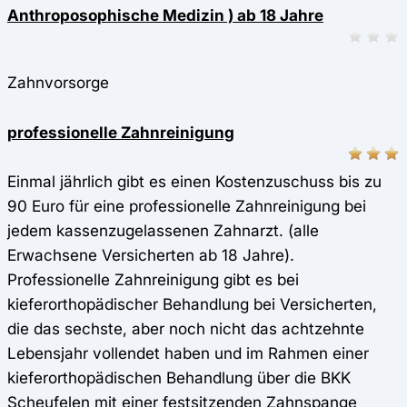
Anthroposophische Medizin ) ab 18 Jahre
Zahnvorsorge
professionelle Zahnreinigung
Einmal jährlich gibt es einen Kostenzuschuss bis zu
90 Euro für eine professionelle Zahnreinigung bei
jedem kassenzugelassenen Zahnarzt. (alle
Erwachsene Versicherten ab 18 Jahre).
Professionelle Zahnreinigung gibt es bei
kieferorthopädischer Behandlung bei Versicherten,
die das sechste, aber noch nicht das achtzehnte
Lebensjahr vollendet haben und im Rahmen einer
kieferorthopädischen Behandlung über die BKK
Scheufelen mit einer festsitzenden Zahnspange