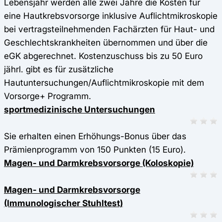
Lebensjahr werden alle zwei Jahre die Kosten für
eine Hautkrebsvorsorge inklusive Auflichtmikroskopie
bei vertragsteilnehmenden Fachärzten für Haut- und
Geschlechtskrankheiten übernommen und über die
eGK abgerechnet. Kostenzuschuss bis zu 50 Euro
jährl. gibt es für zusätzliche
Hautuntersuchungen/Auflichtmikroskopie mit dem
Vorsorge+ Programm.
sportmedizinische Untersuchungen
Sie erhalten einen Erhöhungs-Bonus über das
Prämienprogramm von 150 Punkten (15 Euro).
Magen- und Darmkrebsvorsorge (Koloskopie)
Magen- und Darmkrebsvorsorge
(Immunologischer Stuhltest)