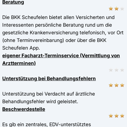
Beratung
Die BKK Scheufelen bietet allen Versicherten und
Interessenten persönliche Beratung rund um die
gesetzliche Krankenversicherung telefonisch, vor Ort
(ohne Terminvereinbarung) oder über die BKK
Scheufelen App.
eigener Facharzt-Terminservice (Vermittlung von
Arztterminen)
Unterstützung bei Behandlungsfehlern
Unterstützung bei Verdacht auf ärztliche
Behandlungsfehler wird geleistet.
Beschwerdestelle
Es gib ein zentrales, EDV-unterstütztes