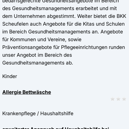
bedarfsgerechte Gesundheitsangebote im Bereich
des Gesundheitsmanagements erarbeitet und mit
dem Unternehmen abgestimmt. Weiter bietet die BKK
Scheufelen auch Angebote für die Kitas und Schulen
im Bereich Gesundheitsmanagements an. Angebote
für Kommunen und Vereine, sowie
Präventionsangebote für Pflegeeinrichtungen runden
unser Angebot im Bereich des
Gesundheitsmanagements ab.
Kinder
Allergie Bettwäsche
Krankenpflege / Haushaltshilfe