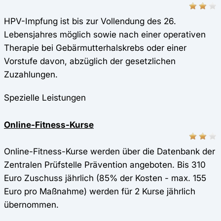
HPV-Impfung ist bis zur Vollendung des 26.
Lebensjahres möglich sowie nach einer operativen
Therapie bei Gebärmutterhalskrebs oder einer
Vorstufe davon, abzüglich der gesetzlichen
Zuzahlungen.
Spezielle Leistungen
Online-Fitness-Kurse
Online-Fitness-Kurse werden über die Datenbank der
Zentralen Prüfstelle Prävention angeboten. Bis 310
Euro Zuschuss jährlich (85% der Kosten - max. 155
Euro pro Maßnahme) werden für 2 Kurse jährlich
übernommen.