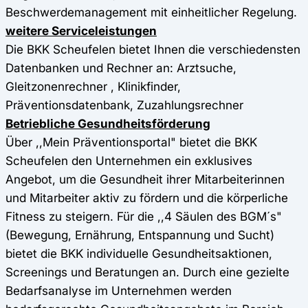
Beschwerdemanagement mit einheitlicher Regelung.
weitere Serviceleistungen
Die BKK Scheufelen bietet Ihnen die verschiedensten
Datenbanken und Rechner an: Arztsuche,
Gleitzonenrechner , Klinikfinder,
Präventionsdatenbank, Zuzahlungsrechner
Betriebliche Gesundheitsförderung
Über ,,Mein Präventionsportal" bietet die BKK
Scheufelen den Unternehmen ein exklusives
Angebot, um die Gesundheit ihrer Mitarbeiterinnen
und Mitarbeiter aktiv zu fördern und die körperliche
Fitness zu steigern. Für die ,,4 Säulen des BGM´s"
(Bewegung, Ernährung, Entspannung und Sucht)
bietet die BKK individuelle Gesundheitsaktionen,
Screenings und Beratungen an. Durch eine gezielte
Bedarfsanalyse im Unternehmen werden