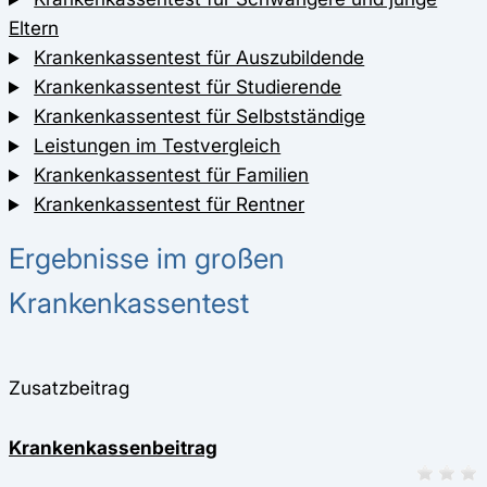
Eltern
Krankenkassentest für Auszubildende
Krankenkassentest für Studierende
Krankenkassentest für Selbstständige
Leistungen im Testvergleich
Krankenkassentest für Familien
Krankenkassentest für Rentner
Ergebnisse im großen
Krankenkassentest
Zusatzbeitrag
Krankenkassenbeitrag