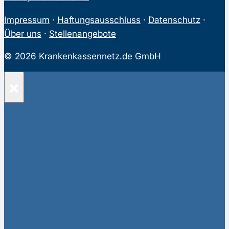
Impressum
·
Haftungsausschluss
·
Datenschutz
·
Über uns
·
Stellenangebote
© 2026 Krankenkassennetz.de GmbH
×