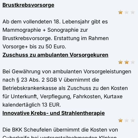
Brustkrebsvorsorge
Ab dem vollendeten 18. Lebensjahr gibt es
Mammographie + Sonographie zur
Brustkrebsvorsorge. Erstattung im Rahmen
Vorsorge+ bis zu 50 Euro.
Zuschuss zu ambulanten Vorsorgekuren
Bei Gewährung von ambulanten Vorsorgeleistungen
nach § 23 Abs. 2 SGB V übernimmt die
Betriebskrankenkasse als Zuschuss zu den Kosten
für Unterkunft, Verpflegung, Fahrkosten, Kurtaxe
kalendertäglich 13 EUR.
Innovative Krebs- und Strahlentherapie
Die BKK Scheufelen übernimmt die Kosten von
Cyberknife bei vertragsteilnehmenden Klinken.