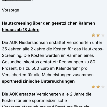
Vorsorge
Hautscreening über den gesetzlichen Rahmen
hinaus ab 18 Jahre
Die AOK Niedersachsen erstattet Versicherten unter
35 Jahren alle 2 Jahre die Kosten für das Hautkrebs-
Screening. Die Kosten werden im Rahmen eines
Gesundheitskontos erstattet: Rechnungen zu 80
Prozent, bis zu 500 Euro im Kalenderjahr pro
Versicherten für alle Mehrleistungen zusammen.
sportmedizinische Untersuchungen
Die AOK erstattet Versicherten alle 2 Jahre die
Kosten für eine sportmedizinische
Vorsorgeuntersuchung und Beratung über ein