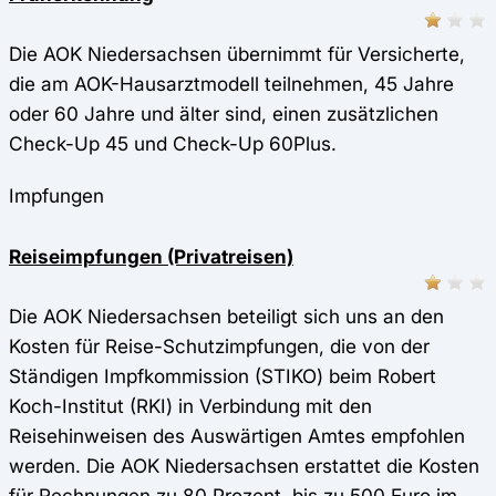
Die AOK Niedersachsen übernimmt für Versicherte,
die am AOK-Hausarztmodell teilnehmen, 45 Jahre
oder 60 Jahre und älter sind, einen zusätzlichen
Check-Up 45 und Check-Up 60Plus.
Impfungen
Reiseimpfungen (Privatreisen)
Die AOK Niedersachsen beteiligt sich uns an den
Kosten für Reise-Schutzimpfungen, die von der
Ständigen Impfkommission (STIKO) beim Robert
Koch-Institut (RKI) in Verbindung mit den
Reisehinweisen des Auswärtigen Amtes empfohlen
werden. Die AOK Niedersachsen erstattet die Kosten
für Rechnungen zu 80 Prozent, bis zu 500 Euro im