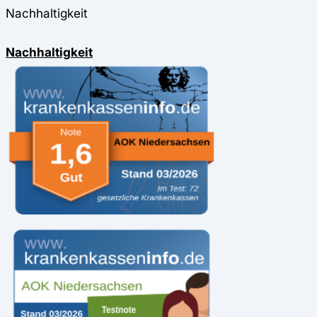
Nachhaltigkeit
Nachhaltigkeit