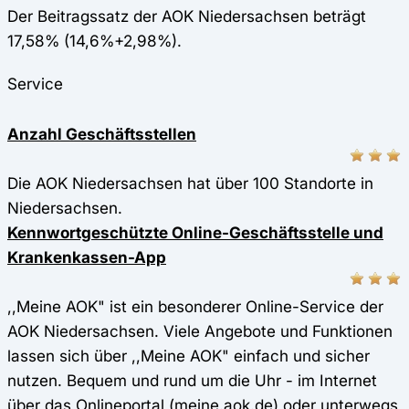
Der Beitragssatz der AOK Niedersachsen beträgt
17,58% (14,6%+2,98%).
Service
Anzahl Geschäftsstellen
Die AOK Niedersachsen hat über 100 Standorte in
Niedersachsen.
Kennwortgeschützte Online-Geschäftsstelle und
Krankenkassen-App
,,Meine AOK" ist ein besonderer Online-Service der
AOK Niedersachsen. Viele Angebote und Funktionen
lassen sich über ,,Meine AOK" einfach und sicher
nutzen. Bequem und rund um die Uhr - im Internet
über das Onlineportal (meine.aok.de) oder unterwegs