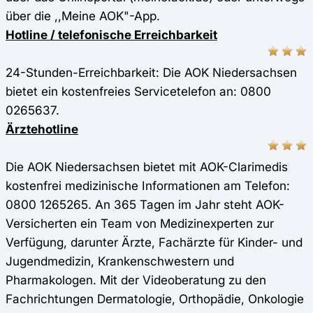
über die ,,Meine AOK"-App.
Hotline / telefonische Erreichbarkeit
24-Stunden-Erreichbarkeit: Die AOK Niedersachsen
bietet ein kostenfreies Servicetelefon an: 0800
0265637.
Ärztehotline
Die AOK Niedersachsen bietet mit AOK-Clarimedis
kostenfrei medizinische Informationen am Telefon:
0800 1265265. An 365 Tagen im Jahr steht AOK-
Versicherten ein Team von Medizinexperten zur
Verfügung, darunter Ärzte, Fachärzte für Kinder- und
Jugendmedizin, Krankenschwestern und
Pharmakologen. Mit der Videoberatung zu den
Fachrichtungen Dermatologie, Orthopädie, Onkologie