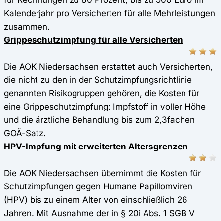
Kalenderjahr pro Versicherten für alle Mehrleistungen
zusammen.
Grippeschutzimpfung für alle Versicherten
Die AOK Niedersachsen erstattet auch Versicherten,
die nicht zu den in der Schutzimpfungsrichtlinie
genannten Risikogruppen gehören, die Kosten für
eine Grippeschutzimpfung: Impfstoff in voller Höhe
und die ärztliche Behandlung bis zum 2,3fachen
GOÄ-Satz.
HPV-Impfung mit erweiterten Altersgrenzen
Die AOK Niedersachsen übernimmt die Kosten für
Schutzimpfungen gegen Humane Papillomviren
(HPV) bis zu einem Alter von einschließlich 26
Jahren. Mit Ausnahme der in § 20i Abs. 1 SGB V