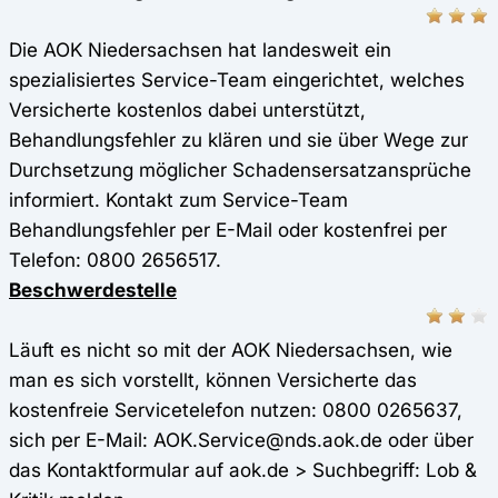
Die AOK Niedersachsen hat landesweit ein
spezialisiertes Service-Team eingerichtet, welches
Versicherte kostenlos dabei unterstützt,
Behandlungsfehler zu klären und sie über Wege zur
Durchsetzung möglicher Schadensersatzansprüche
informiert. Kontakt zum Service-Team
Behandlungsfehler per E-Mail oder kostenfrei per
Telefon: 0800 2656517.
Beschwerdestelle
Läuft es nicht so mit der AOK Niedersachsen, wie
man es sich vorstellt, können Versicherte das
kostenfreie Servicetelefon nutzen: 0800 0265637,
sich per E-Mail: AOK.Service@nds.aok.de oder über
das Kontaktformular auf aok.de > Suchbegriff: Lob &