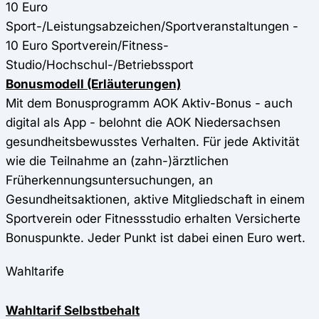
10 Euro
Sport-/Leistungsabzeichen/Sportveranstaltungen -
10 Euro Sportverein/Fitness-
Studio/Hochschul-/Betriebssport
Bonusmodell (Erläuterungen)
Mit dem Bonusprogramm AOK Aktiv-Bonus - auch
digital als App - belohnt die AOK Niedersachsen
gesundheitsbewusstes Verhalten. Für jede Aktivität
wie die Teilnahme an (zahn-)ärztlichen
Früherkennungsuntersuchungen, an
Gesundheitsaktionen, aktive Mitgliedschaft in einem
Sportverein oder Fitnessstudio erhalten Versicherte
Bonuspunkte. Jeder Punkt ist dabei einen Euro wert.
Wahltarife
Wahltarif Selbstbehalt