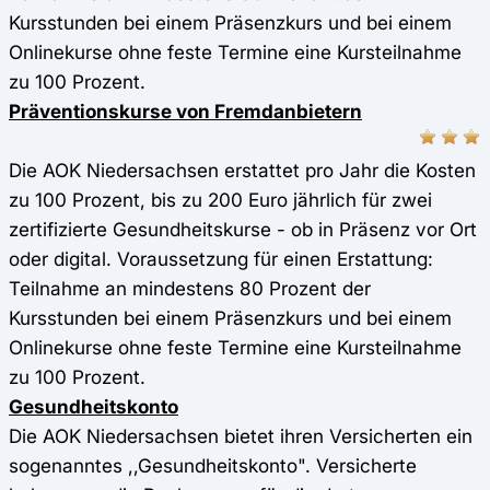
Kursstunden bei einem Präsenzkurs und bei einem
Onlinekurse ohne feste Termine eine Kursteilnahme
zu 100 Prozent.
Präventionskurse von Fremdanbietern
Die AOK Niedersachsen erstattet pro Jahr die Kosten
zu 100 Prozent, bis zu 200 Euro jährlich für zwei
zertifizierte Gesundheitskurse - ob in Präsenz vor Ort
oder digital. Voraussetzung für einen Erstattung:
Teilnahme an mindestens 80 Prozent der
Kursstunden bei einem Präsenzkurs und bei einem
Onlinekurse ohne feste Termine eine Kursteilnahme
zu 100 Prozent.
Gesundheitskonto
Die AOK Niedersachsen bietet ihren Versicherten ein
sogenanntes ,,Gesundheitskonto". Versicherte