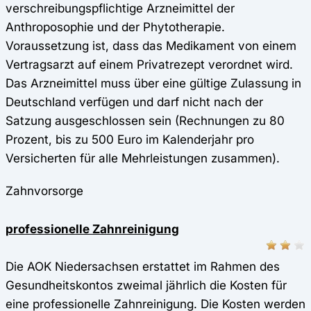
verschreibungspflichtige Arzneimittel der
Anthroposophie und der Phytotherapie.
Voraussetzung ist, dass das Medikament von einem
Vertragsarzt auf einem Privatrezept verordnet wird.
Das Arzneimittel muss über eine gültige Zulassung in
Deutschland verfügen und darf nicht nach der
Satzung ausgeschlossen sein (Rechnungen zu 80
Prozent, bis zu 500 Euro im Kalenderjahr pro
Versicherten für alle Mehrleistungen zusammen).
Zahnvorsorge
professionelle Zahnreinigung
Die AOK Niedersachsen erstattet im Rahmen des
Gesundheitskontos zweimal jährlich die Kosten für
eine professionelle Zahnreinigung. Die Kosten werden