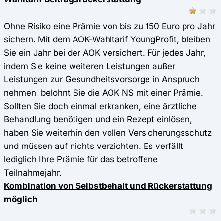
Ohne Risiko eine Prämie von bis zu 150 Euro pro Jahr
sichern. Mit dem AOK-Wahltarif YoungProfit, bleiben
Sie ein Jahr bei der AOK versichert. Für jedes Jahr,
indem Sie keine weiteren Leistungen außer
Leistungen zur Gesundheitsvorsorge in Anspruch
nehmen, belohnt Sie die AOK NS mit einer Prämie.
Sollten Sie doch einmal erkranken, eine ärztliche
Behandlung benötigen und ein Rezept einlösen,
haben Sie weiterhin den vollen Versicherungsschutz
und müssen auf nichts verzichten. Es verfällt
lediglich Ihre Prämie für das betroffene
Teilnahmejahr.
Kombination von Selbstbehalt und Rückerstattung
möglich