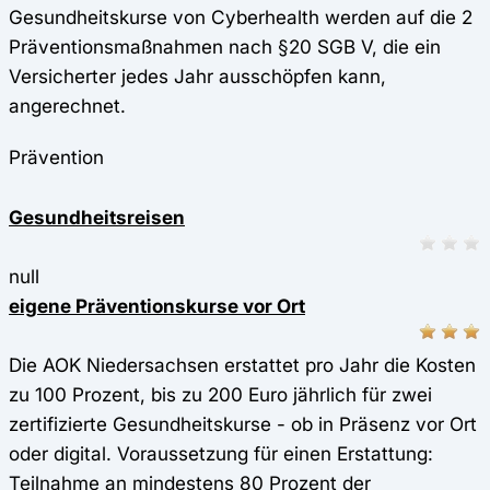
Gesundheitskurse von Cyberhealth werden auf die 2
Präventionsmaßnahmen nach §20 SGB V, die ein
Versicherter jedes Jahr ausschöpfen kann,
angerechnet.
Prävention
Gesundheitsreisen
null
eigene Präventionskurse vor Ort
Die AOK Niedersachsen erstattet pro Jahr die Kosten
zu 100 Prozent, bis zu 200 Euro jährlich für zwei
zertifizierte Gesundheitskurse - ob in Präsenz vor Ort
oder digital. Voraussetzung für einen Erstattung:
Teilnahme an mindestens 80 Prozent der