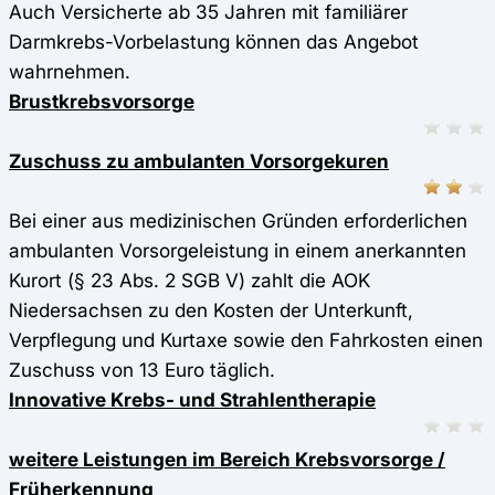
Auch Versicherte ab 35 Jahren mit familiärer
Darmkrebs-Vorbelastung können das Angebot
wahrnehmen.
Brustkrebsvorsorge
Zuschuss zu ambulanten Vorsorgekuren
Bei einer aus medizinischen Gründen erforderlichen
ambulanten Vorsorgeleistung in einem anerkannten
Kurort (§ 23 Abs. 2 SGB V) zahlt die AOK
Niedersachsen zu den Kosten der Unterkunft,
Verpflegung und Kurtaxe sowie den Fahrkosten einen
Zuschuss von 13 Euro täglich.
Innovative Krebs- und Strahlentherapie
weitere Leistungen im Bereich Krebsvorsorge /
Früherkennung