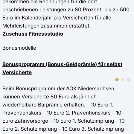
bekommen die Rechnungen für die dort
beschriebenen Leistungen zu 80 Prozent, bis zu 500
Euro im Kalenderjahr pro Versicherten für alle
Mehrleistungen zusammen erstattet.
Zuschuss Fitnessstudio
Bonusmodelle
Bonusprogramm (Bonus-Geldprämie) für selbst
Versicherte
Beim Bonusprogramm der AOK Niedersachsen
können Versicherte 80 Euro als jährlich
wiederholbare Barprämie erhalten. - 10 Euro 1.
Präventionskurs - 10 Euro 2. Präventionskurs - 10
Euro Zahnvorsorge - 10 Euro 1. Schutzimpfung - 10
Euro 2. Schutzimpfung - 10 Euro 3. Schutzimpfung -