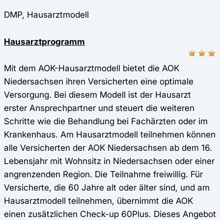
DMP, Hausarztmodell
Hausarztprogramm
Mit dem AOK-Hausarztmodell bietet die AOK
Niedersachsen ihren Versicherten eine optimale
Versorgung. Bei diesem Modell ist der Hausarzt
erster Ansprechpartner und steuert die weiteren
Schritte wie die Behandlung bei Fachärzten oder im
Krankenhaus. Am Hausarztmodell teilnehmen können
alle Versicherten der AOK Niedersachsen ab dem 16.
Lebensjahr mit Wohnsitz in Niedersachsen oder einer
angrenzenden Region. Die Teilnahme freiwillig. Für
Versicherte, die 60 Jahre alt oder älter sind, und am
Hausarztmodell teilnehmen, übernimmt die AOK
einen zusätzlichen Check-up 60Plus. Dieses Angebot