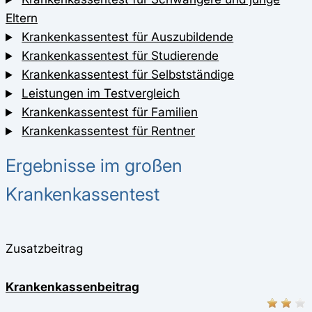
Eltern
Krankenkassentest für Auszubildende
Krankenkassentest für Studierende
Krankenkassentest für Selbstständige
Leistungen im Testvergleich
Krankenkassentest für Familien
Krankenkassentest für Rentner
Ergebnisse im großen
Krankenkassentest
Zusatzbeitrag
Krankenkassenbeitrag