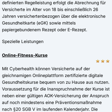
definierten Regelleistung erfolgt die Abrechnung für
Versicherte im Alter von 18 bis einschließlich 26
Jahren versichertenbezogen über die elektronische
Gesundheitkarte (eGK) sowie mittels
papiergebundenem Rezept oder E-Rezept.
Spezielle Leistungen
Online-Fitness-Kurse
Mit Cyberhealth können Versicherte auf der
gleichnamigen Onlineplattform zertifizierte digitale
Gesundheitskurse bequem von zu Hause aus nutzen.
Voraussetzung für die Inanspruchnahme der Kurse ist
neben einer gültigen AOK-Versicherung der Anspruch
auf noch mindestens eine Präventionsmaßnahme
nach §20 SGB V im laufenden Kalenderjahr. Die