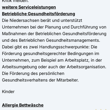
Kritik melden.
weitere Serviceleistungen
Betriebliche Gesundheitsförderung
Die Niedersachsen berät und unterstützt
Unternehmen bei der Planung und Durchführung von
Maßnahmen der Betrieblichen Gesundheitsförderung
und des Betrieblichen Gesundheitsmanagements.
Dabei gibt es zwei Handlungsschwerpunkte: Die
Förderung gesundheitsgerechter Bedingungen im
Unternehmen, zum Beispiel am Arbeitsplatz, in der
Arbeitsumgebung oder auch der Arbeitsorganisation.
Die Förderung des persönlichen
Gesundheitsverhaltens der Mitarbeiter.
Kinder
Allergie Bettwäsche