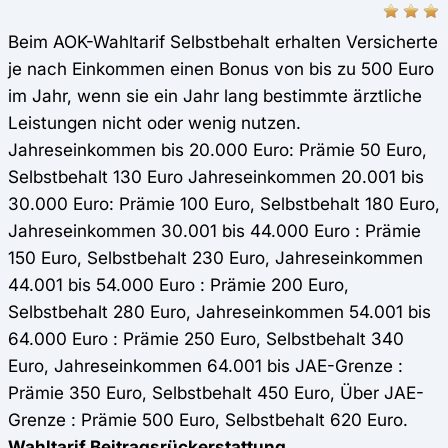
Beim AOK-Wahltarif Selbstbehalt erhalten Versicherte
je nach Einkommen einen Bonus von bis zu 500 Euro
im Jahr, wenn sie ein Jahr lang bestimmte ärztliche
Leistungen nicht oder wenig nutzen.
Jahreseinkommen bis 20.000 Euro: Prämie 50 Euro,
Selbstbehalt 130 Euro Jahreseinkommen 20.001 bis
30.000 Euro: Prämie 100 Euro, Selbstbehalt 180 Euro,
Jahreseinkommen 30.001 bis 44.000 Euro : Prämie
150 Euro, Selbstbehalt 230 Euro, Jahreseinkommen
44.001 bis 54.000 Euro : Prämie 200 Euro,
Selbstbehalt 280 Euro, Jahreseinkommen 54.001 bis
64.000 Euro : Prämie 250 Euro, Selbstbehalt 340
Euro, Jahreseinkommen 64.001 bis JAE-Grenze :
Prämie 350 Euro, Selbstbehalt 450 Euro, Über JAE-
Grenze : Prämie 500 Euro, Selbstbehalt 620 Euro.
Wahltarif Beitragsrückerstattung