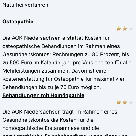
Naturheilverfahren
Osteopathie
Die AOK Niedersachsen erstattet Kosten für
osteopathische Behandlungen im Rahmen eines
Gesundheitskontos: Rechnungen zu 80 Prozent, bis
zu 500 Euro im Kalenderjahr pro Versicherten für alle
Mehrleistungen zusammen. Davon ist eine
Kostenerstattung für Osteopathie für maximal vier
Behandlungen bis zu je 75 Euro möglich.
Behandlungen mit Homöopathie
Die AOK Niedersachsen trägt im Rahmen eines
Gesundheitskontos die Kosten für die
homöopathische Erstanamnese und die