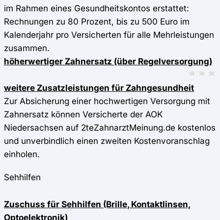
im Rahmen eines Gesundheitskontos erstattet:
Rechnungen zu 80 Prozent, bis zu 500 Euro im
Kalenderjahr pro Versicherten für alle Mehrleistungen
zusammen.
höherwertiger Zahnersatz (über Regelversorgung)
weitere Zusatzleistungen für Zahngesundheit
Zur Absicherung einer hochwertigen Versorgung mit
Zahnersatz können Versicherte der AOK
Niedersachsen auf 2teZahnarztMeinung.de kostenlos
und unverbindlich einen zweiten Kostenvoranschlag
einholen.
Sehhilfen
Zuschuss für Sehhilfen (Brille, Kontaktlinsen,
Optoelektronik)