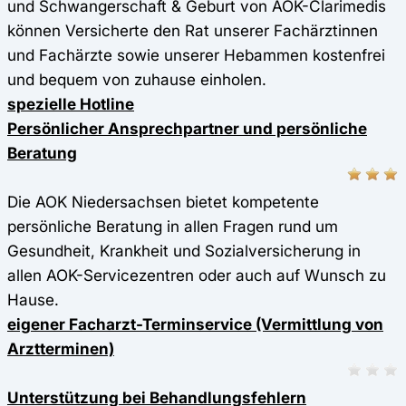
und Schwangerschaft & Geburt von AOK-Clarimedis
können Versicherte den Rat unserer Fachärztinnen
und Fachärzte sowie unserer Hebammen kostenfrei
und bequem von zuhause einholen.
spezielle Hotline
Persönlicher Ansprechpartner und persönliche
Beratung
Die AOK Niedersachsen bietet kompetente
persönliche Beratung in allen Fragen rund um
Gesundheit, Krankheit und Sozialversicherung in
allen AOK-Servicezentren oder auch auf Wunsch zu
Hause.
eigener Facharzt-Terminservice (Vermittlung von
Arztterminen)
Unterstützung bei Behandlungsfehlern