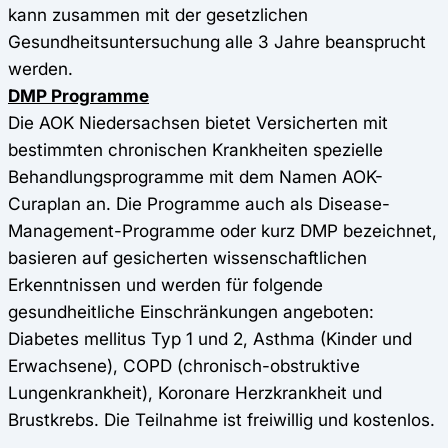
kann zusammen mit der gesetzlichen
Gesundheitsuntersuchung alle 3 Jahre beansprucht
werden.
DMP Programme
Die AOK Niedersachsen bietet Versicherten mit
bestimmten chronischen Krankheiten spezielle
Behandlungsprogramme mit dem Namen AOK-
Curaplan an. Die Programme auch als Disease-
Management-Programme oder kurz DMP bezeichnet,
basieren auf gesicherten wissenschaftlichen
Erkenntnissen und werden für folgende
gesundheitliche Einschränkungen angeboten:
Diabetes mellitus Typ 1 und 2, Asthma (Kinder und
Erwachsene), COPD (chronisch-obstruktive
Lungenkrankheit), Koronare Herzkrankheit und
Brustkrebs. Die Teilnahme ist freiwillig und kostenlos.