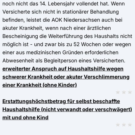
noch nicht das 14. Lebensjahr vollendet hat. Wenn
Versicherte sich nicht in stationärer Behandlung
befinden, leistet die AOK Niedersachsen auch bei
akuter Krankheit, wenn nach einer ärztlichen
Bescheinigung die Weiterführung des Haushalts nicht
möglich ist - und zwar bis zu 52 Wochen oder wegen
einer aus medizinischen Gründen erforderlichen
Abwesenheit als Begleitperson eines Versicherten.
erweiterter Anspruch auf Haushaltshilfe wegen
schwerer Krankheit oder akuter Verschlimmerung
einer Krankheit (ohne Kinder)
Erstattungshöchstbetrag für selbst beschaffte
Haushaltshilfe (nicht verwandt oder verschwägert)
mit und ohne Kind