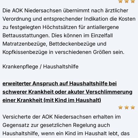
Die AOK Niedersachsen übernimmt nach ärztlicher
Verordnung und entsprechender Indikation die Kosten
zu festgelegten Höchstsätzen für antiallergene
Bettausstattungen. Dies können im Einzelfall
Matratzenbezüge, Bettdeckenbezüge und
Kopfkissenbezüge in verschiedenen Größen sein.
Krankenpflege / Haushaltshilfe
erweiterter Anspruch auf Haushaltshilfe bei
schwerer Krankheit oder akuter Verschlimmerung
einer Krankheit (mit Kind im Haushalt)
Versicherte der AOK Niedersachsen erhalten im
Gegensatz zur gesetzlichen Regelung auch
Haushaltshilfe, wenn ein Kind im Haushalt lebt, das