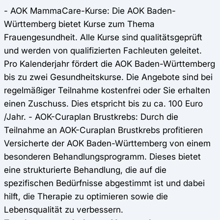
- AOK MammaCare-Kurse: Die AOK Baden-
Württemberg bietet Kurse zum Thema
Frauengesundheit. Alle Kurse sind qualitätsgeprüft
und werden von qualifizierten Fachleuten geleitet.
Pro Kalenderjahr fördert die AOK Baden-Württemberg
bis zu zwei Gesundheitskurse. Die Angebote sind bei
regelmäßiger Teilnahme kostenfrei oder Sie erhalten
einen Zuschuss. Dies etspricht bis zu ca. 100 Euro
/Jahr. - AOK-Curaplan Brustkrebs: Durch die
Teilnahme an AOK-Curaplan Brustkrebs profitieren
Versicherte der AOK Baden-Württemberg von einem
besonderen Behandlungsprogramm. Dieses bietet
eine strukturierte Behandlung, die auf die
spezifischen Bedürfnisse abgestimmt ist und dabei
hilft, die Therapie zu optimieren sowie die
Lebensqualität zu verbessern.