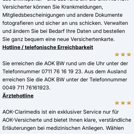
Versicherter können Sie Krankmeldungen,
Mitgliedsbescheinigungen und andere Dokumente
fotografieren und sicher an uns schicken. Verwalten
und ändern Sie bei Bedarf Ihre Daten und bestellen
Sie ganz bequem eine neue Versichertenkarte.
Hotline / telefonische Erreichbarkeit
Sie erreichen die AOK BW rund um die Uhr unter der
Telefonnummer 0711 76 16 19 23. Aus dem Ausland
erreichen Sie die AOK BW unter der Telefonnummer
0049 711 76161923.
Ärztehotline
AOK-Clarimedis ist ein exklusiver Service nur für
AOK-Versicherte und bietet Ihnen klare, verständliche
Erläuterungen bei medizinischen Anliegen. Wählen