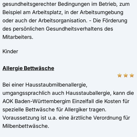
gesundheitsgerechter Bedingungen im Betrieb, zum
Beispiel am Arbeitsplatz, in der Arbeitsumgebung
oder auch der Arbeitsorganisation. - Die Förderung
des persönlichen Gesundheitsverhaltens des
Mitarbeiters.
Kinder
Allergie Bettwäsche
Bei einer Hausstaubmilbenallergie,
umgangssprachlich auch Hausstauballergie, kann die
AOK Baden-Württembergim Einzelfall die Kosten für
spezielle Bettwäsche für Allergiker tragen.
Voraussetzung ist u.a. eine ärztliche Verordnung für
Milbenbettwäsche.