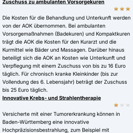
Zuschuss zu ambulanten Vorsorgekuren
Die Kosten für die Behandlung und Unterkunft werden
von der AOK übernommen. Bei ambulanten
Vorsorgemaßnahmen (Badekuren) und Kompaktkuren
trägt die AOK die Kosten für den Kurarzt und die
Kurmittel wie Bäder und Massagen. Darüber hinaus
beteiligt sich die AOK an Kosten wie Unterkunft und
Verpflegung mit einem Zuschuss von bis zu 16 Euro
täglich. Für chronisch kranke Kleinkinder (bis zur
Vollendung des 6. Lebensjahr) beträgt der Zuschuss
bis 25 Euro täglich.
Innovative Krebs- und Strahlentherapie
Versicherte mit einer Tumorerkrankung können in
Baden-Württemberg eine innovative
Hochpräzisionsbestrahlung, zum Beispiel mit