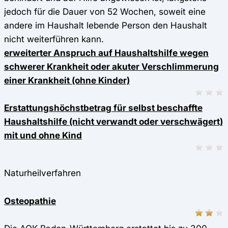
jedoch für die Dauer von 52 Wochen, soweit eine
andere im Haushalt lebende Person den Haushalt
nicht weiterführen kann.
erweiterter Anspruch auf Haushaltshilfe wegen
schwerer Krankheit oder akuter Verschlimmerung
einer Krankheit (ohne Kinder)
Erstattungshöchstbetrag für selbst beschaffte
Haushaltshilfe (nicht verwandt oder verschwägert)
mit und ohne Kind
Naturheilverfahren
Osteopathie