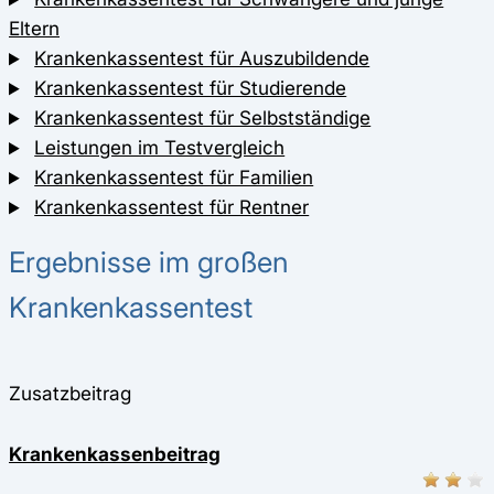
Eltern
Krankenkassentest für Auszubildende
Krankenkassentest für Studierende
Krankenkassentest für Selbstständige
Leistungen im Testvergleich
Krankenkassentest für Familien
Krankenkassentest für Rentner
Ergebnisse im großen
Krankenkassentest
Zusatzbeitrag
Krankenkassenbeitrag