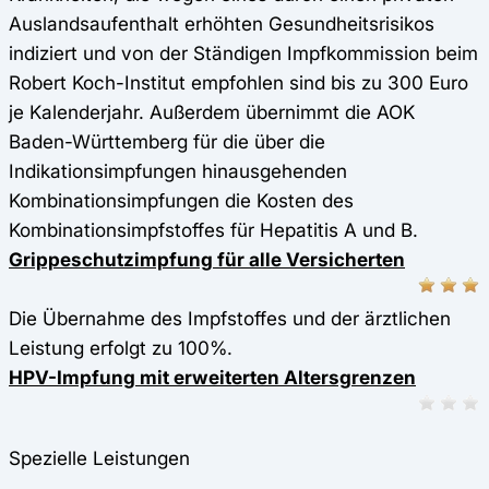
Auslandsaufenthalt erhöhten Gesundheitsrisikos
indiziert und von der Ständigen Impfkommission beim
Robert Koch-Institut empfohlen sind bis zu 300 Euro
je Kalenderjahr. Außerdem übernimmt die AOK
Baden-Württemberg für die über die
Indikationsimpfungen hinausgehenden
Kombinationsimpfungen die Kosten des
Kombinationsimpfstoffes für Hepatitis A und B.
Grippeschutzimpfung für alle Versicherten
Die Übernahme des Impfstoffes und der ärztlichen
Leistung erfolgt zu 100%.
HPV-Impfung mit erweiterten Altersgrenzen
Spezielle Leistungen