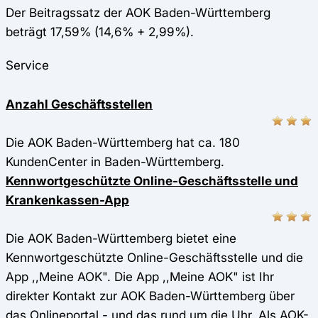
Der Beitragssatz der AOK Baden-Württemberg
beträgt 17,59% (14,6% + 2,99%).
Service
Anzahl Geschäftsstellen
Die AOK Baden-Württemberg hat ca. 180
KundenCenter in Baden-Württemberg.
Kennwortgeschützte Online-Geschäftsstelle und
Krankenkassen-App
Die AOK Baden-Württemberg bietet eine
Kennwortgeschützte Online-Geschäftsstelle und die
App ,,Meine AOK". Die App ,,Meine AOK" ist Ihr
direkter Kontakt zur AOK Baden-Württemberg über
das Onlineportal - und das rund um die Uhr. Als AOK-