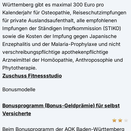
Württemberg gibt es maximal 300 Euro pro
Kalenderjahr für Osteopathie, Reiseschutzimpfungen
für private Auslandsaufenthalt, alle empfohlenen
Impfungen der Ständigen Impfkommission (STIKO)
sowie die Kosten der Impfung gegen Japanische
Enzephalitis und der Malaria-Prophylaxe und nicht
verschreibungspflichtige apothekenpflichtige
Arzneimittel der Homöopathie, Anthroposophie und
Phytotherapie.
Zuschuss Fitnessstudio
Bonusmodelle
Bonusprogramm (Bonus-Geldprämie) für selbst
Versicherte
Beim Bonusprogramm der AOK Baden-Württemberg