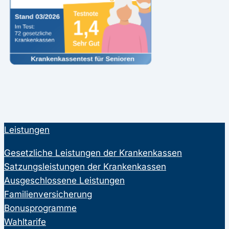
Leistungen
Gesetzliche Leistungen der Krankenkassen
Satzungsleistungen der Krankenkassen
Ausgeschlossene Leistungen
Familienversicherung
Bonusprogramme
Wahltarife