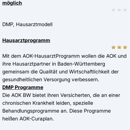
möglich
DMP, Hausarztmodell
Hausarztprogramm
Mit dem AOK-HausarztProgramm wollen die AOK und
ihre Hausarztpartner in Baden-Württemberg
gemeinsam die Qualität und Wirtschaftlichkeit der
gesundheitlichen Versorgung verbessern.
DMP Programme
Die AOK BW bietet ihren Versicherten, die an einer
chronischen Krankheit leiden, spezielle
Behandlungsprogramme an. Diese Programme
heißen AOK-Curaplan.