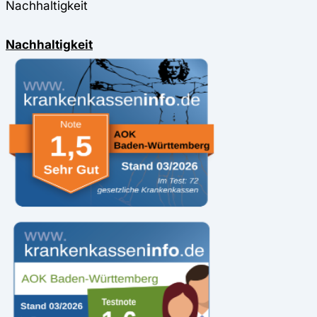
Nachhaltigkeit
Nachhaltigkeit