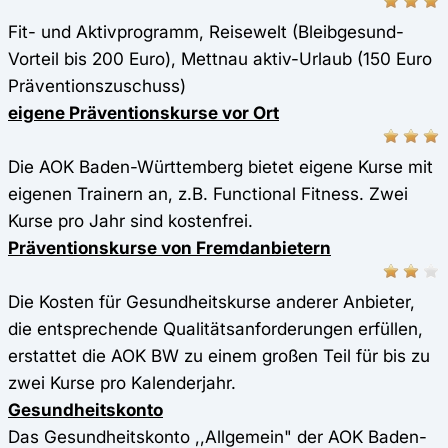
Fit- und Aktivprogramm, Reisewelt (Bleibgesund-
Vorteil bis 200 Euro), Mettnau aktiv-Urlaub (150 Euro
Präventionszuschuss)
eigene Präventionskurse vor Ort
Die AOK Baden-Württemberg bietet eigene Kurse mit
eigenen Trainern an, z.B. Functional Fitness. Zwei
Kurse pro Jahr sind kostenfrei.
Präventionskurse von Fremdanbietern
Die Kosten für Gesundheitskurse anderer Anbieter,
die entsprechende Qualitätsanforderungen erfüllen,
erstattet die AOK BW zu einem großen Teil für bis zu
zwei Kurse pro Kalenderjahr.
Gesundheitskonto
Das Gesundheitskonto ,,Allgemein" der AOK Baden-