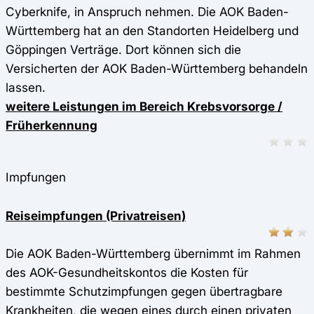
Cyberknife, in Anspruch nehmen. Die AOK Baden-
Württemberg hat an den Standorten Heidelberg und
Göppingen Verträge. Dort können sich die
Versicherten der AOK Baden-Württemberg behandeln
lassen.
weitere Leistungen im Bereich Krebsvorsorge /
Früherkennung
Impfungen
Reiseimpfungen (Privatreisen)
Die AOK Baden-Württemberg übernimmt im Rahmen
des AOK-Gesundheitskontos die Kosten für
bestimmte Schutzimpfungen gegen übertragbare
Krankheiten, die wegen eines durch einen privaten