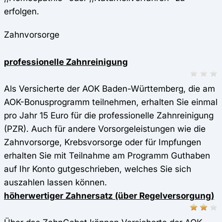
erfolgen.
Zahnvorsorge
professionelle Zahnreinigung
Als Versicherte der AOK Baden-Württemberg, die am
AOK-Bonusprogramm teilnehmen, erhalten Sie einmal
pro Jahr 15 Euro für die professionelle Zahnreinigung
(PZR). Auch für andere Vorsorgeleistungen wie die
Zahnvorsorge, Krebsvorsorge oder für Impfungen
erhalten Sie mit Teilnahme am Programm Guthaben
auf Ihr Konto gutgeschrieben, welches Sie sich
auszahlen lassen können.
höherwertiger Zahnersatz (über Regelversorgung)