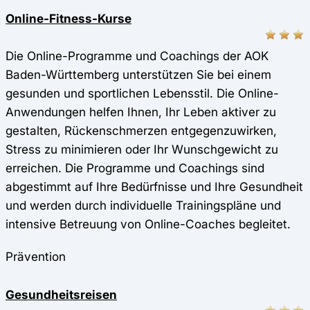
Online-Fitness-Kurse
Die Online-Programme und Coachings der AOK
Baden-Württemberg unterstützen Sie bei einem
gesunden und sportlichen Lebensstil. Die Online-
Anwendungen helfen Ihnen, Ihr Leben aktiver zu
gestalten, Rückenschmerzen entgegenzuwirken,
Stress zu minimieren oder Ihr Wunschgewicht zu
erreichen. Die Programme und Coachings sind
abgestimmt auf Ihre Bedürfnisse und Ihre Gesundheit
und werden durch individuelle Trainingspläne und
intensive Betreuung von Online-Coaches begleitet.
Prävention
Gesundheitsreisen