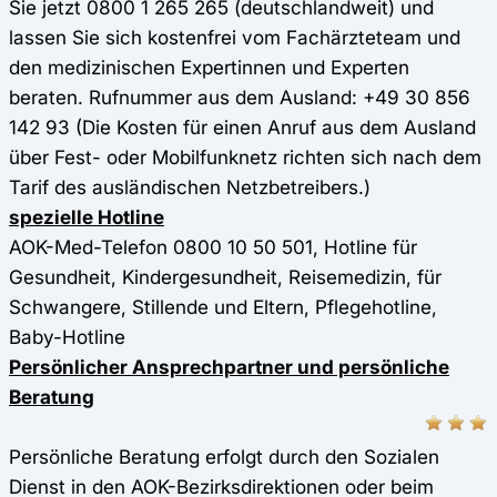
Sie jetzt 0800 1 265 265 (deutschlandweit) und
lassen Sie sich kostenfrei vom Fachärzteteam und
den medizinischen Expertinnen und Experten
beraten. Rufnummer aus dem Ausland: +49 30 856
142 93 (Die Kosten für einen Anruf aus dem Ausland
über Fest- oder Mobilfunknetz richten sich nach dem
Tarif des ausländischen Netzbetreibers.)
spezielle Hotline
AOK-Med-Telefon 0800 10 50 501, Hotline für
Gesundheit, Kindergesundheit, Reisemedizin, für
Schwangere, Stillende und Eltern, Pflegehotline,
Baby-Hotline
Persönlicher Ansprechpartner und persönliche
Beratung
Persönliche Beratung erfolgt durch den Sozialen
Dienst in den AOK-Bezirksdirektionen oder beim