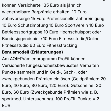
können Versicherte 135 Euro als jährlich
wiederholbare Barprämie erhalten. 10 Euro
Zahnvorsorge 15 Euro Professionelle Zahnreinigung
10 Euro Schutzimpfung 10 Euro Sportverein 10 Euro
Betriebssportgruppe 10 Euro Hochschulsport oder
Bundesjugendspiele 10 Euro Fitnessstudio/Online-
Fitnessstudio 60 Euro Fitnesstracking
Bonusmodell (Erläuterungen)
Am AOK-Prämienprogramm ProFit können
Versicherte für gesundheitsbewusstes Verhalten
Punkte sammeln und in Geld-, Sach-, oder
zweckgebunden Prämien einlösen (Geldprämien: 20
Euro, 40 Euro, 80 Euro, 120 Euro). Gutscheine: 30
Euro, 60 Euro (Zweckgebunde Prämien wie z. B.
sportmed. Untersuchung). 100 ProFit-Punkte = 2
EUR.