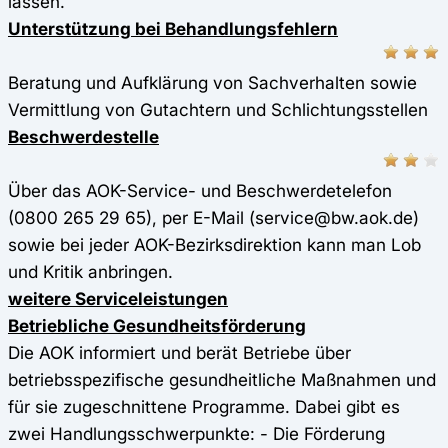
lassen.
Unterstützung bei Behandlungsfehlern
Beratung und Aufklärung von Sachverhalten sowie
Vermittlung von Gutachtern und Schlichtungsstellen
Beschwerdestelle
Über das AOK-Service- und Beschwerdetelefon
(0800 265 29 65), per E-Mail (service@bw.aok.de)
sowie bei jeder AOK-Bezirksdirektion kann man Lob
und Kritik anbringen.
weitere Serviceleistungen
Betriebliche Gesundheitsförderung
Die AOK informiert und berät Betriebe über
betriebsspezifische gesundheitliche Maßnahmen und
für sie zugeschnittene Programme. Dabei gibt es
zwei Handlungsschwerpunkte: - Die Förderung