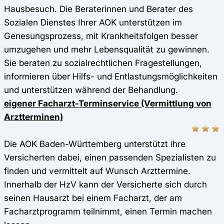
Hausbesuch. Die Beraterinnen und Berater des
Sozialen Dienstes Ihrer AOK unterstützen im
Genesungsprozess, mit Krankheitsfolgen besser
umzugehen und mehr Lebensqualität zu gewinnen.
Sie beraten zu sozialrechtlichen Fragestellungen,
informieren über Hilfs- und Entlastungsmöglichkeiten
und unterstützen während der Behandlung.
eigener Facharzt-Terminservice (Vermittlung von
Arztterminen)
Die AOK Baden-Württemberg unterstützt ihre
Versicherten dabei, einen passenden Spezialisten zu
finden und vermittelt auf Wunsch Arzttermine.
Innerhalb der HzV kann der Versicherte sich durch
seinen Hausarzt bei einem Facharzt, der am
Facharztprogramm teilnimmt, einen Termin machen