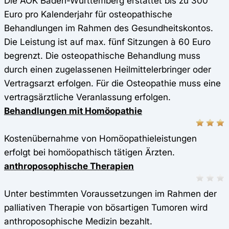
Die AOK Baden-Württemberg erstattet bis zu 300
Euro pro Kalenderjahr für osteopathische
Behandlungen im Rahmen des Gesundheitskontos.
Die Leistung ist auf max. fünf Sitzungen à 60 Euro
begrenzt. Die osteopathische Behandlung muss
durch einen zugelassenen Heilmittelerbringer oder
Vertragsarzt erfolgen. Für die Osteopathie muss eine
vertragsärztliche Veranlassung erfolgen.
Behandlungen mit Homöopathie
Kostenübernahme von Homöopathieleistungen
erfolgt bei homöopathisch tätigen Ärzten.
anthroposophische Therapien
Unter bestimmten Voraussetzungen im Rahmen der
palliativen Therapie von bösartigen Tumoren wird
anthroposophische Medizin bezahlt.