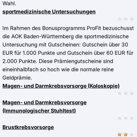
Wahl.
sportmedizinische Untersuchungen
Im Rahmen des Bonusprogramms ProFit bezuschusst
die AOK Baden-Württemberg die sportmedizinische
Untersuchung mit Gutscheinen: Gutschein über 30
EUR für 1.000 Punkte und Gutschein über 60 EUR für
2.000 Punkte. Diese Prämiengutscheine sind
eineinhalbfach so hoch wie die normale reine
Geldprämie.
Magen- und Darmkrebsvorsorge (Koloskopie)
Magen- und Darmkrebsvorsorge
(Immunologischer Stuhltest)
Brustkrebsvorsorge