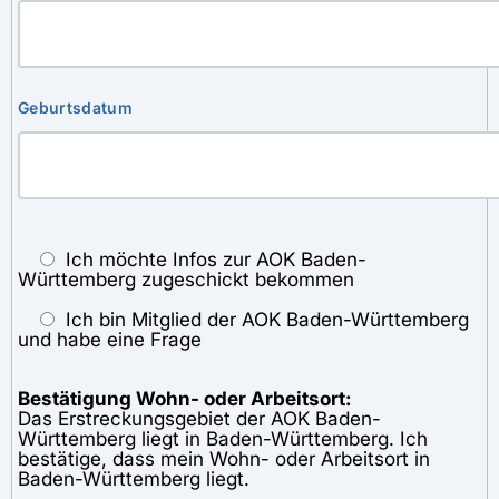
Geburtsdatum
Ich möchte Infos zur AOK Baden-
Württemberg zugeschickt bekommen
Ich bin Mitglied der AOK Baden-Württemberg
und habe eine Frage
Bestätigung Wohn- oder Arbeitsort:
Das Erstreckungsgebiet der AOK Baden-
Württemberg liegt in Baden-Württemberg. Ich
bestätige, dass mein Wohn- oder Arbeitsort in
Baden-Württemberg liegt.