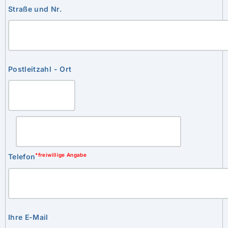
Straße und Nr.
Postleitzahl - Ort
*freiwillige Angabe
Telefon
Ihre E-Mail