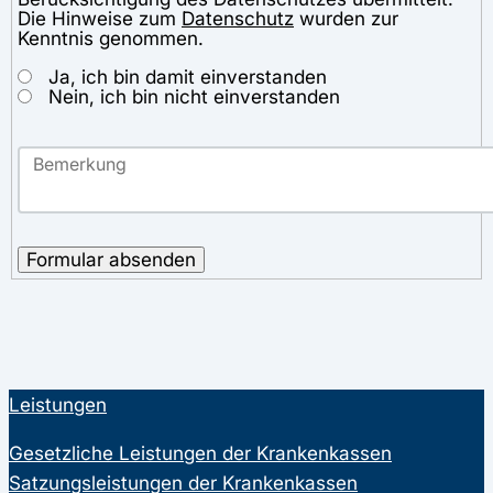
Die Hinweise zum
Datenschutz
wurden zur
Kenntnis genommen.
Ja, ich bin damit einverstanden
Nein, ich bin nicht einverstanden
Formular absenden
Leistungen
Gesetzliche Leistungen der Krankenkassen
Satzungsleistungen der Krankenkassen