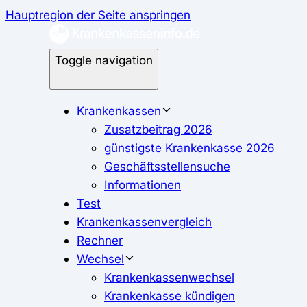
Hauptregion der Seite anspringen
Toggle navigation
Krankenkassen
Zusatzbeitrag 2026
günstigste Krankenkasse 2026
Geschäftsstellensuche
Informationen
Test
Krankenkassenvergleich
Rechner
Wechsel
Krankenkassenwechsel
Krankenkasse kündigen