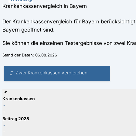
Krankenkassenvergleich in Bayern
Der Krankenkassenvergleich für Bayern berücksichtigt
Bayern geöffnet sind.
Sie können die einzelnen Testergebnisse von zwei Kr
Stand der Daten: 06.08.2026
Zwei Krankenkassen vergleichen
↳
Krankenkassen
Beitrag 2025