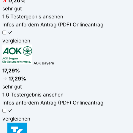
↗
17,20%
sehr gut
1,5
Testergebnis ansehen
Infos anfordern
Antrag (PDF)
Onlineantrag
vergleichen
AOK Bayern
17,29%
→
17,29%
sehr gut
1,0
Testergebnis ansehen
Infos anfordern
Antrag (PDF)
Onlineantrag
vergleichen