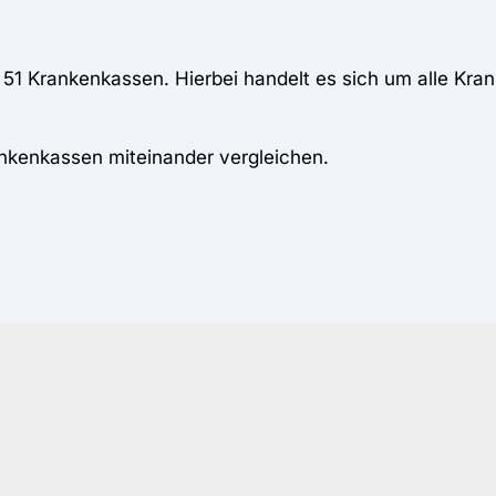
 51 Krankenkassen. Hierbei handelt es sich um alle Kra
ankenkassen miteinander vergleichen.