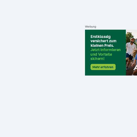
Werbung