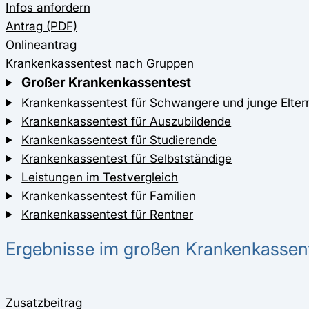
Infos anfordern
Antrag (PDF)
Onlineantrag
Krankenkassentest nach Gruppen
Großer Krankenkassentest
Krankenkassentest für Schwangere und junge Elter
Krankenkassentest für Auszubildende
Krankenkassentest für Studierende
Krankenkassentest für Selbstständige
Leistungen im Testvergleich
Krankenkassentest für Familien
Krankenkassentest für Rentner
Ergebnisse im großen Krankenkassen
Zusatzbeitrag