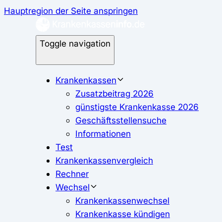
Hauptregion der Seite anspringen
Toggle navigation
Krankenkassen
Zusatzbeitrag 2026
günstigste Krankenkasse 2026
Geschäftsstellensuche
Informationen
Test
Krankenkassenvergleich
Rechner
Wechsel
Krankenkassenwechsel
Krankenkasse kündigen