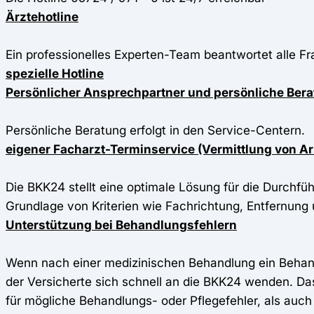
Ärztehotline
Ein professionelles Experten-Team beantwortet alle 
spezielle Hotline
Persönlicher Ansprechpartner und persönliche Ber
Persönliche Beratung erfolgt in den Service-Centern.
eigener Facharzt-Terminservice (Vermittlung von A
Die BKK24 stellt eine optimale Lösung für die Durchfü
Grundlage von Kriterien wie Fachrichtung, Entfernung u
Unterstützung bei Behandlungsfehlern
Wenn nach einer medizinischen Behandlung ein Behandlu
der Versicherte sich schnell an die BKK24 wenden. Da
für mögliche Behandlungs- oder Pflegefehler, als auch