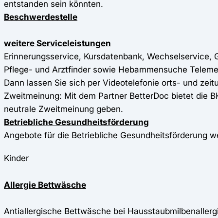
entstanden sein könnten.
Beschwerdestelle
weitere Serviceleistungen
Erinnerungsservice, Kursdatenbank, Wechselservice, G
Pflege- und Arztfinder sowie Hebammensuche Telemed
Dann lassen Sie sich per Videotelefonie orts- und zeit
Zweitmeinung: Mit dem Partner BetterDoc bietet die B
neutrale Zweitmeinung geben.
Betriebliche Gesundheitsförderung
Angebote für die Betriebliche Gesundheitsförderung we
Kinder
Allergie Bettwäsche
Antiallergische Bettwäsche bei Hausstaubmilbenalle