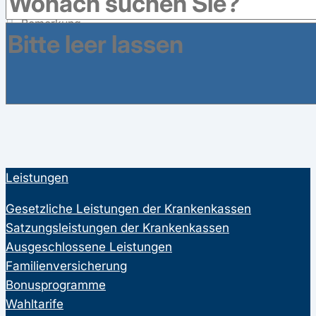
Formular absenden
Leistungen
Gesetzliche Leistungen der Krankenkassen
Satzungsleistungen der Krankenkassen
Ausgeschlossene Leistungen
Familienversicherung
Bonusprogramme
Wahltarife