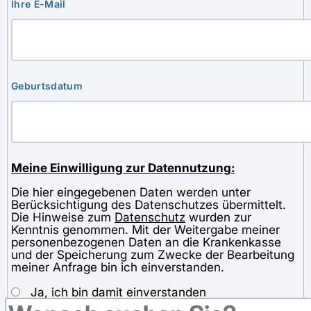
Ihre E-Mail
Geburtsdatum
Meine Einwilligung zur Datennutzung:
Die hier eingegebenen Daten werden unter
Berücksichtigung des Datenschutzes übermittelt.
Die Hinweise zum
Datenschutz
wurden zur
Kenntnis genommen. Mit der Weitergabe meiner
personenbezogenen Daten an die Krankenkasse
und der Speicherung zum Zwecke der Bearbeitung
meiner Anfrage bin ich einverstanden.
Ja, ich bin damit einverstanden