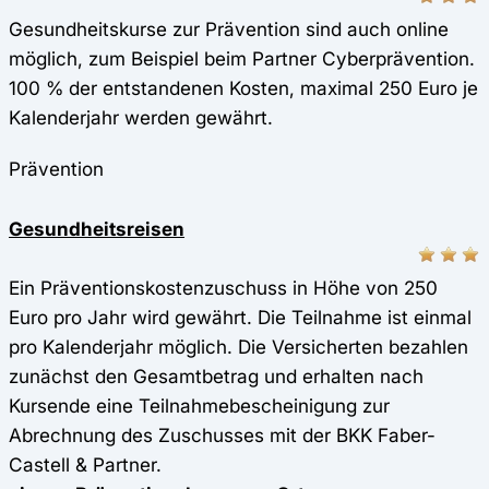
Gesundheitskurse zur Prävention sind auch online
möglich, zum Beispiel beim Partner Cyberprävention.
100 % der entstandenen Kosten, maximal 250 Euro je
Kalenderjahr werden gewährt.
Prävention
Gesundheitsreisen
Ein Präventionskostenzuschuss in Höhe von 250
Euro pro Jahr wird gewährt. Die Teilnahme ist einmal
pro Kalenderjahr möglich. Die Versicherten bezahlen
zunächst den Gesamtbetrag und erhalten nach
Kursende eine Teilnahmebescheinigung zur
Abrechnung des Zuschusses mit der BKK Faber-
Castell & Partner.