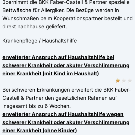
übernimmt die BKK Faber-Castell & Partner spezielle
Bettwäsche für Allergiker. Die Bezüge werden in
Wunschmaßen beim Kooperationspartner bestellt und
direkt nachhause geliefert.
Krankenpflege / Haushaltshilfe
erweiterter Anspruch auf Haushaltshilfe bei
schwerer Krankheit oder akuter Verschlimmerung
einer Krankheit (mit Kind im Haushalt)
Bei schweren Erkrankungen erweitert die BKK Faber-
Castell & Partner den gesetzlichen Rahmen auf
insgesamt bis zu 6 Wochen.
erweiterter Anspruch auf Haushaltshilfe wegen
schwerer Krankheit oder akuter Verschlimmerung
einer Krankheit (ohne Kinder)