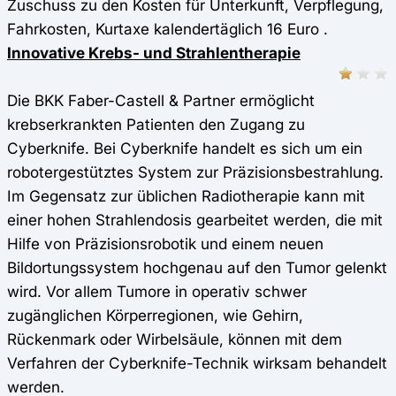
Zuschuss zu den Kosten für Unterkunft, Verpflegung,
Fahrkosten, Kurtaxe kalendertäglich 16 Euro .
Innovative Krebs- und Strahlentherapie
Die BKK Faber-Castell & Partner ermöglicht
krebserkrankten Patienten den Zugang zu
Cyberknife. Bei Cyberknife handelt es sich um ein
robotergestütztes System zur Präzisionsbestrahlung.
Im Gegensatz zur üblichen Radiotherapie kann mit
einer hohen Strahlendosis gearbeitet werden, die mit
Hilfe von Präzisionsrobotik und einem neuen
Bildortungssystem hochgenau auf den Tumor gelenkt
wird. Vor allem Tumore in operativ schwer
zugänglichen Körperregionen, wie Gehirn,
Rückenmark oder Wirbelsäule, können mit dem
Verfahren der Cyberknife-Technik wirksam behandelt
werden.