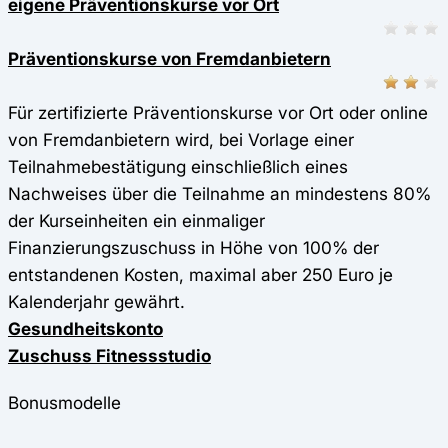
eigene Präventionskurse vor Ort
Präventionskurse von Fremdanbietern
Für zertifizierte Präventionskurse vor Ort oder online
von Fremdanbietern wird, bei Vorlage einer
Teilnahmebestätigung einschließlich eines
Nachweises über die Teilnahme an mindestens 80%
der Kurseinheiten ein einmaliger
Finanzierungszuschuss in Höhe von 100% der
entstandenen Kosten, maximal aber 250 Euro je
Kalenderjahr gewährt.
Gesundheitskonto
Zuschuss Fitnessstudio
Bonusmodelle