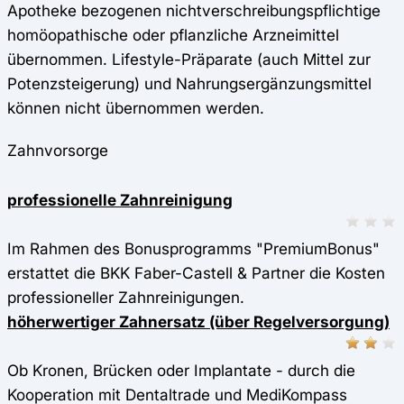
Apotheke bezogenen nichtverschreibungspflichtige
homöopathische oder pflanzliche Arzneimittel
übernommen. Lifestyle-Präparate (auch Mittel zur
Potenzsteigerung) und Nahrungsergänzungsmittel
können nicht übernommen werden.
Zahnvorsorge
professionelle Zahnreinigung
Im Rahmen des Bonusprogramms "PremiumBonus"
erstattet die BKK Faber-Castell & Partner die Kosten
professioneller Zahnreinigungen.
höherwertiger Zahnersatz (über Regelversorgung)
Ob Kronen, Brücken oder Implantate - durch die
Kooperation mit Dentaltrade und MediKompass