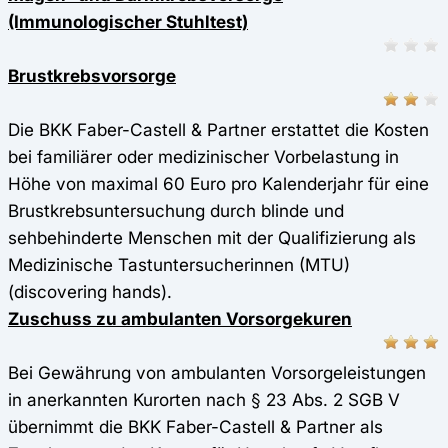
(Immunologischer Stuhltest)
Brustkrebsvorsorge
Die BKK Faber-Castell & Partner erstattet die Kosten
bei familiärer oder medizinischer Vorbelastung in
Höhe von maximal 60 Euro pro Kalenderjahr für eine
Brustkrebsuntersuchung durch blinde und
sehbehinderte Menschen mit der Qualifizierung als
Medizinische Tastuntersucherinnen (MTU)
(discovering hands).
Zuschuss zu ambulanten Vorsorgekuren
Bei Gewährung von ambulanten Vorsorgeleistungen
in anerkannten Kurorten nach § 23 Abs. 2 SGB V
übernimmt die BKK Faber-Castell & Partner als