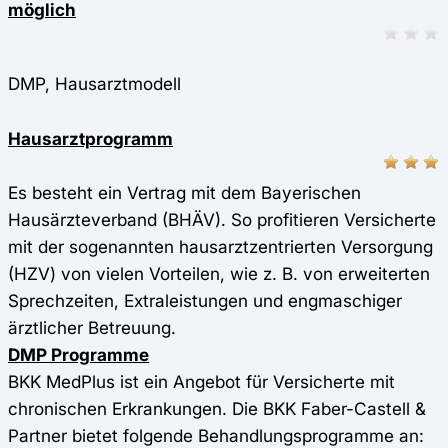
möglich
DMP, Hausarztmodell
Hausarztprogramm
Es besteht ein Vertrag mit dem Bayerischen
Hausärzteverband (BHÄV). So profitieren Versicherte
mit der sogenannten hausarztzentrierten Versorgung
(HZV) von vielen Vorteilen, wie z. B. von erweiterten
Sprechzeiten, Extraleistungen und engmaschiger
ärztlicher Betreuung.
DMP Programme
BKK MedPlus ist ein Angebot für Versicherte mit
chronischen Erkrankungen. Die BKK Faber-Castell &
Partner bietet folgende Behandlungsprogramme an: