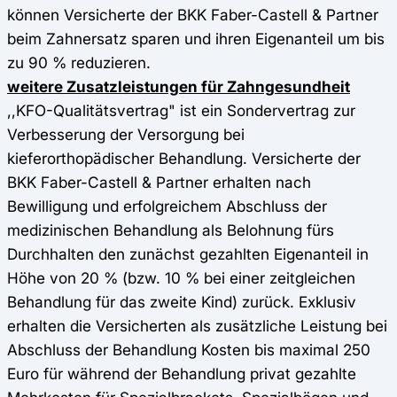
können Versicherte der BKK Faber-Castell & Partner
beim Zahnersatz sparen und ihren Eigenanteil um bis
zu 90 % reduzieren.
weitere Zusatzleistungen für Zahngesundheit
,,KFO-Qualitätsvertrag" ist ein Sondervertrag zur
Verbesserung der Versorgung bei
kieferorthopädischer Behandlung. Versicherte der
BKK Faber-Castell & Partner erhalten nach
Bewilligung und erfolgreichem Abschluss der
medizinischen Behandlung als Belohnung fürs
Durchhalten den zunächst gezahlten Eigenanteil in
Höhe von 20 % (bzw. 10 % bei einer zeitgleichen
Behandlung für das zweite Kind) zurück. Exklusiv
erhalten die Versicherten als zusätzliche Leistung bei
Abschluss der Behandlung Kosten bis maximal 250
Euro für während der Behandlung privat gezahlte