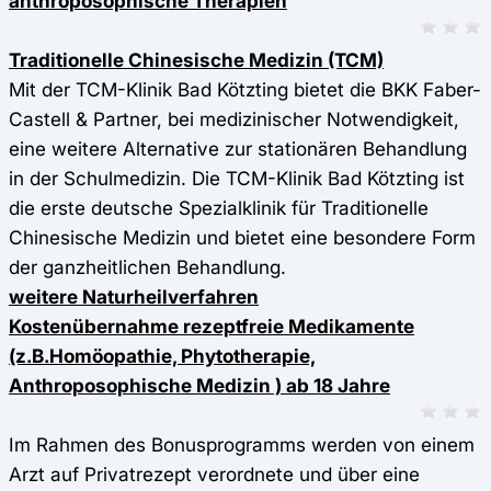
anthroposophische Therapien
Traditionelle Chinesische Medizin (TCM)
Mit der TCM-Klinik Bad Kötzting bietet die BKK Faber-
Castell & Partner, bei medizinischer Notwendigkeit,
eine weitere Alternative zur stationären Behandlung
in der Schulmedizin. Die TCM-Klinik Bad Kötzting ist
die erste deutsche Spezialklinik für Traditionelle
Chinesische Medizin und bietet eine besondere Form
der ganzheitlichen Behandlung.
weitere Naturheilverfahren
Kostenübernahme rezeptfreie Medikamente
(z.B.Homöopathie, Phytotherapie,
Anthroposophische Medizin ) ab 18 Jahre
Im Rahmen des Bonusprogramms werden von einem
Arzt auf Privatrezept verordnete und über eine