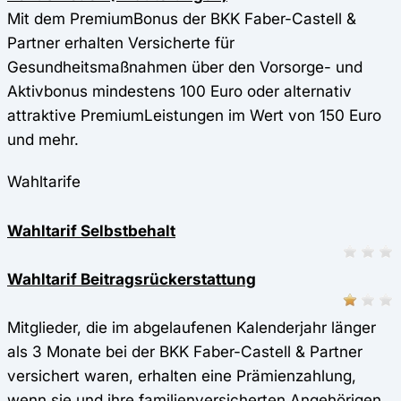
Mit dem PremiumBonus der BKK Faber-Castell &
Partner erhalten Versicherte für
Gesundheitsmaßnahmen über den Vorsorge- und
Aktivbonus mindestens 100 Euro oder alternativ
attraktive PremiumLeistungen im Wert von 150 Euro
und mehr.
Wahltarife
Wahltarif Selbstbehalt
Wahltarif Beitragsrückerstattung
Mitglieder, die im abgelaufenen Kalenderjahr länger
als 3 Monate bei der BKK Faber-Castell & Partner
versichert waren, erhalten eine Prämienzahlung,
wenn sie und ihre familienversicherten Angehörigen