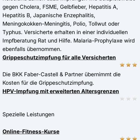
gegen Cholera, FSME, Gelbfieber, Hepatitis A,
Hepatitis B, Japanische Enzephalitis,
Meningokokken-Meningitis, Polio, Tollwut oder
Typhus. Versicherte erhalten in einer individuellen
Impfberatung Rat und Hilfe. Malaria-Prophylaxe wird
ebenfalls übernommen.
Grippeschutzimpfung für alle Versicherten
Die BKK Faber-Castell & Partner übernimmt die
Kosten für die Grippeschutzimpfung.
HPV-Impfung mit erweiterten Altersgrenzen
Spezielle Leistungen
Online-Fitness-Kurse