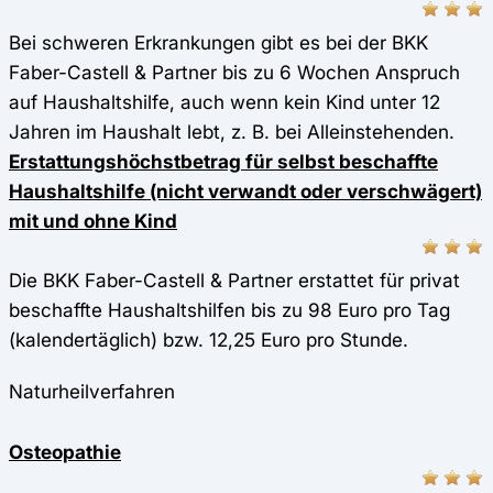
Bei schweren Erkrankungen gibt es bei der BKK
Faber-Castell & Partner bis zu 6 Wochen Anspruch
auf Haushaltshilfe, auch wenn kein Kind unter 12
Jahren im Haushalt lebt, z. B. bei Alleinstehenden.
Erstattungshöchstbetrag für selbst beschaffte
Haushaltshilfe (nicht verwandt oder verschwägert)
mit und ohne Kind
Die BKK Faber-Castell & Partner erstattet für privat
beschaffte Haushaltshilfen bis zu 98 Euro pro Tag
(kalendertäglich) bzw. 12,25 Euro pro Stunde.
Naturheilverfahren
Osteopathie