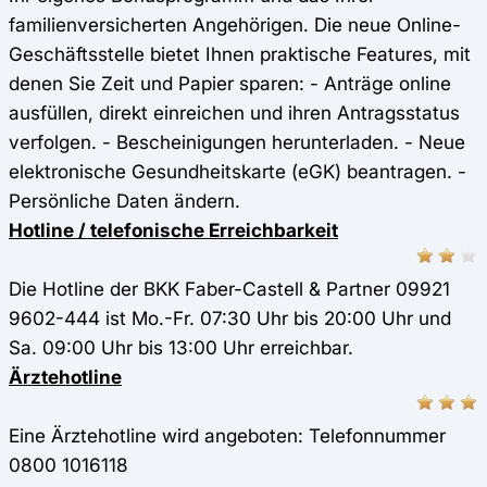
familienversicherten Angehörigen. Die neue Online-
Geschäftsstelle bietet Ihnen praktische Features, mit
denen Sie Zeit und Papier sparen: - Anträge online
ausfüllen, direkt einreichen und ihren Antragsstatus
verfolgen. - Bescheinigungen herunterladen. - Neue
elektronische Gesundheitskarte (eGK) beantragen. -
Persönliche Daten ändern.
Hotline / telefonische Erreichbarkeit
Die Hotline der BKK Faber-Castell & Partner 09921
9602-444 ist Mo.-Fr. 07:30 Uhr bis 20:00 Uhr und
Sa. 09:00 Uhr bis 13:00 Uhr erreichbar.
Ärztehotline
Eine Ärztehotline wird angeboten: Telefonnummer
0800 1016118