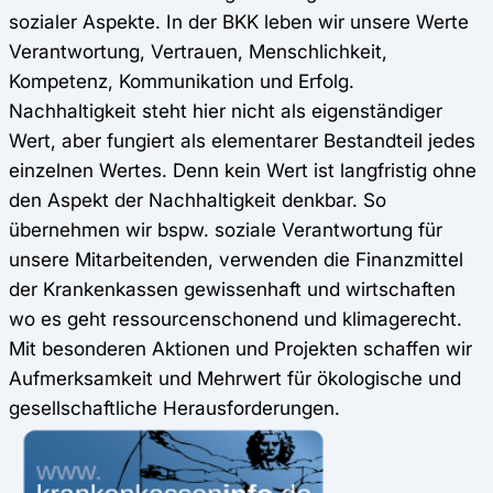
sozialer Aspekte. In der BKK leben wir unsere Werte
Verantwortung, Vertrauen, Menschlichkeit,
Kompetenz, Kommunikation und Erfolg.
Nachhaltigkeit steht hier nicht als eigenständiger
Wert, aber fungiert als elementarer Bestandteil jedes
einzelnen Wertes. Denn kein Wert ist langfristig ohne
den Aspekt der Nachhaltigkeit denkbar. So
übernehmen wir bspw. soziale Verantwortung für
unsere Mitarbeitenden, verwenden die Finanzmittel
der Krankenkassen gewissenhaft und wirtschaften
wo es geht ressourcenschonend und klimagerecht.
Mit besonderen Aktionen und Projekten schaffen wir
Aufmerksamkeit und Mehrwert für ökologische und
gesellschaftliche Herausforderungen.