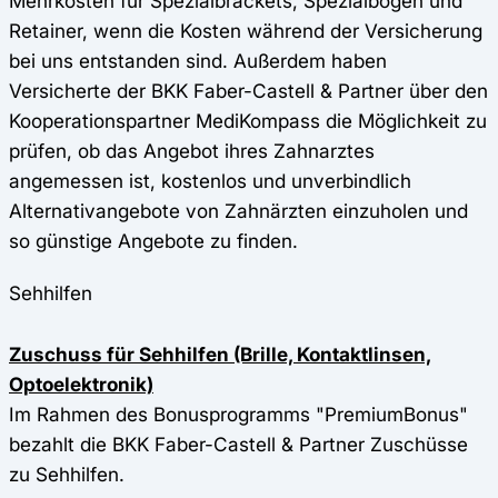
Mehrkosten für Spezialbrackets, Spezialbögen und
Retainer, wenn die Kosten während der Versicherung
bei uns entstanden sind. Außerdem haben
Versicherte der BKK Faber-Castell & Partner über den
Kooperationspartner MediKompass die Möglichkeit zu
prüfen, ob das Angebot ihres Zahnarztes
angemessen ist, kostenlos und unverbindlich
Alternativangebote von Zahnärzten einzuholen und
so günstige Angebote zu finden.
Sehhilfen
Zuschuss für Sehhilfen (Brille, Kontaktlinsen,
Optoelektronik)
Im Rahmen des Bonusprogramms "PremiumBonus"
bezahlt die BKK Faber-Castell & Partner Zuschüsse
zu Sehhilfen.