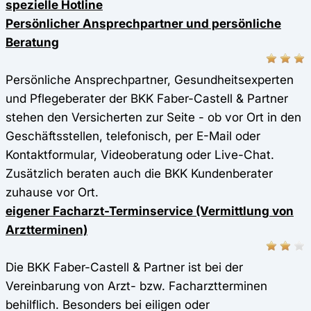
spezielle Hotline
Persönlicher Ansprechpartner und persönliche
Beratung
Persönliche Ansprechpartner, Gesundheitsexperten
und Pflegeberater der BKK Faber-Castell & Partner
stehen den Versicherten zur Seite - ob vor Ort in den
Geschäftsstellen, telefonisch, per E-Mail oder
Kontaktformular, Videoberatung oder Live-Chat.
Zusätzlich beraten auch die BKK Kundenberater
zuhause vor Ort.
eigener Facharzt-Terminservice (Vermittlung von
Arztterminen)
Die BKK Faber-Castell & Partner ist bei der
Vereinbarung von Arzt- bzw. Facharztterminen
behilflich. Besonders bei eiligen oder