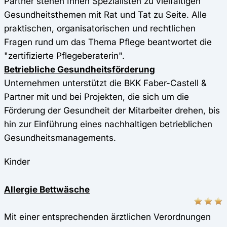
Partner stehen Ihnen Spezialisten zu vielfältigen
Gesundheitsthemen mit Rat und Tat zu Seite. Alle
praktischen, organisatorischen und rechtlichen
Fragen rund um das Thema Pflege beantwortet die
"zertifizierte Pflegeberaterin".
Betriebliche Gesundheitsförderung
Unternehmen unterstützt die BKK Faber-Castell &
Partner mit und bei Projekten, die sich um die
Förderung der Gesundheit der Mitarbeiter drehen, bis
hin zur Einführung eines nachhaltigen betrieblichen
Gesundheitsmanagements.
Kinder
Allergie Bettwäsche
Mit einer entsprechenden ärztlichen Verordnungen