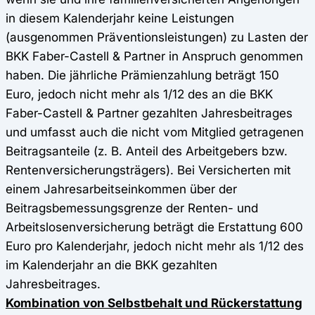
in diesem Kalenderjahr keine Leistungen
(ausgenommen Präventionsleistungen) zu Lasten der
BKK Faber-Castell & Partner in Anspruch genommen
haben. Die jährliche Prämienzahlung beträgt 150
Euro, jedoch nicht mehr als 1/12 des an die BKK
Faber-Castell & Partner gezahlten Jahresbeitrages
und umfasst auch die nicht vom Mitglied getragenen
Beitragsanteile (z. B. Anteil des Arbeitgebers bzw.
Rentenversicherungsträgers). Bei Versicherten mit
einem Jahresarbeitseinkommen über der
Beitragsbemessungsgrenze der Renten- und
Arbeitslosenversicherung beträgt die Erstattung 600
Euro pro Kalenderjahr, jedoch nicht mehr als 1/12 des
im Kalenderjahr an die BKK gezahlten
Jahresbeitrages.
Kombination von Selbstbehalt und Rückerstattung