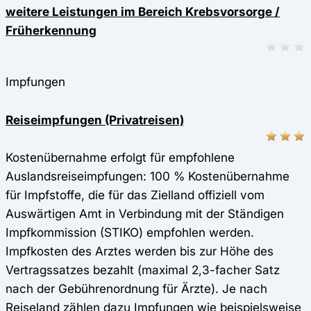
weitere Leistungen im Bereich Krebsvorsorge /
Früherkennung
Impfungen
Reiseimpfungen (Privatreisen)
Kostenübernahme erfolgt für empfohlene
Auslandsreiseimpfungen: 100 % Kostenübernahme
für Impfstoffe, die für das Zielland offiziell vom
Auswärtigen Amt in Verbindung mit der Ständigen
Impfkommission (STIKO) empfohlen werden.
Impfkosten des Arztes werden bis zur Höhe des
Vertragssatzes bezahlt (maximal 2,3-facher Satz
nach der Gebührenordnung für Ärzte). Je nach
Reiseland zählen dazu Impfungen wie beispielsweise