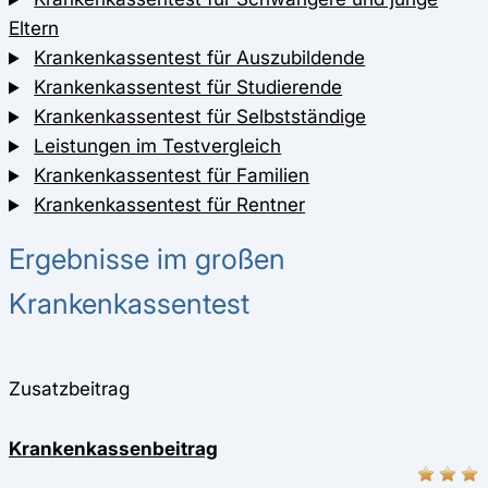
Eltern
Krankenkassentest für Auszubildende
Krankenkassentest für Studierende
Krankenkassentest für Selbstständige
Leistungen im Testvergleich
Krankenkassentest für Familien
Krankenkassentest für Rentner
Ergebnisse im großen
Krankenkassentest
Zusatzbeitrag
Krankenkassenbeitrag