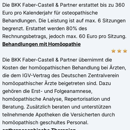
Die BKK Faber-Castell & Partner erstattet bis zu 360
Euro pro Kalenderjahr für osteopathische
Behandlungen. Die Leistung ist auf max. 6 Sitzungen
begrenzt. Erstattet werden 80% des
Rechnungsbetrags, jedoch max. 60 Euro pro Sitzung.
Behandlungen mit Homöopathie
Die BKK Faber-Castell & Partner übernimmt die
Kosten der homöopathischen Behandlung bei Ärzten,
die dem IGV-Vertrag des Deutschen Zentralverein
homöopathischer Ärzte beigetreten sind. Dazu
gehören die Erst- und Folgeanamnese,
homöopathische Analyse, Repertorisation und
Beratung. Zusätzlich beraten und unterstützen
teilnehmende Apotheken die Versicherten durch
homöopathisch geschultes Personal.