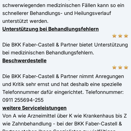
schwerwiegenden medizinischen Fällen kann so ein
schnellerer Behandlungs- und Heilungsverlauf
unterstützt werden.
Unterstützung bei Behandlungsfehlern
Die BKK Faber-Castell & Partner bietet Unterstützung
bei medizinischen Behandlungsfehlern.
Beschwerdestelle
Die BKK Faber-Castell & Partner nimmt Anregungen
und Kritik sehr ernst und hat deshalb eine spezielle
Telefonnummer dafür eingerichtet. Telefonnummer:
0911 255694-255
weitere Serviceleistungen
Von A wie Arzneimittel über K wie Krankenhaus bis Z
wie Zahnbehandlung - bei der BKK Faber-Castell &