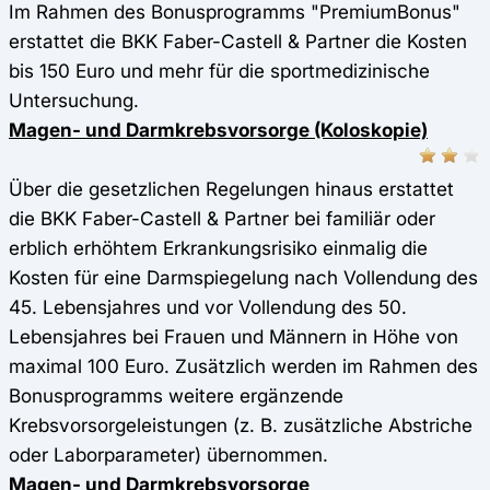
Im Rahmen des Bonusprogramms "PremiumBonus"
erstattet die BKK Faber-Castell & Partner die Kosten
bis 150 Euro und mehr für die sportmedizinische
Untersuchung.
Magen- und Darmkrebsvorsorge (Koloskopie)
Über die gesetzlichen Regelungen hinaus erstattet
die BKK Faber-Castell & Partner bei familiär oder
erblich erhöhtem Erkrankungsrisiko einmalig die
Kosten für eine Darmspiegelung nach Vollendung des
45. Lebensjahres und vor Vollendung des 50.
Lebensjahres bei Frauen und Männern in Höhe von
maximal 100 Euro. Zusätzlich werden im Rahmen des
Bonusprogramms weitere ergänzende
Krebsvorsorgeleistungen (z. B. zusätzliche Abstriche
oder Laborparameter) übernommen.
Magen- und Darmkrebsvorsorge