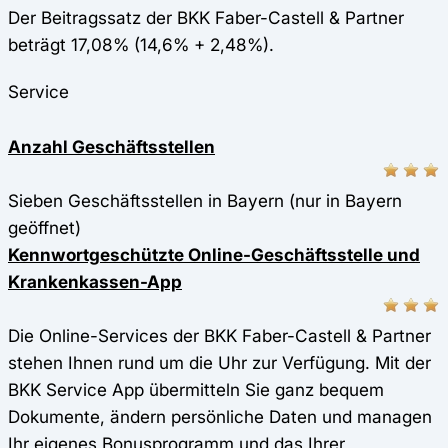
Der Beitragssatz der BKK Faber-Castell & Partner
beträgt 17,08% (14,6% + 2,48%).
Service
Anzahl Geschäftsstellen
Sieben Geschäftsstellen in Bayern (nur in Bayern
geöffnet)
Kennwortgeschützte Online-Geschäftsstelle und
Krankenkassen-App
Die Online-Services der BKK Faber-Castell & Partner
stehen Ihnen rund um die Uhr zur Verfügung. Mit der
BKK Service App übermitteln Sie ganz bequem
Dokumente, ändern persönliche Daten und managen
Ihr eigenes Bonusprogramm und das Ihrer