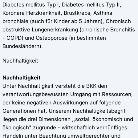
Diabetes mellitus Typ I, Diabetes mellitus Typ II,
Koronare Herzkrankheit, Brustkrebs, Asthma
bronchiale (auch für Kinder ab 5 Jahren), Chronisch
obstruktive Lungenerkrankung (chronische Bronchitis
- COPD) und Osteoporose (in bestimmten
Bundesländern).
Nachhaltigkeit
Nachhaltigkeit
Unter Nachhaltigkeit versteht die BKK den
verantwortungsbewussten Umgang mit Ressourcen,
der keine negativen Auswirkungen auf folgende
Generationen hat. Unserem Nachhaltigkeitsbegriff
liegen die drei Dimensionen ,,sozial, ökonomisch und
ökologisch" zugrunde - wirtschaftlich vernünftiges
Handeln unter Beachtung umweltgerechter und