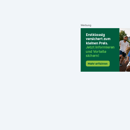
Werbung