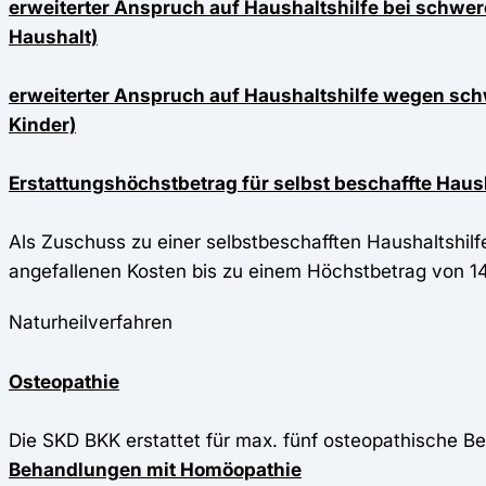
erweiterter Anspruch auf Haushaltshilfe bei schwer
Haushalt)
erweiterter Anspruch auf Haushaltshilfe wegen sch
Kinder)
Erstattungshöchstbetrag für selbst beschaffte Haus
Als Zuschuss zu einer selbstbeschafften Haushaltshil
angefallenen Kosten bis zu einem Höchstbetrag von 14
Naturheilverfahren
Osteopathie
Die SKD BKK erstattet für max. fünf osteopathische 
Behandlungen mit Homöopathie