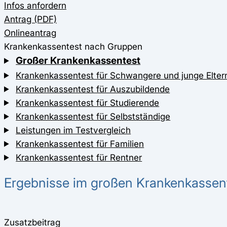
Infos anfordern
Antrag (PDF)
Onlineantrag
Krankenkassentest nach Gruppen
Großer Krankenkassentest
Krankenkassentest für Schwangere und junge Elter
Krankenkassentest für Auszubildende
Krankenkassentest für Studierende
Krankenkassentest für Selbstständige
Leistungen im Testvergleich
Krankenkassentest für Familien
Krankenkassentest für Rentner
Ergebnisse im großen Krankenkassen
Zusatzbeitrag