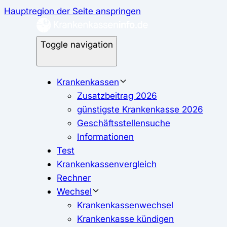
Hauptregion der Seite anspringen
Toggle navigation
Krankenkassen
Zusatzbeitrag 2026
günstigste Krankenkasse 2026
Geschäftsstellensuche
Informationen
Test
Krankenkassenvergleich
Rechner
Wechsel
Krankenkassenwechsel
Krankenkasse kündigen