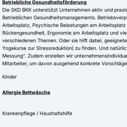
Betriebliche Gesundheitsförderung
Die SKD BKK unterstützt Unternehmen aktiv und prax
Betrieblichen Gesundheitsmanagements. Betriebsverp
Arbeitsplatz, Psychische Belastungen am Arbeitsplatz 
Rückengesundheit, Ergonomie am Arbeitsplatz und viel
verschiedenen Themen. Oder sie hilft dabei, geeignete
Yogakurse zur Stressreduktion) zu finden. Und natürli
Messung". Zudem erstellen wir unternehmensindividuel
Mitarbeiter, um davon ausgehend konkrete Vorschläge
Kinder
Allergie Bettwäsche
Krankenpflege / Haushaltshilfe