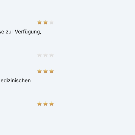
e zur Verfügung,
medizinischen