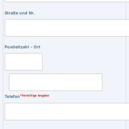
Straße und Nr.
Postleitzahl - Ort
*freiwillige Angabe
Telefon