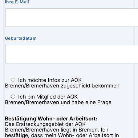
Ihre E-Mail
Geburtsdatum
Ich möchte Infos zur AOK
Bremen/Bremerhaven zugeschickt bekommen
Ich bin Mitglied der AOK
Bremen/Bremerhaven und habe eine Frage
Bestätigung Wohn- oder Arbeitsort:
Das Erstreckungsgebiet der AOK
Bremen/Bremerhaven liegt in Bremen. Ich
bestätige, dass mein Wohn- oder Arbeitsort in