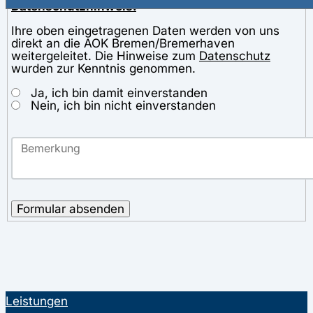
Datenschutzhinweis:
Ihre oben eingetragenen Daten werden von uns
direkt an die AOK Bremen/Bremerhaven
weitergeleitet. Die Hinweise zum
Datenschutz
wurden zur Kenntnis genommen.
Ja, ich bin damit einverstanden
Nein, ich bin nicht einverstanden
Formular absenden
Leistungen