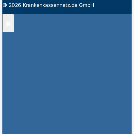
© 2026 Krankenkassennetz.de GmbH
×