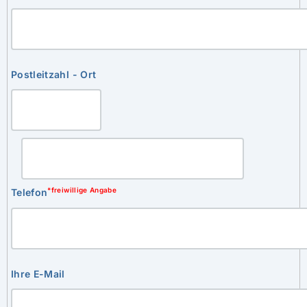
Postleitzahl - Ort
*freiwillige Angabe
Telefon
Ihre E-Mail