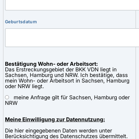
Geburtsdatum
Bestätigung Wohn- oder Arbeitsort:
Das Erstreckungsgebiet der BKK VDN liegt in
Sachsen, Hamburg und NRW. Ich bestätige, dass
mein Wohn- oder Arbeitsort in Sachsen, Hamburg
oder NRW liegt.
meine Anfrage gilt für Sachsen, Hamburg oder
NRW
Meine Einwilligung zur Datennutzung:
Die hier eingegebenen Daten werden unter
Berücksichtigung des Datenschutzes übermittelt.