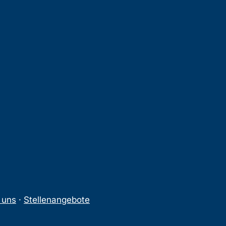
 uns
·
Stellenangebote