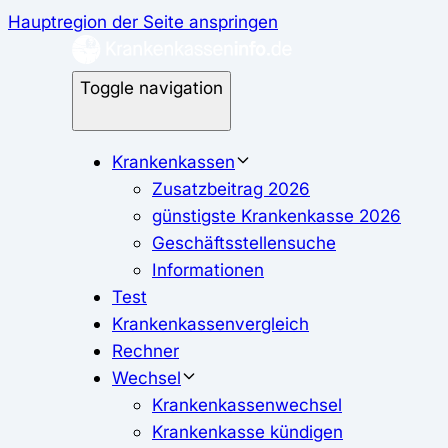
Hauptregion der Seite anspringen
Toggle navigation
Krankenkassen
Zusatzbeitrag 2026
günstigste Krankenkasse 2026
Geschäftsstellensuche
Informationen
Test
Krankenkassenvergleich
Rechner
Wechsel
Krankenkassenwechsel
Krankenkasse kündigen