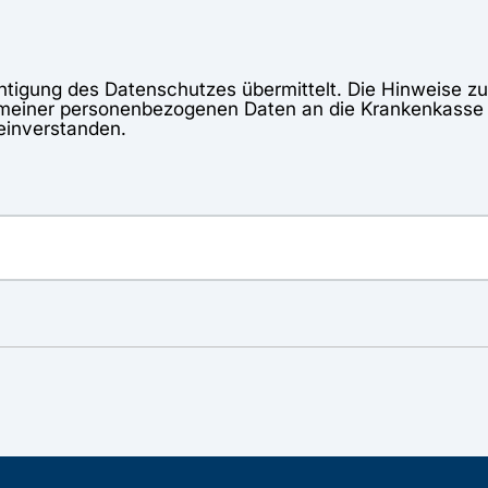
htigung des Datenschutzes übermittelt. Die Hinweise 
meiner personenbezogenen Daten an die Krankenkasse
einverstanden.