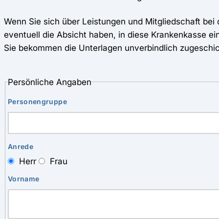
Wenn Sie sich über Leistungen und Mitgliedschaft bei
eventuell die Absicht haben, in diese Krankenkasse ei
Sie bekommen die Unterlagen unverbindlich zugeschic
Persönliche Angaben
Personengruppe
Anrede
Herr
Frau
Vorname