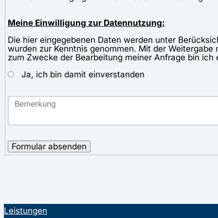
Meine Einwilligung zur Datennutzung:
Die hier eingegebenen Daten werden unter Berücksic
wurden zur Kenntnis genommen. Mit der Weitergabe 
zum Zwecke der Bearbeitung meiner Anfrage bin ich 
Ja, ich bin damit einverstanden
Formular absenden
Leistungen