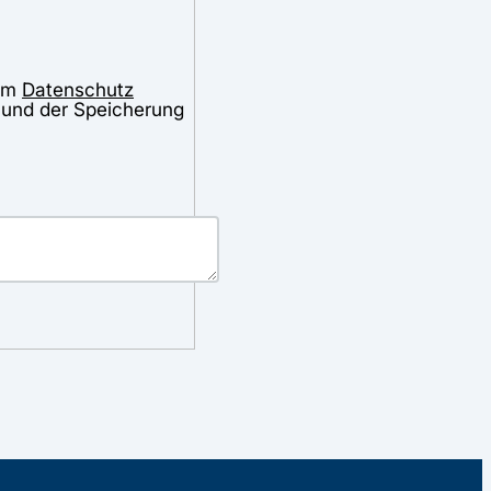
zum
Datenschutz
 und der Speicherung