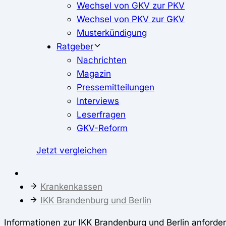
Wechsel von GKV zur PKV
Wechsel von PKV zur GKV
Musterkündigung
Ratgeber
Nachrichten
Magazin
Pressemitteilungen
Interviews
Leserfragen
GKV-Reform
Jetzt vergleichen
Krankenkassen
IKK Brandenburg und Berlin
Informationen zur IKK Brandenburg und Berlin anforde