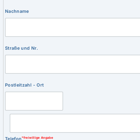
Nachname
Straße und Nr.
Postleitzahl - Ort
*freiwillige Angabe
Telefon