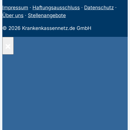
Impressum
·
Haftungsausschluss
·
Datenschutz
·
Über uns
·
Stellenangebote
© 2026 Krankenkassennetz.de GmbH
×