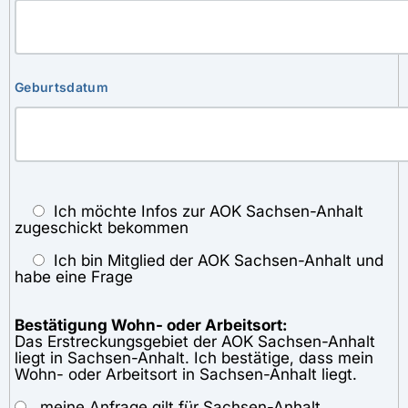
Geburtsdatum
Ich möchte Infos zur AOK Sachsen-Anhalt
zugeschickt bekommen
Ich bin Mitglied der AOK Sachsen-Anhalt und
habe eine Frage
Bestätigung Wohn- oder Arbeitsort:
Das Erstreckungsgebiet der AOK Sachsen-Anhalt
liegt in Sachsen-Anhalt. Ich bestätige, dass mein
Wohn- oder Arbeitsort in Sachsen-Anhalt liegt.
meine Anfrage gilt für Sachsen-Anhalt