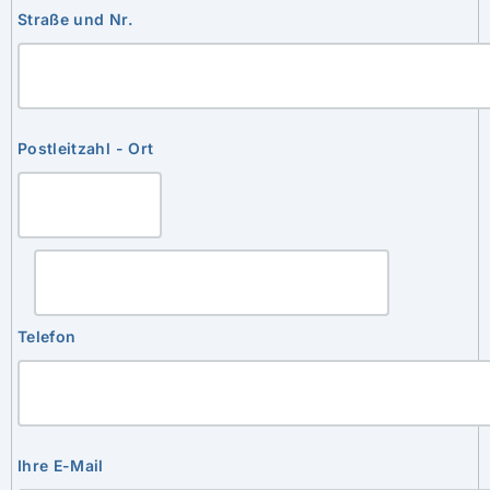
Straße und Nr.
Postleitzahl - Ort
Telefon
Ihre E-Mail