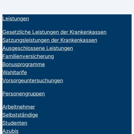
Leistungen
Gesetzliche Leistungen der Krankenkassen
Satzungsleistungen der Krankenkassen
Ausgeschlossene Leistungen
Familienversicherung
Bonusprogramme
Wahltarife
Vorsorgeuntersuchungen
Personengruppen
Arbeitnehmer
Selbstständige
Studenten
Azubis