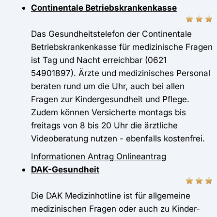
Continentale Betriebskrankenkasse
Das Gesundheitstelefon der Continentale
Betriebskrankenkasse für medizinische Fragen
ist Tag und Nacht erreichbar (0621
54901897). Ärzte und medizinisches Personal
beraten rund um die Uhr, auch bei allen
Fragen zur Kindergesundheit und Pflege.
Zudem können Versicherte montags bis
freitags von 8 bis 20 Uhr die ärztliche
Videoberatung nutzen - ebenfalls kostenfrei.
Informationen
Antrag
Onlineantrag
DAK-Gesundheit
Die DAK Medizinhotline ist für allgemeine
medizinischen Fragen oder auch zu Kinder-