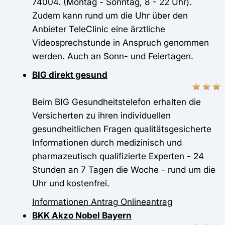
74004. (Montag - Sonntag, 8 - 22 Uhr).
Zudem kann rund um die Uhr über den
Anbieter TeleClinic eine ärztliche
Videosprechstunde in Anspruch genommen
werden. Auch an Sonn- und Feiertagen.
BIG direkt gesund
Beim BIG Gesundheitstelefon erhalten die
Versicherten zu ihren individuellen
gesundheitlichen Fragen qualitätsgesicherte
Informationen durch medizinisch und
pharmazeutisch qualifizierte Experten - 24
Stunden an 7 Tagen die Woche - rund um die
Uhr und kostenfrei.
Informationen
Antrag
Onlineantrag
BKK Akzo Nobel Bayern