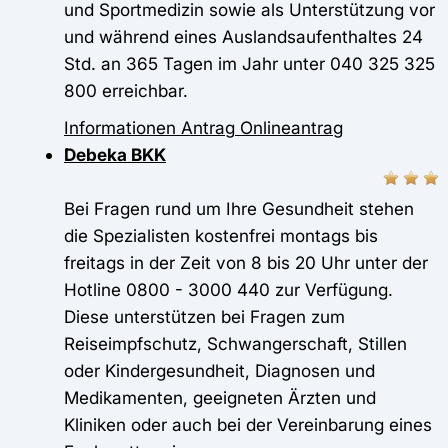
und Sportmedizin sowie als Unterstützung vor
und während eines Auslandsaufenthaltes 24
Std. an 365 Tagen im Jahr unter 040 325 325
800 erreichbar.
Informationen
Antrag
Onlineantrag
Debeka BKK
Bei Fragen rund um Ihre Gesundheit stehen
die Spezialisten kostenfrei montags bis
freitags in der Zeit von 8 bis 20 Uhr unter der
Hotline 0800 - 3000 440 zur Verfügung.
Diese unterstützen bei Fragen zum
Reiseimpfschutz, Schwangerschaft, Stillen
oder Kindergesundheit, Diagnosen und
Medikamenten, geeigneten Ärzten und
Kliniken oder auch bei der Vereinbarung eines