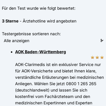
Für den Test wurde wie folgt bewertet:
3 Sterne
- Ärztehotline wird angeboten
Testergebnisse sortieren nach:
AOK Baden-Württemberg
AOK-Clarimedis ist ein exklusiver Service nur
für AOK-Versicherte und bietet Ihnen klare,
verständliche Erläuterungen bei medizinischen
Anliegen. Wählen Sie jetzt 0800 1 265 265
(deutschlandweit) und lassen Sie sich
kostenfrei vom Fachärzteteam und den
medizinischen Expertinnen und Experten