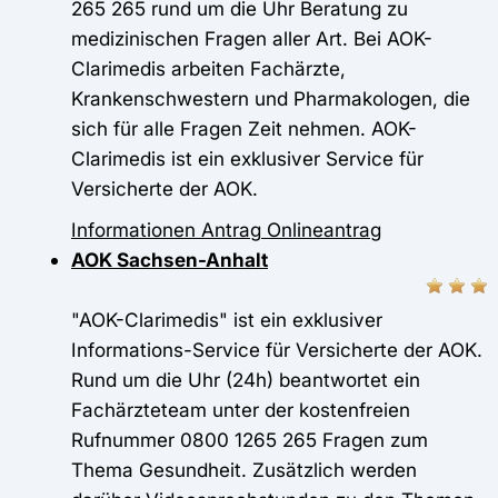
265 265 rund um die Uhr Beratung zu
medizinischen Fragen aller Art. Bei AOK-
Clarimedis arbeiten Fachärzte,
Krankenschwestern und Pharmakologen, die
sich für alle Fragen Zeit nehmen. AOK-
Clarimedis ist ein exklusiver Service für
Versicherte der AOK.
Informationen
Antrag
Onlineantrag
AOK Sachsen-Anhalt
"AOK-Clarimedis" ist ein exklusiver
Informations-Service für Versicherte der AOK.
Rund um die Uhr (24h) beantwortet ein
Fachärzteteam unter der kostenfreien
Rufnummer 0800 1265 265 Fragen zum
Thema Gesundheit. Zusätzlich werden