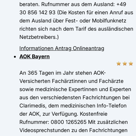
beraten. Rufnummer aus dem Ausland: +49
30 856 142 93 (Die Kosten für einen Anruf aus
dem Ausland über Fest- oder Mobilfunknetz
richten sich nach dem Tarif des ausländischen
Netzbetreibers.)
Informationen
Antrag
Onlineantrag
AOK Bayern
An 365 Tagen im Jahr stehen AOK-
Versicherten Fachärztinnen und Fachärzte
sowie medizinische Expertinnen und Experten
aus den verschiedensten Fachrichtungen bei
Clarimedis, dem medizinischen Info-Telefon
der AOK, zur Verfügung. Kostenfreie
Rufnummer: 0800 1265265 Mit zusätzlichen
Videosprechstunden zu den Fachrichtungen