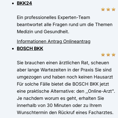
BKK24
Ein professionelles Experten-Team
beantwortet alle Fragen rund um die Themen
Medizin und Gesundheit.
Informationen
Antrag
Onlineantrag
BOSCH BKK
Sie brauchen einen ärztlichen Rat, scheuen
aber lange Wartezeiten in der Praxis Sie sind
umgezogen und haben noch keinen Hausarzt
Für solche Fälle bietet die BOSCH BKK jetzt
eine praktische Alternative: den ,,Online-Arzt".
Je nachdem worum es geht, erhalten Sie
innerhalb von 30 Minuten oder zu Ihrem
Wunschtermin den Rückruf eines Facharztes.