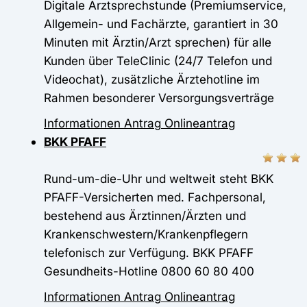
Digitale Arztsprechstunde (Premiumservice,
Allgemein- und Fachärzte, garantiert in 30
Minuten mit Ärztin/Arzt sprechen) für alle
Kunden über TeleClinic (24/7 Telefon und
Videochat), zusätzliche Ärztehotline im
Rahmen besonderer Versorgungsverträge
Informationen
Antrag
Onlineantrag
BKK PFAFF
Rund-um-die-Uhr und weltweit steht BKK
PFAFF-Versicherten med. Fachpersonal,
bestehend aus Ärztinnen/Ärzten und
Krankenschwestern/Krankenpflegern
telefonisch zur Verfügung. BKK PFAFF
Gesundheits-Hotline 0800 60 80 400
Informationen
Antrag
Onlineantrag