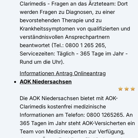
Clarimedis - Fragen an das Ärzteteam: Dort
werden Fragen zu Diagnosen, zu einer
bevorstehenden Therapie und zu
Krankheitssymptomen von qualifizierten und
verständnisvollen Ansprechpartnern
beantwortet (Tel.: 0800 1 265 265,
Servicezeiten: Täglich - 365 Tage im Jahr -
Rund um die Uhr).
Informationen
Antrag
Onlineantrag
AOK Niedersachsen
Die AOK Niedersachsen bietet mit AOK-
Clarimedis kostenfrei medizinische
Informationen am Telefon: 0800 1265265. An
365 Tagen im Jahr steht AOK-Versicherten ein
Team von Medizinexperten zur Verfügung,