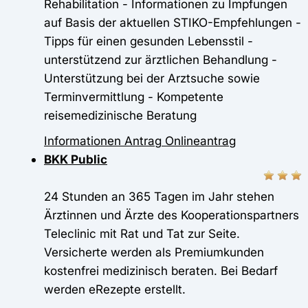
Rehabilitation - Informationen zu Impfungen
auf Basis der aktuellen STIKO-Empfehlungen -
Tipps für einen gesunden Lebensstil -
unterstützend zur ärztlichen Behandlung -
Unterstützung bei der Arztsuche sowie
Terminvermittlung - Kompetente
reisemedizinische Beratung
Informationen
Antrag
Onlineantrag
BKK Public
24 Stunden an 365 Tagen im Jahr stehen
Ärztinnen und Ärzte des Kooperationspartners
Teleclinic mit Rat und Tat zur Seite.
Versicherte werden als Premiumkunden
kostenfrei medizinisch beraten. Bei Bedarf
werden eRezepte erstellt.