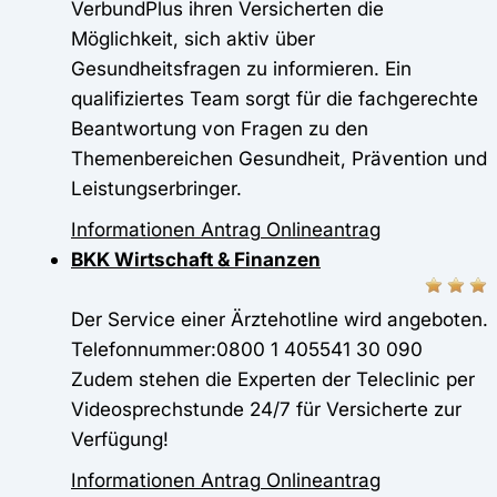
VerbundPlus ihren Versicherten die
Möglichkeit, sich aktiv über
Gesundheitsfragen zu informieren. Ein
qualifiziertes Team sorgt für die fachgerechte
Beantwortung von Fragen zu den
Themenbereichen Gesundheit, Prävention und
Leistungserbringer.
Informationen
Antrag
Onlineantrag
BKK Wirtschaft & Finanzen
Der Service einer Ärztehotline wird angeboten.
Telefonnummer:0800 1 405541 30 090
Zudem stehen die Experten der Teleclinic per
Videosprechstunde 24/7 für Versicherte zur
Verfügung!
Informationen
Antrag
Onlineantrag