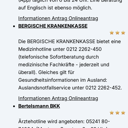
auf Englisch ist ebenso möglich.
Informationen
Antrag
Onlineantrag
BERGISCHE KRANKENKASSE
Die BERGISCHE KRANKENKASSE bietet eine
Medizinhotline unter 0212 2262-450
(telefonische Sofortberatung durch
medizinische Fachkräfte - jederzeit und
überall). Gleiches gilt für
Gesundheitsinformationen im Ausland:
Auslandsnotfallservice unter 0212 2262-452.
Informationen
Antrag
Onlineantrag
Bertelsmann BKK
Ärztehotline wird angeboten: 05241 80-