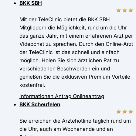
BKK SBH
Mit der TeleClinic bietet die BKK SBH
Mitgliedern die Möglichkeit, rund um die Uhr
das ganze Jahr, mit einem erfahrenen Arzt per
Videochat zu sprechen. Durch den Online-Arzt
der TeleClinic ist das schnell und einfach
möglich. Holen Sie sich ärztlichen Rat zu
verschiedenen Beschwerden ein und
genießen Sie die exklusiven Premium Vorteile
kostenfrei.
Informationen
Antrag
Onlineantrag
BKK Scheufelen
Sie erreichen die Ärztehotline täglich rund um
die Uhr, auch am Wochenende und an