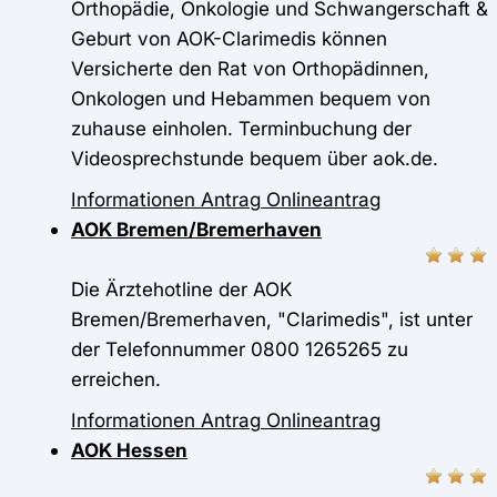
Orthopädie, Onkologie und Schwangerschaft &
Geburt von AOK-Clarimedis können
Versicherte den Rat von Orthopädinnen,
Onkologen und Hebammen bequem von
zuhause einholen. Terminbuchung der
Videosprechstunde bequem über aok.de.
Informationen
Antrag
Onlineantrag
AOK Bremen/Bremerhaven
Die Ärztehotline der AOK
Bremen/Bremerhaven, "Clarimedis", ist unter
der Telefonnummer 0800 1265265 zu
erreichen.
Informationen
Antrag
Onlineantrag
AOK Hessen