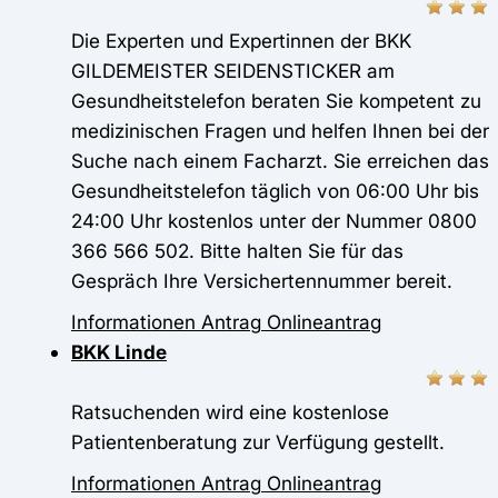
Die Experten und Expertinnen der BKK
GILDEMEISTER SEIDENSTICKER am
Gesundheitstelefon beraten Sie kompetent zu
medizinischen Fragen und helfen Ihnen bei der
Suche nach einem Facharzt. Sie erreichen das
Gesundheitstelefon täglich von 06:00 Uhr bis
24:00 Uhr kostenlos unter der Nummer 0800
366 566 502. Bitte halten Sie für das
Gespräch Ihre Versichertennummer bereit.
Informationen
Antrag
Onlineantrag
BKK Linde
Ratsuchenden wird eine kostenlose
Patientenberatung zur Verfügung gestellt.
Informationen
Antrag
Onlineantrag