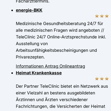
Facharzttermins.
energie-BKK
Medizinische Gesundheitsberatung 24/7 für
alle medizinischen Fragen wird angeboten //
TeleClinic 24/7 Online-Arztsprechstunde inkl.
Ausstellung von
Arbeitsunfähigkeitsbescheinigungen und
Privarezepten.
Informationen
Antrag
Onlineantrag
Heimat Krankenkasse
Der Partner TeleClinic bietet ein Netzwerk aus
einer Vielzahl an bestens ausgebildeten
Ärztinnen und Ärzten verschiedener
Fachrichtungen, die Versicherten der Heimat