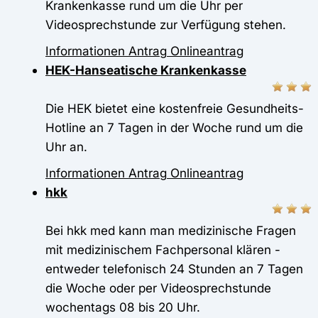
Krankenkasse rund um die Uhr per
Videosprechstunde zur Verfügung stehen.
Informationen
Antrag
Onlineantrag
HEK-Hanseatische Krankenkasse
Die HEK bietet eine kostenfreie Gesundheits-
Hotline an 7 Tagen in der Woche rund um die
Uhr an.
Informationen
Antrag
Onlineantrag
hkk
Bei hkk med kann man medizinische Fragen
mit medizinischem Fachpersonal klären -
entweder telefonisch 24 Stunden an 7 Tagen
die Woche oder per Videosprechstunde
wochentags 08 bis 20 Uhr.