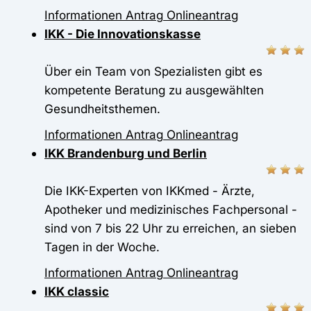
Informationen
Antrag
Onlineantrag
IKK - Die Innovationskasse
Über ein Team von Spezialisten gibt es
kompetente Beratung zu ausgewählten
Gesundheitsthemen.
Informationen
Antrag
Onlineantrag
IKK Brandenburg und Berlin
Die IKK-Experten von IKKmed - Ärzte,
Apotheker und medizinisches Fachpersonal -
sind von 7 bis 22 Uhr zu erreichen, an sieben
Tagen in der Woche.
Informationen
Antrag
Onlineantrag
IKK classic