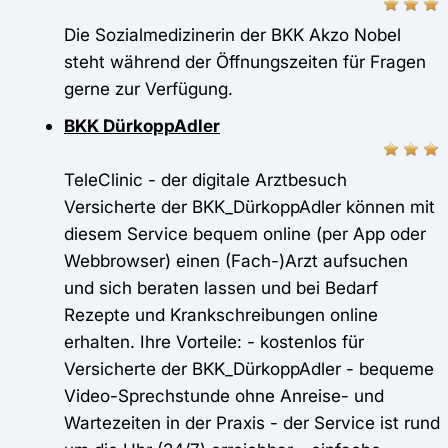
Die Sozialmedizinerin der BKK Akzo Nobel
steht während der Öffnungszeiten für Fragen
gerne zur Verfügung.
BKK DürkoppAdler
TeleClinic - der digitale Arztbesuch
Versicherte der BKK_DürkoppAdler können mit
diesem Service bequem online (per App oder
Webbrowser) einen (Fach-)Arzt aufsuchen
und sich beraten lassen und bei Bedarf
Rezepte und Krankschreibungen online
erhalten. Ihre Vorteile: - kostenlos für
Versicherte der BKK_DürkoppAdler - bequeme
Video-Sprechstunde ohne Anreise- und
Wartezeiten in der Praxis - der Service ist rund