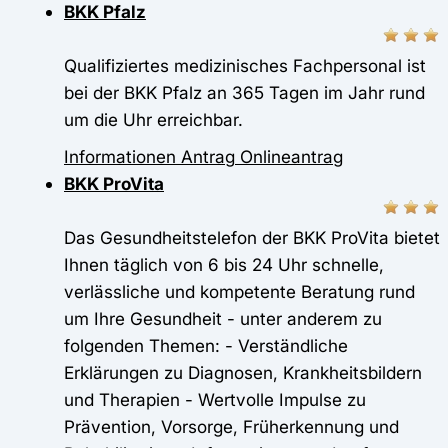
BKK Pfalz
Qualifiziertes medizinisches Fachpersonal ist
bei der BKK Pfalz an 365 Tagen im Jahr rund
um die Uhr erreichbar.
Informationen
Antrag
Onlineantrag
BKK ProVita
Das Gesundheitstelefon der BKK ProVita bietet
Ihnen täglich von 6 bis 24 Uhr schnelle,
verlässliche und kompetente Beratung rund
um Ihre Gesundheit - unter anderem zu
folgenden Themen: - Verständliche
Erklärungen zu Diagnosen, Krankheitsbildern
und Therapien - Wertvolle Impulse zu
Prävention, Vorsorge, Früherkennung und