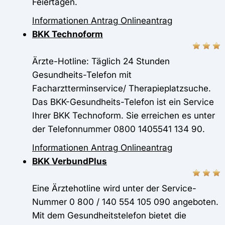
Feiertagen.
Informationen
Antrag
Onlineantrag
BKK Technoform
Ärzte-Hotline: Täglich 24 Stunden
Gesundheits-Telefon mit
Facharztterminservice/ Therapieplatzsuche.
Das BKK-Gesundheits-Telefon ist ein Service
Ihrer BKK Technoform. Sie erreichen es unter
der Telefonnummer 0800 1405541 134 90.
Informationen
Antrag
Onlineantrag
BKK VerbundPlus
Eine Ärztehotline wird unter der Service-
Nummer 0 800 / 140 554 105 090 angeboten.
Mit dem Gesundheitstelefon bietet die