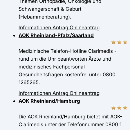
Themen Orthopädie, Onkologie und
Schwangerschaft & Geburt
(Hebammenberatung).
Informationen
Antrag
Onlineantrag
AOK Rheinland-Pfalz/Saarland
Medizinische Telefon-Hotline Clarimedis -
rund um die Uhr beantworten Ärzte und
medizinisches Fachpersonal
Gesundheitsfragen kostenfrei unter 0800
1265265.
Informationen
Antrag
Onlineantrag
AOK Rheinland/Hamburg
Die AOK Rheinland/Hamburg bietet mit AOK-
Clarimedis unter der Telefonnummer 0800 1