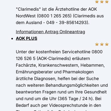
"Clarimedis" ist die Ärztehotline der AOK
NordWest (0800 1 265 265) (Clarimedis aus
dem Ausland - 049 - 39-85614293).
Informationen
Antrag
Onlineantrag
AOK PLUS
Unter der kostenfreien Servicehotline 0800
126 526 5 (AOK-Clarimedis) erläutern
Fachärzte, Krankenschwestern, Hebammen,
Ernährungsberater und Pharmakologen
ärztliche Diagnosen, helfen bei der Suche
nach weiteren Behandlungsmöglichkeiten und
beantworten Fragen rund um Ihre Gesundheit
und rund um die Uhr (365 Tage / 24 h). Bei
Bedarf auch per Videosprechstunde in den