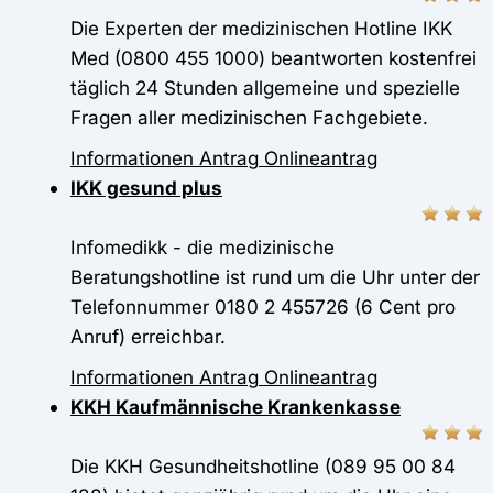
Die Experten der medizinischen Hotline IKK
Med (0800 455 1000) beantworten kostenfrei
täglich 24 Stunden allgemeine und spezielle
Fragen aller medizinischen Fachgebiete.
Informationen
Antrag
Onlineantrag
IKK gesund plus
Infomedikk - die medizinische
Beratungshotline ist rund um die Uhr unter der
Telefonnummer 0180 2 455726 (6 Cent pro
Anruf) erreichbar.
Informationen
Antrag
Onlineantrag
KKH Kaufmännische Krankenkasse
Die KKH Gesundheitshotline (089 95 00 84