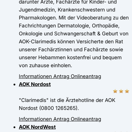
darunter Ärzte, Fachärzte für Kinder- und
Jugendmedizin, Krankenschwestern und
Pharmakologen. Mit der Videoberatung zu den
Fachrichtungen Dermatologie, Orthopädie,
Onkologie und Schwangerschaft & Geburt von
AOK-Clarimedis können Versicherte den Rat
unserer Fachärztinnen und Fachärzte sowie
unserer Hebammen kostenfrei und bequem
von zuhause einholen.
Informationen
Antrag
Onlineantrag
AOK Nordost
"Clarimedis" ist die Ärztehotline der AOK
Nordost (0800 1265265).
Informationen
Antrag
Onlineantrag
AOK NordWest