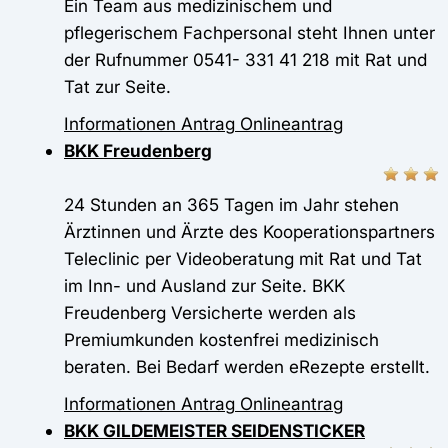
Ein Team aus medizinischem und
pflegerischem Fachpersonal steht Ihnen unter
der Rufnummer 0541- 331 41 218 mit Rat und
Tat zur Seite.
Informationen
Antrag
Onlineantrag
BKK Freudenberg
24 Stunden an 365 Tagen im Jahr stehen
Ärztinnen und Ärzte des Kooperationspartners
Teleclinic per Videoberatung mit Rat und Tat
im Inn- und Ausland zur Seite. BKK
Freudenberg Versicherte werden als
Premiumkunden kostenfrei medizinisch
beraten. Bei Bedarf werden eRezepte erstellt.
Informationen
Antrag
Onlineantrag
BKK GILDEMEISTER SEIDENSTICKER