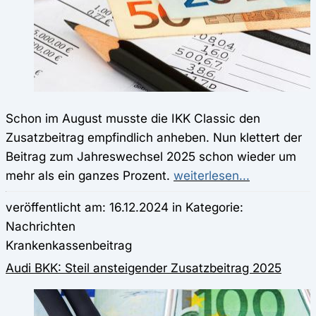
Schon im August musste die IKK Classic den
Zusatzbeitrag empfindlich anheben. Nun klettert der
Beitrag zum Jahreswechsel 2025 schon wieder um
mehr als ein ganzes Prozent.
weiterlesen...
veröffentlicht am: 16.12.2024 in Kategorie:
Nachrichten
Krankenkassenbeitrag
Audi BKK: Steil ansteigender Zusatzbeitrag 2025