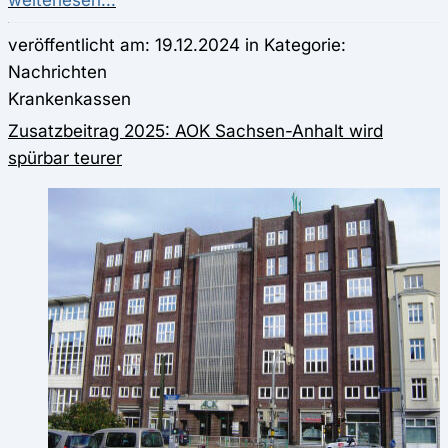
veröffentlicht am: 19.12.2024 in Kategorie:
Nachrichten
Krankenkassen
Zusatzbeitrag 2025: AOK Sachsen-Anhalt wird
spürbar teurer