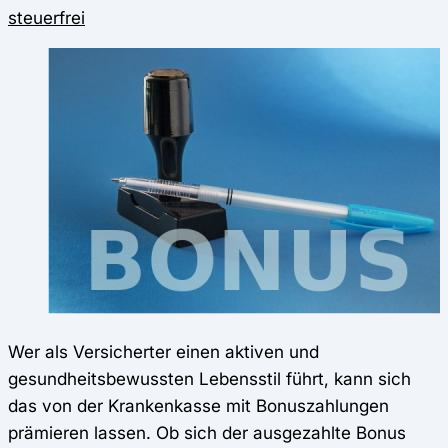
steuerfrei
Wer als Versicherter einen aktiven und
gesundheitsbewussten Lebensstil führt, kann sich
das von der Krankenkasse mit Bonuszahlungen
prämieren lassen. Ob sich der ausgezahlte Bonus