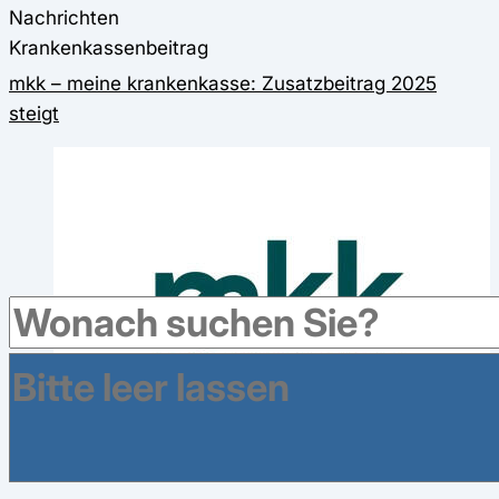
Nachrichten
Krankenkassenbeitrag
mkk – meine krankenkasse: Zusatzbeitrag 2025
steigt