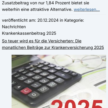
Zusatzbeitrag von nur 1,84 Prozent bietet sie
weiterhin eine attraktive Alternative.
weiterlesen...
veröffentlicht am: 20.12.2024 in Kategorie:
Nachrichten
Krankenkassenbeitrag 2025
So teuer wird es für die Versicherten: Die
monatlichen Beiträge zur Krankenversicherung 2025