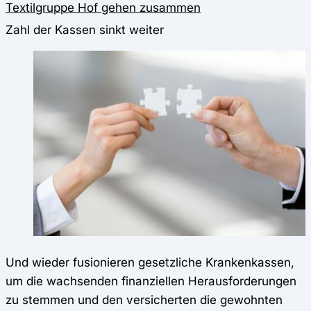
Textilgruppe Hof gehen zusammen
Zahl der Kassen sinkt weiter
Und wieder fusionieren gesetzliche Krankenkassen,
um die wachsenden finanziellen Herausforderungen
zu stemmen und den versicherten die gewohnten