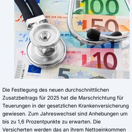
Die Festlegung des neuen durchschnittlichen
Zusatzbeitrags für 2025 hat die Marschrichtung für
Teuerungen in der gesetzlichen Krankenversicherung
gewiesen. Zum Jahreswechsel sind Anhebungen um
bis zu 1,6 Prozentpunkte zu erwarten. Die
Versicherten werden das an ihrem Nettoeinkommen