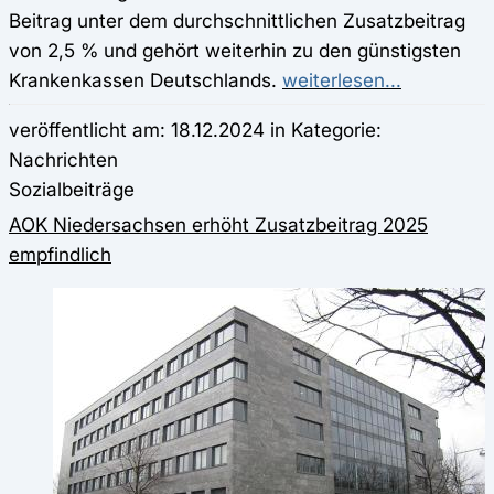
Beitrag unter dem durchschnittlichen Zusatzbeitrag
von 2,5 % und gehört weiterhin zu den günstigsten
Krankenkassen Deutschlands.
weiterlesen...
veröffentlicht am: 18.12.2024 in Kategorie:
Nachrichten
Sozialbeiträge
AOK Niedersachsen erhöht Zusatzbeitrag 2025
empfindlich