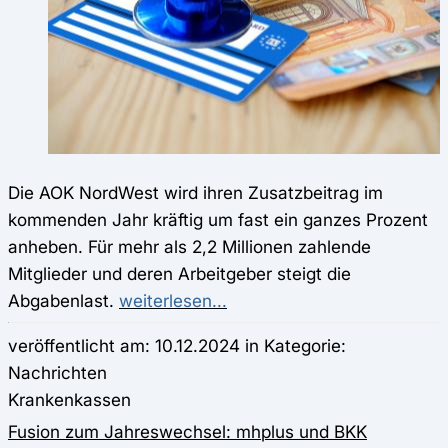
Die AOK NordWest wird ihren Zusatzbeitrag im
kommenden Jahr kräftig um fast ein ganzes Prozent
anheben. Für mehr als 2,2 Millionen zahlende
Mitglieder und deren Arbeitgeber steigt die
Abgabenlast.
weiterlesen...
veröffentlicht am: 10.12.2024 in Kategorie:
Nachrichten
Krankenkassen
Fusion zum Jahreswechsel: mhplus und BKK