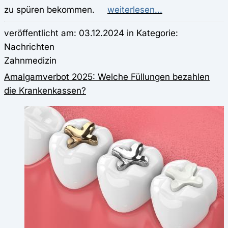
zu spüren bekommen.
weiterlesen...
veröffentlicht am: 03.12.2024 in Kategorie:
Nachrichten
Zahnmedizin
Amalgamverbot 2025: Welche Füllungen bezahlen
die Krankenkassen?