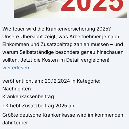
Wie teuer wird die Krankenversicherung 2025?
Unsere Übersicht zeigt, was Arbeitnehmer je nach
Einkommen und Zusatzbeitrag zahlen müssen – und
warum Selbstständige besonders genau hinschauen
sollten. Jetzt die Kosten im Detail vergleichen!
weiterlesen...
veröffentlicht am: 20.12.2024 in Kategorie:
Nachrichten
Krankenkassenbeitrag
TK hebt Zusatzbeitrag 2025 an
Größte deutsche Krankenkasse wird im kommenden
Jahr teurer