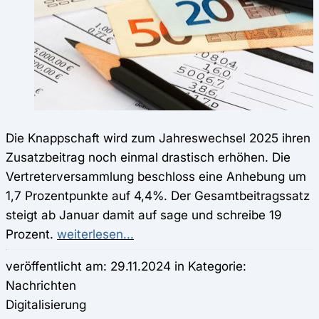
Die Knappschaft wird zum Jahreswechsel 2025 ihren
Zusatzbeitrag noch einmal drastisch erhöhen. Die
Vertreterversammlung beschloss eine Anhebung um
1,7 Prozentpunkte auf 4,4%. Der Gesamtbeitragssatz
steigt ab Januar damit auf sage und schreibe 19
Prozent.
weiterlesen...
veröffentlicht am: 29.11.2024 in Kategorie:
Nachrichten
Digitalisierung