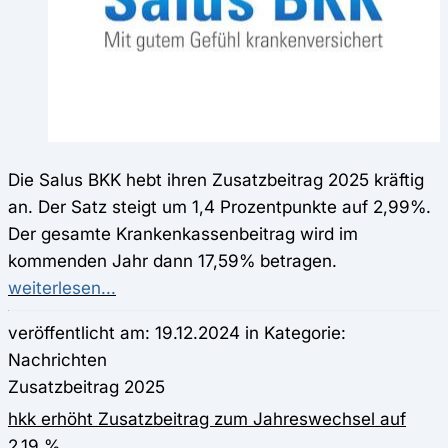
Die Salus BKK hebt ihren Zusatzbeitrag 2025 kräftig
an. Der Satz steigt um 1,4 Prozentpunkte auf 2,99%.
Der gesamte Krankenkassenbeitrag wird im
kommenden Jahr dann 17,59% betragen.
weiterlesen...
veröffentlicht am: 19.12.2024 in Kategorie:
Nachrichten
Zusatzbeitrag 2025
hkk erhöht Zusatzbeitrag zum Jahreswechsel auf
2,19 %