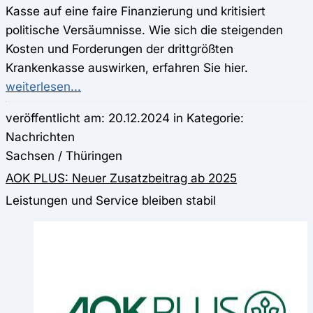
Kasse auf eine faire Finanzierung und kritisiert
politische Versäumnisse. Wie sich die steigenden
Kosten und Forderungen der drittgrößten
Krankenkasse auswirken, erfahren Sie hier.
weiterlesen...
veröffentlicht am: 20.12.2024 in Kategorie:
Nachrichten
Sachsen / Thüringen
AOK PLUS: Neuer Zusatzbeitrag ab 2025
Leistungen und Service bleiben stabil