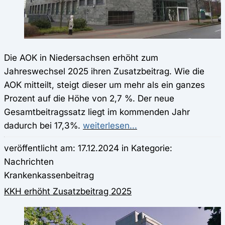
Die AOK in Niedersachsen erhöht zum
Jahreswechsel 2025 ihren Zusatzbeitrag. Wie die
AOK mitteilt, steigt dieser um mehr als ein ganzes
Prozent auf die Höhe von 2,7 %. Der neue
Gesamtbeitragssatz liegt im kommenden Jahr
dadurch bei 17,3%.
weiterlesen...
veröffentlicht am: 17.12.2024 in Kategorie:
Nachrichten
Krankenkassenbeitrag
KKH erhöht Zusatzbeitrag 2025