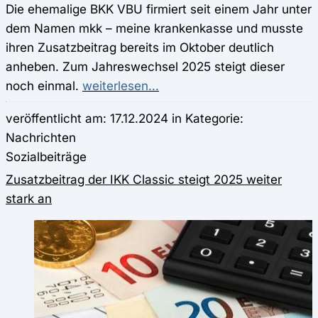
Die ehemalige BKK VBU firmiert seit einem Jahr unter
dem Namen mkk – meine krankenkasse und musste
ihren Zusatzbeitrag bereits im Oktober deutlich
anheben. Zum Jahreswechsel 2025 steigt dieser
noch einmal.
weiterlesen...
veröffentlicht am: 17.12.2024 in Kategorie:
Nachrichten
Sozialbeiträge
Zusatzbeitrag der IKK Classic steigt 2025 weiter
stark an