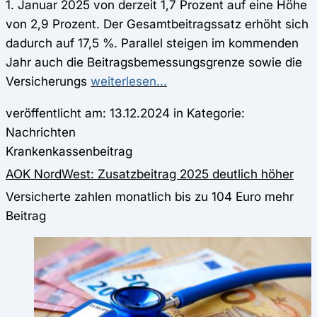
1. Januar 2025 von derzeit 1,7 Prozent auf eine Höhe
von 2,9 Prozent. Der Gesamtbeitragssatz erhöht sich
dadurch auf 17,5 %. Parallel steigen im kommenden
Jahr auch die Beitragsbemessungsgrenze sowie die
Versicherungs
weiterlesen...
veröffentlicht am: 13.12.2024 in Kategorie:
Nachrichten
Krankenkassenbeitrag
AOK NordWest: Zusatzbeitrag 2025 deutlich höher
Versicherte zahlen monatlich bis zu 104 Euro mehr
Beitrag