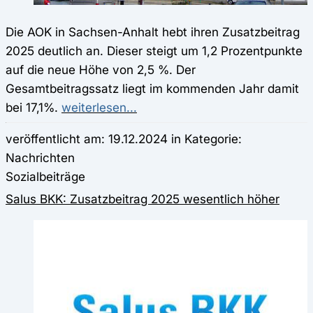
Die AOK in Sachsen-Anhalt hebt ihren Zusatzbeitrag
2025 deutlich an. Dieser steigt um 1,2 Prozentpunkte
auf die neue Höhe von 2,5 %. Der
Gesamtbeitragssatz liegt im kommenden Jahr damit
bei 17,1%.
weiterlesen...
veröffentlicht am: 19.12.2024 in Kategorie:
Nachrichten
Sozialbeiträge
Salus BKK: Zusatzbeitrag 2025 wesentlich höher