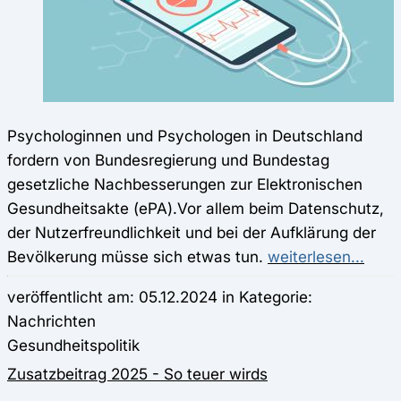
Psychologinnen und Psychologen in Deutschland
fordern von Bundesregierung und Bundestag
gesetzliche Nachbesserungen zur Elektronischen
Gesundheitsakte (ePA).Vor allem beim Datenschutz,
der Nutzerfreundlichkeit und bei der Aufklärung der
Bevölkerung müsse sich etwas tun.
weiterlesen...
veröffentlicht am: 05.12.2024 in Kategorie:
Nachrichten
Gesundheitspolitik
Zusatzbeitrag 2025 - So teuer wirds