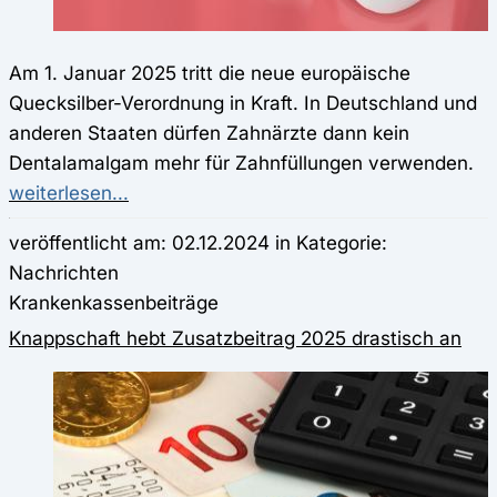
Am 1. Januar 2025 tritt die neue europäische
Quecksilber-Verordnung in Kraft. In Deutschland und
anderen Staaten dürfen Zahnärzte dann kein
Dentalamalgam mehr für Zahnfüllungen verwenden.
weiterlesen...
veröffentlicht am: 02.12.2024 in Kategorie:
Nachrichten
Krankenkassenbeiträge
Knappschaft hebt Zusatzbeitrag 2025 drastisch an