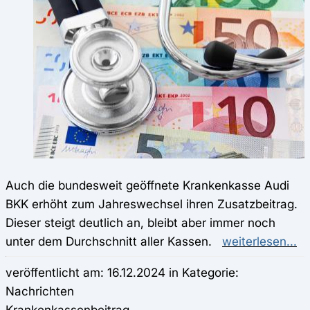
Auch die bundesweit geöffnete Krankenkasse Audi
BKK erhöht zum Jahreswechsel ihren Zusatzbeitrag.
Dieser steigt deutlich an, bleibt aber immer noch
unter dem Durchschnitt aller Kassen.
weiterlesen...
veröffentlicht am: 16.12.2024 in Kategorie:
Nachrichten
Krankenkassenbeitrag