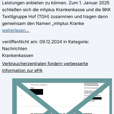
Leistungen anbieten zu können. Zum 1. Januar 2025
schließen sich die mhplus Krankenkasse und die BKK
Textilgruppe Hof (TGH) zusammen und tragen dann
gemeinsam den Namen „mhplus Kranke
weiterlesen...
veröffentlicht am: 09.12.2024 in Kategorie:
Nachrichten
Krankenkassen
Verbraucherzentralen fordern verbesserte
Information zur ePA