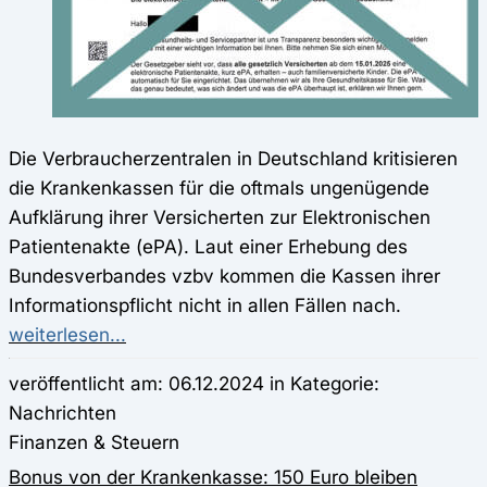
Die Verbraucherzentralen in Deutschland kritisieren
die Krankenkassen für die oftmals ungenügende
Aufklärung ihrer Versicherten zur Elektronischen
Patientenakte (ePA). Laut einer Erhebung des
Bundesverbandes vzbv kommen die Kassen ihrer
Informationspflicht nicht in allen Fällen nach.
weiterlesen...
veröffentlicht am: 06.12.2024 in Kategorie:
Nachrichten
Finanzen & Steuern
Bonus von der Krankenkasse: 150 Euro bleiben