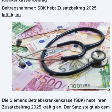
Beitragshammer: SBK hebt Zusatzbeitrag 2025
kräftig an
Die Siemens Betriebskrankenkasse (SBK) hebt ihren
Zusatzbeitrag 2025 kräftig an. Der Satz steigt ab dem