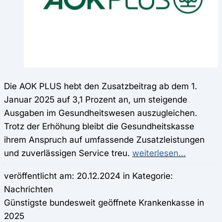
Die AOK PLUS hebt den Zusatzbeitrag ab dem 1.
Januar 2025 auf 3,1 Prozent an, um steigende
Ausgaben im Gesundheitswesen auszugleichen.
Trotz der Erhöhung bleibt die Gesundheitskasse
ihrem Anspruch auf umfassende Zusatzleistungen
und zuverlässigen Service treu.
weiterlesen...
veröffentlicht am: 20.12.2024 in Kategorie:
Nachrichten
Günstigste bundesweit geöffnete Krankenkasse in
2025