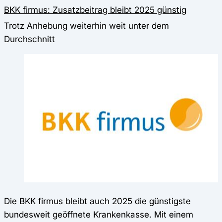
BKK firmus: Zusatzbeitrag bleibt 2025 günstig
Trotz Anhebung weiterhin weit unter dem
Durchschnitt
Die BKK firmus bleibt auch 2025 die günstigste
bundesweit geöffnete Krankenkasse. Mit einem