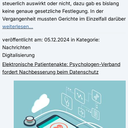
steuerlich auswirkt oder nicht, dazu gab es bislang
keine genaue gesetzliche Festlegung. In der
Vergangenheit mussten Gerichte im Einzelfall darüber
weiterlesen...
veröffentlicht am: 05.12.2024 in Kategorie:
Nachrichten
Digitalisierung
Elektronische Patientenakte: Psychologen-Verband
fordert Nachbesserung beim Datenschutz