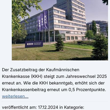
Der Zusatzbeitrag der Kaufmännischen
Krankenkasse (KKH) steigt zum Jahreswechsel 2025
erneut an. Wie die KKH bekanntgab, erhöht sich der
Krankenkassenbeitrag erneut um 0,5 Prozentpunkte.
weiterlesen...
veröffentlicht am: 17.12.2024 in Kategorie: