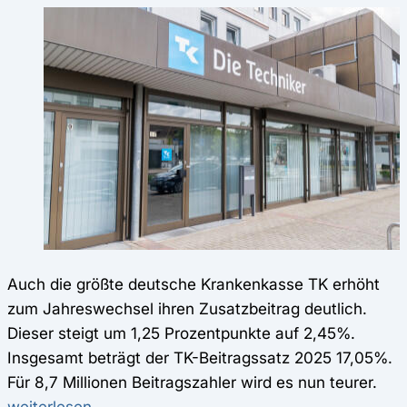
Auch die größte deutsche Krankenkasse TK erhöht
zum Jahreswechsel ihren Zusatzbeitrag deutlich.
Dieser steigt um 1,25 Prozentpunkte auf 2,45%.
Insgesamt beträgt der TK-Beitragssatz 2025 17,05%.
Für 8,7 Millionen Beitragszahler wird es nun teurer.
weiterlesen...