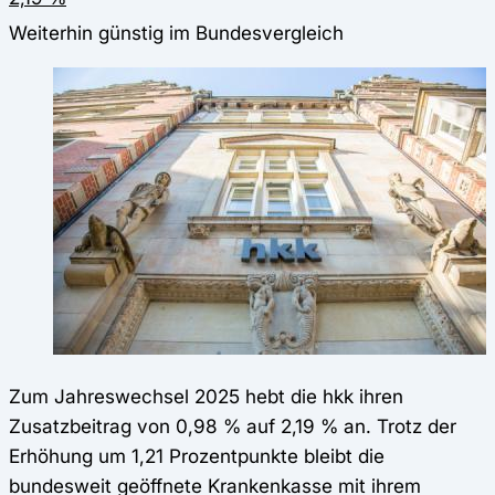
Weiterhin günstig im Bundesvergleich
Zum Jahreswechsel 2025 hebt die hkk ihren
Zusatzbeitrag von 0,98 % auf 2,19 % an. Trotz der
Erhöhung um 1,21 Prozentpunkte bleibt die
bundesweit geöffnete Krankenkasse mit ihrem