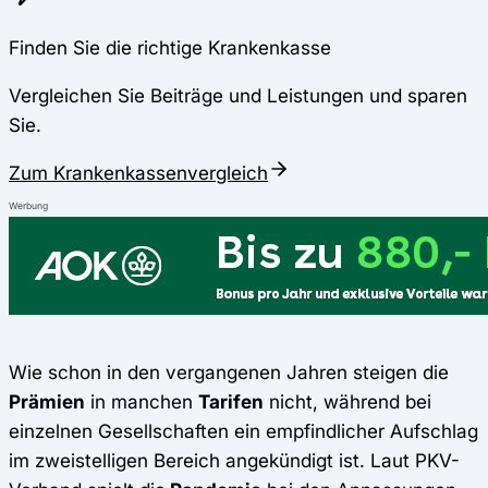
Finden Sie die richtige Krankenkasse
Vergleichen Sie Beiträge und Leistungen und sparen
Sie.
Zum Krankenkassenvergleich
Werbung
Wie schon in den vergangenen Jahren steigen die
Prämien
in manchen
Tarifen
nicht, während bei
einzelnen Gesellschaften ein empfindlicher Aufschlag
im zweistelligen Bereich angekündigt ist. Laut PKV-