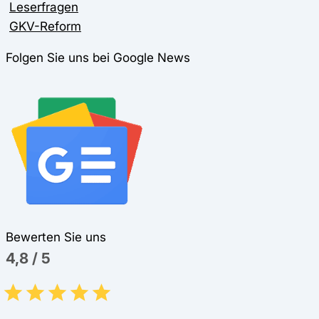
Leserfragen
GKV-Reform
Folgen Sie uns bei Google News
Bewerten Sie uns
4,8
/
5