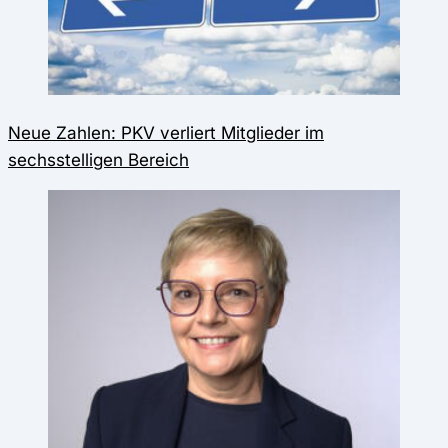
Neue Zahlen: PKV verliert Mitglieder im
sechsstelligen Bereich