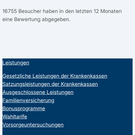
16755
Besucher haben in den letzten 12 Monaten
eine Bewertung abgegeben.
Leistungen
Gesetzliche Leistungen der Krankenkassen
Satzungsleistungen der Krankenkassen
Ausgeschlossene Leistungen
Familienversicherung
Bonusprogramme
Wahltarife
Vorsorgeuntersuchungen