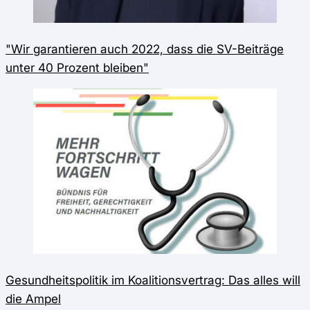
"Wir garantieren auch 2022, dass die SV-Beiträge
unter 40 Prozent bleiben"
Gesundheitspolitik im Koalitionsvertrag: Das alles will
die Ampel