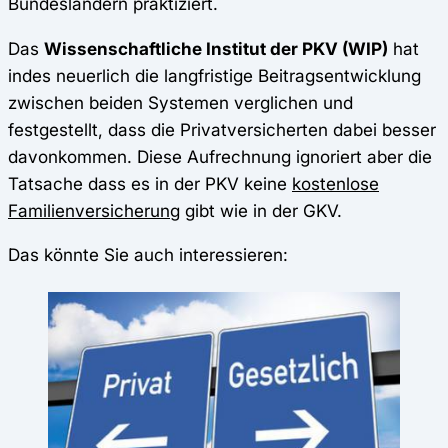
Bundesländern praktiziert.
Das
Wissenschaftliche Institut der PKV (WIP)
hat
indes neuerlich die langfristige Beitragsentwicklung
zwischen beiden Systemen verglichen und
festgestellt, dass die Privatversicherten dabei besser
davonkommen. Diese Aufrechnung ignoriert aber die
Tatsache dass es in der PKV keine
kostenlose
Familienversicherung
gibt wie in der GKV.
Das könnte Sie auch interessieren: