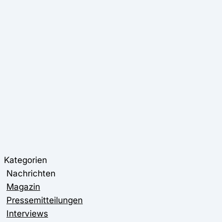
Kategorien
Nachrichten
Magazin
Pressemitteilungen
Interviews