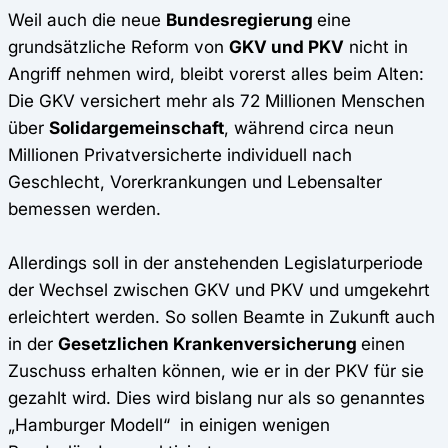
Weil auch die neue
Bundesregierung
eine
grundsätzliche Reform von
GKV und PKV
nicht in
Angriff nehmen wird, bleibt vorerst alles beim Alten:
Die GKV versichert mehr als 72 Millionen Menschen
über
Solidargemeinschaft
, während circa neun
Millionen Privatversicherte individuell nach
Geschlecht, Vorerkrankungen und Lebensalter
bemessen werden.
Allerdings soll in der anstehenden Legislaturperiode
der Wechsel zwischen GKV und PKV und umgekehrt
erleichtert werden. So sollen Beamte in Zukunft auch
in der
Gesetzlichen Krankenversicherung
einen
Zuschuss erhalten können, wie er in der PKV für sie
gezahlt wird. Dies wird bislang nur als so genanntes
„Hamburger Modell“ in einigen wenigen