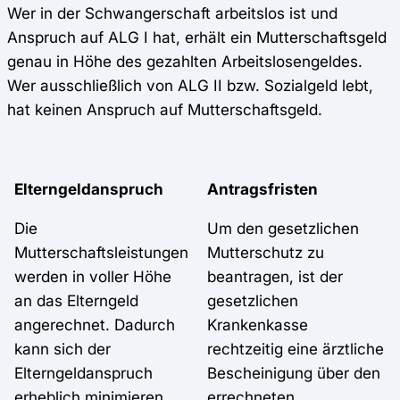
Wer in der Schwangerschaft arbeitslos ist und
Anspruch auf ALG I hat, erhält ein Mutterschaftsgeld
genau in Höhe des gezahlten Arbeitslosengeldes.
Wer ausschließlich von ALG II bzw. Sozialgeld lebt,
hat keinen Anspruch auf Mutterschaftsgeld.
Elterngeldanspruch
Antragsfristen
Die
Um den gesetzlichen
Mutterschaftsleistungen
Mutterschutz zu
werden in voller Höhe
beantragen, ist der
an das Elterngeld
gesetzlichen
angerechnet. Dadurch
Krankenkasse
kann sich der
rechtzeitig eine ärztliche
Elterngeldanspruch
Bescheinigung über den
erheblich minimieren.
errechneten