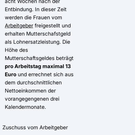
acht Wochen nach der
Entbindung. In dieser Zeit
werden die Frauen vom
Arbeitgeber
freigestellt und
erhalten Mutterschafstgeld
als Lohnersatzleistung. Die
Höhe des
Mutterschaftsgeldes beträgt
pro Arbeitstag maximal 13
Euro
und errechnet sich aus
dem durchschnittlichen
Nettoeinkommen der
vorangegengenen drei
Kalendermonate.
Zuschuss vom Arbeitgeber