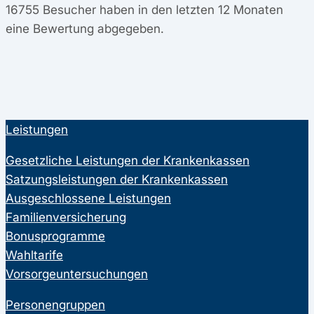
16755
Besucher haben in den letzten 12 Monaten
eine Bewertung abgegeben.
Leistungen
Gesetzliche Leistungen der Krankenkassen
Satzungsleistungen der Krankenkassen
Ausgeschlossene Leistungen
Familienversicherung
Bonusprogramme
Wahltarife
Vorsorgeuntersuchungen
Personengruppen