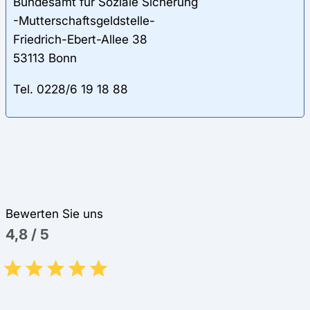
Bundesamt für Soziale Sicherung
-Mutterschaftsgeldstelle-
Friedrich-Ebert-Allee 38
53113 Bonn
Tel. 0228/6 19 18 88
Bewerten Sie uns
4,8
/
5