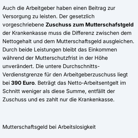
Auch die Arbeitgeber haben einen Beitrag zur
Versorgung zu leisten. Der gesetzlich
vorgeschriebene
Zuschuss zum Mutterschafstgeld
der Krankenkasse muss die Differenz zwischen dem
Nettogehalt und dem Mutterschaftsgeld ausgleichen.
Durch beide Leistungen bleibt das Einkommen
während der Mutterschutzfrist in der Höhe
unverändert. Die untere Durchschnitts-
Verdienstgrenze für den Arbeitgeberzuschuss liegt
bei
390 Euro
. Beträgt das Netto-Arbeitsentgelt im
Schnitt weniger als diese Summe, entfällt der
Zuschuss und es zahlt nur die Krankenkasse.
Mutterschaftsgeld bei Arbeitslosigkeit