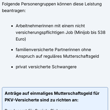
Folgende Personengruppen können diese Leistung
beantragen:
Arbeitnehmerinnen mit einem nicht
versicherungspflichtigen Job (Minijob bis 538
Euro)
familienversicherte Partnerinnen ohne
Anspruch auf reguläres Mutterschaftsgeld
privat versicherte Schwangere
Anträge auf einmaliges Mutterschaftsgeld für
PKV-Versicherte sind zu richten an: