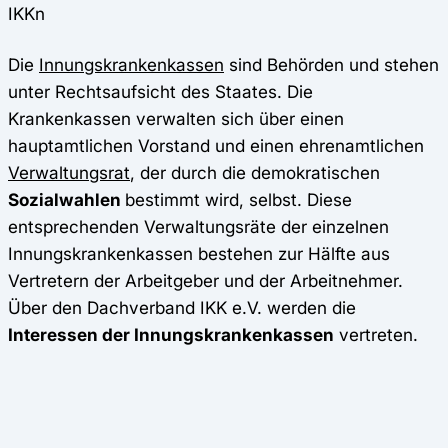
IKKn
Die
Innungskrankenkassen
sind Behörden und stehen
unter Rechtsaufsicht des Staates. Die
Krankenkassen verwalten sich über einen
hauptamtlichen Vorstand und einen ehrenamtlichen
Verwaltungsrat
, der durch die demokratischen
Sozialwahlen
bestimmt wird, selbst. Diese
entsprechenden Verwaltungsräte der einzelnen
Innungskrankenkassen bestehen zur Hälfte aus
Vertretern der Arbeitgeber und der Arbeitnehmer.
Über den Dachverband IKK e.V. werden die
Interessen der Innungskrankenkassen
vertreten.