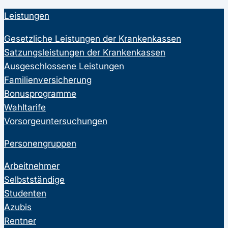
Leistungen
Gesetzliche Leistungen der Krankenkassen
Satzungsleistungen der Krankenkassen
Ausgeschlossene Leistungen
Familienversicherung
Bonusprogramme
Wahltarife
Vorsorgeuntersuchungen
Personengruppen
Arbeitnehmer
Selbstständige
Studenten
Azubis
Rentner