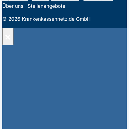
Über uns
·
Stellenangebote
© 2026 Krankenkassennetz.de GmbH
×