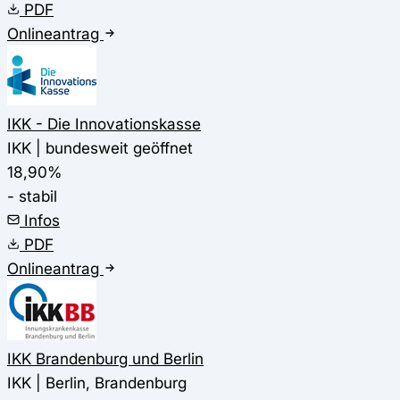
PDF
Onlineantrag
IKK - Die Innovationskasse
IKK | bundesweit geöffnet
18,90%
- stabil
Infos
PDF
Onlineantrag
IKK Brandenburg und Berlin
IKK | Berlin, Brandenburg