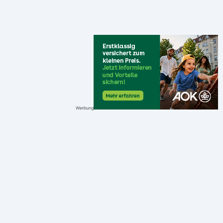
Werbung