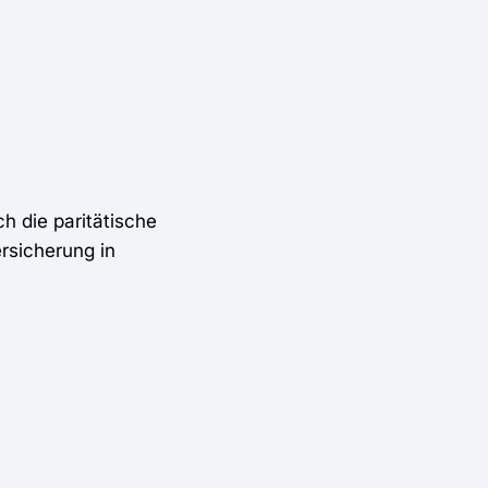
h die paritätische
rsicherung in