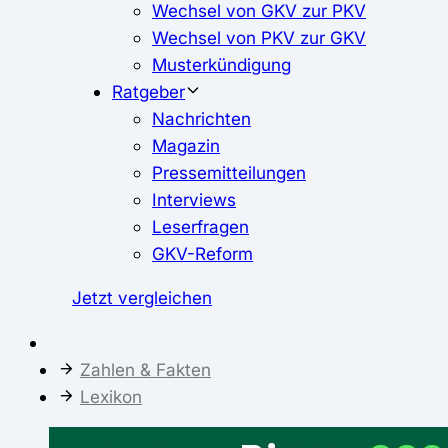
Wechsel von GKV zur PKV
Wechsel von PKV zur GKV
Musterkündigung
Ratgeber
Nachrichten
Magazin
Pressemitteilungen
Interviews
Leserfragen
GKV-Reform
Jetzt vergleichen
Zahlen & Fakten
Lexikon