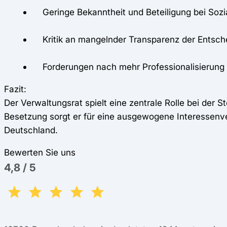
Geringe Bekanntheit und Beteiligung bei Sozi
Kritik an mangelnder Transparenz der Entsch
Forderungen nach mehr Professionalisierung
Fazit:
Der Verwaltungsrat spielt eine zentrale Rolle bei der 
Besetzung sorgt er für eine ausgewogene Interessenver
Deutschland.
Bewerten Sie uns
4,8
/
5