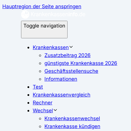
Hauptregion der Seite anspringen
Toggle navigation
Krankenkassen
Zusatzbeitrag 2026
günstigste Krankenkasse 2026
Geschäftsstellensuche
Informationen
Test
Krankenkassenvergleich
Rechner
Wechsel
Krankenkassenwechsel
Krankenkasse kündigen