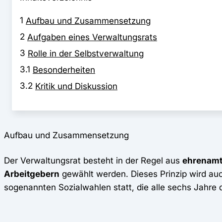
1
Aufbau und Zusammensetzung
2
Aufgaben eines Verwaltungsrats
3
Rolle in der Selbstverwaltung
3.1
Besonderheiten
3.2
Kritik und Diskussion
Aufbau und Zusammensetzung
Der Verwaltungsrat besteht in der Regel aus
ehrenamt
Arbeitgebern
gewählt werden. Dieses Prinzip wird au
sogenannten Sozialwahlen statt, die alle sechs Jahre