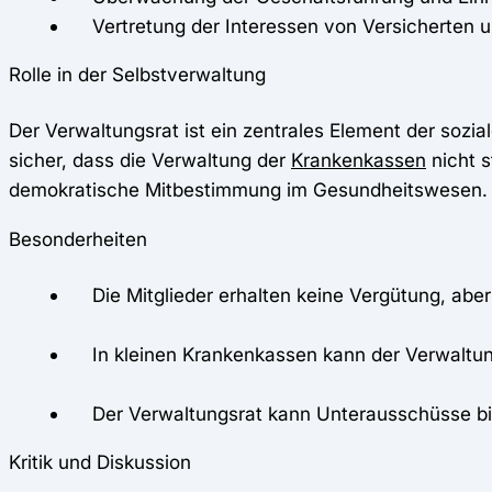
Vertretung der Interessen von Versicherten un
Rolle in der Selbstverwaltung
Der Verwaltungsrat ist ein zentrales Element der sozia
sicher, dass die Verwaltung der
Krankenkassen
nicht s
demokratische Mitbestimmung im Gesundheitswesen.
Besonderheiten
Die Mitglieder erhalten keine Vergütung, abe
In kleinen Krankenkassen kann der Verwaltungs
Der Verwaltungsrat kann Unterausschüsse bilde
Kritik und Diskussion