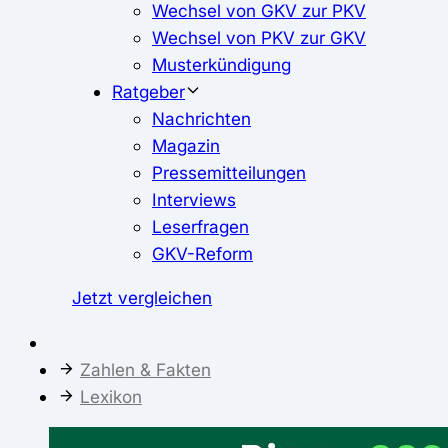
Wechsel von GKV zur PKV
Wechsel von PKV zur GKV
Musterkündigung
Ratgeber
Nachrichten
Magazin
Pressemitteilungen
Interviews
Leserfragen
GKV-Reform
Jetzt vergleichen
Zahlen & Fakten
Lexikon