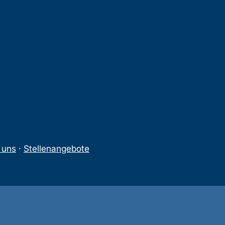
 uns
·
Stellenangebote