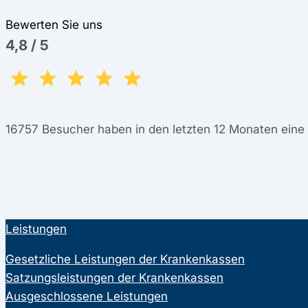
Bewerten Sie uns
4,8
/
5
16757
Besucher haben in den letzten 12 Monaten ein
Leistungen
Gesetzliche Leistungen der Krankenkassen
Satzungsleistungen der Krankenkassen
Ausgeschlossene Leistungen