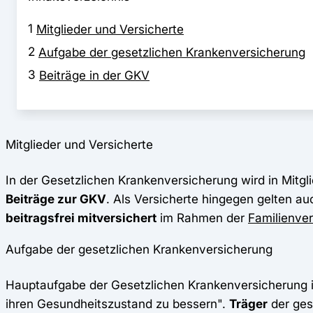
1
Mitglieder und Versicherte
2
Aufgabe der gesetzlichen Krankenversicherung
3
Beiträge in der GKV
Mitglieder und Versicherte
In der Gesetzlichen Krankenversicherung wird in Mitgl
Beiträge zur GKV
. Als Versicherte hingegen gelten au
beitragsfrei mitversichert
im Rahmen der
Familienve
Aufgabe der gesetzlichen Krankenversicherung
Hauptaufgabe der Gesetzlichen Krankenversicherung i
ihren Gesundheitszustand zu bessern".
Träger
der ges