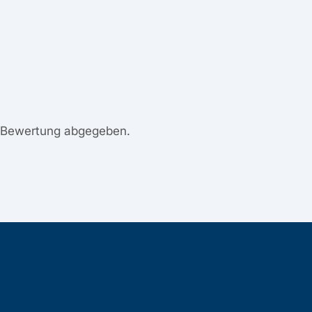
e Bewertung abgegeben.