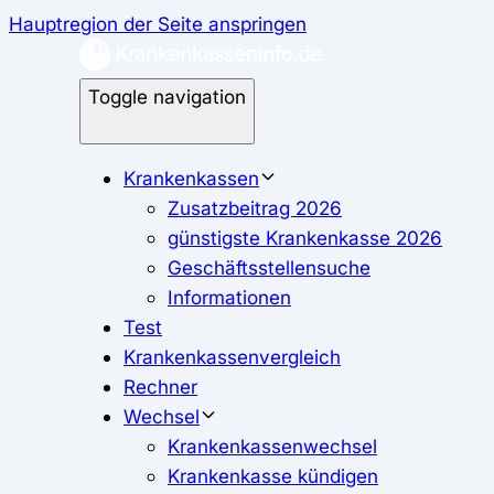
Hauptregion der Seite anspringen
Toggle navigation
Krankenkassen
Zusatzbeitrag 2026
günstigste Krankenkasse 2026
Geschäftsstellensuche
Informationen
Test
Krankenkassenvergleich
Rechner
Wechsel
Krankenkassenwechsel
Krankenkasse kündigen