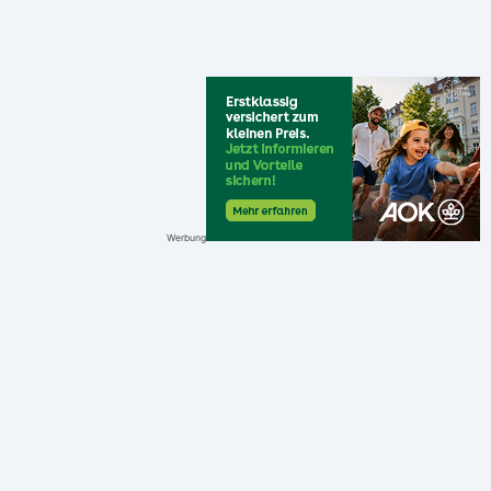
Werbung