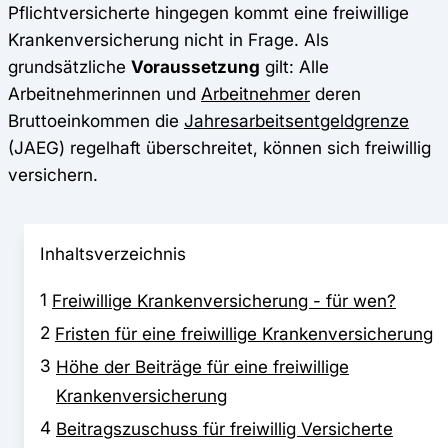
Pflichtversicherte hingegen kommt eine freiwillige
Krankenversicherung nicht in Frage. Als
grundsätzliche
Voraussetzung
gilt: Alle
Arbeitnehmerinnen und
Arbeitnehmer
deren
Bruttoeinkommen die
Jahresarbeitsentgeldgrenze
(JAEG) regelhaft überschreitet, können sich freiwillig
versichern.
Inhaltsverzeichnis
1
Freiwillige Krankenversicherung - für wen?
2
Fristen für eine freiwillige Krankenversicherung
3
Höhe der Beiträge für eine freiwillige
Krankenversicherung
4
Beitragszuschuss für freiwillig Versicherte