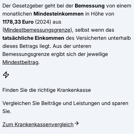
Der Gesetzgeber geht bei der
Bemessung
von einem
monatlichen
Mindesteinkommen
in Höhe von
1178,33 Euro
(2024) aus
(
Mindestbemessungsgrenze
), selbst wenn das
tatsächliche Einkommen
des Versicherten unterhalb
dieses Betrags liegt. Aus der unteren
Bemessungsgrenze ergibt sich der jeweilige
Mindestbeitrag
.
Finden Sie die richtige Krankenkasse
Vergleichen Sie Beiträge und Leistungen und sparen
Sie.
Zum Krankenkassenvergleich