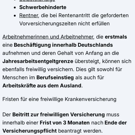
Schwerbehinderte
Rentner
, die bei Rentenantritt die geforderten
Vorversicherungszeiten nicht erfüllen
Arbeitnehmerinnen und Arbeitnehmer
, die
erstmals
eine
Beschäftigung innerhalb Deutschlands
aufnehmen und deren Gehalt von Anfang an die
Jahresarbeitsentgeltgrenze
übersteigt, können sich
ebenfalls freiwillig versichern. Dies gilt sowohl für
Menschen im
Berufseinstieg
als auch für
Arbeitskräfte aus dem Ausland
.
Fristen für eine freiwillige Krankenversicherung
Der
Beitritt zur freiwilligen Versicherung
muss
innerhalb einer
Frist von 3 Monaten
nach
Ende der
Versicherungspflicht
beantragt werden.