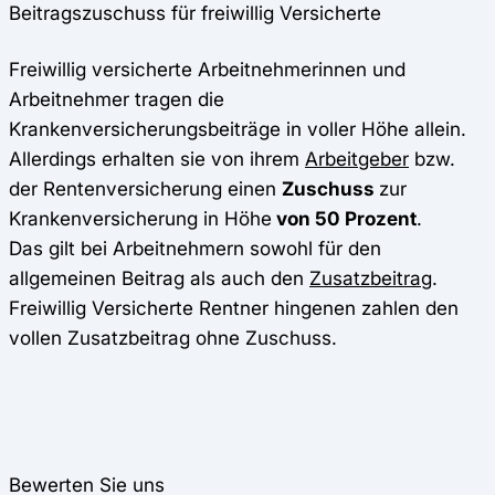
Beitragszuschuss für freiwillig Versicherte
Freiwillig versicherte Arbeitnehmerinnen und
Arbeitnehmer tragen die
Krankenversicherungsbeiträge in voller Höhe allein.
Allerdings erhalten sie von ihrem
Arbeitgeber
bzw.
der Rentenversicherung einen
Zuschuss
zur
Krankenversicherung in Höhe
von 50 Prozent
.
Das gilt bei Arbeitnehmern sowohl für den
allgemeinen Beitrag als auch den
Zusatzbeitrag
.
Freiwillig Versicherte Rentner hingenen zahlen den
vollen Zusatzbeitrag ohne Zuschuss.
Bewerten Sie uns