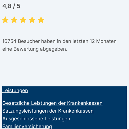
4,8
/
5
16754
Besucher haben in den letzten 12 Monaten
eine Bewertung abgegeben.
Leistungen
Gesetzliche Leistungen der Krankenkassen
Satzungsleistungen der Krankenkassen
Ausgeschlossene Leistungen
Familienversicherung