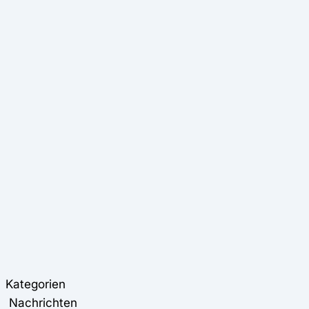
Kategorien
Nachrichten