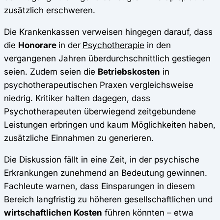
zusätzlich erschweren.
Die Krankenkassen verweisen hingegen darauf, dass
die
Honorare
in der
Psychotherapie
in den
vergangenen Jahren überdurchschnittlich gestiegen
seien. Zudem seien die
Betriebskosten
in
psychotherapeutischen Praxen vergleichsweise
niedrig. Kritiker halten dagegen, dass
Psychotherapeuten überwiegend zeitgebundene
Leistungen erbringen und kaum Möglichkeiten haben,
zusätzliche Einnahmen zu generieren.
Die Diskussion fällt in eine Zeit, in der psychische
Erkrankungen zunehmend an Bedeutung gewinnen.
Fachleute warnen, dass Einsparungen in diesem
Bereich langfristig zu höheren gesellschaftlichen und
wirtschaftlichen Kosten
führen könnten – etwa