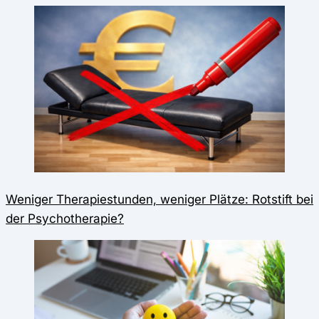
Weniger Therapiestunden, weniger Plätze: Rotstift bei
der Psychotherapie?