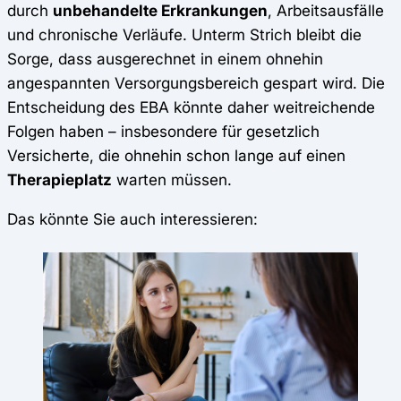
durch
unbehandelte Erkrankungen
, Arbeitsausfälle
und chronische Verläufe. Unterm Strich bleibt die
Sorge, dass ausgerechnet in einem ohnehin
angespannten Versorgungsbereich gespart wird. Die
Entscheidung des EBA könnte daher weitreichende
Folgen haben – insbesondere für gesetzlich
Versicherte, die ohnehin schon lange auf einen
Therapieplatz
warten müssen.
Das könnte Sie auch interessieren: