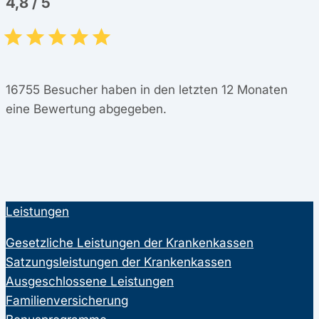
4,8
/
5
16755
Besucher haben in den letzten 12 Monaten
eine Bewertung abgegeben.
Leistungen
Gesetzliche Leistungen der Krankenkassen
Satzungsleistungen der Krankenkassen
Ausgeschlossene Leistungen
Familienversicherung