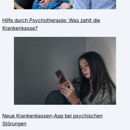
Hilfe durch Psychotherapie: Was zahlt die
Krankenkasse?
Neue Krankenkassen-App bei psychischen
Störungen