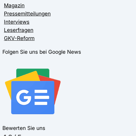
Magazin
Pressemitteilungen
Interviews
Leserfragen
GKV-Reform
Folgen Sie uns bei Google News
Bewerten Sie uns