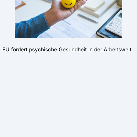
EU fördert psychische Gesundheit in der Arbeitswelt