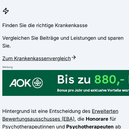
Finden Sie die richtige Krankenkasse
Vergleichen Sie Beiträge und Leistungen und sparen
Sie.
Zum Krankenkassenvergleich
Werbung
Hintergrund ist eine Entscheidung des
Erweiterten
Bewertungsausschusses (EBA)
, die
Honorare
für
Psychotherapeutinnen und
Psychotherapeuten
ab