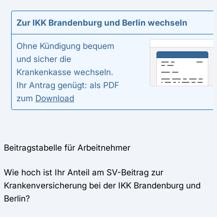
Zur IKK Brandenburg und Berlin wechseln
Ohne Kündigung bequem
und sicher die
Krankenkasse wechseln.
Ihr Antrag genügt: als PDF
zum
Download
Beitragstabelle für Arbeitnehmer
Wie hoch ist Ihr Anteil am SV-Beitrag zur
Krankenversicherung bei der IKK Brandenburg und
Berlin?