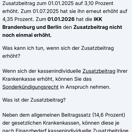
Zusatzbeitrag zum 01.01.2025 auf 3,10 Prozent
erhöht. Zum 01.07.2025 hat sie ihn erneut erhöht auf
4,35 Prozent. Zum
01.01.2026
hat die
IKK
Brandenburg und Berlin
den
Zusatzbeitrag nicht
noch einmal erhöht.
Was kann ich tun, wenn sich der Zusatzbeitrag
erhöht?
Wenn sich der kassenindividuelle
Zusatzbeitrag
Ihrer
Krankenkasse erhöht, können Sie das
Sonderkündigungsrecht
in Anspruch nehmen.
Was ist der Zusatzbeitrag?
Neben dem allgemeinen Beitragssatz (14,6 Prozent)
der gesetzlichen Krankenkassen, können diese je
nach Finanzbedarf kassenindividuelle Zusatzbeiträge