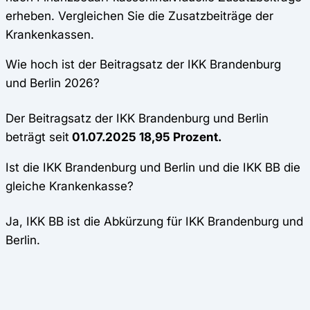
erheben. Vergleichen Sie die Zusatzbeiträge der
Krankenkassen.
Wie hoch ist der Beitragsatz der IKK Brandenburg
und Berlin 2026?
Der Beitragsatz der IKK Brandenburg und Berlin
beträgt seit
01.07.2025 18,95 Prozent.
Ist die IKK Brandenburg und Berlin und die IKK BB die
gleiche Krankenkasse?
Ja, IKK BB ist die Abkürzung für IKK Brandenburg und
Berlin.