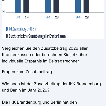
Vergleichen Sie den
Zusatzbeitrag 2026
aller
Krankenkassen oder berechnen Sie jetzt ihre
individuelle Ersparnis im
Beitragsrechner
Fragen zum Zusatzbeitrag
Wie hoch ist der Zusatzbeitrag der IKK Brandenburg
und Berlin im Jahr 2026?
Die IKK Brandenburg und Berlin hat den