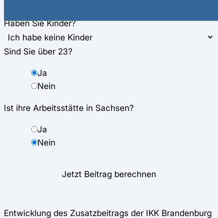
€
Haben Sie Kinder?
Sind Sie über 23?
Ja
Nein
Ist ihre Arbeitsstätte in Sachsen?
Ja
Nein
Jetzt Beitrag berechnen
Entwicklung des Zusatzbeitrags der IKK Brandenburg