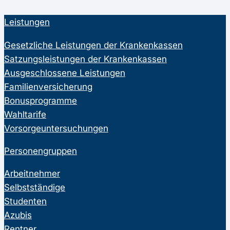
Leistungen
Gesetzliche Leistungen der Krankenkassen
Satzungsleistungen der Krankenkassen
Ausgeschlossene Leistungen
Familienversicherung
Bonusprogramme
Wahltarife
Vorsorgeuntersuchungen
Personengruppen
Arbeitnehmer
Selbstständige
Studenten
Azubis
Rentner