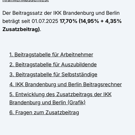
Der Beitragssatz der IKK Brandenburg und Berlin
beträgt seit 01.07.2025
17,70% (14,95% + 4,35%
Zusatzbeitrag)
.
1. Beitragstabelle für Arbeitnehmer
2. Beitragstabelle für Auszubildende
3. Beitragstabelle für Selbstständige
4. IKK Brandenburg und Berlin Beitragsrechner
5. Entwicklung des Zusatzbeitrags der IKK
Brandenburg und Berlin (Grafik)
6. Fragen zum Zusatzbeitrag