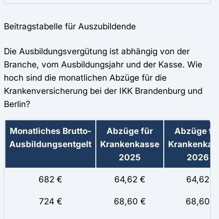
Beitragstabelle für Auszubildende
Die Ausbildungsvergütung ist abhängig von der
Branche, vom Ausbildungsjahr und der Kasse. Wie
hoch sind die monatlichen Abzüge für die
Krankenversicherung bei der IKK Brandenburg und
Berlin?
Monatliches Brutto-
Abzüge für
Abzüge fü
Ausbildungsentgelt
Krankenkasse
Krankenkas
2025
2026
682 €
64,62 €
64,62
724 €
68,60 €
68,60