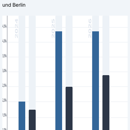
und Berlin