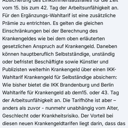
vom 15. bis zum 42. Tag der Arbeitsunfähigkeit an.
Für den Ergänzungs-Wahltarif ist eine zusätzliche
Prämie zu entrichten. Es gelten die gleichen
Einschränkungen bei der Berechnung des
Krankengeldes wie bei dem oben erläuterten
gesetzlichen Anspruch auf Krankengeld. Daneben
können hauptberuflich Selbstständige, unständig
oder befristet Beschäftigte sowie Künstler und
Publizisten weiterhin Krankengeld über einen IKK-
Wahltarif Krankengeld für Selbständige absichern:
Wie bisher bietet die IKK Brandenburg und Berlin
Wahltarife für Krankengeld ab dem15. oder 43. Tag
der Arbeitsunfähigkeit an. Die Tarifhöhe ist aber –
anders als zuvor - nunmehr unabhängig vom Alter,
Geschlecht oder Krankheitsrisiko. Der Vorteil bei
diesen neuen Krankengeldtarifen liegt darin, dass das