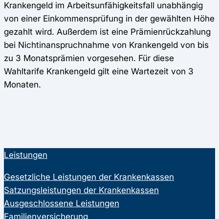
Krankengeld im Arbeitsunfähigkeitsfall unabhängig
von einer Einkommensprüfung in der gewählten Höhe
gezahlt wird. Außerdem ist eine Prämienrückzahlung
bei Nichtinanspruchnahme von Krankengeld von bis
zu 3 Monatsprämien vorgesehen. Für diese
Wahltarife Krankengeld gilt eine Wartezeit von 3
Monaten.
Leistungen
Gesetzliche Leistungen der Krankenkassen
Satzungsleistungen der Krankenkassen
Ausgeschlossene Leistungen
Familienversicherung