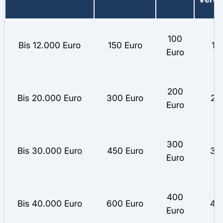
100
Bis 12.000 Euro
150 Euro
12
Euro
200
Bis 20.000 Euro
300 Euro
24
Euro
300
Bis 30.000 Euro
450 Euro
36
Euro
400
Bis 40.000 Euro
600 Euro
48
Euro