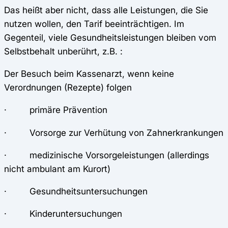
Das heißt aber nicht, dass alle Leistungen, die Sie
nutzen wollen, den Tarif beeinträchtigen. Im
Gegenteil, viele Gesundheitsleistungen bleiben vom
Selbstbehalt unberührt, z.B. :
Der Besuch beim Kassenarzt, wenn keine
Verordnungen (Rezepte) folgen
· primäre Prävention
· Vorsorge zur Verhütung von Zahnerkrankungen
· medizinische Vorsorgeleistungen (allerdings
nicht ambulant am Kurort)
· Gesundheitsuntersuchungen
· Kinderuntersuchungen