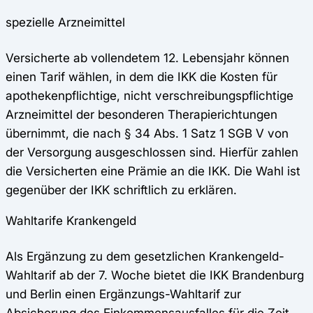
spezielle Arzneimittel
Versicherte ab vollendetem 12. Lebensjahr können
einen Tarif wählen, in dem die IKK die Kosten für
apothekenpflichtige, nicht verschreibungspflichtige
Arzneimittel der besonderen Therapierichtungen
übernimmt, die nach § 34 Abs. 1 Satz 1 SGB V von
der Versorgung ausgeschlossen sind. Hierfür zahlen
die Versicherten eine Prämie an die IKK. Die Wahl ist
gegenüber der IKK schriftlich zu erklären.
Wahltarife Krankengeld
Als Ergänzung zu dem gesetzlichen Krankengeld-
Wahltarif ab der 7. Woche bietet die IKK Brandenburg
und Berlin einen Ergänzungs-Wahltarif zur
Absicherung des Einkommensausfalles für die Zeit