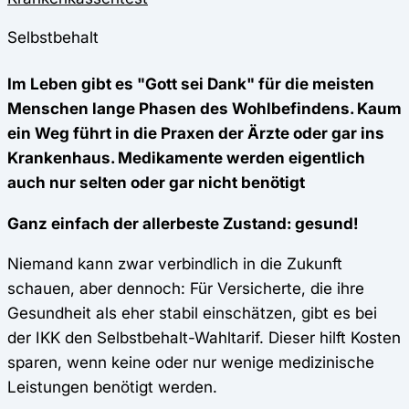
Selbstbehalt
Im Leben gibt es "Gott sei Dank" für die meisten
Menschen lange Phasen des Wohlbefindens. Kaum
ein Weg führt in die Praxen der Ärzte oder gar ins
Krankenhaus. Medikamente werden eigentlich
auch nur selten oder gar nicht benötigt
Ganz einfach der allerbeste Zustand: gesund!
Niemand kann zwar verbindlich in die Zukunft
schauen, aber dennoch: Für Versicherte, die ihre
Gesundheit als eher stabil einschätzen, gibt es bei
der IKK den Selbstbehalt-Wahltarif. Dieser hilft Kosten
sparen, wenn keine oder nur wenige medizinische
Leistungen benötigt werden.