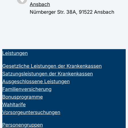
Ansbach
Nürnberger Str. 38A, 91522 Ansbach
Leistungen
Gesetzliche Leistungen der Krankenkassen
Satzungsleistungen der Krankenkassen
Ausgeschlossene Leistungen
Familienversicherung
Bonusprogramme
Wahltarife
Vorsorgeuntersuchungen
Personengruppen