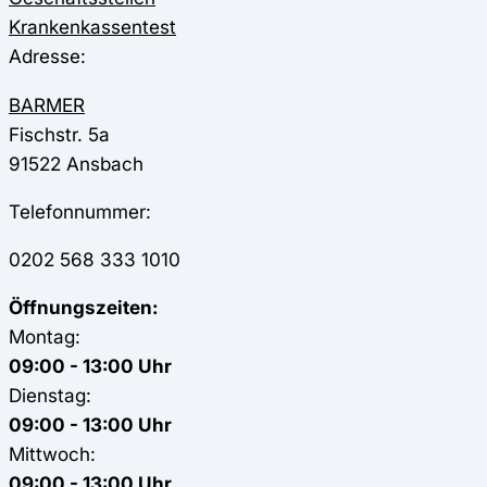
Krankenkassentest
Adresse:
BARMER
Fischstr. 5a
91522
Ansbach
Telefonnummer:
0202 568 333 1010
Öffnungszeiten:
Montag:
09:00 - 13:00 Uhr
Dienstag:
09:00 - 13:00 Uhr
Mittwoch:
09:00 - 13:00 Uhr