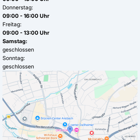
Donnerstag:
09:00 - 16:00 Uhr
Freitag:
09:00 - 13:00 Uhr
Samstag:
geschlossen
Sonntag:
geschlossen