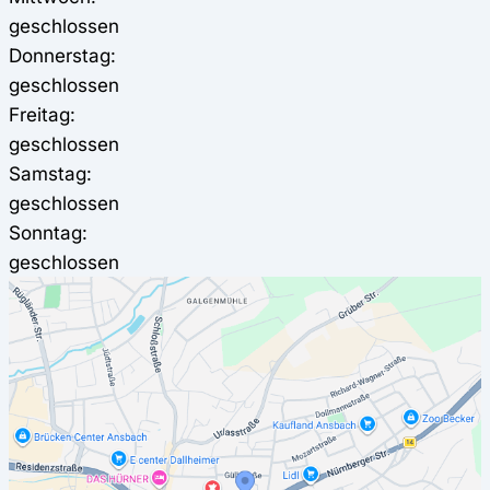
geschlossen
Donnerstag:
geschlossen
Freitag:
geschlossen
Samstag:
geschlossen
Sonntag:
geschlossen