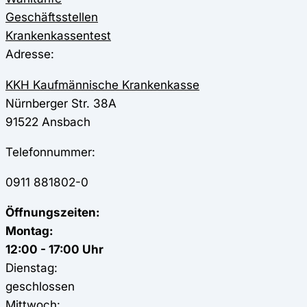
Geschäftsstellen
Krankenkassentest
Adresse:
KKH Kaufmännische Krankenkasse
Nürnberger Str. 38A
91522
Ansbach
Telefonnummer:
0911 881802-0
Öffnungszeiten:
Montag:
12:00 - 17:00 Uhr
Dienstag:
geschlossen
Mittwoch: