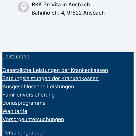
BKK ProVita in Ansbach
Bahnhofstr. 4, 91522 Ansbach
Leistungen
Gesetzliche Leistungen der Krankenkassen
Satzungsleistungen der Krankenkassen
Ausgeschlossene Leistungen
Familienversicherung
Bonusprogramme
Wahltarife
Vorsorgeuntersuchungen
Personengruppen