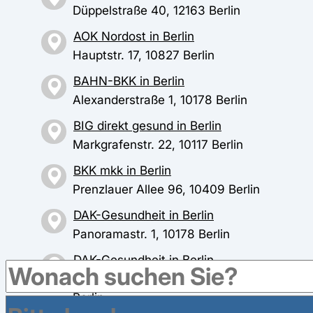
Düppelstraße 40, 12163 Berlin
AOK Nordost in Berlin
Hauptstr. 17, 10827 Berlin
BAHN-BKK in Berlin
Alexanderstraße 1, 10178 Berlin
BIG direkt gesund in Berlin
Markgrafenstr. 22, 10117 Berlin
BKK mkk in Berlin
Prenzlauer Allee 96, 10409 Berlin
DAK-Gesundheit in Berlin
Panoramastr. 1, 10178 Berlin
DAK-Gesundheit in Berlin
Tempelhofer Damm 158-160, 12099
Berlin