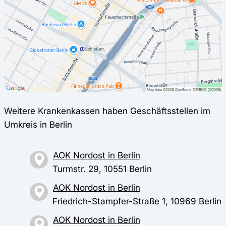
Weitere Krankenkassen haben Geschäftsstellen im
Umkreis in Berlin
AOK Nordost in Berlin
Turmstr. 29, 10551 Berlin
AOK Nordost in Berlin
Friedrich-Stampfer-Straße 1, 10969 Berlin
AOK Nordost in Berlin