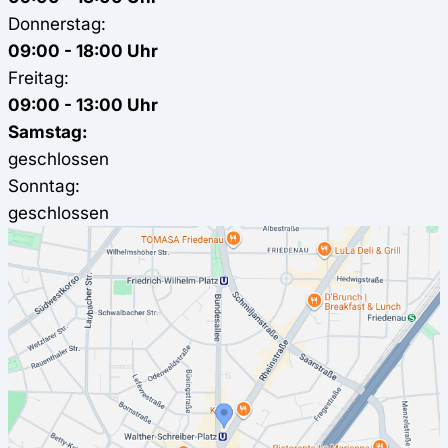
Donnerstag:
09:00 - 18:00 Uhr
Freitag:
09:00 - 13:00 Uhr
Samstag:
geschlossen
Sonntag:
geschlossen