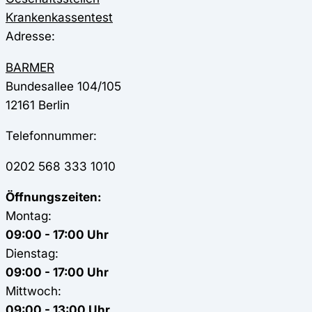
Krankenkassentest
Adresse:
BARMER
Bundesallee 104/105
12161
Berlin
Telefonnummer:
0202 568 333 1010
Öffnungszeiten:
Montag:
09:00 - 17:00 Uhr
Dienstag:
09:00 - 17:00 Uhr
Mittwoch:
09:00 - 13:00 Uhr