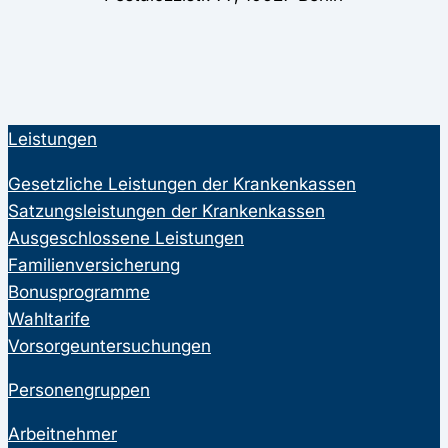
Leistungen
Gesetzliche Leistungen der Krankenkassen
Satzungsleistungen der Krankenkassen
Ausgeschlossene Leistungen
Familienversicherung
Bonusprogramme
Wahltarife
Vorsorgeuntersuchungen
Personengruppen
Arbeitnehmer