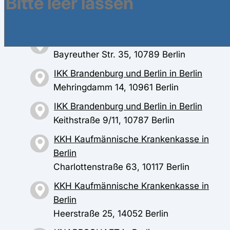
DAK-Gesundheit in Berlin
Schloßstr. 20, 12163 Berlin
DAK-Gesundheit in Berlin
Bayreuther Str. 35, 10789 Berlin
IKK Brandenburg und Berlin in Berlin
Mehringdamm 14, 10961 Berlin
IKK Brandenburg und Berlin in Berlin
Keithstraße 9/11, 10787 Berlin
KKH Kaufmännische Krankenkasse in
Berlin
Charlottenstraße 63, 10117 Berlin
KKH Kaufmännische Krankenkasse in
Berlin
Heerstraße 25, 14052 Berlin