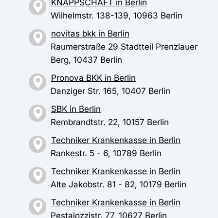
KNAPPSCHAFT in Berlin
Wilhelmstr. 138-139, 10963 Berlin
novitas bkk in Berlin
Raumerstraße 29 Stadtteil Prenzlauer
Berg, 10437 Berlin
Pronova BKK in Berlin
Danziger Str. 165, 10407 Berlin
SBK in Berlin
Rembrandtstr. 22, 10157 Berlin
Techniker Krankenkasse in Berlin
Rankestr. 5 - 6, 10789 Berlin
Techniker Krankenkasse in Berlin
Alte Jakobstr. 81 - 82, 10179 Berlin
Techniker Krankenkasse in Berlin
Pestalozzistr. 77, 10627 Berlin