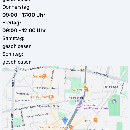
Donnerstag:
09:00 - 17:00 Uhr
Freitag:
09:00 - 12:00 Uhr
Samstag:
geschlossen
Sonntag:
geschlossen