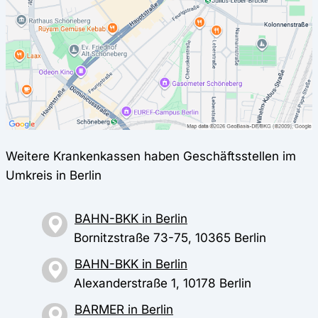
Weitere Krankenkassen haben Geschäftsstellen im
Umkreis in Berlin
BAHN-BKK in Berlin
Bornitzstraße 73-75, 10365 Berlin
BAHN-BKK in Berlin
Alexanderstraße 1, 10178 Berlin
BARMER in Berlin