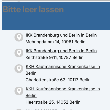
DAK-Gesundheit in Berlin
Schloßstr. 20, 12163 Berlin
DAK-Gesundheit in Berlin
Bayreuther Str. 35, 10789 Berlin
IKK Brandenburg und Berlin in Berlin
Mehringdamm 14, 10961 Berlin
IKK Brandenburg und Berlin in Berlin
Keithstraße 9/11, 10787 Berlin
KKH Kaufmännische Krankenkasse in
Berlin
Charlottenstraße 63, 10117 Berlin
KKH Kaufmännische Krankenkasse in
Berlin
Heerstraße 25, 14052 Berlin