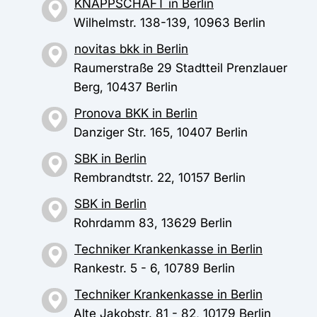
KNAPPSCHAFT in Berlin
Wilhelmstr. 138-139, 10963 Berlin
novitas bkk in Berlin
Raumerstraße 29 Stadtteil Prenzlauer
Berg, 10437 Berlin
Pronova BKK in Berlin
Danziger Str. 165, 10407 Berlin
SBK in Berlin
Rembrandtstr. 22, 10157 Berlin
SBK in Berlin
Rohrdamm 83, 13629 Berlin
Techniker Krankenkasse in Berlin
Rankestr. 5 - 6, 10789 Berlin
Techniker Krankenkasse in Berlin
Alte Jakobstr. 81 - 82, 10179 Berlin