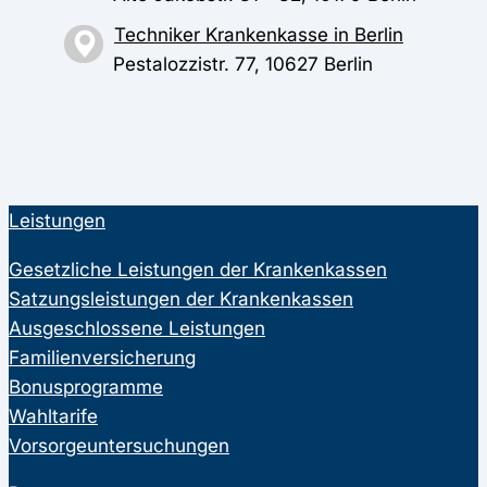
Techniker Krankenkasse in Berlin
Pestalozzistr. 77, 10627 Berlin
Leistungen
Gesetzliche Leistungen der Krankenkassen
Satzungsleistungen der Krankenkassen
Ausgeschlossene Leistungen
Familienversicherung
Bonusprogramme
Wahltarife
Vorsorgeuntersuchungen