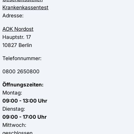
Krankenkassentest
Adresse:
AOK Nordost
Hauptstr. 17
10827
Berlin
Telefonnummer:
0800 2650800
Öffnungszeiten:
Montag:
09:00 - 13:00 Uhr
Dienstag:
09:00 - 17:00 Uhr
Mittwoch:
geschlossen