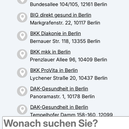
Bundesallee 104/105, 12161 Berlin
BIG direkt gesund in Berlin
Markgrafenstr. 22, 10117 Berlin
BKK Diakonie in Berlin
Bernauer Str. 118, 13355 Berlin
BKK mkk in Berlin
Prenzlauer Allee 96, 10409 Berlin
BKK ProVita in Berlin
Lychener Straße 20, 10437 Berlin
DAK-Gesundheit in Berlin
Panoramastr. 1, 10178 Berlin
DAK-Gesundheit in Berlin
Tempelhofer Damm 158-160, 12099
Berlin