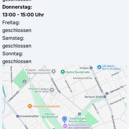
Donnerstag:
13:00 - 15:00 Uhr
Freitag:
geschlossen
Samstag:
geschlossen
Sonntag:
geschlossen