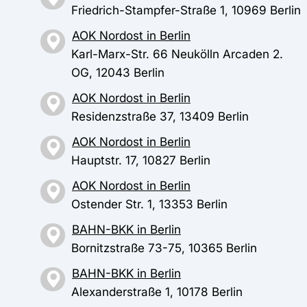
Friedrich-Stampfer-Straße 1, 10969 Berlin
AOK Nordost in Berlin
Karl-Marx-Str. 66 Neukölln Arcaden 2.
OG, 12043 Berlin
AOK Nordost in Berlin
Residenzstraße 37, 13409 Berlin
AOK Nordost in Berlin
Hauptstr. 17, 10827 Berlin
AOK Nordost in Berlin
Ostender Str. 1, 13353 Berlin
BAHN-BKK in Berlin
Bornitzstraße 73-75, 10365 Berlin
BAHN-BKK in Berlin
Alexanderstraße 1, 10178 Berlin