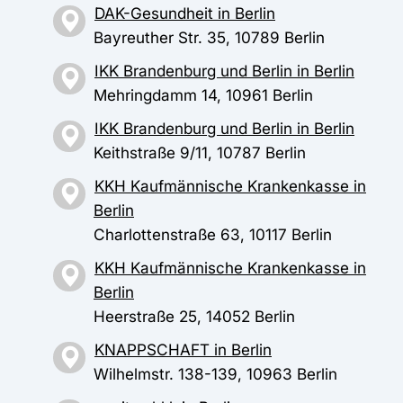
DAK-Gesundheit in Berlin
Bayreuther Str. 35, 10789 Berlin
IKK Brandenburg und Berlin in Berlin
Mehringdamm 14, 10961 Berlin
IKK Brandenburg und Berlin in Berlin
Keithstraße 9/11, 10787 Berlin
KKH Kaufmännische Krankenkasse in
Berlin
Charlottenstraße 63, 10117 Berlin
KKH Kaufmännische Krankenkasse in
Berlin
Heerstraße 25, 14052 Berlin
KNAPPSCHAFT in Berlin
Wilhelmstr. 138-139, 10963 Berlin