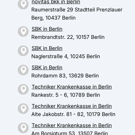
novitas bkk in Berlin
Raumerstraße 29 Stadtteil Prenzlauer
Berg, 10437 Berlin
SBK in Berlin
Rembrandtstr. 22, 10157 Berlin
SBK in Berlin
Naglerstraße 4, 10245 Berlin
SBK in Berlin
Rohrdamm 83, 13629 Berlin
Techniker Krankenkasse in Berlin
Rankestr. 5 - 6, 10789 Berlin
Techniker Krankenkasse in Berlin
Alte Jakobstr. 81 - 82, 10179 Berlin
Techniker Krankenkasse in Berlin
Am Borsigturm 53, 13507 Berlin