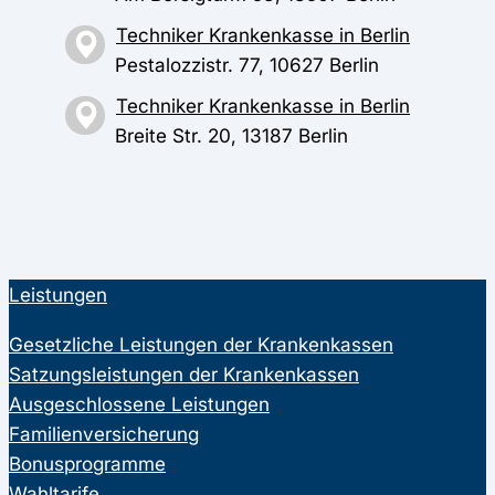
Techniker Krankenkasse in Berlin
Pestalozzistr. 77, 10627 Berlin
Techniker Krankenkasse in Berlin
Breite Str. 20, 13187 Berlin
Leistungen
Gesetzliche Leistungen der Krankenkassen
Satzungsleistungen der Krankenkassen
Ausgeschlossene Leistungen
Familienversicherung
Bonusprogramme
Wahltarife