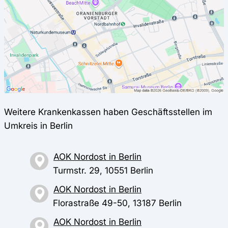
Weitere Krankenkassen haben Geschäftsstellen im
Umkreis in Berlin
AOK Nordost in Berlin
Turmstr. 29, 10551 Berlin
AOK Nordost in Berlin
Florastraße 49-50, 13187 Berlin
AOK Nordost in Berlin