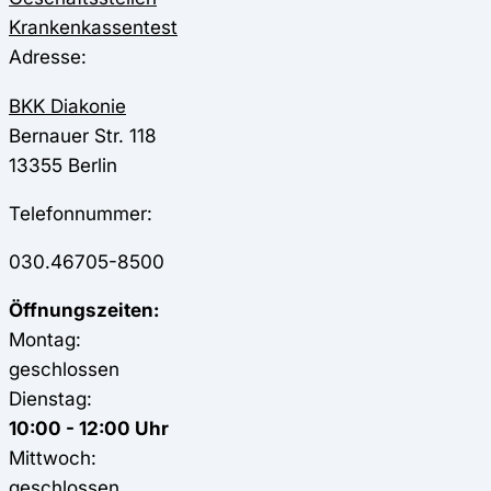
Krankenkassentest
Adresse:
BKK Diakonie
Bernauer Str. 118
13355
Berlin
Telefonnummer:
030.46705-8500
Öffnungszeiten:
Montag:
geschlossen
Dienstag:
10:00 - 12:00 Uhr
Mittwoch:
geschlossen