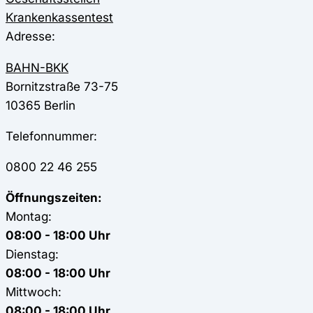
Krankenkassentest
Adresse:
BAHN-BKK
Bornitzstraße 73-75
10365
Berlin
Telefonnummer:
0800 22 46 255
Öffnungszeiten:
Montag:
08:00 - 18:00 Uhr
Dienstag:
08:00 - 18:00 Uhr
Mittwoch:
08:00 - 18:00 Uhr