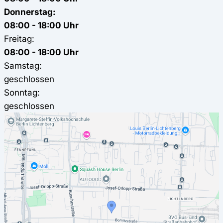
Donnerstag:
08:00 - 18:00 Uhr
Freitag:
08:00 - 18:00 Uhr
Samstag:
geschlossen
Sonntag:
geschlossen