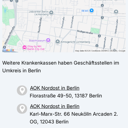
Weitere Krankenkassen haben Geschäftsstellen im
Umkreis in Berlin
AOK Nordost in Berlin
Florastraße 49-50, 13187 Berlin
AOK Nordost in Berlin
Karl-Marx-Str. 66 Neukölln Arcaden 2.
OG, 12043 Berlin