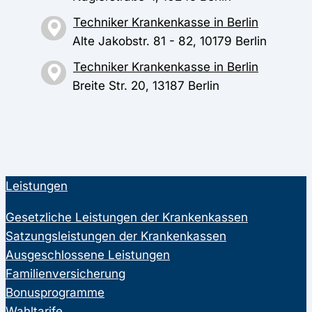
Techniker Krankenkasse in Berlin
Alte Jakobstr. 81 - 82, 10179 Berlin
Techniker Krankenkasse in Berlin
Breite Str. 20, 13187 Berlin
Leistungen
Gesetzliche Leistungen der Krankenkassen
Satzungsleistungen der Krankenkassen
Ausgeschlossene Leistungen
Familienversicherung
Bonusprogramme
Wahltarife