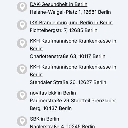
DAK-Gesundheit in Berlin
Helene-Weigel-Platz 1, 12681 Berlin
IKK Brandenburg und Berlin in Berlin
Fichtelbergstr. 7, 12685 Berlin
KKH Kaufmännische Krankenkasse in
Berlin
Charlottenstraße 63, 10117 Berlin
KKH Kaufmännische Krankenkasse in
Berlin
Stendaler Straße 26, 12627 Berlin
novitas bkk in Berlin
Raumerstraße 29 Stadtteil Prenzlauer
Berg, 10437 Berlin
SBK in Berlin
Naglerstraße 4, 10245 Berlin