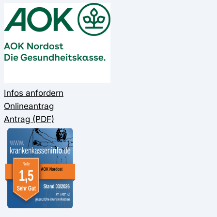
Infos anfordern
Onlineantrag
Antrag (PDF)