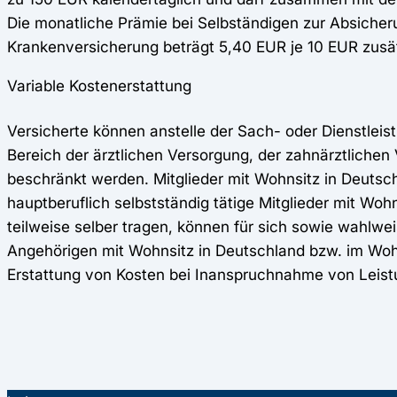
Die monatliche Prämie bei Selbständigen zur Absiche
Krankenversicherung beträgt 5,40 EUR je 10 EUR zusä
Variable Kostenerstattung
Versicherte können anstelle der Sach- oder Dienstlei
Bereich der ärztlichen Versorgung, der zahnärztlichen
beschränkt werden. Mitglieder mit Wohnsitz in Deutsch
hauptberuflich selbstständig tätige Mitglieder mit Wo
teilweise selber tragen, können für sich sowie wahlwe
Angehörigen mit Wohnsitz in Deutschland bzw. im Woh
Erstattung von Kosten bei Inanspruchnahme von Leis