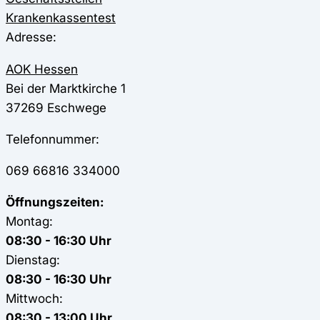
Krankenkassentest
Adresse:
AOK Hessen
Bei der Marktkirche 1
37269
Eschwege
Telefonnummer:
069 66816 334000
Öffnungszeiten:
Montag:
08:30 - 16:30 Uhr
Dienstag:
08:30 - 16:30 Uhr
Mittwoch:
08:30 - 13:00 Uhr