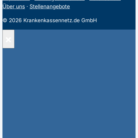
Über uns
·
Stellenangebote
© 2026 Krankenkassennetz.de GmbH
×