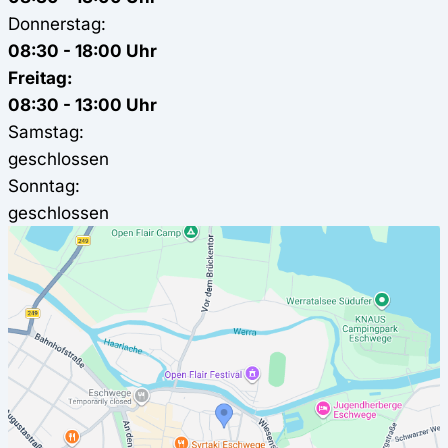
Donnerstag:
08:30 - 18:00 Uhr
Freitag:
08:30 - 13:00 Uhr
Samstag:
geschlossen
Sonntag:
geschlossen