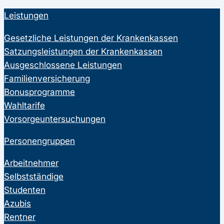
Leistungen
Gesetzliche Leistungen der Krankenkassen
Satzungsleistungen der Krankenkassen
Ausgeschlossene Leistungen
Familienversicherung
Bonusprogramme
Wahltarife
Vorsorgeuntersuchungen
Personengruppen
Arbeitnehmer
Selbstständige
Studenten
Azubis
Rentner