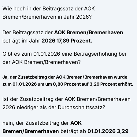
Wie hoch in der Beitragssatz der AOK
Bremen/Bremerhaven in Jahr 2026?
Der Beitragssatz der
AOK Bremen/Bremerhaven
beträgt im Jahr
2026 17,89 Prozent.
Gibt es zum 01.01.2026 eine Beitragserhöhung bei
der AOK Bremen/Bremerhaven?
Ja, der Zusatzbeitrag der AOK Bremen/Bremerhaven wurde
zum 01.01.2026 um
um 0,80 Prozent auf 3,29 Prozent
erhöht.
Ist der Zusatzbeitrag der AOK Bremen/Bremerhaven
2026 niedriger als der Durchschnittssatz?
nein, der Zusatzbeitrag der
AOK
Bremen/Bremerhaven
beträgt ab
01.01.2026 3,29