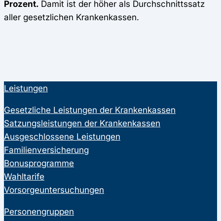
Prozent.
Damit ist der höher als Durchschnittssatz
aller gesetzlichen Krankenkassen.
Leistungen
Gesetzliche Leistungen der Krankenkassen
Satzungsleistungen der Krankenkassen
Ausgeschlossene Leistungen
Familienversicherung
Bonusprogramme
Wahltarife
Vorsorgeuntersuchungen
Personengruppen