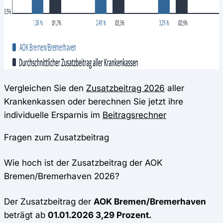
Vergleichen Sie den
Zusatzbeitrag 2026
aller
Krankenkassen oder berechnen Sie jetzt ihre
individuelle Ersparnis im
Beitragsrechner
Fragen zum Zusatzbeitrag
Wie hoch ist der Zusatzbeitrag der AOK
Bremen/Bremerhaven 2026?
Der Zusatzbeitrag der
AOK Bremen/Bremerhaven
beträgt ab
01.01.2026 3,29 Prozent.