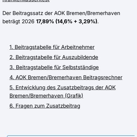
Der Beitragssatz der AOK Bremen/Bremerhaven
beträgt 2026
17,89% (14,6% + 3,29%)
.
1. Beitragstabelle für Arbeitnehmer
2. Beitragstabelle für Auszubildende
3. Beitragstabelle für Selbstständige
4. AOK Bremen/Bremerhaven Beitragsrechner
5. Entwicklung des Zusatzbeitrags der AOK
Bremen/Bremerhaven (Grafik)
6. Fragen zum Zusatzbeitrag