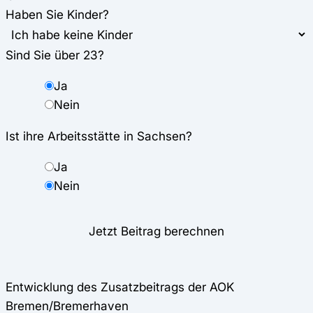
Haben Sie Kinder?
Sind Sie über 23?
Ja
Nein
Ist ihre Arbeitsstätte in Sachsen?
Ja
Nein
Jetzt Beitrag berechnen
Entwicklung des Zusatzbeitrags der AOK
Bremen/Bremerhaven