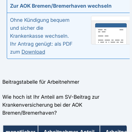
Zur AOK Bremen/Bremerhaven wechseln
Ohne Kündigung bequem
und sicher die
Krankenkasse wechseln.
Ihr Antrag genügt: als PDF
zum
Download
Beitragstabelle für Arbeitnehmer
Wie hoch ist Ihr Anteil am SV-Beitrag zur
Krankenversicherung bei der AOK
Bremen/Bremerhaven?
monatlicher
Arbeitnehmer-Anteil
Arbeitneh