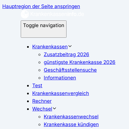
Hauptregion der Seite anspringen
Toggle navigation
Krankenkassen
Zusatzbeitrag 2026
günstigste Krankenkasse 2026
Geschäftsstellensuche
Informationen
Test
Krankenkassenvergleich
Rechner
Wechsel
Krankenkassenwechsel
Krankenkasse kündigen