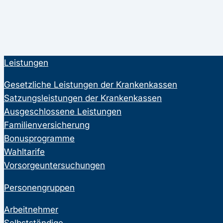
Leistungen
Gesetzliche Leistungen der Krankenkassen
Satzungsleistungen der Krankenkassen
Ausgeschlossene Leistungen
Familienversicherung
Bonusprogramme
Wahltarife
Vorsorgeuntersuchungen
Personengruppen
Arbeitnehmer
Selbstständige