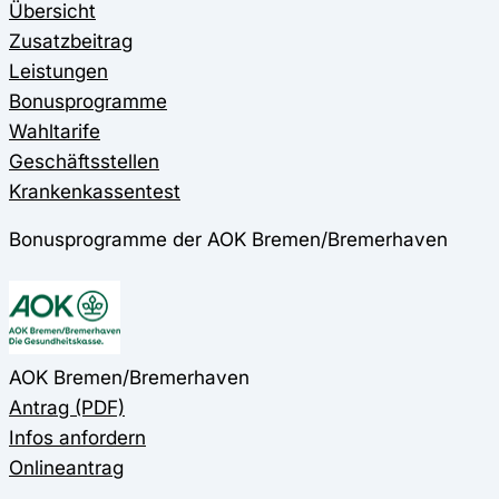
Übersicht
Zusatzbeitrag
Leistungen
Bonusprogramme
Wahltarife
Geschäftsstellen
Krankenkassentest
Bonusprogramme der AOK Bremen/Bremerhaven
AOK Bremen/Bremerhaven
Antrag (PDF)
Infos anfordern
Onlineantrag