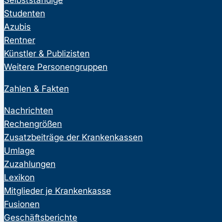
Studenten
Azubis
Rentner
Künstler & Publizisten
Weitere Personengruppen
Zahlen & Fakten
Nachrichten
Rechengrößen
Zusatzbeiträge der Krankenkassen
Umlage
Zuzahlungen
Lexikon
Mitglieder je Krankenkasse
Fusionen
Geschäftsberichte