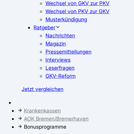
Wechsel von GKV zur PKV
Wechsel von PKV zur GKV
Musterkündigung
Ratgeber
Nachrichten
Magazin
Pressemitteilungen
Interviews
Leserfragen
GKV-Reform
Jetzt vergleichen
Krankenkassen
AOK Bremen/Bremerhaven
Bonusprogramme