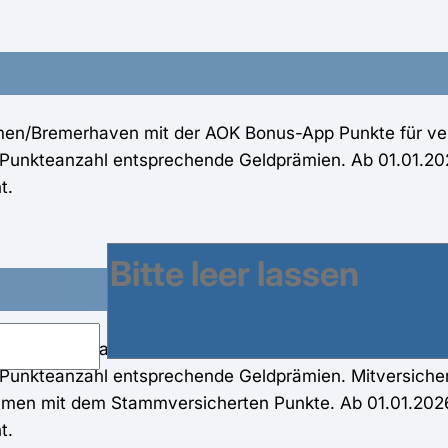
n/Bremerhaven mit der AOK Bonus-App Punkte für ve
 Punkteanzahl entsprechende Geldprämien. Ab 01.01.202
t.
n/Bremerhaven mit der AOK Bonus-App Punkte für ve
Punkteanzahl entsprechende Geldprämien. Mitversicher
en mit dem Stammversicherten Punkte. Ab 01.01.2026
t.