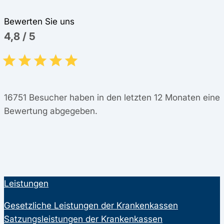
Bewerten Sie uns
4,8
/
5
16751
Besucher haben in den letzten 12 Monaten eine
Bewertung abgegeben.
Leistungen
Gesetzliche Leistungen der Krankenkassen
Satzungsleistungen der Krankenkassen