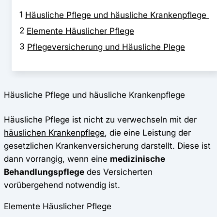
1
Häusliche Pflege und häusliche Krankenpflege
2
Elemente Häuslicher Pflege
3
Pflegeversicherung und Häusliche Plege
Häusliche Pflege und häusliche Krankenpflege
Häusliche Pflege ist nicht zu verwechseln mit der
häuslichen Krankenpflege
, die eine Leistung der
gesetzlichen Krankenversicherung darstellt. Diese ist
dann vorrangig, wenn eine
medizinische
Behandlungspflege
des Versicherten
vorübergehend notwendig ist.
Elemente Häuslicher Pflege