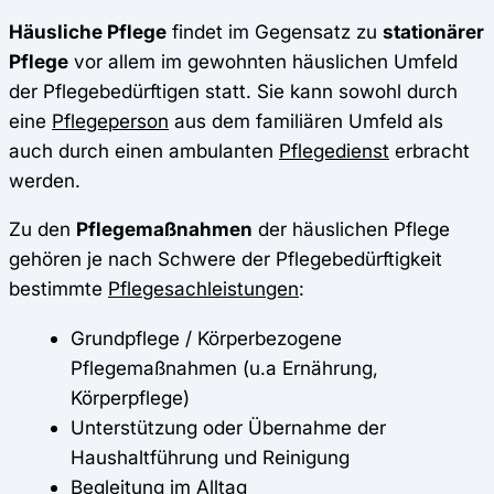
Häusliche Pflege
findet im Gegensatz zu
stationärer
Pflege
vor allem im gewohnten häuslichen Umfeld
der Pflegebedürftigen statt. Sie kann sowohl durch
eine
Pflegeperson
aus dem familiären Umfeld als
auch durch einen ambulanten
Pflegedienst
erbracht
werden.
Zu den
Pflegemaßnahmen
der häuslichen Pflege
gehören je nach Schwere der Pflegebedürftigkeit
bestimmte
Pflegesachleistungen
:
Grundpflege / Körperbezogene
Pflegemaßnahmen (u.a Ernährung,
Körperpflege)
Unterstützung oder Übernahme der
Haushaltführung und Reinigung
Begleitung im Alltag