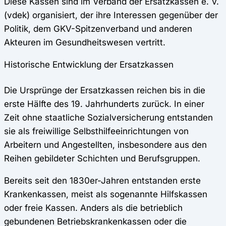
Diese Kassen sind im Verband der Ersatzkassen e. V.
(vdek) organisiert, der ihre Interessen gegenüber der
Politik, dem GKV-Spitzenverband und anderen
Akteuren im Gesundheitswesen vertritt.
Historische Entwicklung der Ersatzkassen
Die Ursprünge der Ersatzkassen reichen bis in die
erste Hälfte des 19. Jahrhunderts zurück. In einer
Zeit ohne staatliche Sozialversicherung entstanden
sie als freiwillige Selbsthilfeeinrichtungen von
Arbeitern und Angestellten, insbesondere aus den
Reihen gebildeter Schichten und Berufsgruppen.
Bereits seit den 1830er-Jahren entstanden erste
Krankenkassen, meist als sogenannte Hilfskassen
oder freie Kassen. Anders als die betrieblich
gebundenen Betriebskrankenkassen oder die