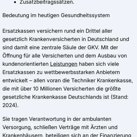
Zusatzbeitragssätzen.
Bedeutung im heutigen Gesundheitssystem
Ersatzkassen versichern rund ein Drittel aller
gesetzlich Krankenversicherten in Deutschland und
sind damit eine zentrale Säule der GKV. Mit der
Öffnung für alle Versicherten und dem Ausbau von
kundenorientierten
Leistungen
haben sich viele
Ersatzkassen zu wettbewerbsstarken Anbietern
entwickelt – allen voran die Techniker Krankenkasse,
die mit über 10 Millionen Versicherten die größte
gesetzliche Krankenkasse Deutschlands ist (Stand:
2024).
Sie tragen Verantwortung in der ambulanten
Versorgung, schließen Verträge mit Ärzten und
Krankenhäusern, beteiligen sich an der Finanzierung