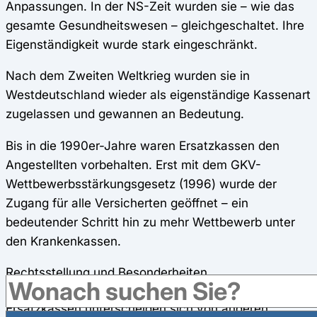
Anpassungen. In der NS-Zeit wurden sie – wie das
gesamte Gesundheitswesen – gleichgeschaltet. Ihre
Eigenständigkeit wurde stark eingeschränkt.
Nach dem Zweiten Weltkrieg wurden sie in
Westdeutschland wieder als eigenständige Kassenart
zugelassen und gewannen an Bedeutung.
Bis in die 1990er-Jahre waren Ersatzkassen den
Angestellten vorbehalten. Erst mit dem GKV-
Wettbewerbsstärkungsgesetz (1996) wurde der
Zugang für alle Versicherten geöffnet – ein
bedeutender Schritt hin zu mehr Wettbewerb unter
den Krankenkassen.
Rechtsstellung und Besonderheiten
Ersatzkassen unterscheiden sich von anderen