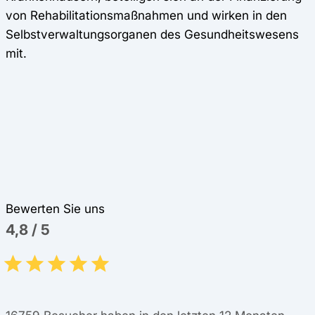
von Rehabilitationsmaßnahmen und wirken in den
Selbstverwaltungsorganen des Gesundheitswesens
mit.
Bewerten Sie uns
4,8
/
5