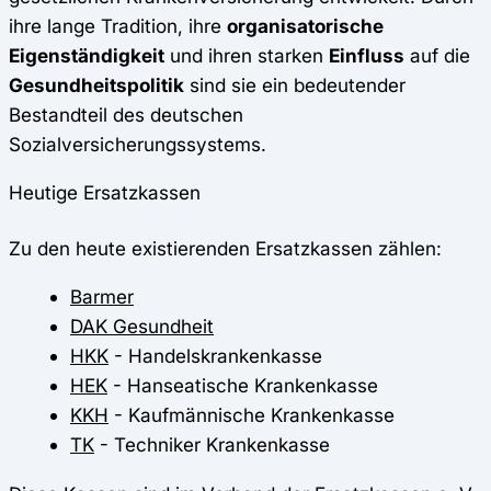
ihre lange Tradition, ihre
organisatorische
Eigenständigkeit
und ihren starken
Einfluss
auf die
Gesundheitspolitik
sind sie ein bedeutender
Bestandteil des deutschen
Sozialversicherungssystems.
Heutige Ersatzkassen
Zu den heute existierenden Ersatzkassen zählen:
Barmer
DAK Gesundheit
HKK
- Handelskrankenkasse
HEK
- Hanseatische Krankenkasse
KKH
- Kaufmännische Krankenkasse
TK
- Techniker Krankenkasse