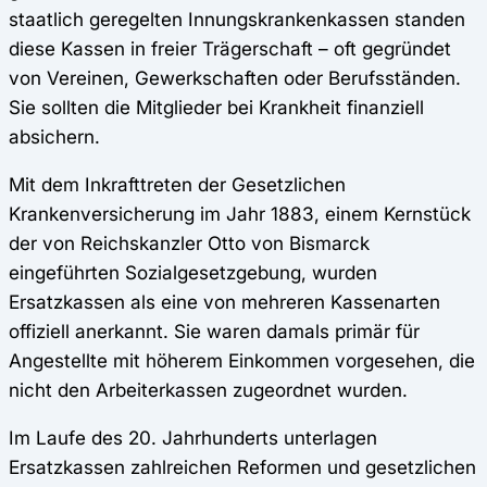
staatlich geregelten Innungskrankenkassen standen
diese Kassen in freier Trägerschaft – oft gegründet
von Vereinen, Gewerkschaften oder Berufsständen.
Sie sollten die Mitglieder bei Krankheit finanziell
absichern.
Mit dem Inkrafttreten der Gesetzlichen
Krankenversicherung im Jahr 1883, einem Kernstück
der von Reichskanzler Otto von Bismarck
eingeführten Sozialgesetzgebung, wurden
Ersatzkassen als eine von mehreren Kassenarten
offiziell anerkannt. Sie waren damals primär für
Angestellte mit höherem Einkommen vorgesehen, die
nicht den Arbeiterkassen zugeordnet wurden.
Im Laufe des 20. Jahrhunderts unterlagen
Ersatzkassen zahlreichen Reformen und gesetzlichen